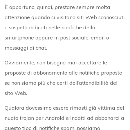
È opportuno, quindi, prestare sempre molta
attenzione quando si visitano siti Web sconosciuti
o sospetti indicati nelle notifiche dello
smartphone oppure in post sociale, email o
messaggi di chat.
Ovviamente, non bisogna mai accettare le
proposte di abbonamento alle notifiche proposte
se non siamo più che certi dell’attendibilità del
sito Web.
Qualora dovessimo essere rimasti già vittima del
nuoto trojan per Android e indotti ad abbonarci a
questo tipo di notifiche spam, possiamo