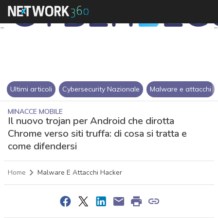
Ultimi articoli
Cybersecurity Nazionale
Malware e attacchi
MINACCE MOBILE
Il nuovo trojan per Android che dirotta
Chrome verso siti truffa: di cosa si tratta e
come difendersi
Home
Malware E Attacchi Hacker