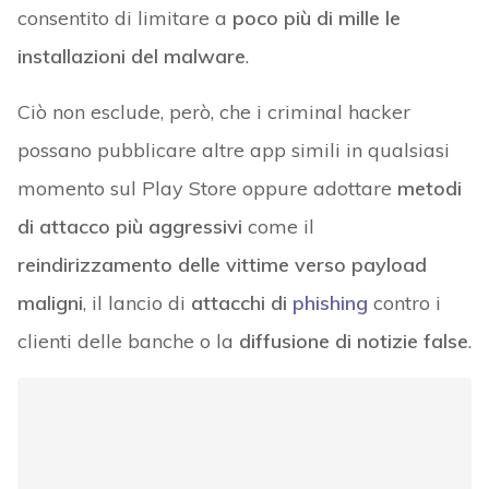
consentito di limitare a
poco più di mille le
installazioni del malware
.
Ciò non esclude, però, che i criminal hacker
possano pubblicare altre app simili in qualsiasi
momento sul Play Store oppure adottare
metodi
di attacco più aggressivi
come il
reindirizzamento delle vittime verso payload
maligni
, il lancio di
attacchi di
phishing
contro i
clienti delle banche o la
diffusione di notizie false
.