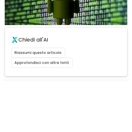
Chiedi all'AI
Riassumi questo articolo
Approfondisci con altre fonti