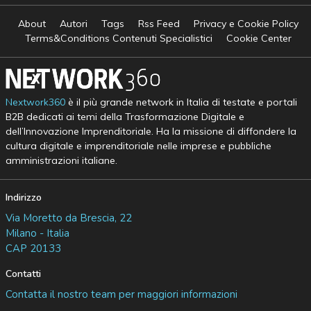
About
Autori
Tags
Rss Feed
Privacy e Cookie Policy
Terms&Conditions Contenuti Specialistici
Cookie Center
Nextwork360
è il più grande network in Italia di testate e portali
B2B dedicati ai temi della Trasformazione Digitale e
dell’Innovazione Imprenditoriale. Ha la missione di diffondere la
cultura digitale e imprenditoriale nelle imprese e pubbliche
amministrazioni italiane.
Indirizzo
Via Moretto da Brescia, 22
Milano - Italia
CAP 20133
Contatti
Contatta il nostro team per maggiori informazioni