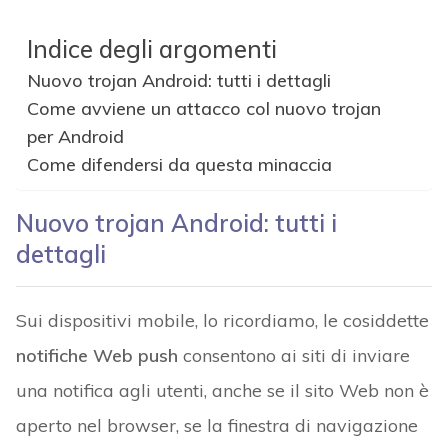
Indice degli argomenti
Nuovo trojan Android: tutti i dettagli
Come avviene un attacco col nuovo trojan
per Android
Come difendersi da questa minaccia
Nuovo trojan Android: tutti i
dettagli
Sui dispositivi mobile, lo ricordiamo, le cosiddette
notifiche Web push
consentono ai siti di inviare
una notifica agli utenti, anche se il sito Web non è
aperto nel browser, se la finestra di navigazione