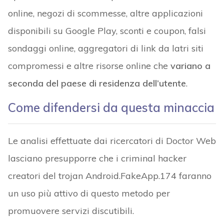
online, negozi di scommesse, altre applicazioni
disponibili su Google Play, sconti e coupon, falsi
sondaggi online, aggregatori di link da latri siti
compromessi e altre risorse online che
variano a
seconda del paese di residenza dell’utente
.
Come difendersi da questa minaccia
Le analisi effettuate dai ricercatori di Doctor Web
lasciano presupporre che i criminal hacker
creatori del trojan Android.FakeApp.174 faranno
un uso più attivo di questo metodo per
promuovere servizi discutibili.