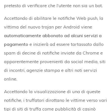
pretesto di verificare che l’utente non sia un bot.
Accettando di abilitare le notifiche Web push, la
vittima del nuovo trojan per Android viene
automaticamente abbonato ad alcuni servizi a
pagamento
e inizierà ad essere tartassato dallo
spam di decine di notifiche inviate da Chrome e
apparentemente provenienti da social media, siti
di incontri, agenzie stampa e altri noti servizi
online.
Accettando la visualizzazione di una di queste
notifiche, i truffatori dirottano le vittime verso vari
tipi di siti di truffa come pubblicità di casinò