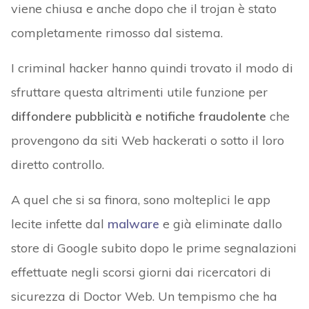
viene chiusa e anche dopo che il trojan è stato
completamente rimosso dal sistema.
I criminal hacker hanno quindi trovato il modo di
sfruttare questa altrimenti utile funzione per
diffondere pubblicità e notifiche fraudolente
che
provengono da siti Web hackerati o sotto il loro
diretto controllo.
A quel che si sa finora, sono molteplici le app
lecite infette dal
malware
e già eliminate dallo
store di Google subito dopo le prime segnalazioni
effettuate negli scorsi giorni dai ricercatori di
sicurezza di Doctor Web. Un tempismo che ha