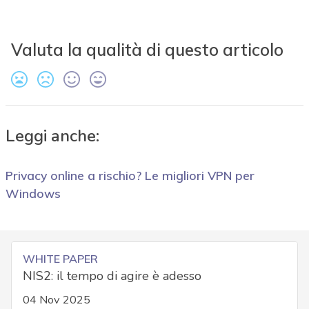
Valuta la qualità di questo articolo
Leggi anche:
Privacy online a rischio? Le migliori VPN per
Windows
WHITE PAPER
NIS2: il tempo di agire è adesso
04 Nov 2025