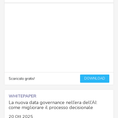
DOWNLOAD
Scaricalo gratis!
WHITEPAPER
La nuova data governance nell’era dell’AI:
come migliorare il processo decisionale
20 Ott 2025