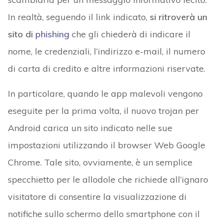
In realtà, seguendo il link indicato,
si ritroverà un
sito di
phishing
che gli chiederà di indicare il
nome, le credenziali, l’indirizzo e-mail, il numero
di carta di credito e altre informazioni riservate.
In particolare, quando le app malevoli vengono
eseguite per la prima volta, il nuovo trojan per
Android carica un sito indicato nelle sue
impostazioni utilizzando il browser Web Google
Chrome. Tale sito, ovviamente, è un semplice
specchietto per le allodole che richiede all’ignaro
visitatore di consentire la visualizzazione di
notifiche sullo schermo dello smartphone con il