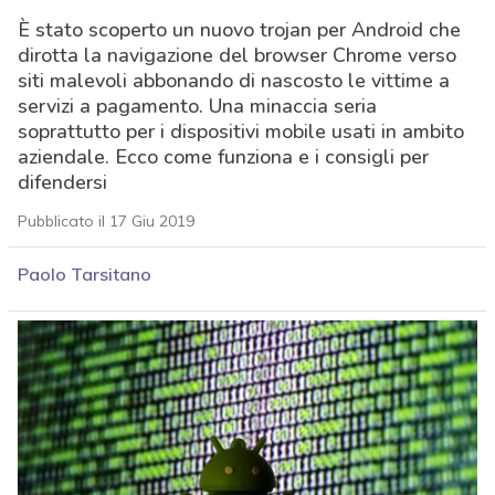
È stato scoperto un nuovo trojan per Android che
dirotta la navigazione del browser Chrome verso
siti malevoli abbonando di nascosto le vittime a
servizi a pagamento. Una minaccia seria
soprattutto per i dispositivi mobile usati in ambito
aziendale. Ecco come funziona e i consigli per
difendersi
Pubblicato il 17 Giu 2019
Paolo Tarsitano
acy