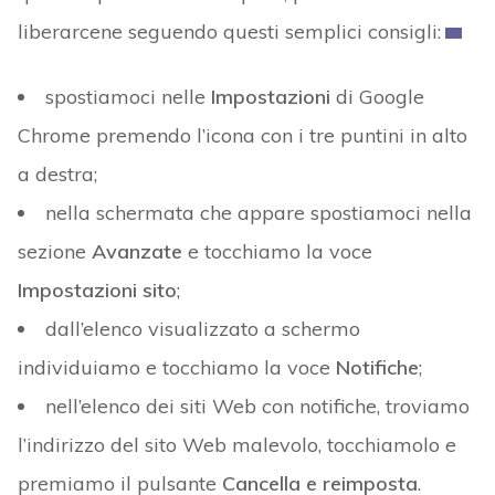
liberarcene seguendo questi semplici consigli:
spostiamoci nelle
Impostazioni
di Google
Chrome premendo l’icona con i tre puntini in alto
a destra;
nella schermata che appare spostiamoci nella
sezione
Avanzate
e tocchiamo la voce
Impostazioni sito
;
dall’elenco visualizzato a schermo
individuiamo e tocchiamo la voce
Notifiche
;
nell’elenco dei siti Web con notifiche, troviamo
l’indirizzo del sito Web malevolo, tocchiamolo e
premiamo il pulsante
Cancella e reimposta
.