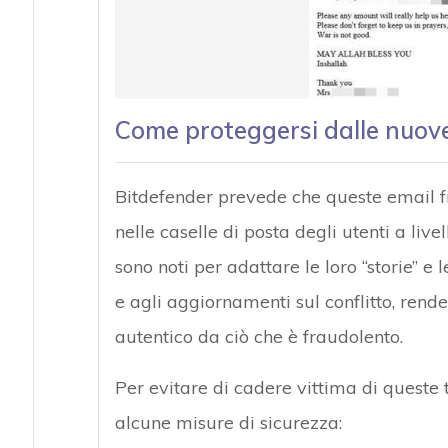
Come proteggersi dalle nuove
Bitdefender prevede che queste email 
nelle caselle di posta degli utenti a livel
sono noti per adattare le loro “storie” e 
e agli aggiornamenti sul conflitto, renden
autentico da ciò che è fraudolento.
Per evitare di cadere vittima di queste
alcune misure di sicurezza: