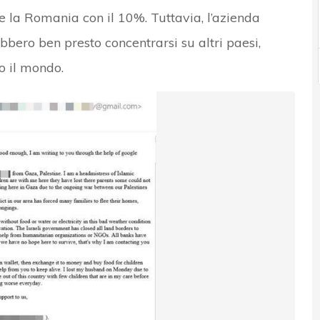
e la Romania con il 10%. Tuttavia, l’azienda
bbero ben presto concentrarsi su altri paesi,
to il mondo.