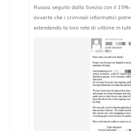
Russia, seguito dalla Svezia con il 15% 
avverte che i criminali informatici potre
estendendo la loro rete di vittime in tut