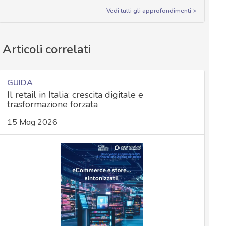
Vedi tutti gli approfondimenti >
Articoli correlati
GUIDA
Il retail in Italia: crescita digitale e
trasformazione forzata
15 Mag 2026