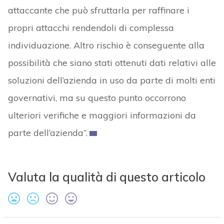
attaccante che può sfruttarla per raffinare i
propri attacchi rendendoli di complessa
individuazione. Altro rischio è conseguente alla
possibilità che siano stati ottenuti dati relativi alle
soluzioni dell’azienda in uso da parte di molti enti
governativi, ma su questo punto occorrono
ulteriori verifiche e maggiori informazioni da
parte dell’azienda”.
Valuta la qualità di questo articolo