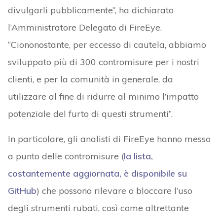
divulgarli pubblicamente”, ha dichiarato
l’Amministratore Delegato di FireEye.
“Ciononostante, per eccesso di cautela, abbiamo
sviluppato più di 300 contromisure per i nostri
clienti, e per la comunità in generale, da
utilizzare al fine di ridurre al minimo l’impatto
potenziale del furto di questi strumenti”.
In particolare, gli analisti di FireEye hanno messo
a punto delle contromisure (
la lista,
costantemente aggiornata, è disponibile su
GitHub
) che possono rilevare o bloccare l’uso
degli strumenti rubati, così come altrettante