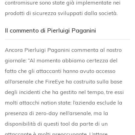
contromisure sono state già implementate nei
prodotti di sicurezza sviluppati dalla società.
Il commento di Pierluigi Paganini
Ancora Pierluigi Paganini commenta al nostro
giornale: “Al momento abbiamo certezza del
fatto che gli attaccanti hanno avuto accesso
all’arsenale che FireEye ha costruito sulla base
degli incidenti che ha gestito nel tempo, tre essi
molti attacchi nation state: l’azienda esclude la
presenza di zero-day nell’arsenale, ma la
disponibilità di questi tool da parte di un
attaccante è molti preoccupante. L’attore