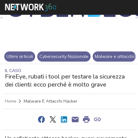
Ultimi articoli
Cybersecurity Nazionale
Malware e attacchi
IL CASO
FireEye, rubati i tool per testare la sicurezza
dei clienti: ecco perché è molto grave
Home
Malware E Attacchi Hacker