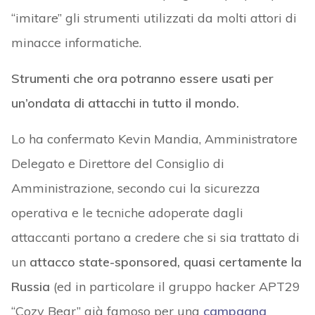
“imitare” gli strumenti utilizzati da molti attori di
minacce informatiche.
Strumenti che ora potranno essere usati per
un’ondata di attacchi in tutto il mondo.
Lo ha confermato Kevin Mandia, Amministratore
Delegato e Direttore del Consiglio di
Amministrazione, secondo cui la sicurezza
operativa e le tecniche adoperate dagli
attaccanti portano a credere che si sia trattato di
un
attacco state-sponsored, quasi certamente la
Russia
(ed in particolare il gruppo hacker APT29
“Cozy Bear” già famoso per una
campagna