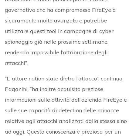
governativo che ha compromesso FireEye è
sicuramente molto avanzato e potrebbe
utilizzare questi tool in campagne di cyber
spionaggio già nelle prossime settimane,
rendendo impossibile l’attribuzione degli
attacchi”.
“L’ attore nation state dietro l’attacco”, continua
Paganini, “ha inoltre acquisito preziose
informazioni sulle attività dell’azienda FireEye e
sulle sue capacità di detection delle minacce
relative agli attacchi analizzati dalla stessa sino
ad oggi. Questa conoscenza è preziosa per un