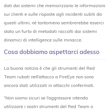
dati dai sistemi che memorizzano le informazioni
sui clienti e sulle risposte agli incidenti subiti da
questi ultimi, né tantomeno sembrerebbe esserci
stato un furto di metadati raccolti dai sistemi
dinamici di intelligence sulle minacce.
Cosa dobbiamo aspettarci adesso
La buona notizia è che gli strumenti del Red
Team rubati nell’attacco a FireEye non sono
ancora stati utilizzati in attacchi confermati.
“Non siamo sicuri se l’aggressore intenda
utilizzare i nostri strumenti del Red Team o