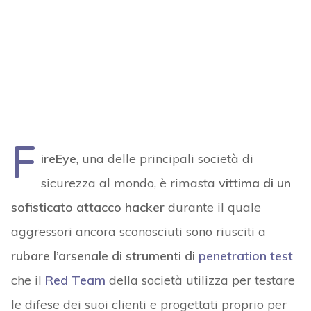
F
ireEye
, una delle principali società di
sicurezza al mondo, è rimasta
vittima di un
sofisticato attacco hacker
durante il quale
aggressori ancora sconosciuti sono riusciti a
rubare l’arsenale di strumenti di
penetration test
che il
Red Team
della società utilizza per testare
le difese dei suoi clienti e progettati proprio per