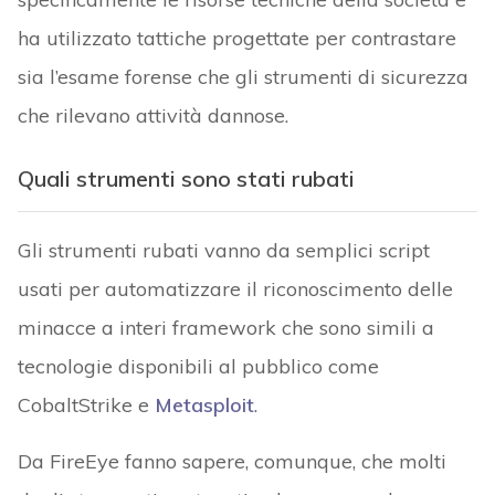
ha utilizzato tattiche progettate per contrastare
sia l’esame forense che gli strumenti di sicurezza
che rilevano attività dannose.
Quali strumenti sono stati rubati
Gli strumenti rubati vanno da semplici script
usati per automatizzare il riconoscimento delle
minacce a interi framework che sono simili a
tecnologie disponibili al pubblico come
CobaltStrike e
Metasploit
.
Da FireEye fanno sapere, comunque, che molti