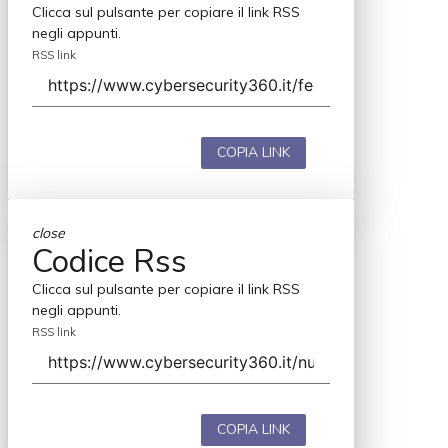
Clicca sul pulsante per copiare il link RSS
negli appunti.
RSS link
COPIA LINK
close
Codice Rss
Clicca sul pulsante per copiare il link RSS
negli appunti.
RSS link
COPIA LINK