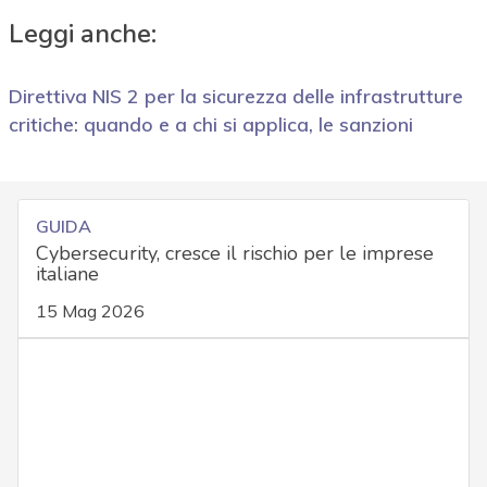
Leggi anche:
Direttiva NIS 2 per la sicurezza delle infrastrutture
critiche: quando e a chi si applica, le sanzioni
GUIDA
Cybersecurity, cresce il rischio per le imprese
italiane
15 Mag 2026