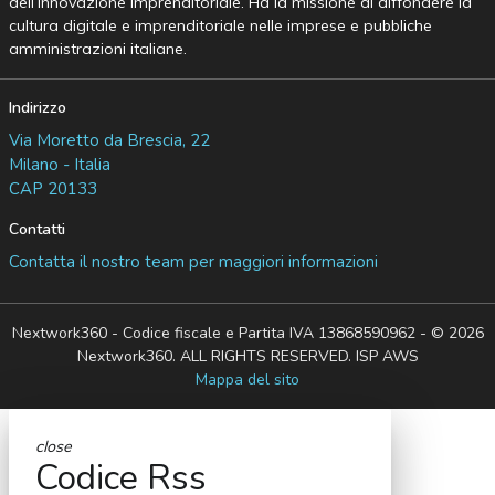
dell’Innovazione Imprenditoriale. Ha la missione di diffondere la
cultura digitale e imprenditoriale nelle imprese e pubbliche
amministrazioni italiane.
Indirizzo
Via Moretto da Brescia, 22
Milano - Italia
CAP 20133
Contatti
Contatta il nostro team per maggiori informazioni
Nextwork360 - Codice fiscale e Partita IVA 13868590962 - © 2026
Nextwork360. ALL RIGHTS RESERVED. ISP AWS
Mappa del sito
close
Codice Rss