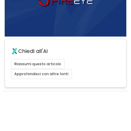
Chiedi all'AI
Riassumi questo articolo
Approfondisci con altre fonti