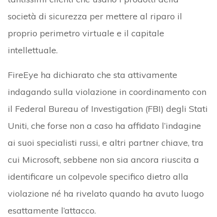
società di sicurezza per mettere al riparo il
proprio perimetro virtuale e il capitale
intellettuale.
FireEye ha dichiarato che sta attivamente
indagando sulla violazione in coordinamento con
il Federal Bureau of Investigation (FBI) degli Stati
Uniti, che forse non a caso ha affidato l’indagine
ai suoi specialisti russi, e altri partner chiave, tra
cui Microsoft, sebbene non sia ancora riuscita a
identificare un colpevole specifico dietro alla
violazione né ha rivelato quando ha avuto luogo
esattamente l’attacco.