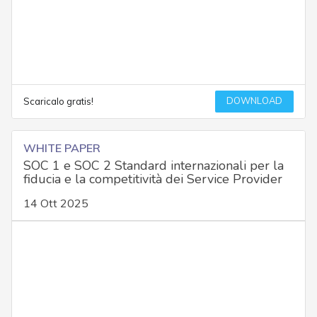
DOWNLOAD
Scaricalo gratis!
WHITE PAPER
SOC 1 e SOC 2 Standard internazionali per la
fiducia e la competitività dei Service Provider
14 Ott 2025