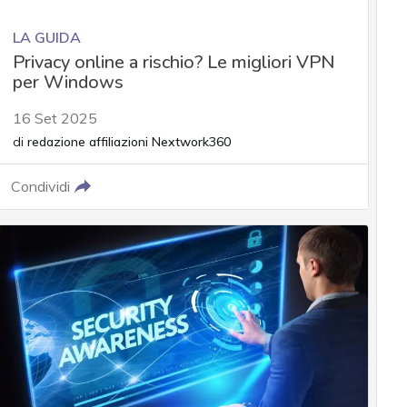
LA GUIDA
Privacy online a rischio? Le migliori VPN
per Windows
16 Set 2025
di
redazione affiliazioni Nextwork360
Condividi