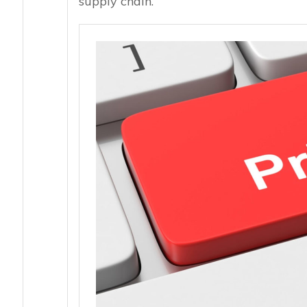
supply chain.