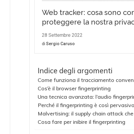
Indice degli argomenti
Come funziona il tracciamento conven
Cos’è il browser fingerprinting
Una tecnica avanzata: l’audio fingerpri
Perché il fingerprinting è così pervasiv
Malvertising: il supply chain attack che 
Cosa fare per inibire il fingerprinting