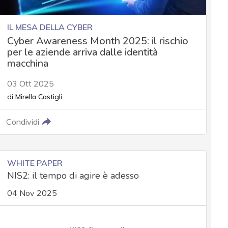
IL MESA DELLA CYBER
Cyber Awareness Month 2025: il rischio
per le aziende arriva dalle identità
macchina
03 Ott 2025
di
Mirella Castigli
Condividi
WHITE PAPER
NIS2: il tempo di agire è adesso
04 Nov 2025