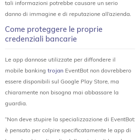
tali informazioni potrebbe causare un serio
danno di immagine e di reputazione all’azienda.
Come proteggere le proprie
credenziali bancarie
Le app dannose utilizzate per diffondere il
mobile banking
trojan
EventBot non dovrebbero
essere disponibili sul Google Play Store, ma
chiaramente non bisogna mai abbassare la
guardia.
“Non deve stupire la specializzazione di EventBot:
è pensato per colpire specificatamente le app di