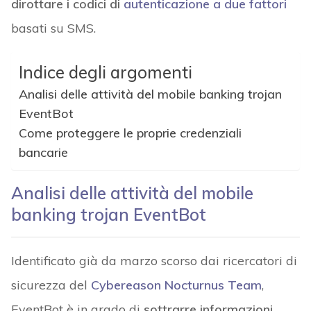
dirottare i codici di
autenticazione a due fattori
basati su SMS.
Indice degli argomenti
Analisi delle attività del mobile banking trojan
EventBot
Come proteggere le proprie credenziali
bancarie
Analisi delle attività del mobile
banking trojan EventBot
Identificato già da marzo scorso dai ricercatori di
sicurezza del
Cybereason Nocturnus Team
,
EventBot è in grado di
sottrarre informazioni