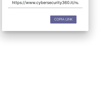
COPIA LINK