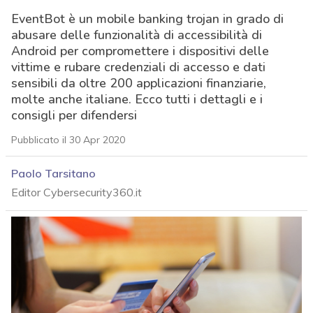
EventBot è un mobile banking trojan in grado di
abusare delle funzionalità di accessibilità di
Android per compromettere i dispositivi delle
vittime e rubare credenziali di accesso e dati
sensibili da oltre 200 applicazioni finanziarie,
molte anche italiane. Ecco tutti i dettagli e i
consigli per difendersi
Pubblicato il 30 Apr 2020
Paolo Tarsitano
Editor Cybersecurity360.it
acy