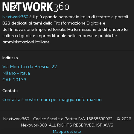
Nextwork360
è il più grande network in Italia di testate e portali
B2B dedicati ai temi della Trasformazione Digitale e
dell’Innovazione Imprenditoriale. Ha la missione di diffondere la
cultura digitale e imprenditoriale nelle imprese e pubbliche
amministrazioni italiane.
Indirizzo
Via Moretto da Brescia, 22
Milano - Italia
CAP 20133
Contatti
Contatta il nostro team per maggiori informazioni
Nextwork360 - Codice fiscale e Partita IVA 13868590962 - © 2026
Nextwork360. ALL RIGHTS RESERVED. ISP AWS
Mappa del sito