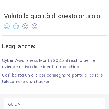
Valuta la qualità di questo articolo
Leggi anche:
Cyber Awareness Month 2025: il rischio per le
aziende arriva dalle identità macchina
Così basta un clic per consegnare porta di casa e
telecamere a un hacker
GUIDA