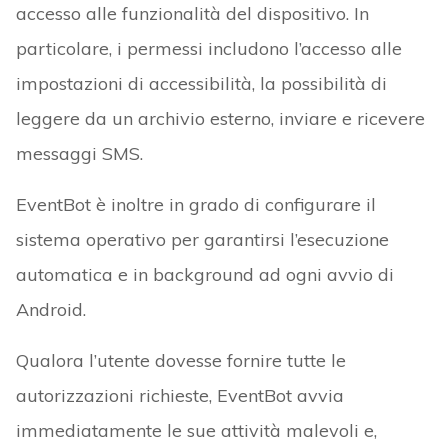
accesso alle funzionalità del dispositivo. In
particolare, i permessi includono l’accesso alle
impostazioni di accessibilità, la possibilità di
leggere da un archivio esterno, inviare e ricevere
messaggi SMS.
EventBot è inoltre in grado di configurare il
sistema operativo per garantirsi l’esecuzione
automatica e in background ad ogni avvio di
Android.
Qualora l’utente dovesse fornire tutte le
autorizzazioni richieste, EventBot avvia
immediatamente le sue attività malevoli e,