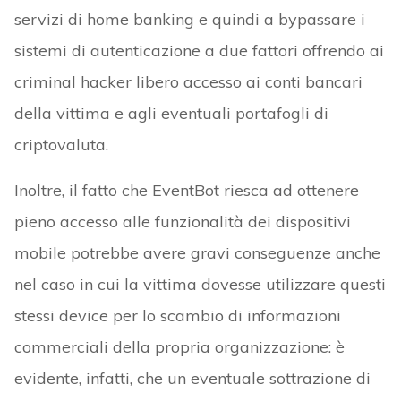
servizi di home banking e quindi a bypassare i
sistemi di autenticazione a due fattori offrendo ai
criminal hacker libero accesso ai conti bancari
della vittima e agli eventuali portafogli di
criptovaluta.
Inoltre, il fatto che EventBot riesca ad ottenere
pieno accesso alle funzionalità dei dispositivi
mobile potrebbe avere gravi conseguenze anche
nel caso in cui la vittima dovesse utilizzare questi
stessi device per lo scambio di informazioni
commerciali della propria organizzazione: è
evidente, infatti, che un eventuale sottrazione di