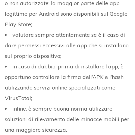
o non autorizzate: la maggior parte delle app
legittime per Android sono disponibili sul Google
Play Store;
valutare sempre attentamente se è il caso di
dare permessi eccessivi alle app che si installano
sul proprio dispositivo;
in caso di dubbio, prima di installare l’app, è
opportuno controllare la firma dell’APK e l’hash
utilizzando servizi online specializzati come
VirusTotal;
infine, è sempre buona norma utilizzare
soluzioni di rilevamento delle minacce mobili per
una maggiore sicurezza.