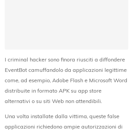
I criminal hacker sono finora riusciti a diffondere
EventBot camuffandolo da applicazioni legittime
come, ad esempio, Adobe Flash e Microsoft Word
distribuite in formato APK su app store
alternativi o su siti Web non attendibili.
Una volta installate dalla vittima, queste false
applicazioni richiedono ampie autorizzazioni di