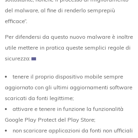
del malware, al fine di renderlo semprepiù
efficace”.
Per difendersi da questo nuovo malware è inoltre
utile mettere in pratica queste semplici regole di
sicurezza:
tenere il proprio dispositivo mobile sempre
aggiornato con gli ultimi aggiornamenti software
scaricati da fonti legittime;
attivare e tenere in funzione la funzionalità
Google Play Protect del Play Store;
non scaricare applicazioni da fonti non ufficiali