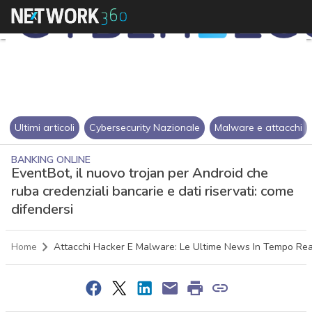
Ultimi articoli
Cybersecurity Nazionale
Malware e attacchi
BANKING ONLINE
EventBot, il nuovo trojan per Android che
ruba credenziali bancarie e dati riservati: come
difendersi
Home
Attacchi Hacker E Malware: Le Ultime News In Tempo Rea