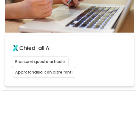
Chiedi all'AI
Riassumi questo articolo
Approfondisci con altre fonti