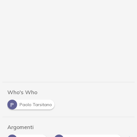
Who's Who
P
Paolo Tarsitano
Argomenti