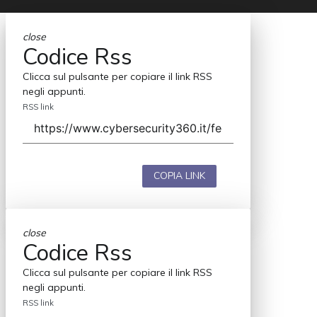
close
Codice Rss
Clicca sul pulsante per copiare il link RSS
negli appunti.
RSS link
COPIA LINK
close
Codice Rss
Clicca sul pulsante per copiare il link RSS
negli appunti.
RSS link