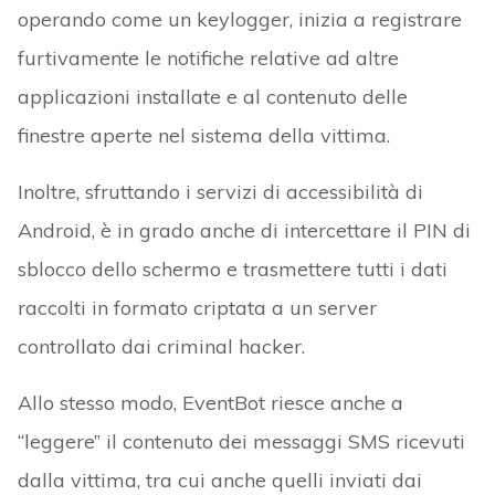
operando come un keylogger, inizia a registrare
furtivamente le notifiche relative ad altre
applicazioni installate e al contenuto delle
finestre aperte nel sistema della vittima.
Inoltre, sfruttando i servizi di accessibilità di
Android, è in grado anche di intercettare il PIN di
sblocco dello schermo e trasmettere tutti i dati
raccolti in formato criptata a un server
controllato dai criminal hacker.
Allo stesso modo, EventBot riesce anche a
“leggere” il contenuto dei messaggi SMS ricevuti
dalla vittima, tra cui anche quelli inviati dai