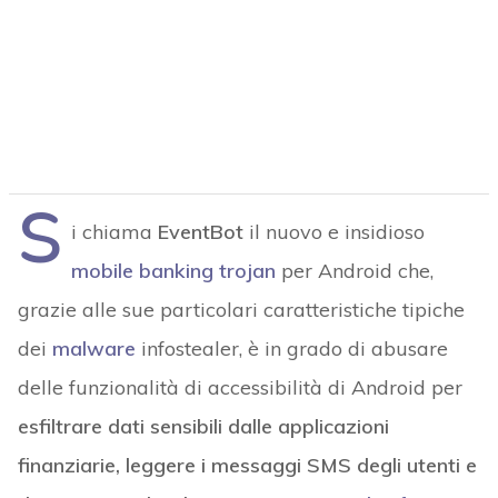
S
i chiama
EventBot
il nuovo e insidioso
mobile banking trojan
per Android che,
grazie alle sue particolari caratteristiche tipiche
dei
malware
infostealer, è in grado di abusare
delle funzionalità di accessibilità di Android per
esfiltrare dati sensibili dalle applicazioni
finanziarie, leggere i messaggi SMS degli utenti e