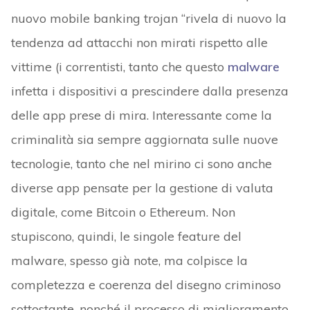
nuovo mobile banking trojan “rivela di nuovo la
tendenza ad attacchi non mirati rispetto alle
vittime (i correntisti, tanto che questo
malware
infetta i dispositivi a prescindere dalla presenza
delle app prese di mira. Interessante come la
criminalità sia sempre aggiornata sulle nuove
tecnologie, tanto che nel mirino ci sono anche
diverse app pensate per la gestione di valuta
digitale, come Bitcoin o Ethereum. Non
stupiscono, quindi, le singole feature del
malware, spesso già note, ma colpisce la
completezza e coerenza del disegno criminoso
sottostante, nonché il processo di miglioramento