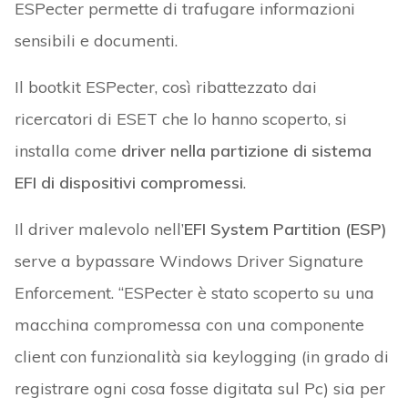
ESPecter permette di trafugare informazioni
sensibili e documenti.
Il bootkit ESPecter, così ribattezzato dai
ricercatori di ESET che lo hanno scoperto, si
installa come
driver nella partizione di sistema
EFI di dispositivi compromessi
.
Il driver malevolo nell’
EFI System Partition (ESP)
serve a bypassare Windows Driver Signature
Enforcement. “ESPecter è stato scoperto su una
macchina compromessa con una componente
client con funzionalità sia keylogging (in grado di
registrare ogni cosa fosse digitata sul Pc) sia per