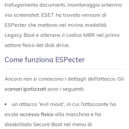
trafugamento documenti, monitoraggio schermo
via screenshot. ESET ha trovato versioni di
ESPecter che mettono nel mirino modalità
Legacy Boot e alterano il codice MBR nel primo
settore fisico del disk drive.
Come funziona ESPecter
Ancora non si conoscono i dettagli dell’attacco. Gli
scenari ipotizzati
sono i seguenti:
un attacco “evil maid”, in cui l’attaccante ha
avuto
accesso fisico
alla macchina e ha
disabilitato Secure Boot nel menu di