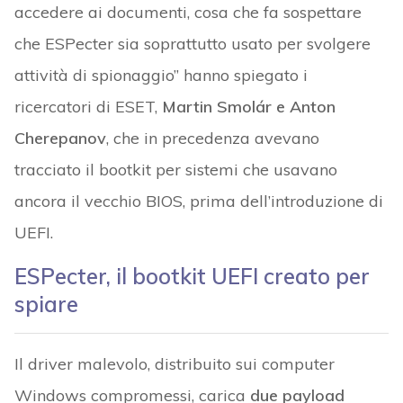
accedere ai documenti, cosa che fa sospettare
che ESPecter sia soprattutto usato per svolgere
attività di spionaggio” hanno spiegato i
ricercatori di ESET,
Martin Smolár e Anton
Cherepanov
, che in precedenza avevano
tracciato il bootkit per sistemi che usavano
ancora il vecchio BIOS, prima dell’introduzione di
UEFI.
ESPecter, il bootkit UEFI creato per
spiare
Il driver malevolo, distribuito sui computer
Windows compromessi, carica
due payload