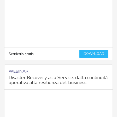
DOWNLOAD
Scaricalo gratis!
WEBINAR
Disaster Recovery as a Service: dalla continuità
operativa alla resilienza del business