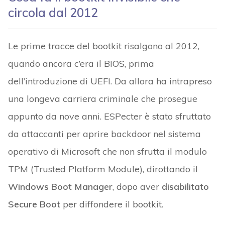
circola dal 2012
Le prime tracce del bootkit risalgono al 2012,
quando ancora c’era il BIOS, prima
dell’introduzione di UEFI. Da allora ha intrapreso
una longeva carriera criminale che prosegue
appunto da nove anni. ESPecter è stato sfruttato
da attaccanti per aprire backdoor nel sistema
operativo di Microsoft che non sfrutta il modulo
TPM (Trusted Platform Module), dirottando il
Windows Boot Manager
, dopo aver
disabilitato
Secure Boot
per diffondere il bootkit.