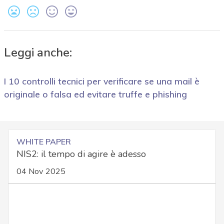
Leggi anche:
I 10 controlli tecnici per verificare se una mail è
originale o falsa ed evitare truffe e phishing
WHITE PAPER
NIS2: il tempo di agire è adesso
04 Nov 2025