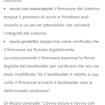
caricarlo;
avvio con misurazioni
: il firmware del sistema
esegue il processo di avvio e Windows può
inviarlo a un server attendibile che valuterà
l’integrità del sistema;
avvio protetto
: dapprima viene verificato che
il firmware sia firmato digitalmente,
successivamente il firmware esamina la firma
digitale del bootloader per verificare che non sia
stata modificata. Se il bootloader è intatto, a sua
volta il firmware avvierà il bootloader solo in
determinate condizioni”.
Di Muzio conclude: “L’avvio sicuro e l’avvio con