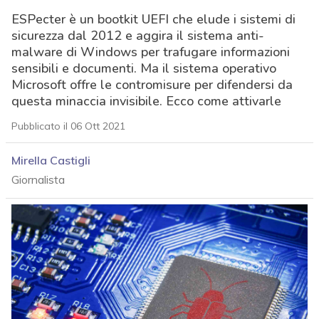
ESPecter è un bootkit UEFI che elude i sistemi di
sicurezza dal 2012 e aggira il sistema anti-
malware di Windows per trafugare informazioni
sensibili e documenti. Ma il sistema operativo
Microsoft offre le contromisure per difendersi da
questa minaccia invisibile. Ecco come attivarle
Pubblicato il 06 Ott 2021
Mirella Castigli
Giornalista
acy