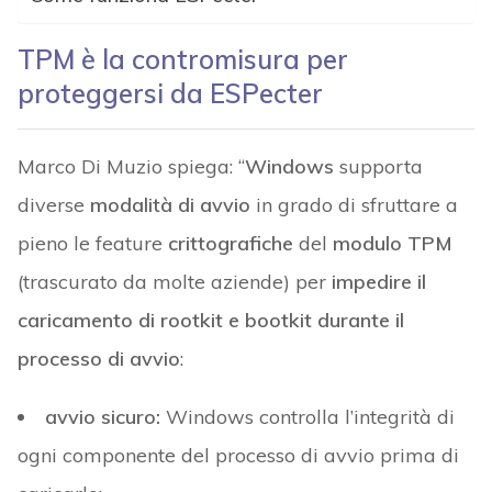
TPM è la contromisura per
proteggersi da ESPecter
Marco Di Muzio spiega: “
Windows
supporta
diverse
modalità di avvio
in grado di sfruttare a
pieno le feature
crittografiche
del
modulo TPM
(trascurato da molte aziende) per
impedire il
caricamento di rootkit e bootkit durante il
processo di avvio
:
avvio sicuro:
Windows controlla l’integrità di
ogni componente del processo di avvio prima di