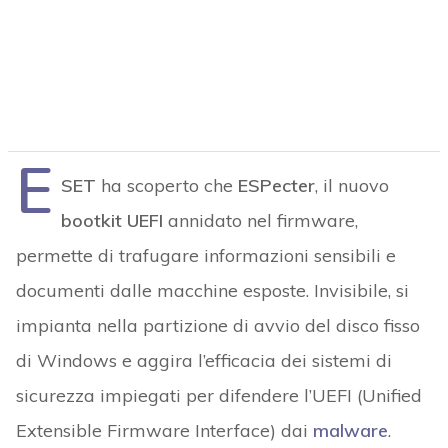
E
SET
ha scoperto che
ESPecter
, il nuovo
bootkit UEFI
annidato nel firmware,
permette di trafugare informazioni sensibili e
documenti dalle macchine esposte. Invisibile, si
impianta nella partizione di avvio del disco fisso
di Windows e aggira l’efficacia dei sistemi di
sicurezza impiegati per difendere l’UEFI (Unified
Extensible Firmware Interface) dai
malware
.