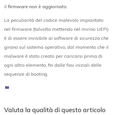
il
firmware non è aggiornato
.
La peculiarità del codice malevolo impiantato
nel firmware (talvolta mettendo nel mirino UEFI)
è di essere invisibile ai software di sicurezza che
girano sul sistema operativo, dal momento che il
malware è stato creato per caricarsi prima di
ogni altro elemento, fin dalle fasi iniziali delle
sequenze di booting.
Valuta la qualità di questo articolo