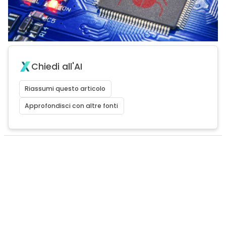
Chiedi all'AI
Riassumi questo articolo
Approfondisci con altre fonti