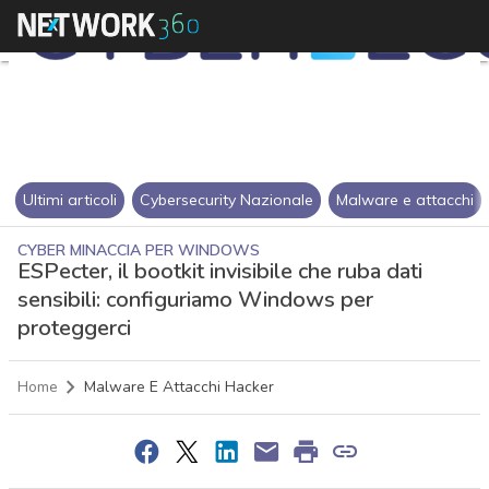
Ultimi articoli
Cybersecurity Nazionale
Malware e attacchi
CYBER MINACCIA PER WINDOWS
ESPecter, il bootkit invisibile che ruba dati
sensibili: configuriamo Windows per
proteggerci
Home
Malware E Attacchi Hacker