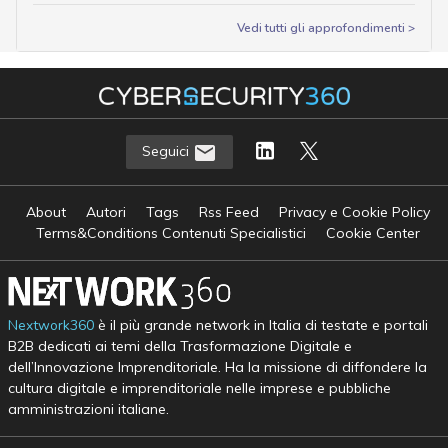
Vedi tutti gli approfondimenti >
Seguici
About
Autori
Tags
Rss Feed
Privacy e Cookie Policy
Terms&Conditions Contenuti Specialistici
Cookie Center
Nextwork360
è il più grande network in Italia di testate e portali
B2B dedicati ai temi della Trasformazione Digitale e
dell’Innovazione Imprenditoriale. Ha la missione di diffondere la
cultura digitale e imprenditoriale nelle imprese e pubbliche
amministrazioni italiane.