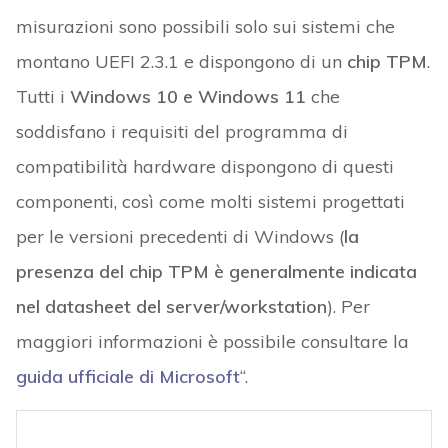
misurazioni sono possibili solo sui sistemi che
montano UEFI 2.3.1 e dispongono di un
chip TPM
.
Tutti i
Windows 10 e Windows 11
che
soddisfano i requisiti del programma di
compatibilità hardware dispongono di questi
componenti, così come molti sistemi progettati
per le versioni precedenti di Windows (
la
presenza del chip TPM è generalmente indicata
nel datasheet del server/workstation
). Per
maggiori informazioni è possibile consultare la
guida ufficiale di Microsoft
“.