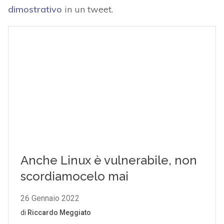
dimostrativo
in un tweet.