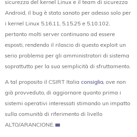
sicurezza del kernel Linux e il team di sicurezza
Android, il bug è stato sanato per adesso solo per
i kernel Linux 5.16.11, 5.15.25 e 5.10.102,
pertanto molti server continuano ad essere
esposti, rendendo il rilascio di questo exploit un
serio problema per gli amministratori di sistema
soprattutto per la sua semplicità di sfruttamento.
A tal proposito il CSIRT Italia
consiglia
, ove non
già provveduto, di aggiornare quanto prima i
sistemi operativi interessati stimando un impatto
sulla comunità di riferimento di livello
ALTO/ARANCIONE.