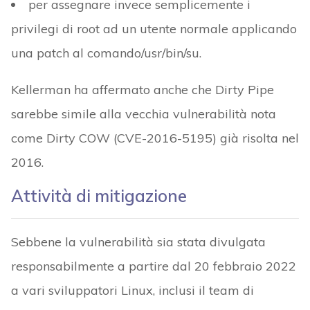
per assegnare invece semplicemente i
privilegi di root ad un utente normale applicando
una patch al comando/usr/bin/su.
Kellerman ha affermato anche che Dirty Pipe
sarebbe simile alla vecchia vulnerabilità nota
come Dirty COW (CVE-2016-5195) già risolta nel
2016.
Attività di mitigazione
Sebbene la vulnerabilità sia stata divulgata
responsabilmente a partire dal 20 febbraio 2022
a vari sviluppatori Linux, inclusi il team di