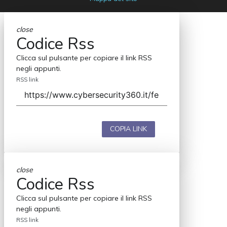
close
Codice Rss
Clicca sul pulsante per copiare il link RSS
negli appunti.
RSS link
COPIA LINK
close
Codice Rss
Clicca sul pulsante per copiare il link RSS
negli appunti.
RSS link