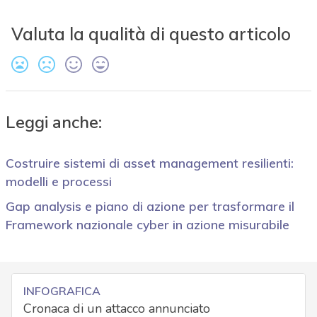
Valuta la qualità di questo articolo
Leggi anche:
Costruire sistemi di asset management resilienti:
modelli e processi
Gap analysis e piano di azione per trasformare il
Framework nazionale cyber in azione misurabile
INFOGRAFICA
Cronaca di un attacco annunciato