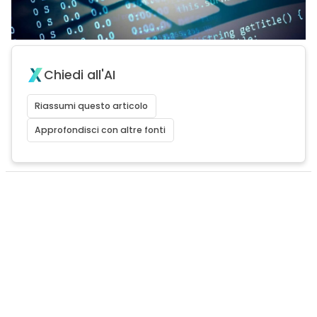
Chiedi all'AI
Riassumi questo articolo
Approfondisci con altre fonti