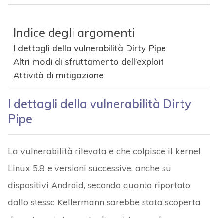
Indice degli argomenti
I dettagli della vulnerabilità Dirty Pipe
Altri modi di sfruttamento dell’exploit
Attività di mitigazione
I dettagli della vulnerabilità Dirty
Pipe
La vulnerabilità rilevata e che colpisce il kernel
Linux 5.8 e versioni successive, anche su
dispositivi Android, secondo quanto riportato
dallo stesso Kellermann sarebbe stata scoperta