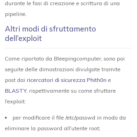
durante le fasi di creazione e scrittura di una
pipeline.
Altri modi di sfruttamento
dell’exploit
Come riportato da Bleepingcomputer, sono poi
seguite delle dimostrazioni divulgate tramite
post dai
ricercatori di sicurezza Phith0n
e
BLASTY
, rispettivamente su come sfruttare
l’exploit:
per modificare il file /etc/passwd in modo da
eliminare la password all’utente root;