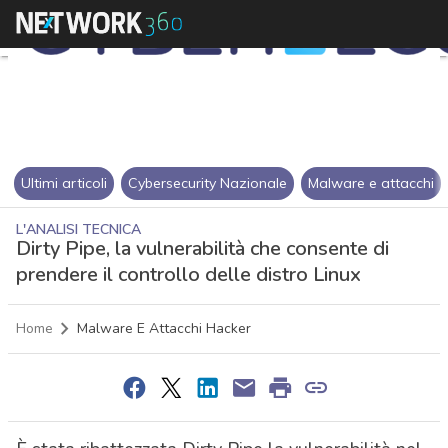
Ultimi articoli
Cybersecurity Nazionale
Malware e attacchi
L'ANALISI TECNICA
Dirty Pipe, la vulnerabilità che consente di
prendere il controllo delle distro Linux
Home
Malware E Attacchi Hacker