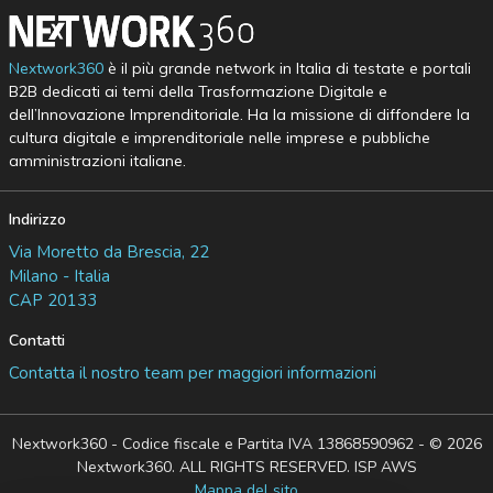
Nextwork360
è il più grande network in Italia di testate e portali
B2B dedicati ai temi della Trasformazione Digitale e
dell’Innovazione Imprenditoriale. Ha la missione di diffondere la
cultura digitale e imprenditoriale nelle imprese e pubbliche
amministrazioni italiane.
Indirizzo
Via Moretto da Brescia, 22
Milano - Italia
CAP 20133
Contatti
Contatta il nostro team per maggiori informazioni
Nextwork360 - Codice fiscale e Partita IVA 13868590962 - © 2026
Nextwork360. ALL RIGHTS RESERVED. ISP AWS
Mappa del sito