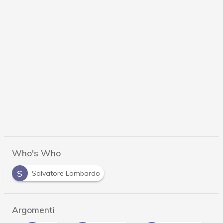
Who's Who
S
Salvatore Lombardo
Argomenti