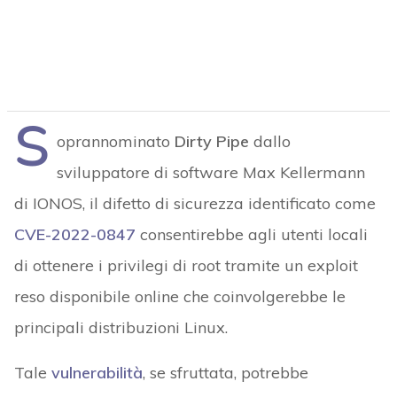
S
oprannominato
Dirty Pipe
dallo
sviluppatore di software Max Kellermann
di IONOS, il difetto di sicurezza identificato come
CVE-2022-0847
consentirebbe agli utenti locali
di ottenere i privilegi di root tramite un exploit
reso disponibile online che coinvolgerebbe le
principali distribuzioni Linux.
Tale
vulnerabilità
, se sfruttata, potrebbe