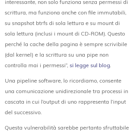
interessante, non solo funziona senza permessi di
scrittura, ma funziona anche con file immutabili,
su snapshot btrfs di sola lettura e su mount di
sola lettura (inclusi i mount di CD-ROM). Questo
perché la cache della pagina è sempre scrivibile
(dal kernel) e la scrittura su una pipe non
controlla mai i permessi”,
si legge sul blog
.
Una pipeline software, lo ricordiamo, consente
una comunicazione unidirezionale tra processi in
cascata in cui l’output di uno rappresenta l’input
del successivo.
Questa vulnerabilità sarebbe pertanto sfruttabile