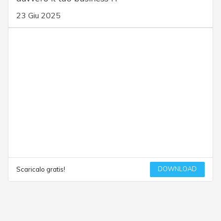
23 Giu 2025
DOWNLOAD
Scaricalo gratis!