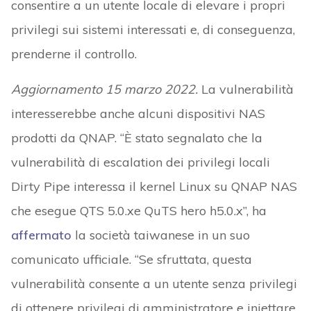
consentire a un utente locale di elevare i propri
privilegi sui sistemi interessati e, di conseguenza,
prenderne il controllo.
Aggiornamento 15 marzo 2022.
La vulnerabilità
interesserebbe anche alcuni dispositivi NAS
prodotti da QNAP. “È stato segnalato che la
vulnerabilità di escalation dei privilegi locali
Dirty Pipe interessa il kernel Linux su QNAP NAS
che esegue QTS 5.0.xe QuTS hero h5.0.x”, ha
affermato
la società taiwanese in un suo
comunicato ufficiale. “Se sfruttata, questa
vulnerabilità consente a un utente senza privilegi
di ottenere privilegi di amministratore e iniettare