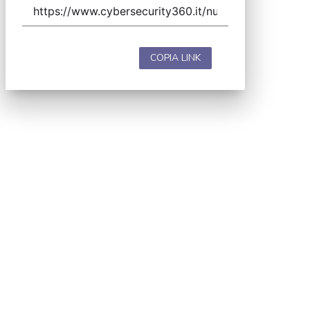
COPIA LINK