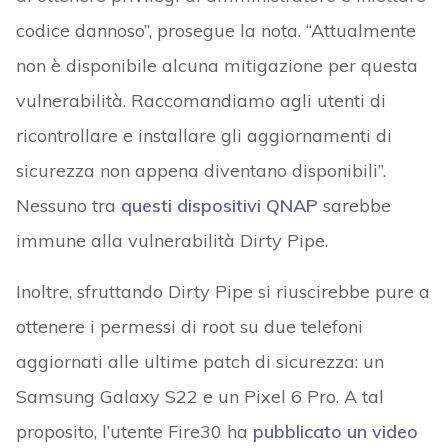
codice dannoso”, prosegue la nota. “Attualmente
non è disponibile alcuna mitigazione per questa
vulnerabilità. Raccomandiamo agli utenti di
ricontrollare e installare gli aggiornamenti di
sicurezza non appena diventano disponibili”.
Nessuno tra
questi dispositivi QNAP
sarebbe
immune alla vulnerabilità Dirty Pipe.
Inoltre, sfruttando Dirty Pipe si riuscirebbe pure a
ottenere i permessi di root su due telefoni
aggiornati alle ultime patch di sicurezza: un
Samsung Galaxy S22 e un Pixel 6 Pro. A tal
proposito, l’utente Fire30 ha
pubblicato un video