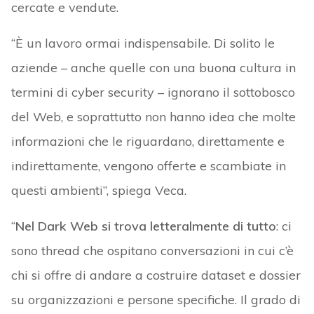
cercate e vendute.
“È un lavoro ormai indispensabile. Di solito le
aziende – anche quelle con una buona cultura in
termini di cyber security – ignorano il sottobosco
del Web, e soprattutto non hanno idea che molte
informazioni che le riguardano, direttamente e
indirettamente, vengono offerte e scambiate in
questi ambienti”, spiega Veca.
“
Nel Dark Web si trova letteralmente di tutto
: ci
sono thread che ospitano conversazioni in cui c’è
chi si offre di andare a costruire dataset e dossier
su organizzazioni e persone specifiche. Il grado di