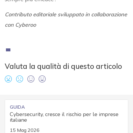
Contributo editoriale sviluppato in collaborazione
con Cyberoo
Valuta la qualità di questo articolo
GUIDA
Cybersecurity, cresce il rischio per le imprese
italiane
15 Mag 2026