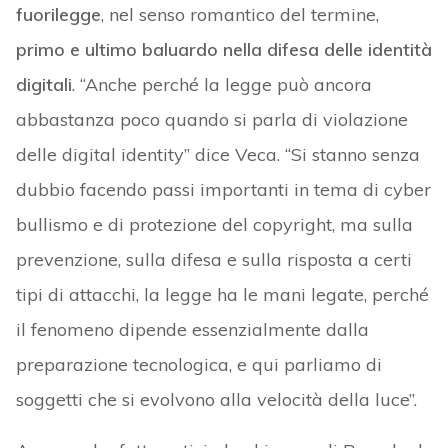
fuorilegge
, nel senso romantico del termine,
primo e ultimo baluardo nella difesa delle identità
digitali
. “Anche perché la legge può ancora
abbastanza poco quando si parla di violazione
delle digital identity” dice Veca. “Si stanno senza
dubbio facendo passi importanti in tema di cyber
bullismo e di protezione del copyright, ma sulla
prevenzione, sulla difesa e sulla risposta a certi
tipi di attacchi, la legge ha le mani legate, perché
il fenomeno dipende essenzialmente dalla
preparazione tecnologica, e qui parliamo di
soggetti che si evolvono alla velocità della luce”.