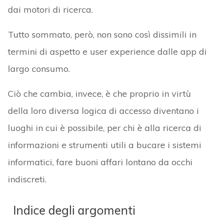
dai motori di ricerca.
Tutto sommato, però, non sono così dissimili in
termini di aspetto e user experience dalle app di
largo consumo.
Ciò che cambia, invece, è che proprio in virtù
della loro diversa logica di accesso diventano i
luoghi in cui è possibile, per chi è alla ricerca di
informazioni e strumenti utili a bucare i sistemi
informatici, fare buoni affari lontano da occhi
indiscreti.
Indice degli argomenti