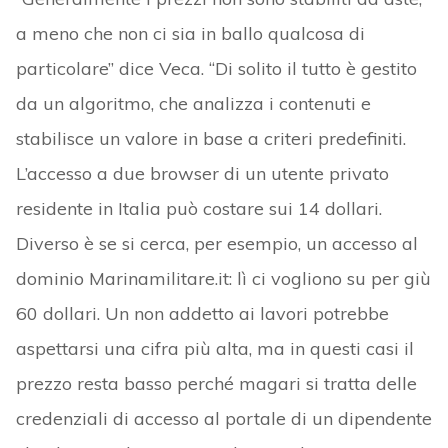
a meno che non ci sia in ballo qualcosa di
particolare” dice Veca. “Di solito il tutto è gestito
da un algoritmo, che analizza i contenuti e
stabilisce un valore in base a criteri predefiniti.
L’accesso a due browser di un utente privato
residente in Italia può costare sui 14 dollari.
Diverso è se si cerca, per esempio, un accesso al
dominio Marinamilitare.it: lì ci vogliono su per giù
60 dollari. Un non addetto ai lavori potrebbe
aspettarsi una cifra più alta, ma in questi casi il
prezzo resta basso perché magari si tratta delle
credenziali di accesso al portale di un dipendente