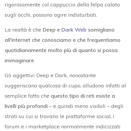
rigorosamente col cappuccio della felpa calato
sugli occhi, possono agire indisturbati.
La realtà è che
Deep e
Dark Web
somigliano
all’Internet che conosciamo e che frequentiamo
quotidianamente molto più di quanto si possa
immaginare
.
Gli aggettivi Deep e Dark, nonostante
suggeriscano qualcosa di cupo, alludono infatti al
semplice fatto che
questo tipo di reti esiste a
livelli più profondi
– e quindi meno visibili – degli
strati su cui si trovano le piattaforme social, i
forum e i marketplace normalmente indicizzati