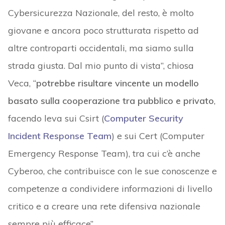
Cybersicurezza Nazionale, del resto, è molto
giovane e ancora poco strutturata rispetto ad
altre controparti occidentali, ma siamo sulla
strada giusta. Dal mio punto di vista”, chiosa
Veca, “
potrebbe risultare vincente un modello
basato sulla cooperazione tra pubblico e privato
,
facendo leva sui Csirt (
Computer Security
Incident Response Team
) e sui Cert (Computer
Emergency Response Team), tra cui c’è anche
Cyberoo, che contribuisce con le sue conoscenze e
competenze a condividere informazioni di livello
critico e a creare una rete difensiva nazionale
sempre più efficace”.