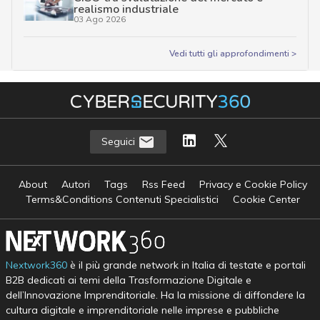
realismo industriale
03 Ago 2026
Vedi tutti gli approfondimenti >
Seguici
About
Autori
Tags
Rss Feed
Privacy e Cookie Policy
Terms&Conditions Contenuti Specialistici
Cookie Center
Nextwork360
è il più grande network in Italia di testate e portali
B2B dedicati ai temi della Trasformazione Digitale e
dell’Innovazione Imprenditoriale. Ha la missione di diffondere la
cultura digitale e imprenditoriale nelle imprese e pubbliche