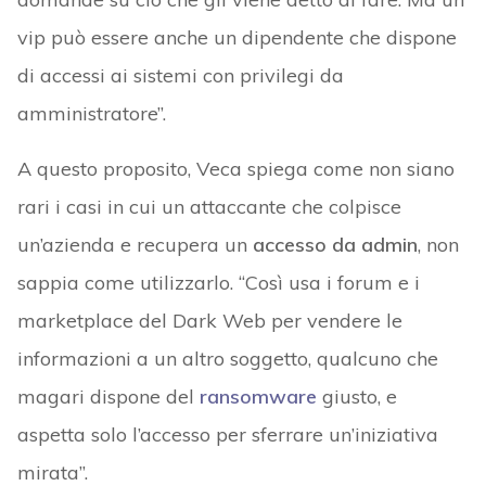
vip può essere anche un dipendente che dispone
di accessi ai sistemi con privilegi da
amministratore”.
A questo proposito, Veca spiega come non siano
rari i casi in cui un attaccante che colpisce
un’azienda e recupera un
accesso da admin
, non
sappia come utilizzarlo. “Così usa i forum e i
marketplace del Dark Web per vendere le
informazioni a un altro soggetto, qualcuno che
magari dispone del
ransomware
giusto, e
aspetta solo l’accesso per sferrare un’iniziativa
mirata”.