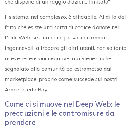
che dispone di un raggio d’azione limitato”.
Il sistema, nel complesso, è affidabile. Al di là del
fatto che esiste una sorta di codice d’onore nel
Dark Web, se qualcuno prova, con annunci
ingannevoli, a frodare gli altri utenti, non soltanto
riceve recensioni negative, ma viene anche
segnalato alla comunità ed estromesso dal
marketplace, proprio come succede sui nostri
Amazon ed eBay.
Come ci si muove nel Deep Web: le
precauzioni e le contromisure da
prendere