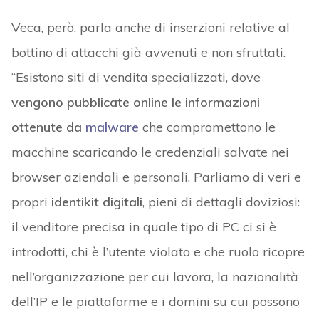
Veca, però, parla anche di inserzioni relative al
bottino di attacchi già avvenuti e non sfruttati.
“Esistono siti di vendita specializzati, dove
vengono pubblicate online le informazioni
ottenute da
malware
che compromettono le
macchine scaricando le credenziali salvate nei
browser aziendali e personali. Parliamo di veri e
propri
identikit digitali
, pieni di dettagli doviziosi:
il venditore precisa in quale tipo di PC ci si è
introdotti, chi è l’utente violato e che ruolo ricopre
nell’organizzazione per cui lavora, la nazionalità
dell’IP e le piattaforme e i domini su cui possono