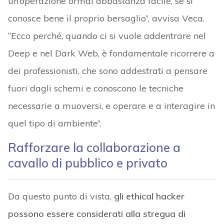
un’operazione ormai abbastanza facile, se si
conosce bene il proprio bersaglio”, avvisa Veca.
“Ecco perché, quando ci si vuole addentrare nel
Deep e nel Dark Web, è fondamentale ricorrere a
dei professionisti, che sono addestrati a pensare
fuori dagli schemi e conoscono le tecniche
necessarie a muoversi, e operare e a interagire in
quel tipo di ambiente”.
Rafforzare la collaborazione a
cavallo di pubblico e privato
Da questo punto di vista,
gli ethical hacker
possono essere considerati alla stregua di