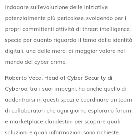
indagare sull’evoluzione delle iniziative
potenzialmente più pericolose, svolgendo per i
propri committenti attività di threat intelligence,
specie per quanto riguarda il tema delle identità
digitali, una delle merci di maggior valore nel
mondo del cyber crime.
Roberto Veca, Head of Cyber Security di
Cyberoo
, tra i suoi impegni, ha anche quello di
addentrarsi in questi spazi e coordinare un team
di collaboratori che ogni giorno esplorano forum
e marketplace clandestini per scoprire quali
soluzioni e quali informazioni sono richieste,