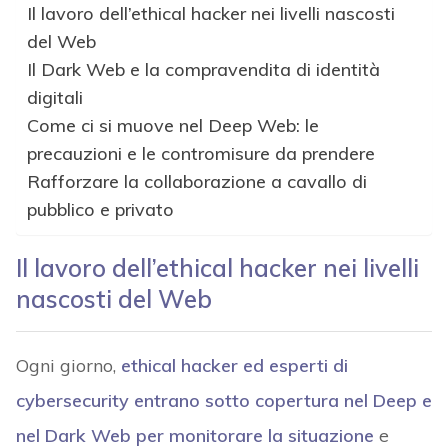
Il lavoro dell’ethical hacker nei livelli nascosti
del Web
Il Dark Web e la compravendita di identità
digitali
Come ci si muove nel Deep Web: le
precauzioni e le contromisure da prendere
Rafforzare la collaborazione a cavallo di
pubblico e privato
Il lavoro dell’ethical hacker nei livelli
nascosti del Web
Ogni giorno,
ethical hacker ed esperti di
cybersecurity entrano sotto copertura nel
Deep e
nel Dark Web
per monitorare la situazione
e