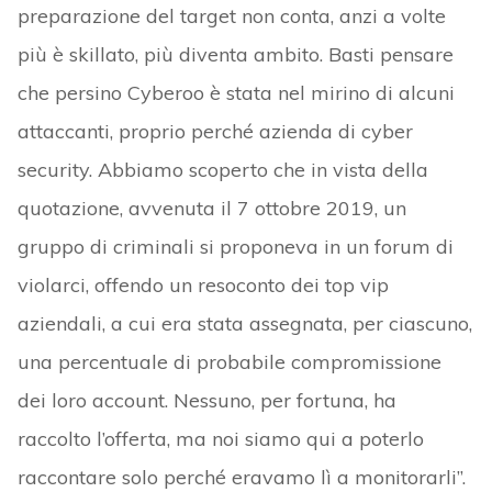
preparazione del target non conta, anzi a volte
più è skillato, più diventa ambito. Basti pensare
che persino Cyberoo è stata nel mirino di alcuni
attaccanti, proprio perché azienda di cyber
security. Abbiamo scoperto che in vista della
quotazione, avvenuta il 7 ottobre 2019, un
gruppo di criminali si proponeva in un forum di
violarci, offendo un resoconto dei top vip
aziendali, a cui era stata assegnata, per ciascuno,
una percentuale di probabile compromissione
dei loro account. Nessuno, per fortuna, ha
raccolto l’offerta, ma noi siamo qui a poterlo
raccontare solo perché eravamo lì a monitorarli”.