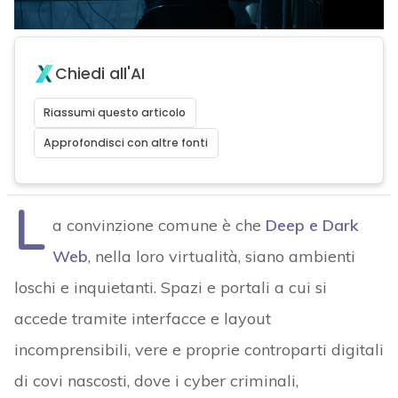
Chiedi all'AI
Riassumi questo articolo
Approfondisci con altre fonti
L
a convinzione comune è che
Deep e Dark
Web
, nella loro virtualità, siano ambienti
loschi e inquietanti. Spazi e portali a cui si
accede tramite interfacce e layout
incomprensibili, vere e proprie controparti digitali
di covi nascosti, dove i cyber criminali,