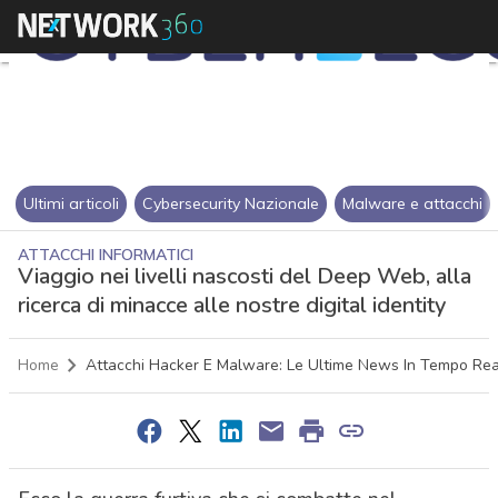
Ultimi articoli
Cybersecurity Nazionale
Malware e attacchi
ATTACCHI INFORMATICI
Viaggio nei livelli nascosti del Deep Web, alla
ricerca di minacce alle nostre digital identity
Home
Attacchi Hacker E Malware: Le Ultime News In Tempo Rea