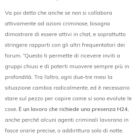
Va poi detto che anche se non si collabora
attivamente ad azioni criminose, bisogna
dimostrare di essere attivi in chat, e soprattutto
stringere rapporti con gli altri frequentatori dei
forum. “Questo ti permette di ricevere inviti a
gruppi chiusi e di poterti muovere sempre più in
profondità. Tra l’altro, ogni due-tre mesi la
situazione cambia radicalmente, ed è necessario
stare sul pezzo per capire come si sono evolute le
cose.
È un lavoro che richiede una presenza H24
,
anche perché alcuni agenti criminali lavorano in
fasce orarie precise, o addirittura solo di notte.