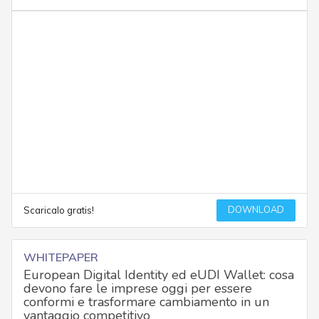
DOWNLOAD
Scaricalo gratis!
WHITEPAPER
European Digital Identity ed eUDI Wallet: cosa
devono fare le imprese oggi per essere
conformi e trasformare cambiamento in un
vantaggio competitivo