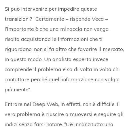
Si può intervenire per impedire queste
transizioni?
“Certamente – risponde Veca –
l’importante è che una minaccia non venga
risolta acquistando le informazioni che ti
riguardano: non si fa altro che favorire il mercato,
in questo modo. Un analista esperto invece
comprende il problema e sa di volta in volta chi
contattare perché quell’informazione non valga
più niente”.
Entrare nel Deep Web, in effetti, non è difficile. Il
vero problema è riuscire a muoversi e seguire gli
indizi senza farsi notare. “C’è innanzitutto una