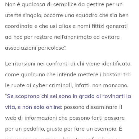
Non è qualcosa di semplice da gestire per un
utente singolo, occorre una squadra che sia ben
coordinata e che usi alias e nomi fittizi generati
ad hoc per restare nell’anonimato ed evitare
associazioni pericolose”.
Le ritorsioni nei confronti di chi viene identificato
come qualcuno che intende mettere i bastoni tra
le ruote ai cyber criminali, infatti, non mancano.
“
Se scoprono chi sei sono in grado di rovinarti la
vita, e non solo online
: possono disseminare il
web di informazioni che possono farti passare
per un pedofilo, giusto per fare un esempio. È