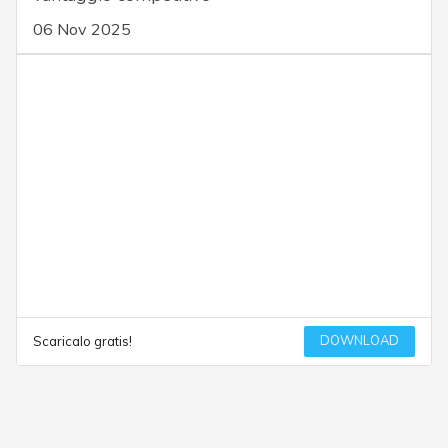
06 Nov 2025
DOWNLOAD
Scaricalo gratis!