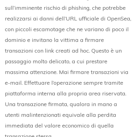
sull’imminente rischio di phishing, che potrebbe
realizzarsi ai danni dell’URL ufficiale di OpenSea,
con piccoli escamotage che ne variano di poco il
dominio e invitano la vittima a firmare
transazioni con link creati ad hoc. Questo è un
passaggio molto delicato, a cui prestare
massima attenzione. Mai firmare transazioni via
e-mail. Effettuare l’operazione sempre tramite
piattaforma interna alla propria area riservata.
Una transazione firmata, qualora in mano a
utenti malintenzionati equivale alla perdita
immediata del valore economico di quella
transazione stessa.