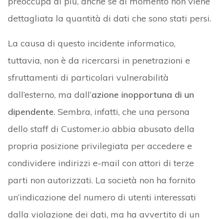
preoccupa di più, anche se al momento non viene
dettagliata la quantità di dati che sono stati persi.
La causa di questo incidente informatico,
tuttavia, non è da ricercarsi in penetrazioni e
sfruttamenti di particolari vulnerabilità
dall’esterno, ma dall’
azione inopportuna di un
dipendente
. Sembra, infatti, che una persona
dello staff di Customer.io abbia abusato della
propria posizione privilegiata per accedere e
condividere indirizzi e-mail con attori di terze
parti non autorizzati. La società non ha fornito
un’indicazione del numero di utenti interessati
dalla violazione dei dati, ma ha avvertito di un