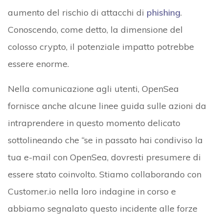
aumento del rischio di attacchi di
phishing
.
Conoscendo, come detto, la dimensione del
colosso crypto, il potenziale impatto potrebbe
essere enorme.
Nella comunicazione agli utenti, OpenSea
fornisce anche alcune linee guida sulle azioni da
intraprendere in questo momento delicato
sottolineando che “se in passato hai condiviso la
tua e-mail con OpenSea, dovresti presumere di
essere stato coinvolto. Stiamo collaborando con
Customer.io nella loro indagine in corso e
abbiamo segnalato questo incidente alle forze