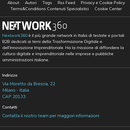
About
Autori
Tags
Rss Feed
Privacy e Cookie Policy
Terms&Conditions Contenuti Specialistici
Cookie Center
Nextwork360
è il più grande network in Italia di testate e portali
B2B dedicati ai temi della Trasformazione Digitale e
dell’Innovazione Imprenditoriale. Ha la missione di diffondere la
cultura digitale e imprenditoriale nelle imprese e pubbliche
amministrazioni italiane.
Indirizzo
Via Moretto da Brescia, 22
Milano - Italia
CAP 20133
Contatti
Contatta il nostro team per maggiori informazioni