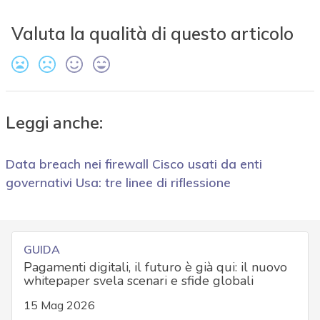
Valuta la qualità di questo articolo
Leggi anche:
Data breach nei firewall Cisco usati da enti
governativi Usa: tre linee di riflessione
GUIDA
Pagamenti digitali, il futuro è già qui: il nuovo
whitepaper svela scenari e sfide globali
15 Mag 2026