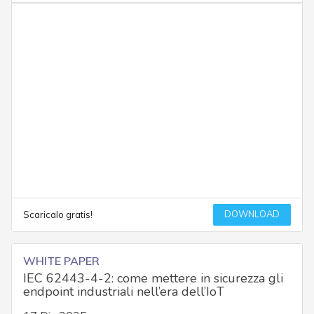
DOWNLOAD
Scaricalo gratis!
WHITE PAPER
IEC 62443-4-2: come mettere in sicurezza gli
endpoint industriali nell’era dell’IoT