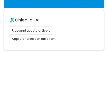
Chiedi all'AI
Riassumi questo articolo
Approfondisci con altre fonti