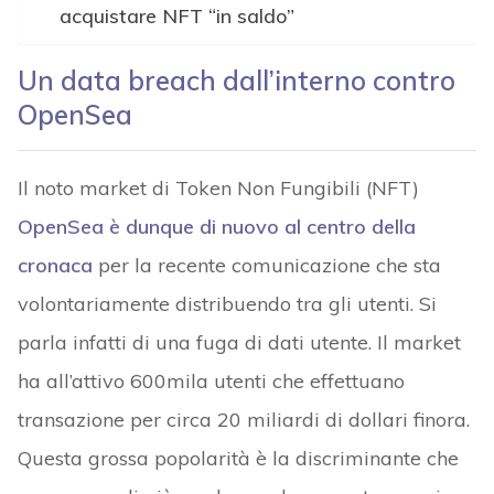
acquistare NFT “in saldo”
Un data breach dall’interno contro
OpenSea
Il noto market di Token Non Fungibili (NFT)
OpenSea è dunque di nuovo al centro della
cronaca
per la recente comunicazione che sta
volontariamente distribuendo tra gli utenti. Si
parla infatti di una fuga di dati utente. Il market
ha all’attivo 600mila utenti che effettuano
transazione per circa 20 miliardi di dollari finora.
Questa grossa popolarità è la discriminante che