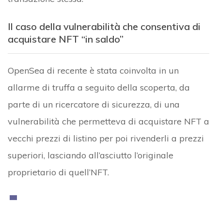
Il caso della vulnerabilità che consentiva di
acquistare NFT “in saldo”
OpenSea di recente è stata coinvolta in un
allarme di truffa a seguito della scoperta, da
parte di un ricercatore di sicurezza, di una
vulnerabilità che permetteva di acquistare NFT a
vecchi prezzi di listino per poi rivenderli a prezzi
superiori, lasciando all’asciutto l’originale
proprietario di quell’NFT.