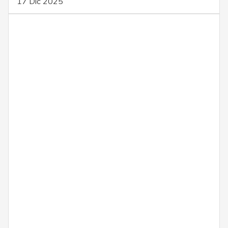
17 Dic 2025