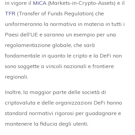
in vigore il
MiCA
(Markets-in-Crypto-Assets) e il
TFR
(Transfer of Funds Regulation) che
uniformeranno la normativa in materia in tutti i
Paesi dell’UE e saranno un esempio per una
regolamentazione globale, che sarà
fondamentale in quanto le cripto e la DeFi non
sono soggette a vincoli nazionali e frontiere
regionali.
Inoltre, la maggior parte delle società di
criptovaluta e delle organizzazioni DeFi hanno
standard normativi rigorosi per guadagnare e
mantenere la fiducia degli utenti.