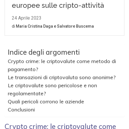
Indice degli argomenti
Crypto crime: le criptovalute come metodo di
pagamento?
Le transazioni di criptovaluta sono anonime?
Le criptovalute sono pericolose e non
regolamentate?
Quali pericoli corrono le aziende
Conclusioni
Crypto crime: le criptovalute come