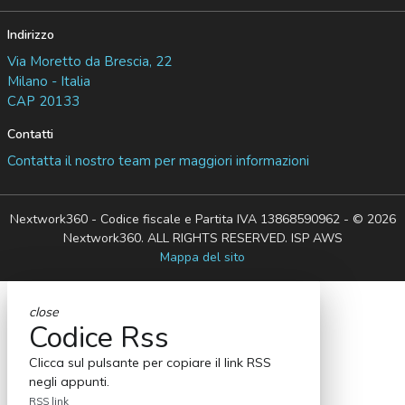
Indirizzo
Via Moretto da Brescia, 22
Milano - Italia
CAP 20133
Contatti
Contatta il nostro team per maggiori informazioni
Nextwork360 - Codice fiscale e Partita IVA 13868590962 - © 2026
Nextwork360. ALL RIGHTS RESERVED. ISP AWS
Mappa del sito
close
Codice Rss
Clicca sul pulsante per copiare il link RSS
negli appunti.
RSS link