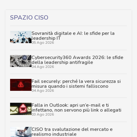
SPAZIO CISO
Sovranità digitale e AI: le sfide per la
leadership IT
05 Ago 2026
Cybersecurity360 Awards 2026: le sfide
della leadership antifragile
04 Ago 2026
Fail securely: perché la vera sicurezza si
misura quando i sistemi falliscono
04 Ago 2026
Falla in Outlook: apri un’e-mail e ti
infettano, non servono più link o allegati
03 Ago 2026
CISO tra svalutazione del mercato e
realismo industriale