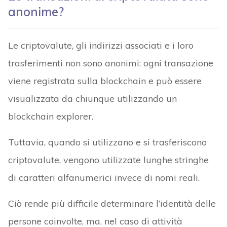
anonime?
Le criptovalute, gli indirizzi associati e i loro
trasferimenti non sono anonimi: ogni transazione
viene registrata sulla blockchain e può essere
visualizzata da chiunque utilizzando un
blockchain explorer.
Tuttavia, quando si utilizzano e si trasferiscono
criptovalute, vengono utilizzate lunghe stringhe
di caratteri alfanumerici invece di nomi reali.
Ciò rende più difficile determinare l’identità delle
persone coinvolte, ma, nel caso di attività