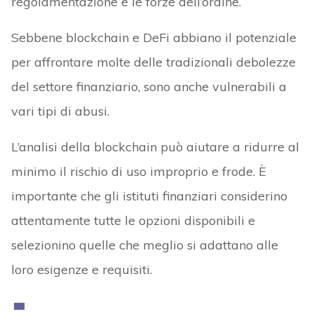
regolamentazione e le forze dell’ordine.
Sebbene blockchain e DeFi abbiano il potenziale
per affrontare molte delle tradizionali debolezze
del settore finanziario, sono anche vulnerabili a
vari tipi di abusi.
L’analisi della blockchain può aiutare a ridurre al
minimo il rischio di uso improprio e frode. È
importante che gli istituti finanziari considerino
attentamente tutte le opzioni disponibili e
selezionino quelle che meglio si adattano alle
loro esigenze e requisiti.