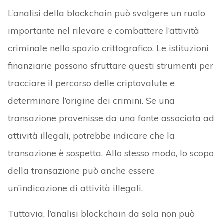
L’analisi della blockchain può svolgere un ruolo
importante nel rilevare e combattere l’attività
criminale nello spazio crittografico. Le istituzioni
finanziarie possono sfruttare questi strumenti per
tracciare il percorso delle criptovalute e
determinare l’origine dei crimini. Se una
transazione provenisse da una fonte associata ad
attività illegali, potrebbe indicare che la
transazione è sospetta. Allo stesso modo, lo scopo
della transazione può anche essere
un’indicazione di attività illegali.
Tuttavia, l’analisi blockchain da sola non può