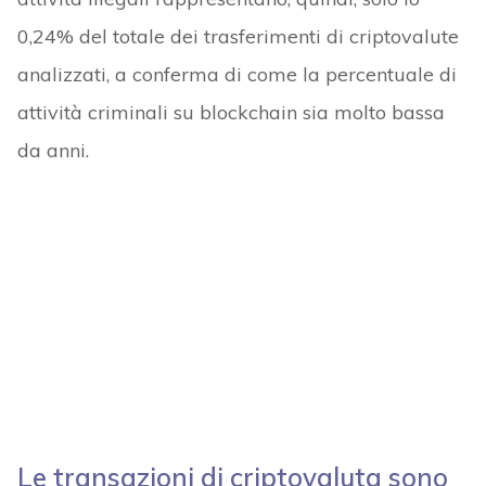
0,24% del totale dei trasferimenti di criptovalute
analizzati, a conferma di come la percentuale di
attività criminali su blockchain sia molto bassa
da anni.
Le transazioni di criptovaluta sono