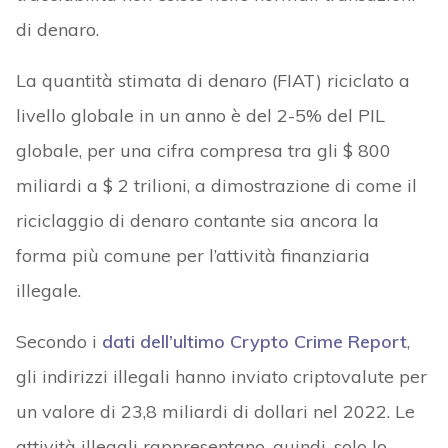
di denaro.
La quantità stimata di denaro (FIAT) riciclato a
livello globale in un anno è del 2-5% del PIL
globale, per una cifra compresa tra gli $ 800
miliardi a $ 2 trilioni, a dimostrazione di come il
riciclaggio di denaro contante sia ancora la
forma più comune per l’attività finanziaria
illegale.
Secondo i
dati dell’ultimo Crypto Crime Report
,
gli indirizzi illegali hanno inviato criptovalute per
un valore di 23,8 miliardi di dollari nel 2022. Le
attività illegali rappresentano, quindi, solo lo