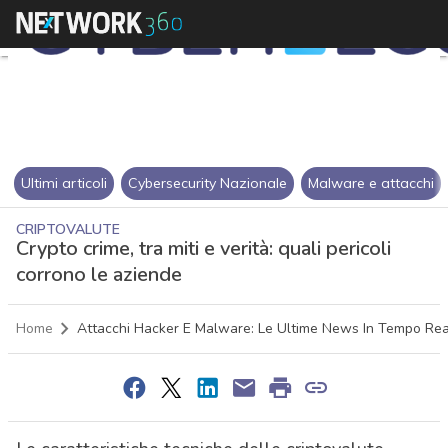
Ultimi articoli
Cybersecurity Nazionale
Malware e attacchi
CRIPTOVALUTE
Crypto crime, tra miti e verità: quali pericoli
corrono le aziende
Home
Attacchi Hacker E Malware: Le Ultime News In Tempo Rea