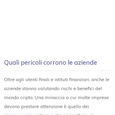
Quali pericoli corrono le aziende
Oltre agli utenti finali e istituti finanziari, anche le
aziende stanno valutando rischi e benefici del
mondo cripto. Una minaccia a cui molte imprese
devono prestare attenzione è quello dei