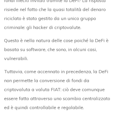
fondi illeciti invitati tramite la DeFi? La risposta
risiede nel fatto che la quasi totalità del denaro
riciclato è stato gestito da un unico gruppo
criminale: gli hacker di criptovalute.
Questo è nella natura delle cose poiché la DeFi è
basata su software, che sono, in alcuni casi,
vulnerabili.
Tuttavia, come accennato in precedenza, la DeFi
non permette la conversione di fondi da
criptovaluta a valuta FIAT: ciò deve comunque
essere fatto attraverso uno scambio centralizzato
ed è quindi controllabile e regolabile.