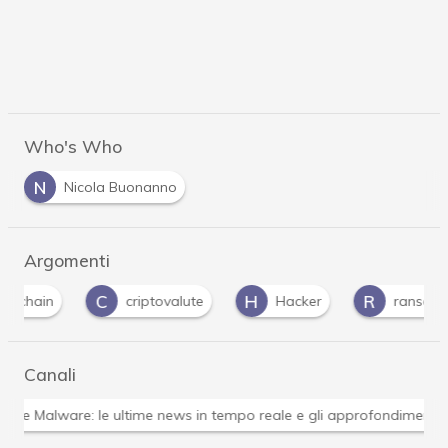
Who's Who
N
Nicola Buonanno
Argomenti
C
H
R
criptovalute
Hacker
ransomware
Canali
Attacchi hacker e Malware: le ultime news in tempo reale 