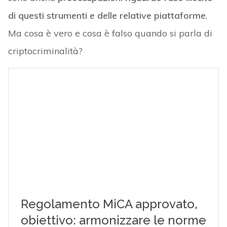
di questi strumenti e delle relative piattaforme
.
Ma cosa è vero e cosa è falso quando si parla di
criptocriminalità?