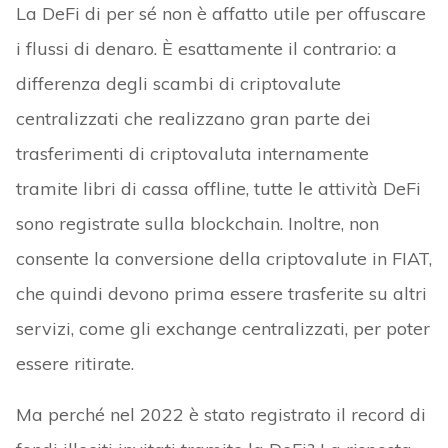
La DeFi di per sé non è affatto utile per offuscare
i flussi di denaro. È esattamente il contrario: a
differenza degli scambi di criptovalute
centralizzati che realizzano gran parte dei
trasferimenti di criptovaluta internamente
tramite libri di cassa offline, tutte le attività DeFi
sono registrate sulla blockchain. Inoltre, non
consente la conversione della criptovalute in FIAT,
che quindi devono prima essere trasferite su altri
servizi, come gli exchange centralizzati, per poter
essere ritirate.
Ma perché nel 2022 è stato registrato il record di