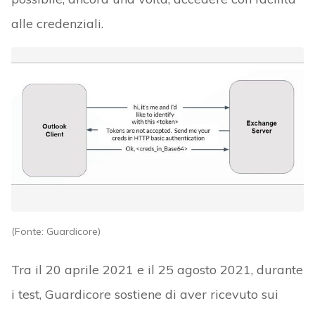
alle credenziali.
(Fonte: Guardicore)
Tra il 20 aprile 2021 e il 25 agosto 2021, durante
i test, Guardicore sostiene di aver ricevuto sui