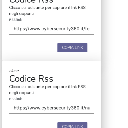
Clicca sul pulsante per copiare il link RSS
negli appunti.
RSS link
COPIA LINK
close
Codice Rss
Clicca sul pulsante per copiare il link RSS
negli appunti.
RSS link
COPIA LINK