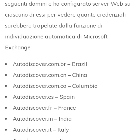
seguenti domini e ha configurato server Web su
ciascuno di essi per vedere quante credenziali
sarebbero trapelate dalla funzione di
individuazione automatica di Microsoft
Exchange:
Autodiscover.com.br – Brazil
Autodiscover.com.cn – China
Autodiscover.com.co – Columbia
Autodiscover.es – Spain
Autodiscover.fr – France
Autodiscover.in – India
Autodiscover.it – Italy