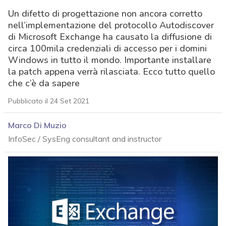
Un difetto di progettazione non ancora corretto
nell’implementazione del protocollo Autodiscover
di Microsoft Exchange ha causato la diffusione di
circa 100mila credenziali di accesso per i domini
Windows in tutto il mondo. Importante installare
la patch appena verrà rilasciata. Ecco tutto quello
che c’è da sapere
Pubblicato il 24 Set 2021
Marco Di Muzio
InfoSec / SysEng consultant and instructor
acy