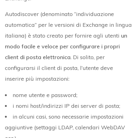
Autodiscover (denominato “individuazione
automatica” per le versioni di Exchange in lingua
italiana) è stato creato per fornire agli utenti
un
modo facile e veloce per configurare i propri
client di posta elettronica
. Di solito, per
configurarsi il client di posta, l’utente deve
inserire più impostazioni:
nome utente e password;
i nomi host/indirizzi IP dei server di posta;
in alcuni casi, sono necessarie impostazioni
aggiuntive (settaggi LDAP, calendari WebDAV