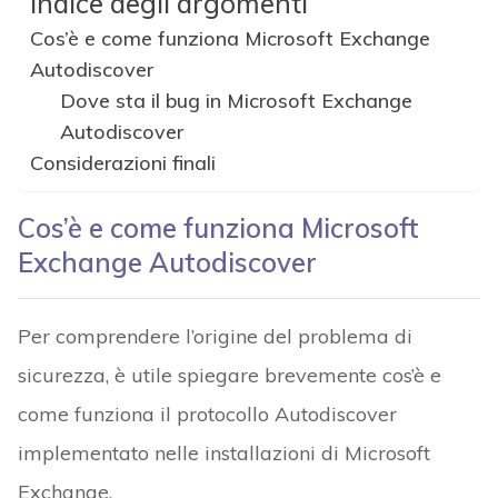
Indice degli argomenti
Cos’è e come funziona Microsoft Exchange
Autodiscover
Dove sta il bug in Microsoft Exchange
Autodiscover
Considerazioni finali
Cos’è e come funziona Microsoft
Exchange Autodiscover
Per comprendere l’origine del problema di
sicurezza, è utile spiegare brevemente cos’è e
come funziona il protocollo Autodiscover
implementato nelle installazioni di Microsoft
Exchange.