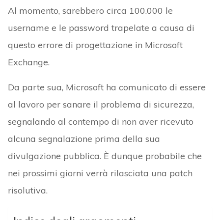
Al momento, sarebbero circa 100.000 le
username e le password trapelate a causa di
questo errore di progettazione in Microsoft
Exchange.
Da parte sua, Microsoft ha comunicato di essere
al lavoro per sanare il problema di sicurezza,
segnalando al contempo di non aver ricevuto
alcuna segnalazione prima della sua
divulgazione pubblica. È dunque probabile che
nei prossimi giorni verrà rilasciata una patch
risolutiva.