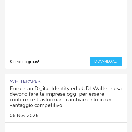
DOWNLOAD
Scaricalo gratis!
WHITEPAPER
European Digital Identity ed eUDI Wallet: cosa
devono fare le imprese oggi per essere
conformi e trasformare cambiamento in un
vantaggio competitivo
06 Nov 2025