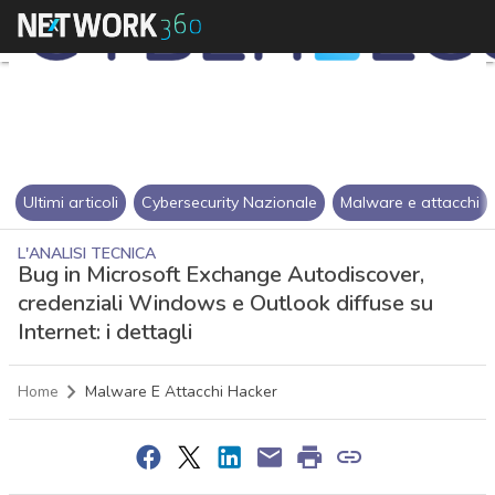
Ultimi articoli
Cybersecurity Nazionale
Malware e attacchi
L'ANALISI TECNICA
Bug in Microsoft Exchange Autodiscover,
credenziali Windows e Outlook diffuse su
Internet: i dettagli
Home
Malware E Attacchi Hacker