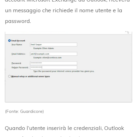
un messaggio che richiede il nome utente e la
password.
(Fonte: Guardicore)
Quando l’utente inserirà le credenziali, Outlook