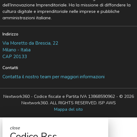
dell’Innovazione Imprenditoriale. Ha la missione di diffondere la
cultura digitale e imprenditoriale nelle imprese e pubbliche
amministrazioni italiane.
Indirizzo
Via Moretto da Brescia, 22
Milano - Italia
CAP 20133
Contatti
Contatta il nostro team per maggiori informazioni
Nextwork360 - Codice fiscale e Partita IVA 13868590962 - © 2026
Nextwork360. ALL RIGHTS RESERVED. ISP AWS
Mappa del sito
close
Codice Rss