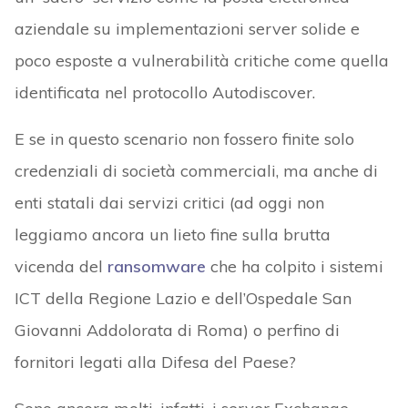
aziendale su implementazioni server solide e
poco esposte a vulnerabilità critiche come quella
identificata nel protocollo Autodiscover.
E se in questo scenario non fossero finite solo
credenziali di società commerciali, ma anche di
enti statali dai servizi critici (ad oggi non
leggiamo ancora un lieto fine sulla brutta
vicenda del
ransomware
che ha colpito i sistemi
ICT della Regione Lazio e dell’Ospedale San
Giovanni Addolorata di Roma) o perfino di
fornitori legati alla Difesa del Paese?