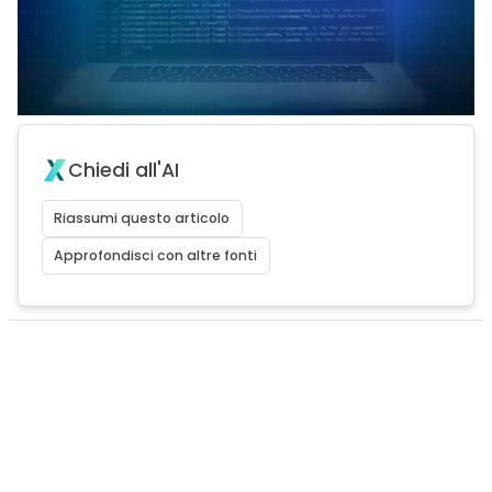
Chiedi all'AI
Riassumi questo articolo
Approfondisci con altre fonti