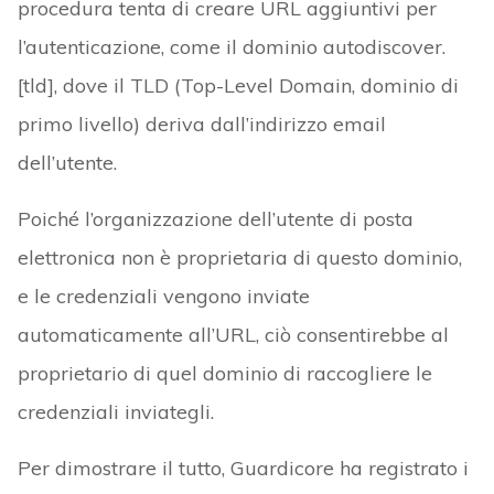
procedura tenta di creare URL aggiuntivi per
l’autenticazione, come il dominio autodiscover.
[tld], dove il TLD (Top-Level Domain, dominio di
primo livello) deriva dall’indirizzo email
dell’utente.
Poiché l’organizzazione dell’utente di posta
elettronica non è proprietaria di questo dominio,
e le credenziali vengono inviate
automaticamente all’URL, ciò consentirebbe al
proprietario di quel dominio di raccogliere le
credenziali inviategli.
Per dimostrare il tutto, Guardicore ha registrato i