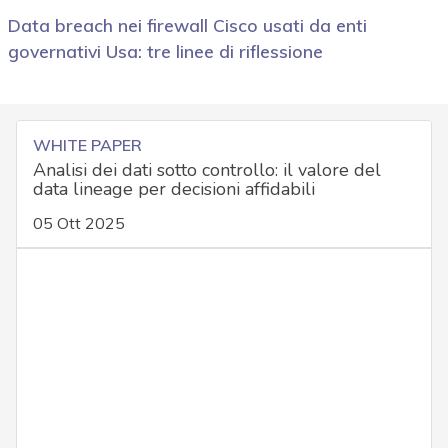
Data breach nei firewall Cisco usati da enti
governativi Usa: tre linee di riflessione
WHITE PAPER
Analisi dei dati sotto controllo: il valore del
data lineage per decisioni affidabili
05 Ott 2025