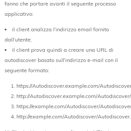
fanno che portare avanti il seguente processo
applicativo:
il client analizza l’indirizzo email fornito
dall’utente;
il client prova quindi a creare una URL di
autodiscover basato sull’indirizzo e-mail con il
seguente formato:
https://Autodiscover.example.com/Autodiscove
http://Autodiscover.example.com/Autodiscover
https://example.com/Autodiscover/Autodiscove
http://example.com/Autodiscover/Autodiscover