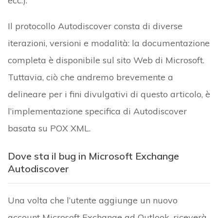
ecc.).
Il protocollo Autodiscover consta di diverse
iterazioni, versioni e modalità: la documentazione
completa è disponibile sul sito Web di Microsoft.
Tuttavia, ciò che andremo brevemente a
delineare per i fini divulgativi di questo articolo, è
l’implementazione specifica di Autodiscover
basata su POX XML.
Dove sta il bug in Microsoft Exchange
Autodiscover
Una volta che l’utente aggiunge un nuovo
account Microsoft Exchange ad Outlook, riceverà