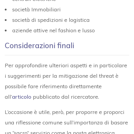
società Immobiliari
società di spedizioni e logistica
aziende attive nel fashion e lusso
Considerazioni finali
Per approfondire ulteriori aspetti e in particolare
i suggerimenti per la mitigazione del threat è
possibile fare riferimento direttamente
all’
articolo
pubblicato dal ricercatore.
L’occasione è utile, però, per proporre e proporci
una riflessione comune sull’importanza di basare
un “sacro” servizio come la posta elettronica