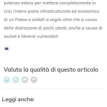
potenza estera per mettere completamente in
crisi l’intero piano infrastrutturale ed economico
di un Paese e andati a segno oltre che a causa
della distrazione di pochi utenti, anche a causa di
socket e librerie vulnerabili.
Valuta la qualità di questo articolo
Leggi anche: