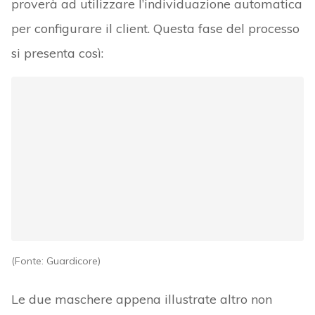
proverà ad utilizzare l’individuazione automatica
per configurare il client. Questa fase del processo
si presenta così:
(Fonte: Guardicore)
Le due maschere appena illustrate altro non