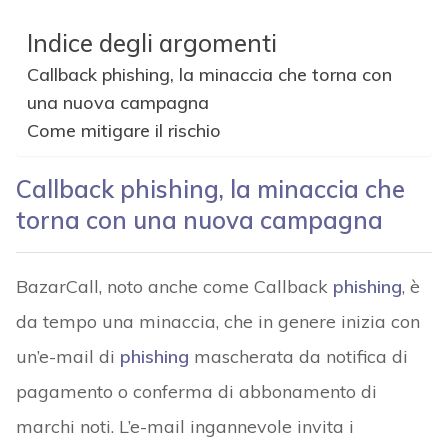
Indice degli argomenti
Callback phishing, la minaccia che torna con
una nuova campagna
Come mitigare il rischio
Callback phishing, la minaccia che
torna con una nuova campagna
BazarCall, noto anche come Callback
phishing
, è
da tempo una minaccia, che in genere inizia con
un’e-mail di
phishing
mascherata da notifica di
pagamento o conferma di abbonamento di
marchi noti. L’e-mail ingannevole invita i