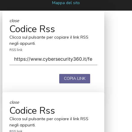
Mappa del sito
close
Codice Rss
Clicca sul pulsante per copiare il link RSS
negli appunti.
RSS link
COPIA LINK
close
Codice Rss
Clicca sul pulsante per copiare il link RSS
negli appunti.
RSS link