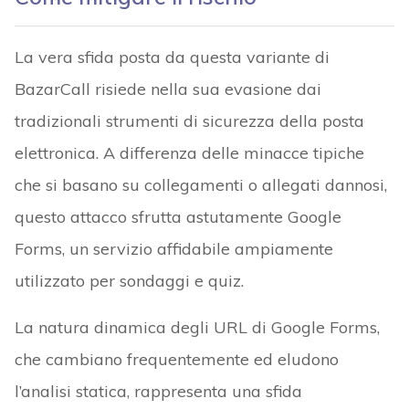
La vera sfida posta da questa variante di
BazarCall risiede nella sua evasione dai
tradizionali strumenti di sicurezza della posta
elettronica. A differenza delle minacce tipiche
che si basano su collegamenti o allegati dannosi,
questo attacco sfrutta astutamente Google
Forms, un servizio affidabile ampiamente
utilizzato per sondaggi e quiz.
La natura dinamica degli URL di Google Forms,
che cambiano frequentemente ed eludono
l’analisi statica, rappresenta una sfida