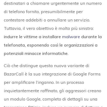
destinatari a chiamare urgentemente un numero
di telefono fornito, presumibilmente per
contestare addebiti o annullare un servizio.
Tuttavia, il vero obiettivo è molto più sinistro:
indurre le vittime a installare
malware
durante la
telefonata, esponendo così le organizzazioni a
potenziali minacce informatiche
.
Ciò che distingue questa nuova variante di
BazarCall è la sua integrazione di Google Forms
per amplificare l’inganno. In un processo
inquietantemente raffinato, gli aggressori creano
un modulo Google, completo di dettagli su una