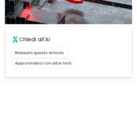
Chiedi all'AI
Riassumi questo articolo
Approfondisci con altre fonti