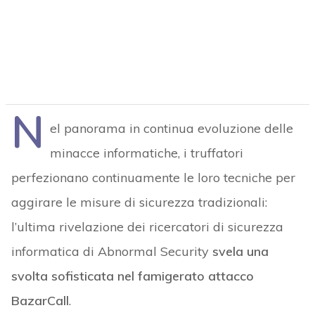
N
el panorama in continua evoluzione delle
minacce informatiche, i truffatori
perfezionano continuamente le loro tecniche per
aggirare le misure di sicurezza tradizionali:
l’ultima rivelazione dei ricercatori di sicurezza
informatica di Abnormal Security
svela una
svolta sofisticata nel famigerato attacco
BazarCall
.