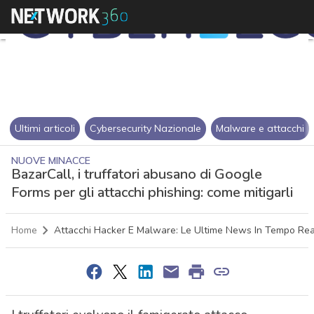
Ultimi articoli
Cybersecurity Nazionale
Malware e attacchi
NUOVE MINACCE
BazarCall, i truffatori abusano di Google
Forms per gli attacchi phishing: come mitigarli
Home
Attacchi Hacker E Malware: Le Ultime News In Tempo Rea