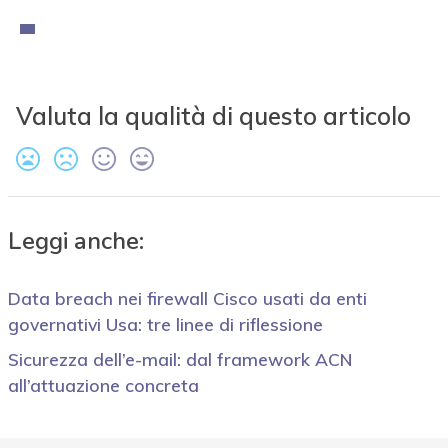
Valuta la qualità di questo articolo
Leggi anche:
Data breach nei firewall Cisco usati da enti
governativi Usa: tre linee di riflessione
Sicurezza dell’e-mail: dal framework ACN
all’attuazione concreta