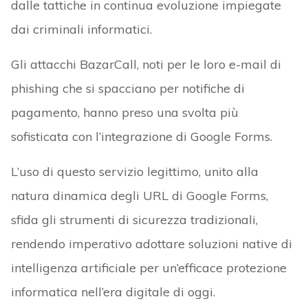
dalle tattiche in continua evoluzione impiegate
dai criminali informatici.
Gli attacchi BazarCall, noti per le loro e-mail di
phishing che si spacciano per notifiche di
pagamento, hanno preso una svolta più
sofisticata con l’integrazione di Google Forms.
L’uso di questo servizio legittimo, unito alla
natura dinamica degli URL di Google Forms,
sfida gli strumenti di sicurezza tradizionali,
rendendo imperativo adottare soluzioni native di
intelligenza artificiale per un’efficace protezione
informatica nell’era digitale di oggi.