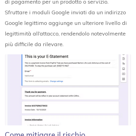
di pagamento per un prodotto o servizio.
Sfruttare i moduli Google inviati da un indirizzo
Google legittimo aggiunge un ulteriore livello di
legittimità all’attacco, rendendolo notevolmente
più difficile da rilevare.
Come mitigare il rischio