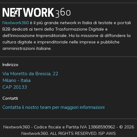
Nextwork360
è il più grande network in Italia di testate e portali
B2B dedicati ai temi della Trasformazione Digitale e
dell’Innovazione Imprenditoriale. Ha la missione di diffondere la
cultura digitale e imprenditoriale nelle imprese e pubbliche
amministrazioni italiane.
Indirizzo
Via Moretto da Brescia, 22
Milano - Italia
CAP 20133
Contatti
Contatta il nostro team per maggiori informazioni
Nextwork360 - Codice fiscale e Partita IVA 13868590962 - © 2026
Nextwork360. ALL RIGHTS RESERVED. ISP AWS