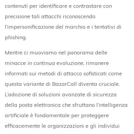
contenuti per identificare e contrastare con
precisione tali attacchi riconoscendo
l’impersonificazione del marchio e i tentativi di
phishing.
Mentre ci muoviamo nel panorama delle
minacce in continua evoluzione, rimanere
informati sui metodi di attacco sofisticati come
questa variante di BazarCall diventa cruciale.
L’adozione di soluzioni avanzate di sicurezza
della posta elettronica che sfruttano l’intelligenza
artificiale è fondamentale per proteggere
efficacemente le organizzazioni e gli individui