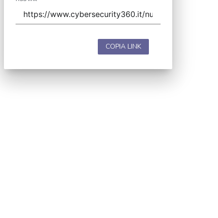
COPIA LINK