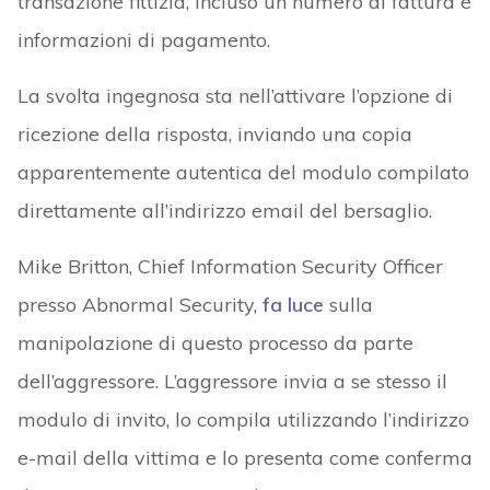
transazione fittizia, incluso un numero di fattura e
informazioni di pagamento.
La svolta ingegnosa sta nell’attivare l’opzione di
ricezione della risposta, inviando una copia
apparentemente autentica del modulo compilato
direttamente all’indirizzo email del bersaglio.
Mike Britton, Chief Information Security Officer
presso Abnormal Security,
fa luce
sulla
manipolazione di questo processo da parte
dell’aggressore. L’aggressore invia a se stesso il
modulo di invito, lo compila utilizzando l’indirizzo
e-mail della vittima e lo presenta come conferma