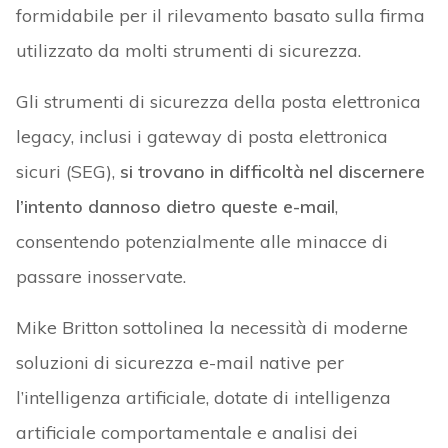
formidabile per il rilevamento basato sulla firma
utilizzato da molti strumenti di sicurezza.
Gli strumenti di sicurezza della posta elettronica
legacy, inclusi i gateway di posta elettronica
sicuri (SEG),
si trovano in difficoltà nel discernere
l’intento dannoso dietro queste e-mail
,
consentendo potenzialmente alle minacce di
passare inosservate.
Mike Britton sottolinea la necessità di moderne
soluzioni di sicurezza e-mail native per
l’intelligenza artificiale, dotate di intelligenza
artificiale comportamentale e analisi dei