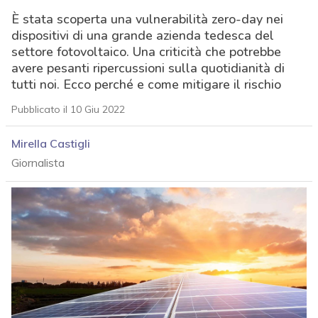
È stata scoperta una vulnerabilità zero-day nei
dispositivi di una grande azienda tedesca del
settore fotovoltaico. Una criticità che potrebbe
avere pesanti ripercussioni sulla quotidianità di
tutti noi. Ecco perché e come mitigare il rischio
Pubblicato il 10 Giu 2022
Mirella Castigli
Giornalista
acy