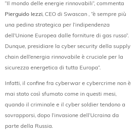
“Il mondo delle energie rinnovabili”, commenta
Pierguido Iezzi
, CEO di Swascan , “è sempre più
una pedina strategica per l’indipendenza
dell’Unione Europea dalle forniture di gas russo”.
Dunque, presidiare la cyber security della supply
chain dell’energia rinnovabile è cruciale per la
sicurezza energetica di tutta Europa”.
Infatti, il confine fra cyberwar e cybercrime non è
mai stato così sfumato come in questi mesi,
quando il criminale e il cyber soldier tendono a
sovrapporsi, dopo l’invasione dell’Ucraina da
parte della Russia.