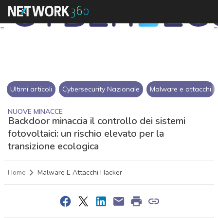
Ultimi articoli
Cybersecurity Nazionale
Malware e attacchi
NUOVE MINACCE
Backdoor minaccia il controllo dei sistemi
fotovoltaici: un rischio elevato per la
transizione ecologica
Home
Malware E Attacchi Hacker