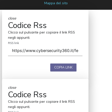
Mappa del sito
close
Codice Rss
Clicca sul pulsante per copiare il link RSS
negli appunti.
RSS link
COPIA LINK
close
Codice Rss
Clicca sul pulsante per copiare il link RSS
negli appunti.