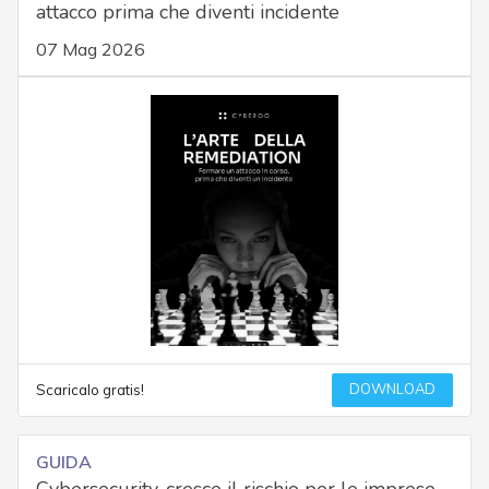
attacco prima che diventi incidente
07 Mag 2026
DOWNLOAD
Scaricalo gratis!
GUIDA