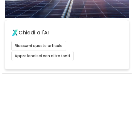
Chiedi all'AI
Riassumi questo articolo
Approfondisci con altre fonti