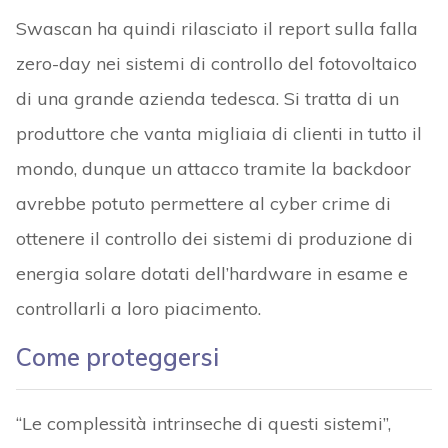
Swascan ha quindi rilasciato il report sulla falla
zero-day nei sistemi di controllo del fotovoltaico
di una grande azienda tedesca. Si tratta di un
produttore che vanta migliaia di clienti in tutto il
mondo, dunque un attacco tramite la backdoor
avrebbe potuto permettere al cyber crime di
ottenere il controllo dei sistemi di produzione di
energia solare dotati dell’hardware in esame e
controllarli a loro piacimento.
Come proteggersi
“Le complessità intrinseche di questi sistemi”,