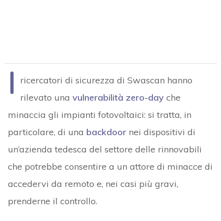
I
ricercatori di sicurezza di Swascan hanno
rilevato una
vulnerabilità zero-day
che
minaccia gli impianti fotovoltaici: si tratta, in
particolare, di una
backdoor
nei dispositivi di
un’azienda tedesca del settore delle rinnovabili
che potrebbe consentire a un attore di minacce di
accedervi da remoto e, nei casi più gravi,
prenderne il controllo.