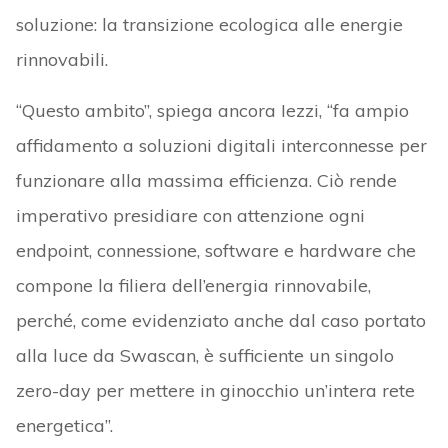
soluzione: la transizione ecologica alle energie
rinnovabili.
“Questo ambito”, spiega ancora Iezzi, “fa ampio
affidamento a soluzioni digitali interconnesse per
funzionare alla massima efficienza. Ciò rende
imperativo presidiare con attenzione ogni
endpoint, connessione, software e hardware che
compone la filiera dell’energia rinnovabile,
perché, come evidenziato anche dal caso portato
alla luce da Swascan, è sufficiente un singolo
zero-day per mettere in ginocchio un’intera rete
energetica”.