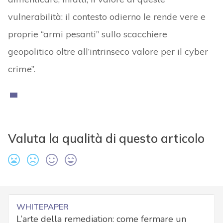
vulnerabilità: il contesto odierno le rende vere e
proprie “armi pesanti” sullo scacchiere
geopolitico oltre all’intrinseco valore per il cyber
crime”.
Valuta la qualità di questo articolo
WHITEPAPER
L’arte della remediation: come fermare un