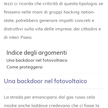
Iezzi ci ricorda che criticità di questa tipologia, se
finissero nelle mani di gruppi hacking nation-
state, potrebbero generare impatti concreti e
distruttivi sulla vita delle imprese, dei cittadini e
di interi Paesi.
Indice degli argomenti
Una backdoor nel fotovoltaico
Come proteggersi
Una backdoor nel fotovoltaico
La strada per emanciparsi dal gas russo cela
insidie anche laddove credevano che ci fosse la