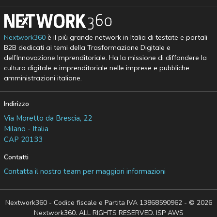
Nextwork360
è il più grande network in Italia di testate e portali
B2B dedicati ai temi della Trasformazione Digitale e
dell’Innovazione Imprenditoriale. Ha la missione di diffondere la
cultura digitale e imprenditoriale nelle imprese e pubbliche
amministrazioni italiane.
Indirizzo
Via Moretto da Brescia, 22
Milano - Italia
CAP 20133
Contatti
Contatta il nostro team per maggiori informazioni
Nextwork360 - Codice fiscale e Partita IVA 13868590962 - © 2026
Nextwork360. ALL RIGHTS RESERVED. ISP AWS