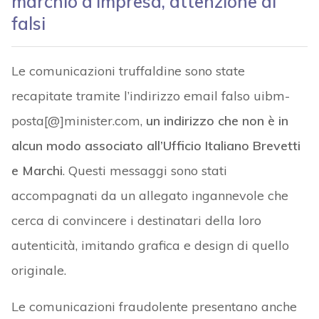
marchio d’impresa, attenzione ai
falsi
Le comunicazioni truffaldine sono state
recapitate tramite l’indirizzo email falso uibm-
posta[@]minister.com,
un indirizzo che non è in
alcun modo associato all’Ufficio Italiano Brevetti
e Marchi
. Questi messaggi sono stati
accompagnati da un allegato ingannevole che
cerca di convincere i destinatari della loro
autenticità, imitando grafica e design di quello
originale.
Le comunicazioni fraudolente presentano anche