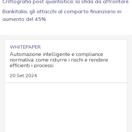
Crittografia post quantistica: la sfida da affrontare
Bankitalia, gli attacchi al comparto finanziario in
aumento del 45%
WHITEPAPER
Automazione intelligente e compliance
normativa: come ridurre i rischi e rendere
efficienti i processi
20 Set 2024