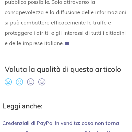
pubblico possibile. Solo attraverso la
consapevolezza e la diffusione delle informazioni
si può combattere efficacemente le truffe e
proteggere i diritti e gli interessi di tutti i cittadini
e delle imprese italiane.
Valuta la qualità di questo articolo
Leggi anche:
Credenziali di PayPal in vendita: cosa non torna