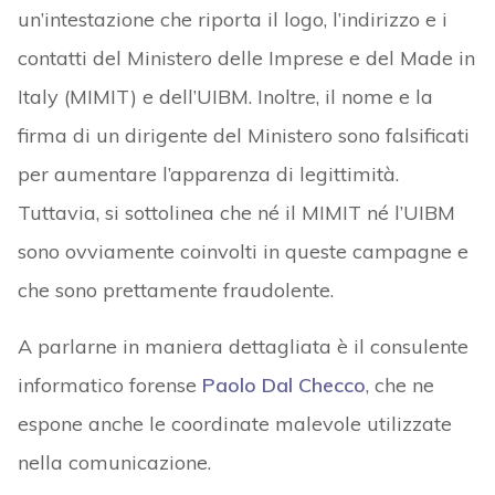
un’intestazione che riporta il logo, l’indirizzo e i
contatti del Ministero delle Imprese e del Made in
Italy (MIMIT) e dell’UIBM. Inoltre, il nome e la
firma di un dirigente del Ministero sono falsificati
per aumentare l’apparenza di legittimità.
Tuttavia, si sottolinea che né il MIMIT né l’UIBM
sono ovviamente coinvolti in queste campagne e
che sono prettamente fraudolente.
A parlarne in maniera dettagliata è il consulente
informatico forense
Paolo Dal Checco
, che ne
espone anche le coordinate malevole utilizzate
nella comunicazione.