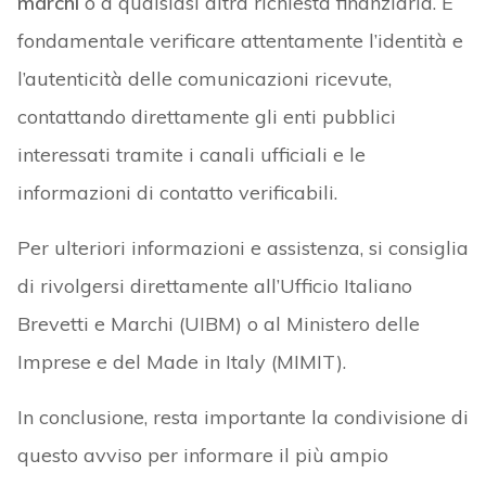
marchi
o a qualsiasi altra richiesta finanziaria. È
fondamentale verificare attentamente l’identità e
l’autenticità delle comunicazioni ricevute,
contattando direttamente gli enti pubblici
interessati tramite i canali ufficiali e le
informazioni di contatto verificabili.
Per ulteriori informazioni e assistenza, si consiglia
di rivolgersi direttamente all’Ufficio Italiano
Brevetti e Marchi (UIBM) o al Ministero delle
Imprese e del Made in Italy (MIMIT).
In conclusione, resta importante la condivisione di
questo avviso per informare il più ampio