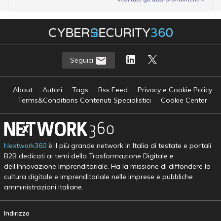
Seguici
About
Autori
Tags
Rss Feed
Privacy e Cookie Policy
Terms&Conditions Contenuti Specialistici
Cookie Center
Nextwork360
è il più grande network in Italia di testate e portali
B2B dedicati ai temi della Trasformazione Digitale e
dell’Innovazione Imprenditoriale. Ha la missione di diffondere la
cultura digitale e imprenditoriale nelle imprese e pubbliche
amministrazioni italiane.
Indirizzo