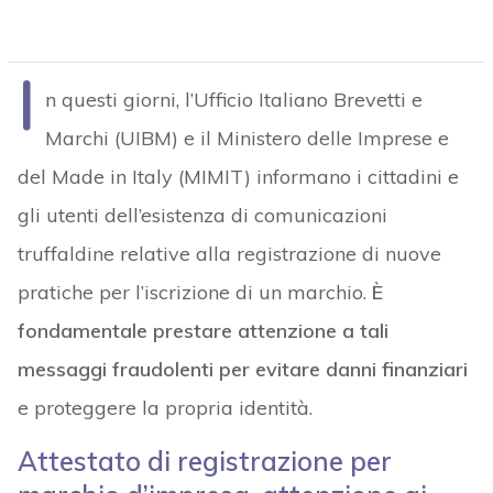
I
n questi giorni, l’Ufficio Italiano Brevetti e
Marchi (UIBM) e il Ministero delle Imprese e
del Made in Italy (MIMIT) informano i cittadini e
gli utenti dell’esistenza di comunicazioni
truffaldine relative alla registrazione di nuove
pratiche per l’iscrizione di un marchio.
È
fondamentale prestare attenzione a tali
messaggi fraudolenti per evitare danni finanziari
e proteggere la propria identità.
Attestato di registrazione per