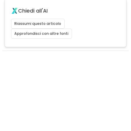
Chiedi all'AI
Riassumi questo articolo
Approfondisci con altre fonti