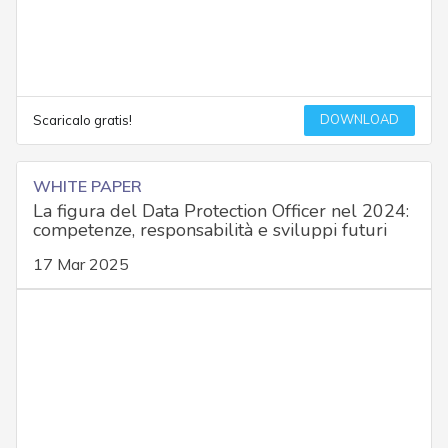
DOWNLOAD
Scaricalo gratis!
WHITE PAPER
La figura del Data Protection Officer nel 2024:
competenze, responsabilità e sviluppi futuri
17 Mar 2025