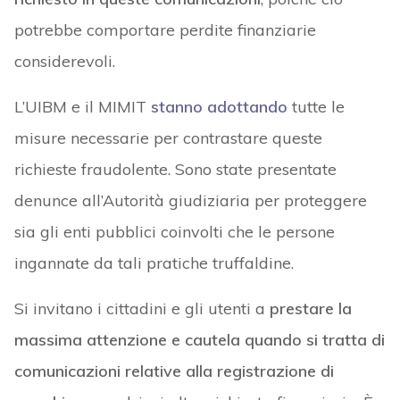
potrebbe comportare perdite finanziarie
considerevoli.
L’UIBM e il MIMIT
stanno adottando
tutte le
misure necessarie per contrastare queste
richieste fraudolente. Sono state presentate
denunce all’Autorità giudiziaria per proteggere
sia gli enti pubblici coinvolti che le persone
ingannate da tali pratiche truffaldine.
Si invitano i cittadini e gli utenti a
prestare la
massima attenzione e cautela quando si tratta di
comunicazioni relative alla registrazione di