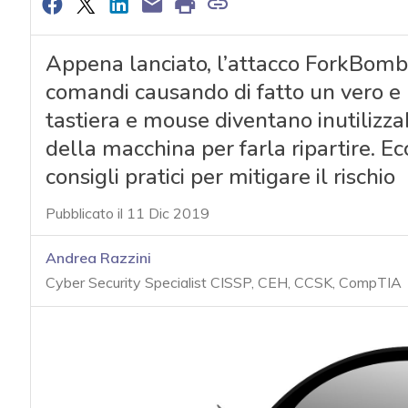
Appena lanciato, l’attacco ForkBomb “
comandi causando di fatto un vero e 
tastiera e mouse diventano inutilizza
della macchina per farla ripartire. Ecco
consigli pratici per mitigare il rischio
Pubblicato il 11 Dic 2019
Andrea Razzini
Cyber Security Specialist CISSP, CEH, CCSK, CompTIA