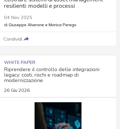
resilienti: modelli e processi
04 Nov 2025
di
Giuseppe Alverone
e
Monica Perego
Condividi
WHITE PAPER
Riprendere il controllo delle integrazioni
legacy: costi, rischi e roadmap di
modernizzazione
26 Giu 2026