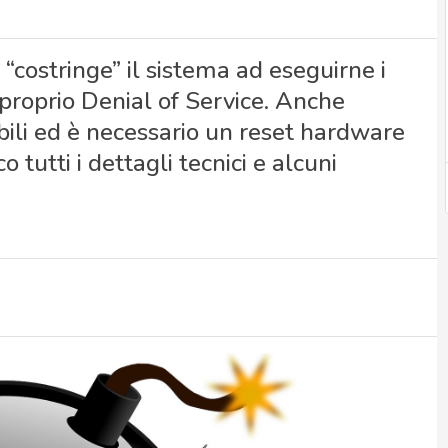
costringe” il sistema ad eseguirne i
proprio Denial of Service. Anche
bili ed è necessario un reset hardware
 tutti i dettagli tecnici e alcuni