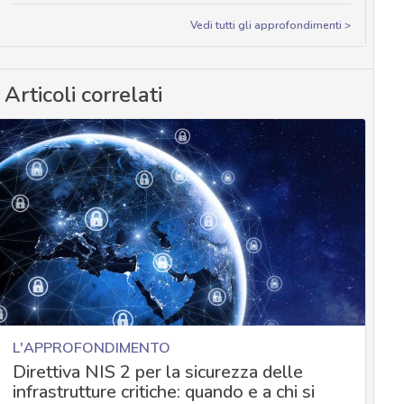
Vedi tutti gli approfondimenti >
Articoli correlati
L'APPROFONDIMENTO
Direttiva NIS 2 per la sicurezza delle
infrastrutture critiche: quando e a chi si