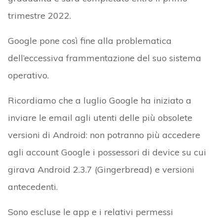
trimestre 2022.
Google pone così fine alla problematica
dell’eccessiva frammentazione del suo sistema
operativo.
Ricordiamo che a luglio Google ha iniziato a
inviare le email agli utenti delle più obsolete
versioni di Android: non potranno più accedere
agli account Google i possessori di device su cui
girava Android 2.3.7 (Gingerbread) e versioni
antecedenti.
Sono escluse le app e i relativi permessi