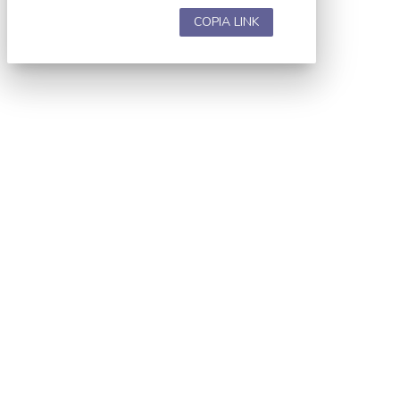
COPIA LINK