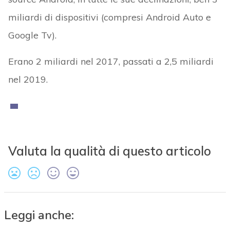
miliardi di dispositivi (compresi Android Auto e
Google Tv).
Erano 2 miliardi nel 2017, passati a 2,5 miliardi
nel 2019.
Valuta la qualità di questo articolo
Leggi anche: