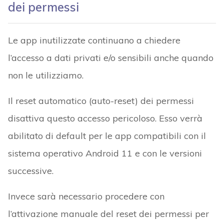
dei permessi
Le app inutilizzate continuano a chiedere
l’accesso a dati privati e/o sensibili anche quando
non le utilizziamo.
Il reset automatico (auto-reset) dei permessi
disattiva questo accesso pericoloso. Esso verrà
abilitato di default per le app compatibili con il
sistema operativo Android 11 e con le versioni
successive.
Invece sarà necessario procedere con
l’attivazione manuale del reset dei permessi per