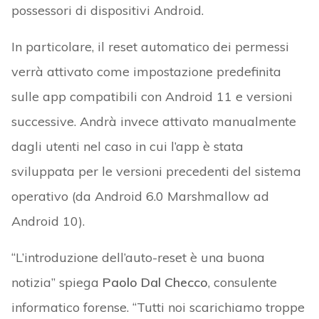
possessori di dispositivi Android.
In particolare, il reset automatico dei permessi
verrà attivato come impostazione predefinita
sulle app compatibili con Android 11 e versioni
successive. Andrà invece attivato manualmente
dagli utenti nel caso in cui l’app è stata
sviluppata per le versioni precedenti del sistema
operativo (da Android 6.0 Marshmallow ad
Android 10).
“L’introduzione dell’auto-reset è una buona
notizia” spiega
Paolo Dal Checco
, consulente
informatico forense. “Tutti noi scarichiamo troppe