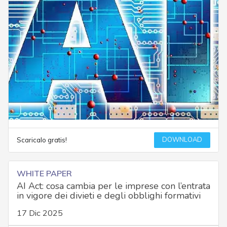
DOWNLOAD
Scaricalo gratis!
WHITE PAPER
AI Act: cosa cambia per le imprese con l’entrata
in vigore dei divieti e degli obblighi formativi
17 Dic 2025