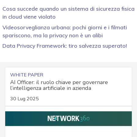
Cosa succede quando un sistema di sicurezza fisica
in cloud viene violato
Videosorveglianza urbana: pochi giorni e i filmati
spariscono, ma la privacy non è un alibi
Data Privacy Framework: tiro salvezza superato!
WHITE PAPER
AI Officer: il ruolo chiave per governare
l’intelligenza artificiale in azienda
30 Lug 2025