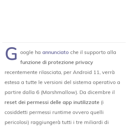
G
oogle ha
annunciato
che il supporto alla
funzione di protezione privacy
recentemente rilasciata, per Android 11, verrà
estesa a tutte le versioni del sistema operativo a
partire dalla 6 (Marshmallow). Da dicembre il
reset dei permessi delle app inutilizzate
(i
cosiddetti permessi runtime ovvero quelli
pericolosi) raggiungerà tutti i tre miliardi di