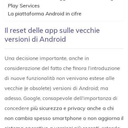
Play Services
La piattaforma Android in cifre
Il reset delle app sulle vecchie
versioni di Android
Una decisione importante, anche in
considerazione del fatto che finora l’introduzione
di nuove funzionalità non venivano estese alle
vecchie (e obsolete) versioni di Android; ma
adesso, Google, consapevole dell’importanza di
concedere
più sicurezza e privacy anche a chi
non cambia spesso smartphone o non aggiorna il