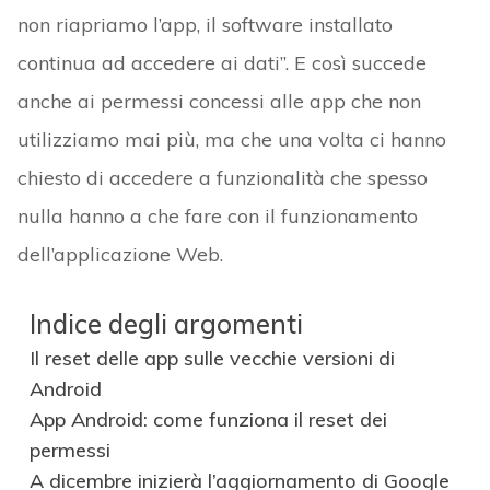
non riapriamo l’app, il software installato
continua ad accedere ai dati”. E così succede
anche ai permessi concessi alle app che non
utilizziamo mai più, ma che una volta ci hanno
chiesto di accedere a funzionalità che spesso
nulla hanno a che fare con il funzionamento
dell’applicazione Web.
Indice degli argomenti
Il reset delle app sulle vecchie versioni di
Android
App Android: come funziona il reset dei
permessi
A dicembre inizierà l’aggiornamento di Google