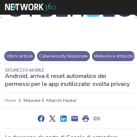
Ultimi articoli
Cybersecurity Nazionale
Malware e attacchi
SICUREZZA MOBILE
Android, arriva il reset automatico dei
permessi per le app inutilizzate: svolta privacy
Home
Malware E Attacchi Hacker