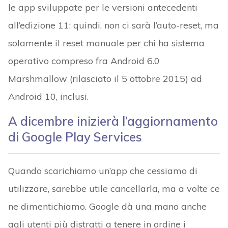
le app sviluppate per le versioni antecedenti
all’edizione 11: quindi, non ci sarà l’auto-reset, ma
solamente il reset manuale per chi ha sistema
operativo compreso fra Android 6.0
Marshmallow (rilasciato il 5 ottobre 2015) ad
Android 10, inclusi.
A dicembre inizierà l’aggiornamento
di Google Play Services
Quando scarichiamo un’app che cessiamo di
utilizzare, sarebbe utile cancellarla, ma a volte ce
ne dimentichiamo. Google dà una mano anche
agli utenti più distratti a tenere in ordine i