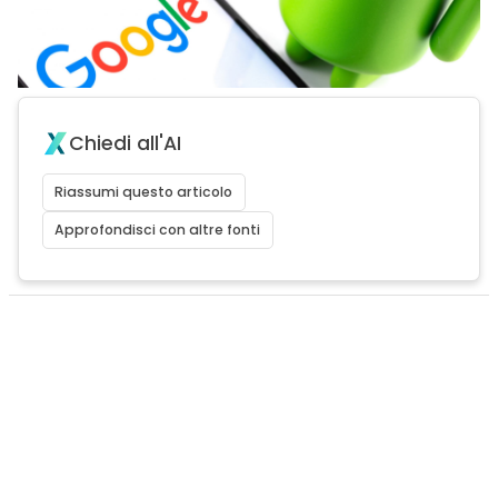
Chiedi all'AI
Riassumi questo articolo
Approfondisci con altre fonti