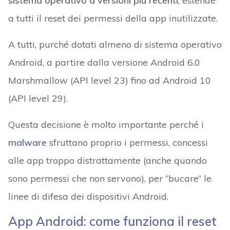
sistema operativo a versioni più recenti
, estende
a tutti il reset dei permessi della app inutilizzate.
A tutti, purché dotati almeno di sistema operativo
Android, a partire dalla versione Android 6.0
Marshmallow (API level 23) fino ad Android 10
(API level 29).
Questa decisione è molto importante perché i
malware
sfruttano proprio i permessi, concessi
alle app troppo distrattamente (anche quando
sono permessi che non servono), per “bucare” le
linee di difesa dei dispositivi Android.
App Android: come funziona il reset