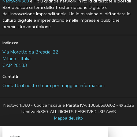
Nextwork360
è il più grande network in Italia di testate e portali
B2B dedicati ai temi della Trasformazione Digitale e
dell’Innovazione Imprenditoriale. Ha la missione di diffondere la
cultura digitale e imprenditoriale nelle imprese e pubbliche
amministrazioni italiane.
Indirizzo
Via Moretto da Brescia, 22
Milano - Italia
CAP 20133
Contatti
Contatta il nostro team per maggiori informazioni
Nextwork360 - Codice fiscale e Partita IVA 13868590962 - © 2026
Nextwork360. ALL RIGHTS RESERVED. ISP AWS
Mappa del sito
close