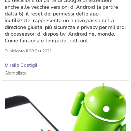
La decisione da parte di Google di estendere
anche alle vecchie versioni di Android (a partire
dalla 6), il reset dei permessi delle app
inutilizzate, rappresenta un nuovo passo nella
direzione giusta: più sicurezza e privacy per miliardi
di possessori di dispositivi Android nel mondo.
Come funziona e tempi del roll-out
Pubblicato il 20 Set 2021
Mirella Castigli
Giornalista
acy