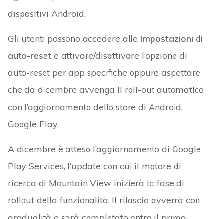
dispositivi Android.
Gli utenti possono accedere alle
Impostazioni di
auto-reset
e attivare/disattivare l’opzione di
auto-reset per app specifiche oppure aspettare
che da dicembre avvenga il roll-out automatico
con l’aggiornamento dello store di Android,
Google Play.
A dicembre è atteso l’aggiornamento di Google
Play Services, l’update con cui il motore di
ricerca di Mountain View inizierà la fase di
rollout della funzionalità. Il rilascio avverrà con
gradualità e sarà completato entro il primo