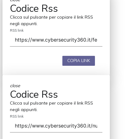
Codice Rss
Clicca sul pulsante per copiare il link RSS
negli appunti.
RSS link
COPIA LINK
close
Codice Rss
Clicca sul pulsante per copiare il link RSS
negli appunti.
RSS link