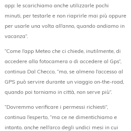
app: le scarichiamo anche utilizzarle pochi
minuti, per testarle e non riaprirle mai più oppure
per usarle una volta all’anno, quando andiamo in
vacanza”.
“Come l’app Meteo che ci chiede, inutilmente, di
accedere alla fotocamera o di accedere al Gps”,
continua Dal Checco, “ma, se almeno l’accesso al
GPS può servire durante un viaggio on-the-road,
quando poi torniamo in città, non serve più”.
“Dovremmo verificare i permessi richiesti”,
continua l’esperto, “ma ce ne dimentichiamo e
intanto, anche nell’arco degli undici mesi in cui