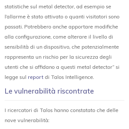
statistiche sul metal detector, ad esempio se
l’allarme è stato attivato o quanti visitatori sono
passati. Potrebbero anche apportare modifiche
alla configurazione, come alterare il livello di
sensibilità di un dispositivo, che potenzialmente
rappresenta un rischio per la sicurezza degli
utenti che si affidano a questi metal detector” si
legge sul
report
di Talos Intelligence.
Le vulnerabilità riscontrate
I ricercatori di Talos hanno constatato che delle
nove vulnerabilità: