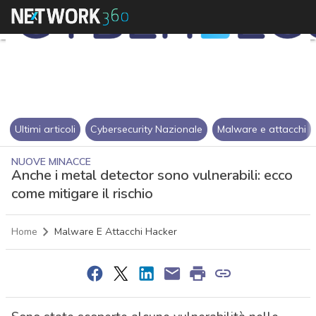
Ultimi articoli
Cybersecurity Nazionale
Malware e attacchi
NUOVE MINACCE
Anche i metal detector sono vulnerabili: ecco
come mitigare il rischio
Home
Malware E Attacchi Hacker