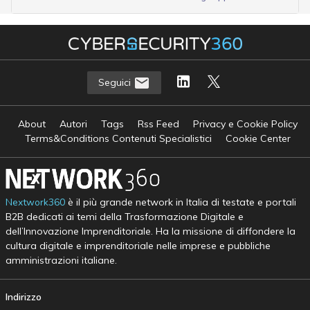
Seguici
About
Autori
Tags
Rss Feed
Privacy e Cookie Policy
Terms&Conditions Contenuti Specialistici
Cookie Center
Nextwork360
è il più grande network in Italia di testate e portali
B2B dedicati ai temi della Trasformazione Digitale e
dell’Innovazione Imprenditoriale. Ha la missione di diffondere la
cultura digitale e imprenditoriale nelle imprese e pubbliche
amministrazioni italiane.
Indirizzo