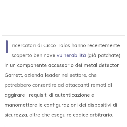
I
ricercatori di Cisco Talos hanno recentemente
scoperto ben
nove
vulnerabilità
(già patchate)
in un componente accessorio dei metal detector
Garrett
, azienda leader nel settore, che
potrebbero consentire ad attaccanti remoti di
aggirare i requisiti di autenticazione e
manomettere le configurazioni dei dispositivi di
sicurezza
, oltre che
eseguire codice arbitrario
.