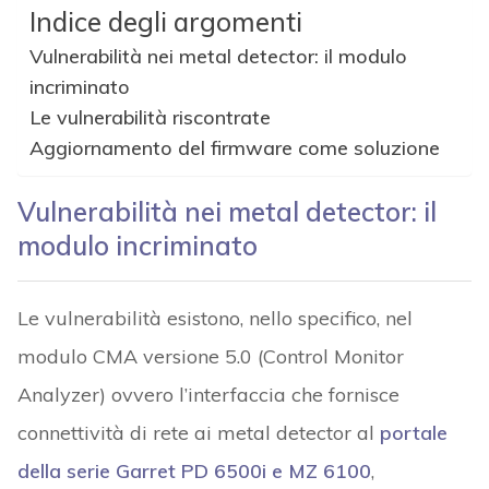
Indice degli argomenti
Vulnerabilità nei metal detector: il modulo
incriminato
Le vulnerabilità riscontrate
Aggiornamento del firmware come soluzione
Vulnerabilità nei metal detector: il
modulo incriminato
Le vulnerabilità esistono, nello specifico, nel
modulo CMA versione 5.0 (Control Monitor
Analyzer) ovvero l’interfaccia che fornisce
connettività di rete ai metal detector al
portale
della serie Garret PD 6500i e MZ 6100
,