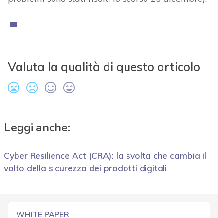
Valuta la qualità di questo articolo
Leggi anche:
Cyber Resilience Act (CRA): la svolta che cambia il
volto della sicurezza dei prodotti digitali
WHITE PAPER