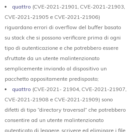
quattro
(CVE-2021-21901, CVE-2021-21903,
CVE-2021-21905 e CVE-2021-21906)
riguardano errori di overflow del buffer basato
su stack che si possono verificare prima di ogni
tipo di autenticazione e che potrebbero essere
sfruttate da un utente malintenzionato
semplicemente inviando al dispositivo un
pacchetto appositamente predisposto;
quattro
(CVE-2021- 21904, CVE-2021-21907,
CVE-2021-21908 e CVE-2021-21909) sono
difetti di tipo “directory traversal” che potrebbero
consentire ad un utente malintenzionato
autenticato di leggere, scrivere ed eliminare i file