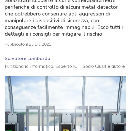
Sono state scoperte alcune vulnerabilità nelle
periferiche di controllo di alcuni metal detector
che potrebbero consentire agli aggressori di
manipolare i dispositivi di sicurezza, con
conseguenze facilmente immaginabili. Ecco tutti i
dettagli e i consigli per mitigare il rischio
Pubblicato il 23 Dic 2021
Salvatore Lombardo
Funzionario informatico, Esperto ICT, Socio Clusit e autore
acy