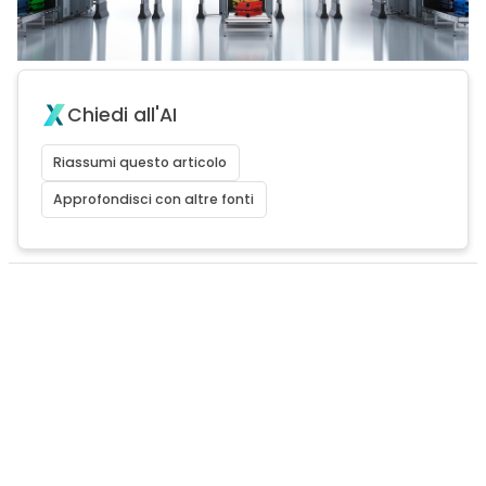
Chiedi all'AI
Riassumi questo articolo
Approfondisci con altre fonti