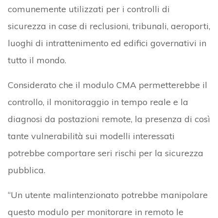
comunemente utilizzati per i controlli di
sicurezza in case di reclusioni, tribunali, aeroporti,
luoghi di intrattenimento ed edifici governativi in
tutto il mondo.
Considerato che il modulo CMA permetterebbe il
controllo, il monitoraggio in tempo reale e la
diagnosi da postazioni remote, la presenza di così
tante vulnerabilità sui modelli interessati
potrebbe comportare seri rischi per la sicurezza
pubblica.
“Un utente malintenzionato potrebbe manipolare
questo modulo per monitorare in remoto le