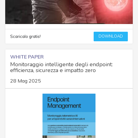
DOWNLOAD
Scaricalo gratis!
WHITE PAPER
Monitoraggio intelligente degli endpoint:
efficienza, sicurezza e impatto zero
28 Mag 2025