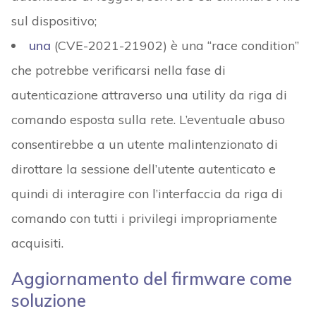
sul dispositivo;
una
(CVE-2021-21902) è una “race condition”
che potrebbe verificarsi nella fase di
autenticazione attraverso una utility da riga di
comando esposta sulla rete. L’eventuale abuso
consentirebbe a un utente malintenzionato di
dirottare la sessione dell’utente autenticato e
quindi di interagire con l’interfaccia da riga di
comando con tutti i privilegi impropriamente
acquisiti.
Aggiornamento del firmware come
soluzione