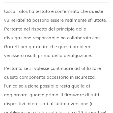
Cisco Talos ha testato e confermato che queste
vulnerabilità possono essere realmente sfruttate.
Pertanto nel rispetto del principio della
divulgazione responsabile ha collaborato con
Garrett per garantire che questi problemi
venissero risolti prima della divulgazione.
Pertanto se si volesse continuare ad utilizzare
questo componente accessorio in sicurezza,
l’unica soluzione possibile resta quella di
aggiornare, quanto prima, il firmware di tutti i
dispositivi interessati all’ultima versione (i
problemi sono stati risolti lo scorso 13 dicembre).