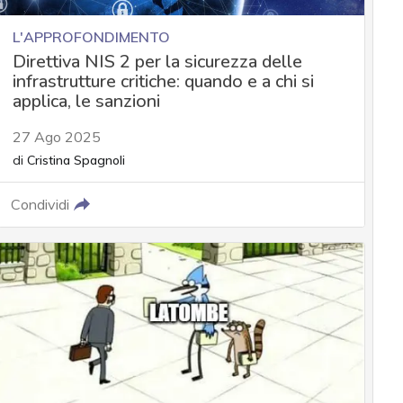
L'APPROFONDIMENTO
Direttiva NIS 2 per la sicurezza delle
infrastrutture critiche: quando e a chi si
applica, le sanzioni
27 Ago 2025
di
Cristina Spagnoli
Condividi