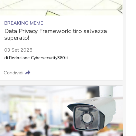
BREAKING MEME
Data Privacy Framework: tiro salvezza
superato!
03 Set 2025
di
Redazione Cybersecurity360.it
Condividi