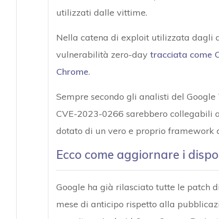
utilizzati dalle vittime.
Nella catena di exploit utilizzata dagli 
vulnerabilità zero-day
tracciata come C
Chrome
.
Sempre secondo gli analisti del Google T
CVE-2023-0266 sarebbero collegabili al
dotato di un vero e proprio framework d
Ecco come aggiornare i dispo
Google ha già rilasciato tutte le patch 
mese di anticipo rispetto alla pubblicaz