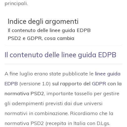
principali.
Indice degli argomenti
Il contenuto delle linee guida EDPB
PSD2 e GDPR, cosa cambia
Il contenuto delle linee guida EDPB
A fine luglio erano state pubblicate le
linee guida
EDPB
(versione 1.0)
sul rapporto del
GDPR
con la
normativa PSD2
, importante tassello per gestire
gli adempimenti previsti dai due universi
normativi in combinazione. Ricordiamo che la
normativa PSD2 (recepita in Italia con D.Lgs.