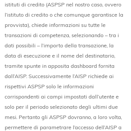
istituti di credito (ASPSP nel nostro caso, ovvero
l’istituto di credito o che comunque garantisce la
provvista), chiede informazioni su tutte le
transazioni di competenza, selezionando – tra i
dati possibili – l’importo della transazione, la
data di esecuzione e il nome del destinatario,
tramite spunte in apposita dashboard fornita
dall’AISP. Successivamente l’AISP richiede ai
rispettivi ASPSP solo le informazioni
corrispondenti ai campi impostati dall’utente e
solo per il periodo selezionato degli ultimi due
mesi. Pertanto gli ASPSP dovranno, a loro volta,
permettere di parametrare l’accesso dell’AISP a