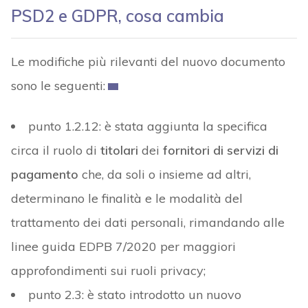
PSD2 e GDPR, cosa cambia
Le modifiche più rilevanti del nuovo documento
sono le seguenti:
punto 1.2.12: è stata aggiunta la specifica
circa il ruolo di
titolari
dei
fornitori di servizi di
pagamento
che, da soli o insieme ad altri,
determinano le finalità e le modalità del
trattamento dei dati personali, rimandando alle
linee guida EDPB 7/2020 per maggiori
approfondimenti sui ruoli privacy;
punto 2.3: è stato introdotto un nuovo