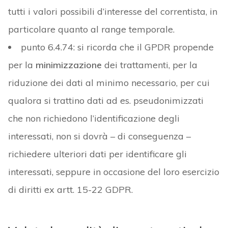
tutti i valori possibili d’interesse del correntista, in
particolare quanto al range temporale.
punto 6.4.74: si ricorda che il GPDR propende
per la
minimizzazione
dei trattamenti, per la
riduzione dei dati al minimo necessario, per cui
qualora si trattino dati ad es. pseudonimizzati
che non richiedono l’identificazione degli
interessati, non si dovrà – di conseguenza –
richiedere ulteriori dati per identificare gli
interessati, seppure in occasione del loro esercizio
di diritti ex artt. 15-22 GDPR.