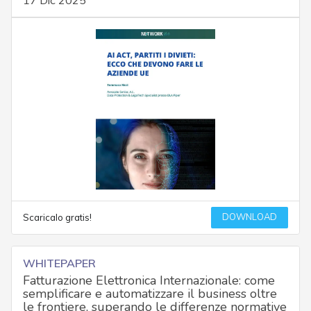
17 Dic 2025
DOWNLOAD
Scaricalo gratis!
WHITEPAPER
Fatturazione Elettronica Internazionale: come
semplificare e automatizzare il business oltre
le frontiere, superando le differenze normative