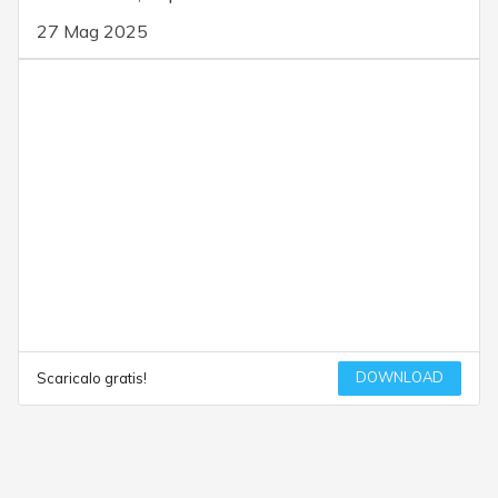
27 Mag 2025
DOWNLOAD
Scaricalo gratis!