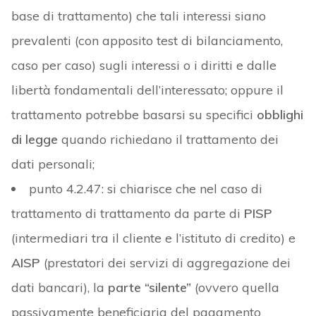
base di trattamento) che tali interessi siano
prevalenti (con apposito test di bilanciamento,
caso per caso) sugli interessi o i diritti e dalle
libertà fondamentali dell’interessato; oppure il
trattamento potrebbe basarsi su specifici
obblighi
di legge
quando richiedano il trattamento dei
dati personali;
punto 4.2.47: si chiarisce che nel caso di
trattamento di trattamento da parte di
PISP
(intermediari tra il cliente e l’istituto di credito) e
AISP
(prestatori dei servizi di aggregazione dei
dati bancari), la
parte “silente”
(ovvero quella
passivamente beneficiaria del pagamento