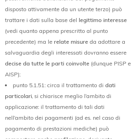
disposto attivamente da un utente terzo) può
trattare i dati sulla base del
legittimo interesse
(vedi quanto appena prescritto al punto
precedente) ma le
relate
misure
da adottare a
salvaguardia degli interessati dovranno essere
decise da tutte le parti coinvolte
(dunque PISP e
AISP);
punto 5.1.51: circa il trattamento di
dati
particolari
, si chiarisce meglio l’ambito di
applicazione: il trattamento di tali dati
nell’ambito dei pagamenti (ad es. nel caso di
pagamento di prestazioni mediche) può