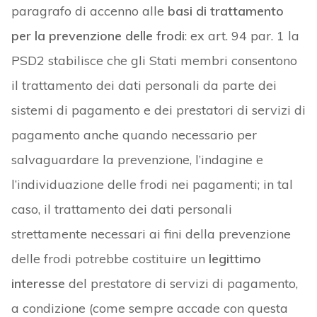
paragrafo di accenno alle
basi di trattamento
per la prevenzione delle frodi
: ex art. 94 par. 1 la
PSD2 stabilisce che gli Stati membri consentono
il trattamento dei dati personali da parte dei
sistemi di pagamento e dei prestatori di servizi di
pagamento anche quando necessario per
salvaguardare la prevenzione, l’indagine e
l’individuazione delle frodi nei pagamenti; in tal
caso, il trattamento dei dati personali
strettamente necessari ai fini della prevenzione
delle frodi potrebbe costituire un
legittimo
interesse
del prestatore di servizi di pagamento,
a condizione (come sempre accade con questa