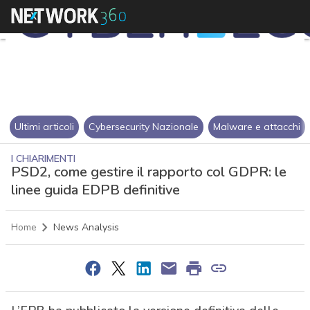
Ultimi articoli
Cybersecurity Nazionale
Malware e attacchi
I CHIARIMENTI
PSD2, come gestire il rapporto col GDPR: le
linee guida EDPB definitive
Home
News Analysis