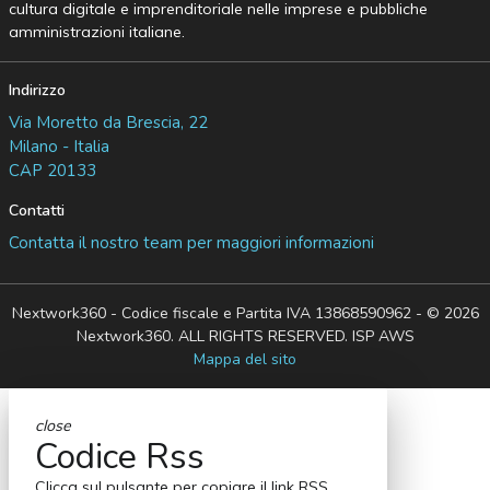
cultura digitale e imprenditoriale nelle imprese e pubbliche
amministrazioni italiane.
Indirizzo
Via Moretto da Brescia, 22
Milano - Italia
CAP 20133
Contatti
Contatta il nostro team per maggiori informazioni
Nextwork360 - Codice fiscale e Partita IVA 13868590962 - © 2026
Nextwork360. ALL RIGHTS RESERVED. ISP AWS
Mappa del sito
close
Codice Rss
Clicca sul pulsante per copiare il link RSS