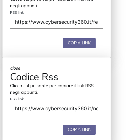
negli appunti.
RSS link
COPIA LINK
close
Codice Rss
Clicca sul pulsante per copiare il link RSS
negli appunti.
RSS link
COPIA LINK