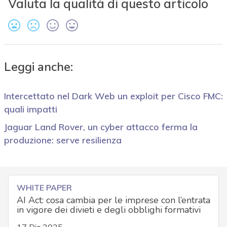
Valuta la qualità di questo articolo
Leggi anche:
Intercettato nel Dark Web un exploit per Cisco FMC:
quali impatti
Jaguar Land Rover, un cyber attacco ferma la
produzione: serve resilienza
WHITE PAPER
AI Act: cosa cambia per le imprese con l’entrata
in vigore dei divieti e degli obblighi formativi