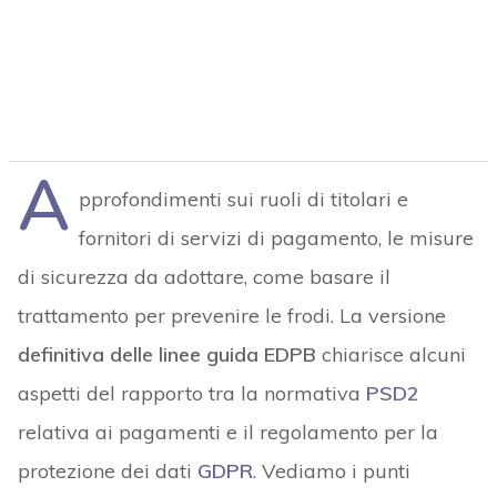
A
pprofondimenti sui ruoli di titolari e
fornitori di servizi di pagamento, le misure
di sicurezza da adottare, come basare il
trattamento per prevenire le frodi. La versione
definitiva delle linee guida EDPB
chiarisce alcuni
aspetti del rapporto tra la normativa
PSD2
relativa ai pagamenti e il regolamento per la
protezione dei dati
GDPR
. Vediamo i punti