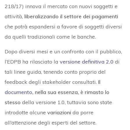
218/17) innova il mercato con nuovi soggetti e
attività,
liberalizzando il settore dei pagamenti
che potrà espandersi a favore di soggetti diversi
da quelli tradizionali come le banche.
Dopo diversi mesi e un confronto con il pubblico,
l’EDPB ha rilasciato la
versione definitiva 2.0
di
tali linee guida, tenendo conto proprio del
feedback degli stakeholder consultati.
Il
documento
, nella sua essenza, è rimasto lo
stesso
della versione 1.0, tuttavia sono state
introdotte alcune
variazioni
da porre
all’attenzione degli esperti del settore.