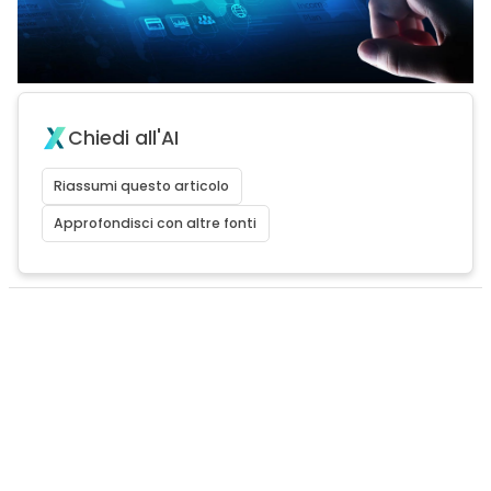
Chiedi all'AI
Riassumi questo articolo
Approfondisci con altre fonti