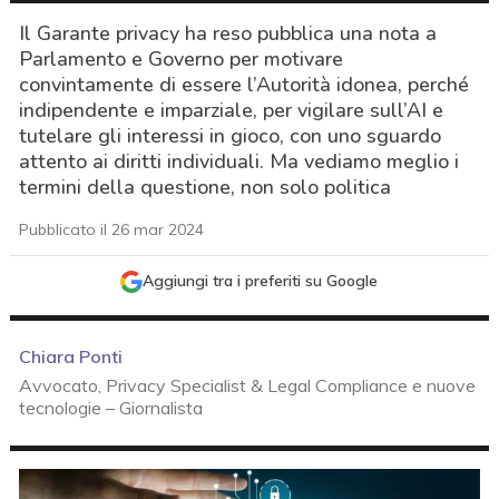
Il Garante privacy ha reso pubblica una nota a
Parlamento e Governo per motivare
convintamente di essere l’Autorità idonea, perché
indipendente e imparziale, per vigilare sull’AI e
tutelare gli interessi in gioco, con uno sguardo
attento ai diritti individuali. Ma vediamo meglio i
termini della questione, non solo politica
Pubblicato il 26 mar 2024
Aggiungi tra i preferiti su Google
Chiara Ponti
Avvocato, Privacy Specialist & Legal Compliance e nuove
tecnologie – Giornalista
acy