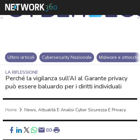
Ultimi articoli
Cybersecurity Nazionale
Malware e attacchi
LA RIFLESSIONE
Perché la vigilanza sull’AI al Garante privacy
può essere baluardo per i diritti individuali
Home
News, Attualità E Analisi Cyber Sicurezza E Privacy