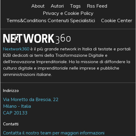
About
Autori
Tags
Rss Feed
Privacy e Cookie Policy
Terms&Conditions Contenuti Specialistici
Cookie Center
Nextwork360
è il più grande network in Italia di testate e portali
B2B dedicati ai temi della Trasformazione Digitale e
dell’Innovazione Imprenditoriale. Ha la missione di diffondere la
cultura digitale e imprenditoriale nelle imprese e pubbliche
amministrazioni italiane.
Indirizzo
Via Moretto da Brescia, 22
Milano - Italia
CAP 20133
Contatti
Contatta il nostro team per maggiori informazioni