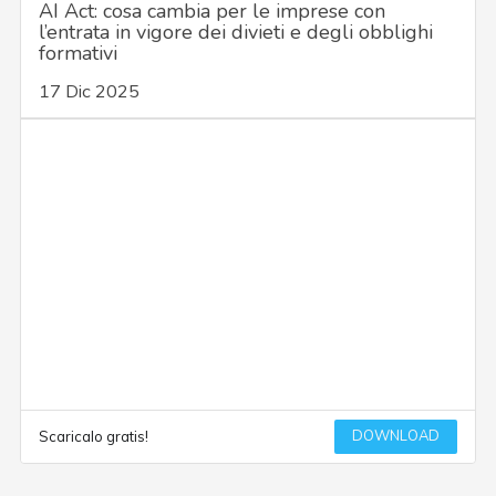
AI Act: cosa cambia per le imprese con
l’entrata in vigore dei divieti e degli obblighi
formativi
17 Dic 2025
DOWNLOAD
Scaricalo gratis!