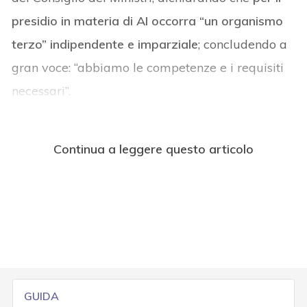
presidio in materia di AI occorra “un organismo
terzo” indipendente e imparziale
; concludendo a
gran voce: “abbiamo le competenze e i requisiti
necessari”.
Continua a leggere questo articolo
GUIDA