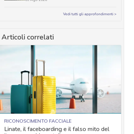
Vedi tutti gli approfondimenti >
Articoli correlati
RICONOSCIMENTO FACCIALE
Linate, il faceboarding e il falso mito del