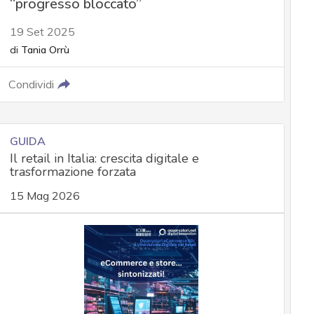
“progresso bloccato”
19 Set 2025
di
Tania Orrù
Condividi
GUIDA
Il retail in Italia: crescita digitale e
trasformazione forzata
15 Mag 2026