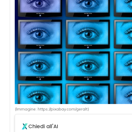
acy
(Immagine: https://pixabay.com/geralt)
Chiedi all'AI