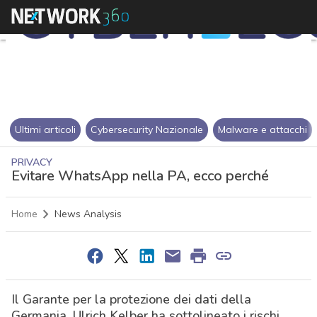
Ultimi articoli
Cybersecurity Nazionale
Malware e attacchi
PRIVACY
Evitare WhatsApp nella PA, ecco perché
Home
News Analysis
Il Garante per la protezione dei dati della
Germania, Ulrich Kelber ha sottolineato i rischi