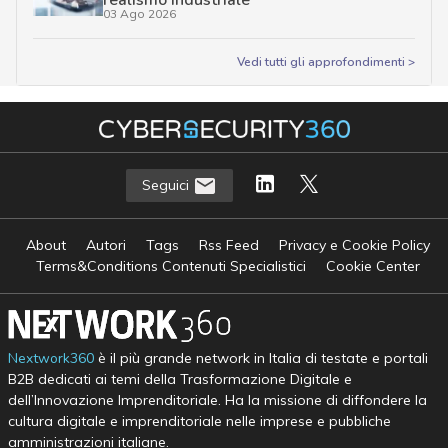
realismo industriale
03 Ago 2026
Vedi tutti gli approfondimenti >
Seguici
About
Autori
Tags
Rss Feed
Privacy e Cookie Policy
Terms&Conditions Contenuti Specialistici
Cookie Center
Nextwork360
è il più grande network in Italia di testate e portali
B2B dedicati ai temi della Trasformazione Digitale e
dell’Innovazione Imprenditoriale. Ha la missione di diffondere la
cultura digitale e imprenditoriale nelle imprese e pubbliche
amministrazioni italiane.