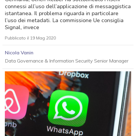
connessi all’uso dell’applicazione di messaggistica
istantanea. Il problema riguarda in particolare
l’uso dei metadati. La commissione Ue consiglia
Signal, invece
Pubblicato il 19 Mag 2020
Nicola Vanin
Data Governance & Information Security Senior Manager
acy