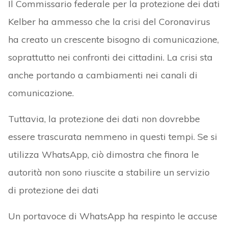
Il Commissario federale per la protezione dei dati
Kelber ha ammesso che la crisi del Coronavirus
ha creato un crescente bisogno di comunicazione,
soprattutto nei confronti dei cittadini. La crisi sta
anche portando a cambiamenti nei canali di
comunicazione.
Tuttavia, la protezione dei dati non dovrebbe
essere trascurata nemmeno in questi tempi. Se si
utilizza WhatsApp, ciò dimostra che finora le
autorità non sono riuscite a stabilire un servizio
di protezione dei dati
Un portavoce di WhatsApp ha respinto le accuse