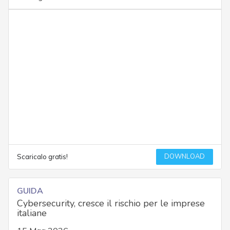
DOWNLOAD
Scaricalo gratis!
GUIDA
Cybersecurity, cresce il rischio per le imprese
italiane