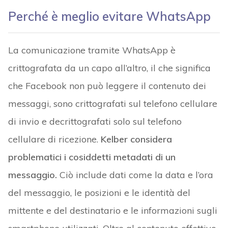
Perché è meglio evitare WhatsApp
La comunicazione tramite WhatsApp è
crittografata da un capo all’altro, il che significa
che Facebook non può leggere il contenuto dei
messaggi, sono crittografati sul telefono cellulare
di invio e decrittografati solo sul telefono
cellulare di ricezione.
Kelber considera
problematici i cosiddetti metadati di un
messaggio.
Ciò include dati come la data e l’ora
del messaggio, le posizioni e le identità del
mittente e del destinatario e le informazioni sugli