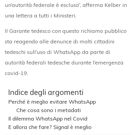
un’autorità federale è escluso”, afferma Kelber in
una lettera a tutti i Ministeri.
Il Garante tedesco con questo richiamo pubblico
sta reagendo alle denunce di molti cittadini
tedeschi sull’uso di WhatsApp da parte di
autorità federali tedesche durante l’emergenza
covid-19.
Indice degli argomenti
Perché è meglio evitare WhatsApp
Che cosa sono i metadati
Il dilemma WhatsApp nel Covid
E allora che fare? Signal è meglio