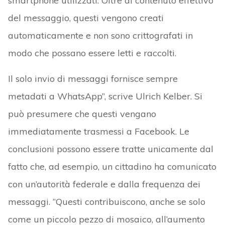
smartphone utilizzati. Oltre al contenuto effettivo
del messaggio, questi vengono creati
automaticamente e non sono crittografati in
modo che possano essere letti e raccolti.
Il solo invio di messaggi fornisce sempre
metadati a WhatsApp”, scrive Ulrich Kelber. Si
può presumere che questi vengano
immediatamente trasmessi a Facebook. Le
conclusioni possono essere tratte unicamente dal
fatto che, ad esempio, un cittadino ha comunicato
con un’autorità federale e dalla frequenza dei
messaggi. “Questi contribuiscono, anche se solo
come un piccolo pezzo di mosaico, all’aumento