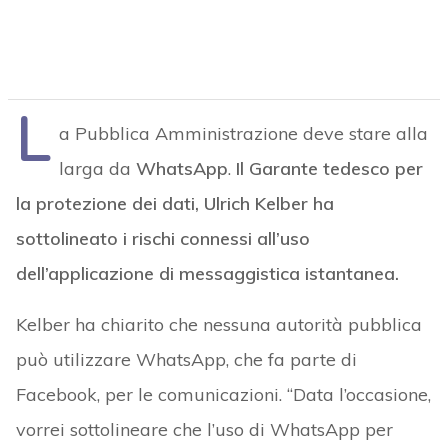
L
a Pubblica Amministrazione deve stare alla
larga da
WhatsApp
.
Il Garante tedesco per
la protezione dei dati, Ulrich Kelber ha
sottolineato i rischi connessi all’uso
dell’applicazione di messaggistica istantanea.
Kelber ha chiarito che nessuna autorità pubblica
può utilizzare WhatsApp, che fa parte di
Facebook, per le comunicazioni. “Data l’occasione,
vorrei sottolineare che l’uso di WhatsApp per