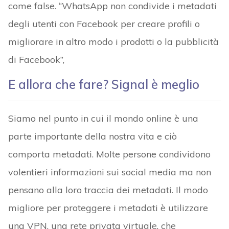
come false. “WhatsApp non condivide i metadati
degli utenti con Facebook per creare profili o
migliorare in altro modo i prodotti o la pubblicità
di Facebook”,
E allora che fare? Signal è meglio
Siamo nel punto in cui il mondo online è una
parte importante della nostra vita e ciò
comporta metadati. Molte persone condividono
volentieri informazioni sui social media ma non
pensano alla loro traccia dei metadati. Il modo
migliore per proteggere i metadati è utilizzare
una VPN, una rete privata virtuale, che