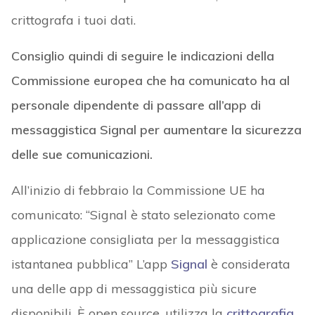
crittografa i tuoi dati.
Consiglio quindi di seguire le indicazioni della
Commissione europea che ha comunicato ha al
personale dipendente di passare all’app di
messaggistica Signal per aumentare la sicurezza
delle sue comunicazioni.
All’inizio di febbraio la Commissione UE ha
comunicato: “Signal è stato selezionato come
applicazione consigliata per la messaggistica
istantanea pubblica” L’app
Signal
è considerata
una delle app di messaggistica più sicure
disponibili. È open source, utilizza la
crittografia