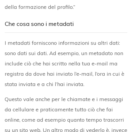
della formazione del profilo.”
Che cosa sono i metadati
I metadati forniscono informazioni su altri dati:
sono dati sui dati. Ad esempio, un metadato non
include ciò che hai scritto nella tua e-mail ma
registra da dove hai inviato l’e-mail, l’ora in cui è
stata inviata e a chi l’hai inviata.
Questo vale anche per le chiamate e i messaggi
da cellulare e praticamente tutto ciò che fai
online, come ad esempio quanto tempo trascorri
su un sito web. Un altro modo di vederlo è, invece