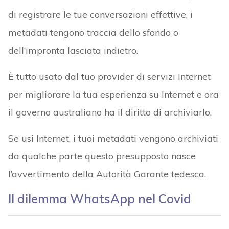
di registrare le tue conversazioni effettive, i
metadati tengono traccia dello sfondo o
dell’impronta lasciata indietro.
È tutto usato dal tuo provider di servizi Internet
per migliorare la tua esperienza su Internet e ora
il governo australiano ha il diritto di archiviarlo.
Se usi Internet, i tuoi metadati vengono archiviati
da qualche parte questo presupposto nasce
l’avvertimento della Autorità Garante tedesca.
Il dilemma WhatsApp nel Covid