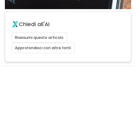
Chiedi all'AI
Riassumi questo articolo
Approfondisci con altre fonti