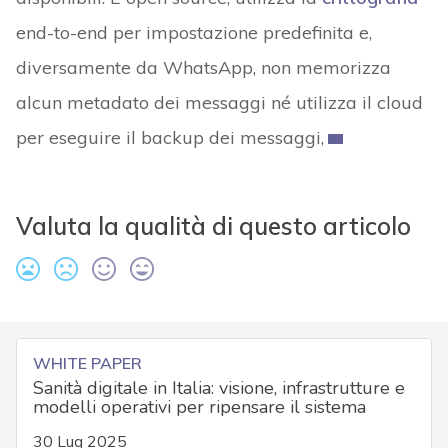
end-to-end per impostazione predefinita e,
diversamente da WhatsApp, non memorizza
alcun metadato dei messaggi né utilizza il cloud
per eseguire il backup dei messaggi,
Valuta la qualità di questo articolo
WHITE PAPER
Sanità digitale in Italia: visione, infrastrutture e
modelli operativi per ripensare il sistema
30 Lug 2025