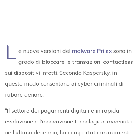
L
e nuove versioni del
malware
Prilex
sono in
grado di
bloccare le transazioni contactless
sui dispositivi infetti
. Secondo Kaspersky, in
questo modo consentono ai cyber criminali di
rubare denaro.
“Il settore dei pagamenti digitali è in rapida
evoluzione e l’innovazione tecnologica, avvenuta
nell’ultimo decennio, ha comportato un aumento