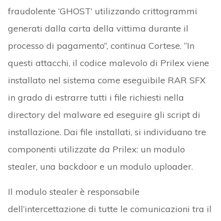
fraudolente ‘GHOST’ utilizzando crittogrammi
generati dalla carta della vittima durante il
processo di pagamento”, continua Cortese. “In
questi attacchi, il codice malevolo di Prilex viene
installato nel sistema come eseguibile RAR SFX
in grado di estrarre tutti i file richiesti nella
directory del malware ed eseguire gli script di
installazione. Dai file installati, si individuano tre
componenti utilizzate da Prilex: un modulo
stealer, una backdoor e un modulo uploader.
Il modulo stealer è responsabile
dell’intercettazione di tutte le comunicazioni tra il