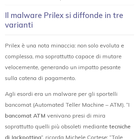
Il malware Prilex si diffonde in tre
varianti
Prilex è una nota minaccia: non solo evoluta e
complessa, ma soprattutto capace di mutare
velocemente, generando un impatto pesante
sulla catena di pagamento.
Agli esordi era un malware per gli sportelli
bancomat (Automated Teller Machine – ATM). “I
bancomat ATM
venivano presi di mira
soprattutto quelli più obsoleti mediante
tecniche
di Jackpotting
“, ricorda Michele Cortese: “Tale