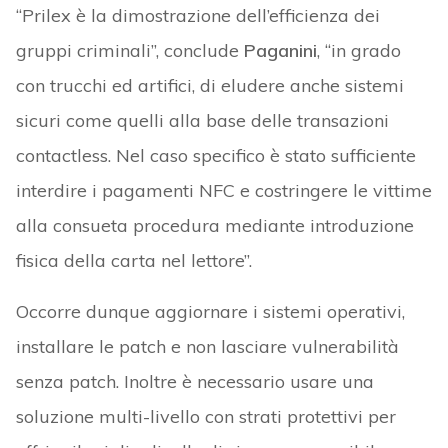
“Prilex è la dimostrazione dell’efficienza dei
gruppi criminali”, conclude
Paganini
, “in grado
con trucchi ed artifici, di eludere anche sistemi
sicuri come quelli alla base delle transazioni
contactless. Nel caso specifico è stato sufficiente
interdire i pagamenti NFC e costringere le vittime
alla consueta procedura mediante introduzione
fisica della carta nel lettore”.
Occorre dunque aggiornare i sistemi operativi,
installare le patch e non lasciare vulnerabilità
senza patch. Inoltre è necessario usare una
soluzione multi-livello con strati protettivi per