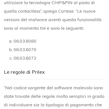
utilizzare la tecnologia CHIP&PIN al posto di
quella contactless”, spiega Cortese. “Le nuove
versioni del malware aventi questa funzionalità
sono al momento tre e sono le seguenti:
06.03.8080
06.03.8070
06.03.8072
Le regole di Prilex
“Nel codice sorgente del software malevolo sono
state trovate delle regole molto semplici in grado
di individuare sia la tipologia di pagamento che