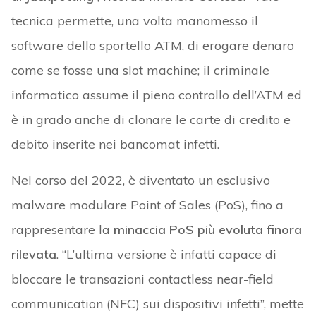
tecnica permette, una volta manomesso il
software dello sportello ATM, di erogare denaro
come se fosse una slot machine; il criminale
informatico assume il pieno controllo dell’ATM ed
è in grado anche di clonare le carte di credito e
debito inserite nei bancomat infetti.
Nel corso del 2022, è diventato un esclusivo
malware modulare Point of Sales (PoS), fino a
rappresentare la
minaccia PoS più evoluta finora
rilevata
. “L’ultima versione è infatti capace di
bloccare le transazioni contactless near-field
communication (NFC) sui dispositivi infetti”, mette