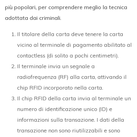
più popolari, per comprendere meglio la tecnica
adottata dai criminali
.
Il titolare della carta deve tenere la carta
vicino al terminale di pagamento abilitato al
contactless (di solito a pochi centimetri).
Il terminale invia un segnale a
radiofrequenza (RF) alla carta, attivando il
chip RFID incorporato nella carta.
Il chip RFID della carta invia al terminale un
numero di identificazione unico (ID) e
informazioni sulla transazione. I dati della
transazione non sono riutilizzabili e sono