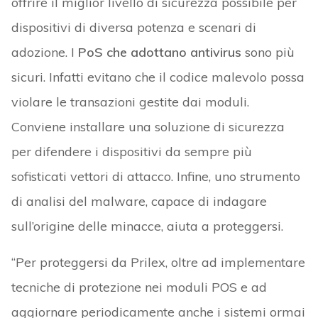
offrire il miglior livello di sicurezza possibile per
dispositivi di diversa potenza e scenari di
adozione. I
PoS che adottano antivirus
sono più
sicuri. Infatti evitano che il codice malevolo possa
violare le transazioni gestite dai moduli.
Conviene installare una soluzione di sicurezza
per difendere i dispositivi da sempre più
sofisticati vettori di attacco. Infine, uno strumento
di analisi del malware, capace di indagare
sull’origine delle minacce, aiuta a proteggersi.
“Per proteggersi da Prilex, oltre ad implementare
tecniche di protezione nei moduli POS e ad
aggiornare periodicamente anche i sistemi ormai