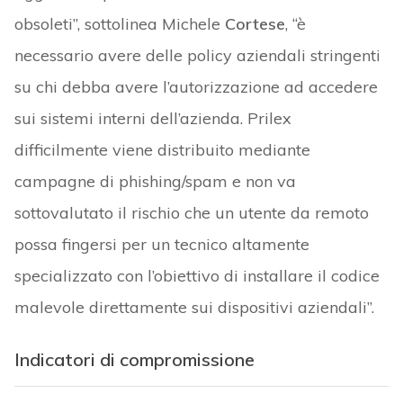
obsoleti”, sottolinea Michele
Cortese
, “è
necessario avere delle policy aziendali stringenti
su chi debba avere l’autorizzazione ad accedere
sui sistemi interni dell’azienda. Prilex
difficilmente viene distribuito mediante
campagne di phishing/spam e non va
sottovalutato il rischio che un utente da remoto
possa fingersi per un tecnico altamente
specializzato con l’obiettivo di installare il codice
malevole direttamente sui dispositivi aziendali”.
Indicatori di compromissione