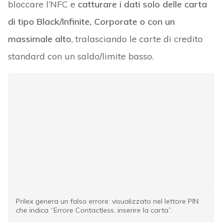
bloccare l’NFC e
catturare i dati solo delle carta
di tipo Black/Infinite, Corporate o con un
massimale alto
, tralasciando le carte di credito
standard con un saldo/limite basso.
Prilex genera un falso errore: visualizzato nel lettore PIN
che indica “Errore Contactless, inserire la carta”.