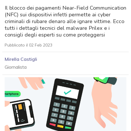
Il blocco dei pagamenti Near-Field Communication
(NFC) sui dispositivi infetti permette ai cyber
criminali di rubare denaro alle ignare vittime. Ecco
tutti i dettagli tecnici del malware Prilex e i
consigli degli esperti su come proteggersi
Pubblicato il 02 Feb 2023
Mirella Castigli
Giornalista
acy