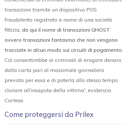
transazioni tramite un dispositivo POS
fraudolento registrato a nome di una società
fittizia,
da qui il nome di transazioni GHOST
ovvero transazioni fantasma che non vengono
tracciate in alcun modo sui circuiti di pagamento
.
Ciò consentirebbe ai criminali di erogare denaro
dalla carta pari al massimale giornaliero
previsto per essa e di poterla allo stesso tempo
clonare all’insaputa della vittima”, evidenzia
Cortese.
Come proteggersi da Prilex