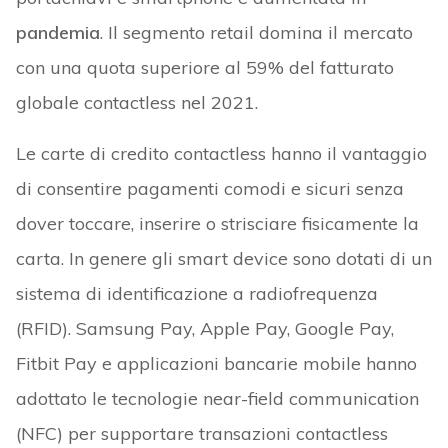
pandemia
. Il segmento retail domina il mercato
con una quota superiore al 59% del fatturato
globale contactless nel 2021.
Le carte di credito contactless hanno il vantaggio
di consentire pagamenti comodi e sicuri senza
dover toccare, inserire o strisciare fisicamente la
carta. In genere gli smart device sono dotati di un
sistema di identificazione a radiofrequenza
(RFID). Samsung Pay, Apple Pay, Google Pay,
Fitbit Pay e applicazioni bancarie mobile hanno
adottato le tecnologie near-field communication
(NFC) per supportare transazioni contactless