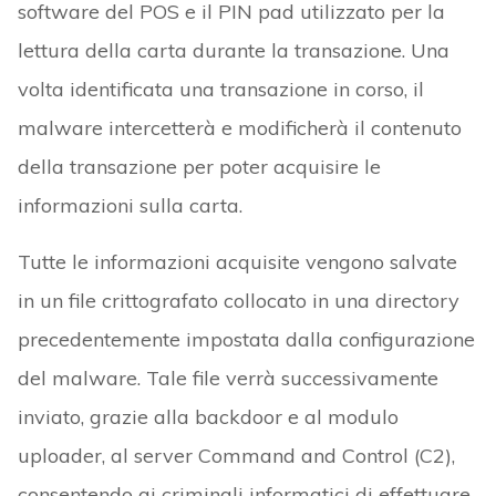
software del POS e il PIN pad utilizzato per la
lettura della carta durante la transazione. Una
volta identificata una transazione in corso, il
malware intercetterà e modificherà il contenuto
della transazione per poter acquisire le
informazioni sulla carta.
Tutte le informazioni acquisite vengono salvate
in un file crittografato collocato in una directory
precedentemente impostata dalla configurazione
del malware. Tale file verrà successivamente
inviato, grazie alla backdoor e al modulo
uploader, al server Command and Control (C2),
consentendo ai criminali informatici di effettuare