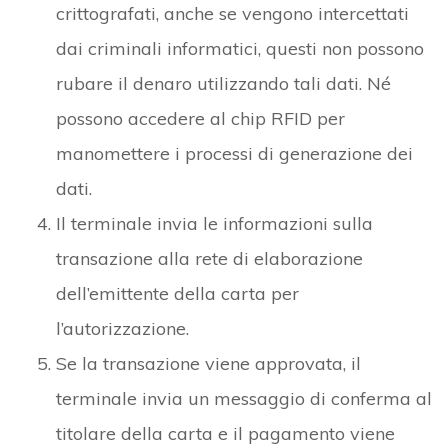
crittografati, anche se vengono intercettati
dai criminali informatici, questi non possono
rubare il denaro utilizzando tali dati. Né
possono accedere al chip RFID per
manomettere i processi di generazione dei
dati.
Il terminale invia le informazioni sulla
transazione alla rete di elaborazione
dell’emittente della carta per
l’autorizzazione.
Se la transazione viene approvata, il
terminale invia un messaggio di conferma al
titolare della carta e il pagamento viene