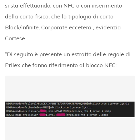
si sta effettuando, con NFC o con inserimento
della carta fisica, che la tipologia di carta
Black/Infinite, Corporate eccetera”, evidenzia
Cortese.
“Di seguito è presente un estratto delle regole di
Prilex che fanno riferimento al blocco NFC: