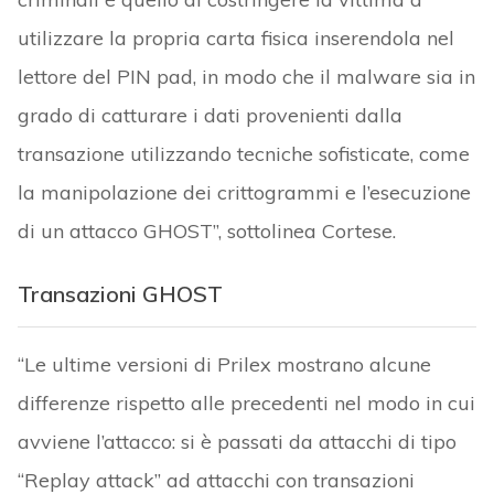
utilizzare la propria carta fisica inserendola nel
lettore del PIN pad, in modo che il malware sia in
grado di catturare i dati provenienti dalla
transazione utilizzando tecniche sofisticate, come
la manipolazione dei crittogrammi e l’esecuzione
di un attacco GHOST”, sottolinea Cortese.
Transazioni GHOST
“Le ultime versioni di Prilex mostrano alcune
differenze rispetto alle precedenti nel modo in cui
avviene l’attacco: si è passati da attacchi di tipo
“Replay attack” ad attacchi con transazioni