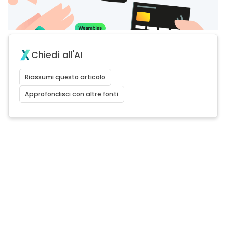
Chiedi all'AI
Riassumi questo articolo
Approfondisci con altre fonti