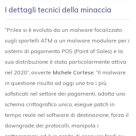
I dettagli tecnici della minaccia
“Prilex si è evoluto da un malware focalizzato
sugli sportelli ATM a un malware modulare per i
sistemi di pagamento POS (Point of Sales) e la
sua distribuzione è stata particolarmente attiva
nel 2020”, avverte
Michele Cortese
: “Il malware
in questione risulta ad oggi uno tra i più
sofisticati nel settore dei pagamenti, adotta uno
schema crittografico unico, esegue patch in
tempo reale nel software di destinazione, forza il
downgrade dei protocolli, manipola i