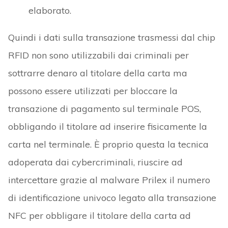
elaborato.
Quindi i dati sulla transazione trasmessi dal chip
RFID non sono utilizzabili dai criminali per
sottrarre denaro al titolare della carta ma
possono essere utilizzati per bloccare la
transazione di pagamento sul terminale POS,
obbligando il titolare ad inserire fisicamente la
carta nel terminale. È proprio questa la tecnica
adoperata dai cybercriminali, riuscire ad
intercettare grazie al malware Prilex il numero
di identificazione univoco legato alla transazione
NFC per obbligare il titolare della carta ad