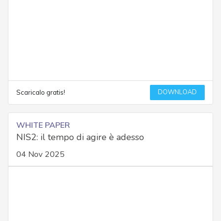
DOWNLOAD
Scaricalo gratis!
WHITE PAPER
NIS2: il tempo di agire è adesso
04 Nov 2025