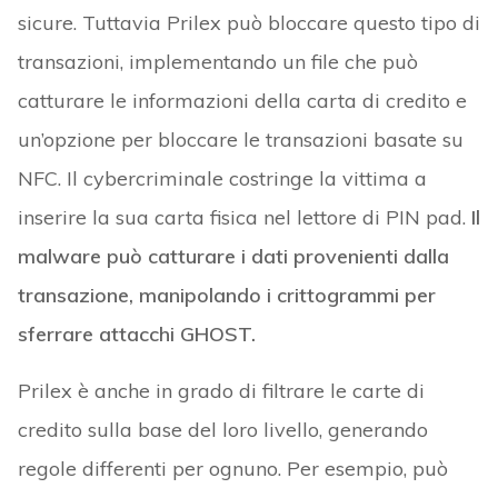
sicure. Tuttavia Prilex può bloccare questo tipo di
transazioni, implementando un file che può
catturare le informazioni della carta di credito e
un’opzione per bloccare le transazioni basate su
NFC. Il cybercriminale costringe la vittima a
inserire la sua carta fisica nel lettore di PIN pad.
Il
malware può catturare i dati provenienti dalla
transazione, manipolando i crittogrammi per
sferrare attacchi GHOST.
Prilex è anche in grado di filtrare le carte di
credito sulla base del loro livello, generando
regole differenti per ognuno. Per esempio, può