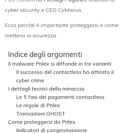
cyber security e CEO Cybhorus.
Ecco perché è importante proteggersi e come
mettersi in sicurezza.
Indice degli argomenti
Il malware Prilex si diffonde in tre varianti
Il successo del contactless ha attirato il
cyber crime
I dettagli tecnici della minaccia
Le 5 fasi dei pagamenti contactless
Le regole di Prilex
Transazioni GHOST
Come proteggersi da Prilex
Indicatori di compromissione