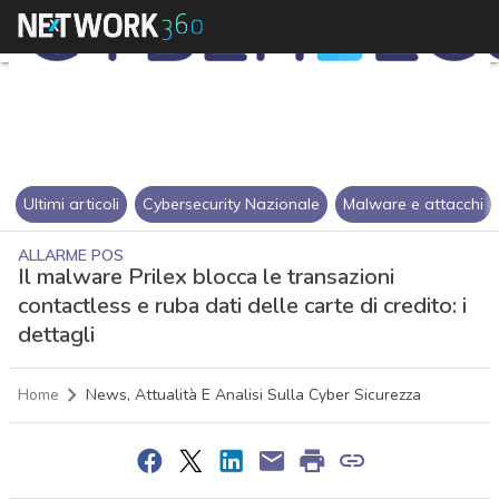
Ultimi articoli
Cybersecurity Nazionale
Malware e attacchi
ALLARME POS
Il malware Prilex blocca le transazioni
contactless e ruba dati delle carte di credito: i
dettagli
Home
News, Attualità E Analisi Sulla Cyber Sicurezza