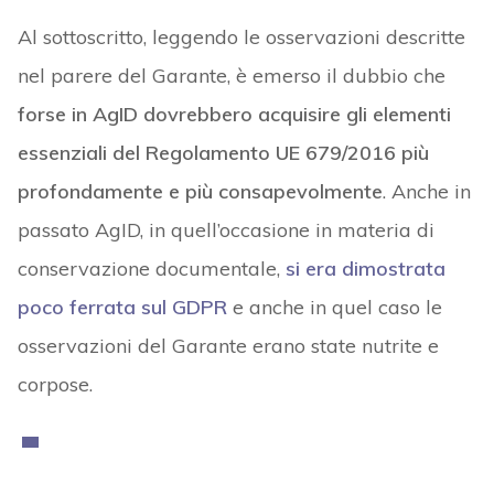
Al sottoscritto, leggendo le osservazioni descritte
nel parere del Garante, è emerso il dubbio che
forse in AgID dovrebbero acquisire gli elementi
essenziali del Regolamento UE 679/2016 più
profondamente e più consapevolmente
. Anche in
passato AgID, in quell’occasione in materia di
conservazione documentale,
si era dimostrata
poco ferrata sul GDPR
e anche in quel caso le
osservazioni del Garante erano state nutrite e
corpose.