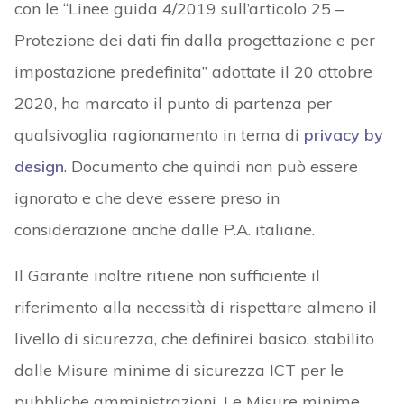
con le “Linee guida 4/2019 sull’articolo 25 –
Protezione dei dati fin dalla progettazione e per
impostazione predefinita” adottate il 20 ottobre
2020, ha marcato il punto di partenza per
qualsivoglia ragionamento in tema di
privacy by
design
. Documento che quindi non può essere
ignorato e che deve essere preso in
considerazione anche dalle P.A. italiane.
Il Garante inoltre ritiene non sufficiente il
riferimento alla necessità di rispettare almeno il
livello di sicurezza, che definirei basico, stabilito
dalle Misure minime di sicurezza ICT per le
pubbliche amministrazioni. Le Misure minime