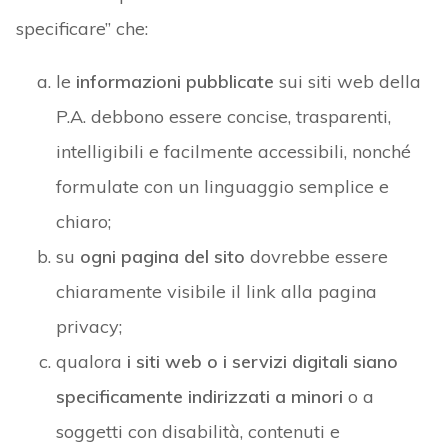
specificare” che:
le
informazioni pubblicate
sui siti web della
P.A. debbono essere concise, trasparenti,
intelligibili e facilmente accessibili, nonché
formulate con un linguaggio semplice e
chiaro;
su
ogni pagina del sito
dovrebbe essere
chiaramente visibile il link alla pagina
privacy;
qualora
i siti web o i servizi digitali siano
specificamente indirizzati a minori
o a
soggetti con disabilità, contenuti e