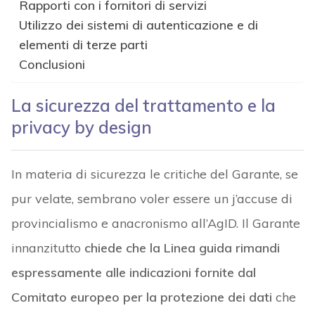
Rapporti con i fornitori di servizi
Utilizzo dei sistemi di autenticazione e di
elementi di terze parti
Conclusioni
La sicurezza del trattamento e la
privacy by design
In materia di sicurezza le critiche del Garante, se
pur velate, sembrano voler essere un j’accuse di
provincialismo e anacronismo all’AgID. Il Garante
innanzitutto
chiede che la Linea guida rimandi
espressamente alle indicazioni fornite dal
Comitato europeo per la protezione dei dati
che