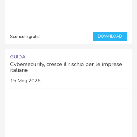
DOWNLOAD
Scaricalo gratis!
GUIDA
Cybersecurity, cresce il rischio per le imprese
italiane
15 Mag 2026