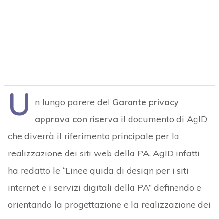
U
n lungo parere del
Garante privacy
approva con riserva
il documento di AgID
che diverrà il riferimento principale per la
realizzazione dei siti web della PA. AgID infatti
ha redatto le “Linee guida di design per i siti
internet e i servizi digitali della PA” definendo e
orientando la progettazione e la realizzazione dei