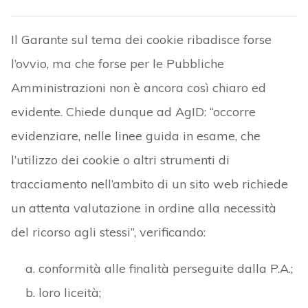
Il Garante sul tema dei cookie ribadisce forse
l’ovvio, ma che forse per le Pubbliche
Amministrazioni non è ancora così chiaro ed
evidente. Chiede dunque ad AgID: “occorre
evidenziare, nelle linee guida in esame, che
l’utilizzo dei cookie o altri strumenti di
tracciamento nell’ambito di un sito web richiede
un attenta valutazione in ordine alla necessità
del ricorso agli stessi”, verificando:
conformità alle finalità perseguite dalla P.A.;
loro liceità;