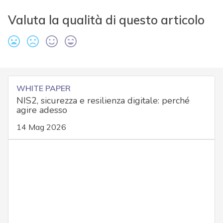
Valuta la qualità di questo articolo
WHITE PAPER
NIS2, sicurezza e resilienza digitale: perché
agire adesso
14 Mag 2026