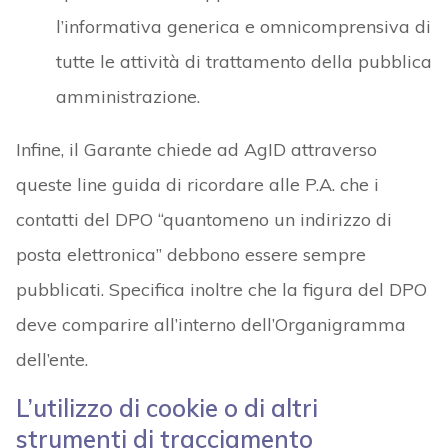
l’informativa generica e omnicomprensiva di
tutte le attività di trattamento della pubblica
amministrazione.
Infine, il Garante chiede ad AgID attraverso
queste line guida di ricordare alle P.A. che i
contatti del DPO “quantomeno un indirizzo di
posta elettronica” debbono essere sempre
pubblicati. Specifica inoltre che la figura del DPO
deve comparire all’interno dell’Organigramma
dell’ente.
L’utilizzo di cookie o di altri
strumenti di tracciamento