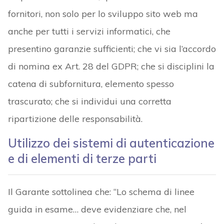
fornitori, non solo per lo sviluppo sito web ma
anche per tutti i servizi informatici, che
presentino garanzie sufficienti; che vi sia l’accordo
di nomina ex Art. 28 del GDPR; che si disciplini la
catena di subfornitura, elemento spesso
trascurato; che si individui una corretta
ripartizione delle responsabilità.
Utilizzo dei sistemi di autenticazione
e di elementi di terze parti
Il Garante sottolinea che: “Lo schema di linee
guida in esame… deve evidenziare che, nel