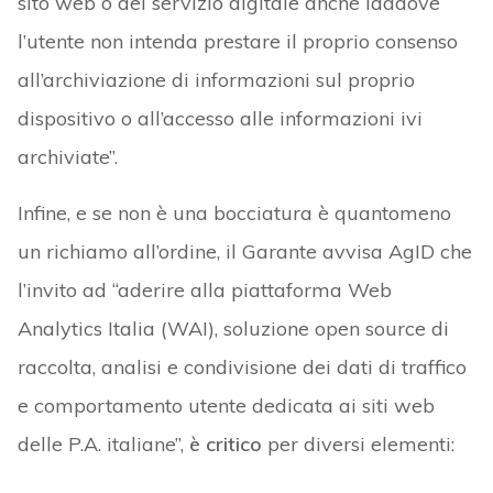
sito web o del servizio digitale anche laddove
l’utente non intenda prestare il proprio consenso
all’archiviazione di informazioni sul proprio
dispositivo o all’accesso alle informazioni ivi
archiviate”.
Infine, e se non è una bocciatura è quantomeno
un richiamo all’ordine, il Garante avvisa AgID che
l’invito ad “aderire alla piattaforma Web
Analytics Italia (WAI), soluzione open source di
raccolta, analisi e condivisione dei dati di traffico
e comportamento utente dedicata ai siti web
delle P.A. italiane”,
è critico
per diversi elementi: