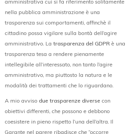
amministrativa cui si fa riferimento solitamente
nella pubblica amministrazione è una
trasparenza sui comportamenti, affinchè il
cittadino possa vigilare sulla bontà dell’agire
amministrativo. La
trasparenza del GDPR
è una
trasparenza tesa a rendere pienamente
intellegibile all’interessato, non tanto l’agire
amministrativo, ma piuttosto la natura e le
modalità dei trattamenti che lo riguardano.
A mio avviso
due trasparenze diverse
con
obiettivi differenti, che possono e debbono
coesistere in pieno rispetto l’una dell’altra. Il
Garante nel parere ribadisce che “occorre