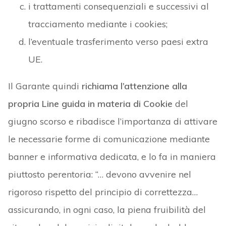
i trattamenti consequenziali e successivi al
tracciamento mediante i cookies;
l’eventuale trasferimento verso paesi extra
UE.
Il Garante quindi
richiama l’attenzione alla
propria Line guida in materia di Cookie
del
giugno scorso e ribadisce l’importanza di attivare
le necessarie forme di comunicazione mediante
banner e informativa dedicata, e lo fa in maniera
piuttosto perentoria: “… devono avvenire nel
rigoroso rispetto del principio di correttezza…
assicurando, in ogni caso, la piena fruibilità del