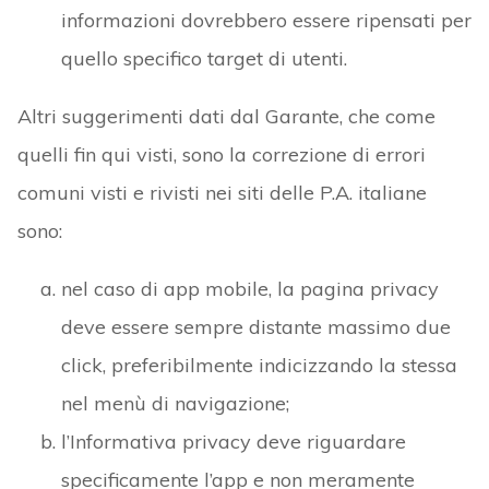
informazioni dovrebbero essere ripensati per
quello specifico target di utenti.
Altri suggerimenti dati dal Garante, che come
quelli fin qui visti, sono la correzione di errori
comuni visti e rivisti nei siti delle P.A. italiane
sono:
nel caso di app mobile, la pagina privacy
deve essere sempre distante massimo due
click, preferibilmente indicizzando la stessa
nel menù di navigazione;
l’Informativa privacy deve riguardare
specificamente l’app e non meramente