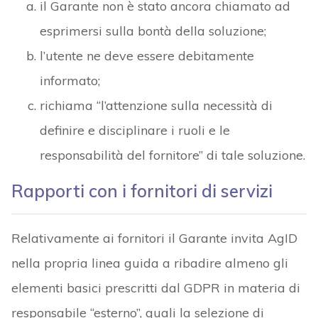
il Garante non è stato ancora chiamato ad
esprimersi sulla bontà della soluzione;
l’utente ne deve essere debitamente
informato;
richiama “l’attenzione sulla necessità di
definire e disciplinare i ruoli e le
responsabilità del fornitore” di tale soluzione.
Rapporti con i fornitori di servizi
Relativamente ai fornitori il Garante invita AgID
nella propria linea guida a ribadire almeno gli
elementi basici prescritti dal GDPR in materia di
responsabile “esterno”, quali la selezione di