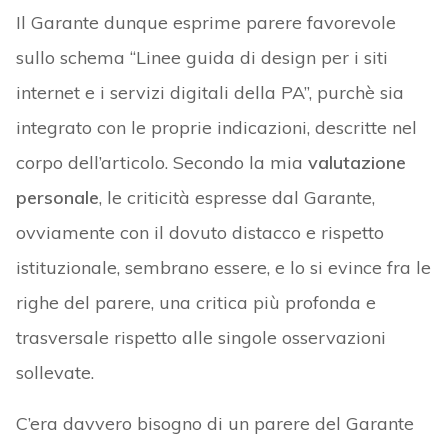
Il Garante dunque esprime parere favorevole
sullo schema “Linee guida di design per i siti
internet e i servizi digitali della PA”, purchè sia
integrato con le proprie indicazioni, descritte nel
corpo dell’articolo. Secondo la mia
valutazione
personale
, le criticità espresse dal Garante,
ovviamente con il dovuto distacco e rispetto
istituzionale, sembrano essere, e lo si evince fra le
righe del parere, una critica più profonda e
trasversale rispetto alle singole osservazioni
sollevate.
C’era davvero bisogno di un parere del Garante