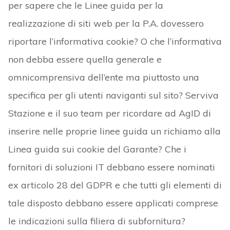
per sapere che le Linee guida per la
realizzazione di siti web per la P.A. dovessero
riportare l’informativa cookie? O che l’informativa
non debba essere quella generale e
omnicomprensiva dell’ente ma piuttosto una
specifica per gli utenti naviganti sul sito? Serviva
Stazione e il suo team per ricordare ad AgID di
inserire nelle proprie linee guida un richiamo alla
Linea guida sui cookie del Garante? Che i
fornitori di soluzioni IT debbano essere nominati
ex articolo 28 del GDPR e che tutti gli elementi di
tale disposto debbano essere applicati comprese
le indicazioni sulla filiera di subfornitura?