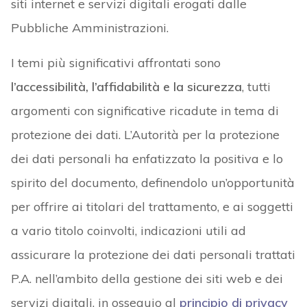
siti internet e servizi digitali erogati dalle
Pubbliche Amministrazioni.
I temi più significativi affrontati sono
l’accessibilità, l’affidabilità e la sicurezza
, tutti
argomenti con significative ricadute in tema di
protezione dei dati. L’Autorità per la protezione
dei dati personali ha enfatizzato la positiva e lo
spirito del documento, definendolo un’opportunità
per offrire ai titolari del trattamento, e ai soggetti
a vario titolo coinvolti, indicazioni utili ad
assicurare la protezione dei dati personali trattati
P.A. nell’ambito della gestione dei siti web e dei
servizi digitali, in ossequio al
principio di privacy