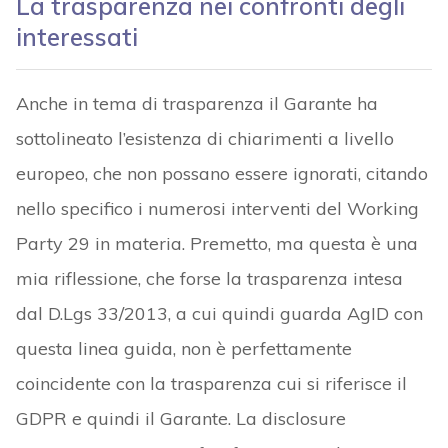
La trasparenza nei confronti degli
interessati
Anche in tema di trasparenza il Garante ha
sottolineato l’esistenza di chiarimenti a livello
europeo, che non possano essere ignorati, citando
nello specifico i numerosi interventi del Working
Party 29 in materia. Premetto, ma questa è una
mia riflessione, che forse la trasparenza intesa
dal D.Lgs 33/2013, a cui quindi guarda AgID con
questa linea guida, non è perfettamente
coincidente con la trasparenza cui si riferisce il
GDPR e quindi il Garante. La disclosure