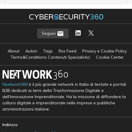
Seguici
About
Autori
Tags
Rss Feed
Privacy e Cookie Policy
Terms&Conditions Contenuti Specialistici
Cookie Center
Nextwork360
è il più grande network in Italia di testate e portali
B2B dedicati ai temi della Trasformazione Digitale e
dell’Innovazione Imprenditoriale. Ha la missione di diffondere la
cultura digitale e imprenditoriale nelle imprese e pubbliche
amministrazioni italiane.
Indirizzo