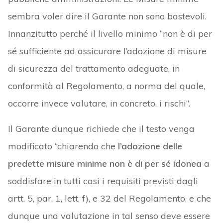
sembra voler dire il Garante non sono bastevoli.
Innanzitutto perché il livello minimo “non è di per
sé sufficiente ad assicurare l’adozione di misure
di sicurezza del trattamento adeguate, in
conformità al Regolamento, a norma del quale,
occorre invece valutare, in concreto, i rischi”.
Il Garante dunque richiede che il testo venga
modificato “chiarendo che
l’adozione delle
predette misure minime non è di per sé idonea
a
soddisfare in tutti casi i requisiti previsti dagli
artt. 5, par. 1, lett. f), e 32 del Regolamento, e che
dunque una valutazione in tal senso deve essere