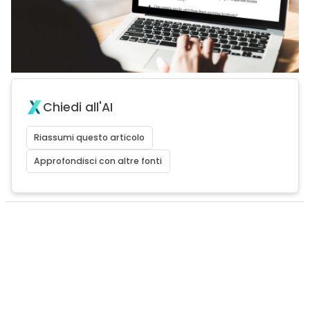
Chiedi all'AI
Riassumi questo articolo
Approfondisci con altre fonti