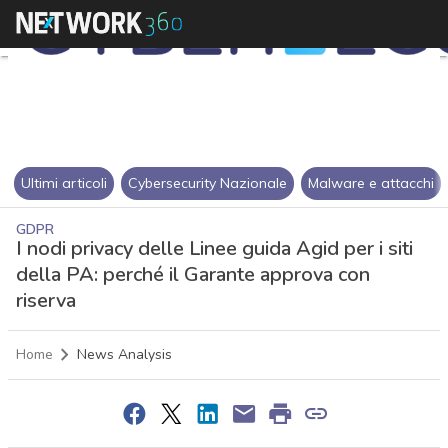
Ultimi articoli
Cybersecurity Nazionale
Malware e attacchi
GDPR
I nodi privacy delle Linee guida Agid per i siti
della PA: perché il Garante approva con
riserva
Home
News Analysis