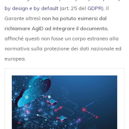
by design e by default
(art. 25 del
GDPR
). Il
Garante altresì
non ha potuto esimersi dal
richiamare AgID ad integrare il documento
,
affinché questi non fosse un corpo estraneo alla
normativa sulla protezione dei dati nazionale ed
europea.