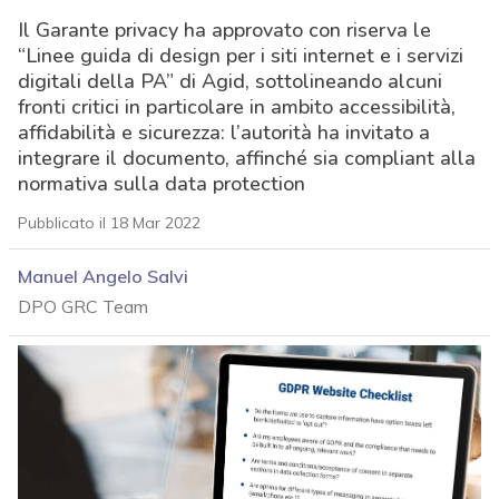
Il Garante privacy ha approvato con riserva le
“Linee guida di design per i siti internet e i servizi
digitali della PA” di Agid, sottolineando alcuni
fronti critici in particolare in ambito accessibilità,
affidabilità e sicurezza: l’autorità ha invitato a
integrare il documento, affinché sia compliant alla
normativa sulla data protection
Pubblicato il 18 Mar 2022
Manuel Angelo Salvi
DPO GRC Team
acy