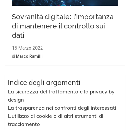
Indice degli argomenti
La sicurezza del trattamento e la privacy by
design
La trasparenza nei confronti degli interessati
L’utilizzo di cookie o di altri strumenti di
tracciamento