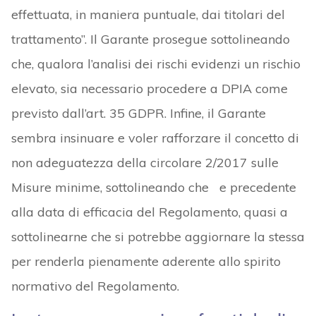
effettuata, in maniera puntuale, dai titolari del
trattamento”. Il Garante prosegue sottolineando
che, qualora l’analisi dei rischi evidenzi un rischio
elevato, sia necessario procedere a DPIA come
previsto dall’art. 35 GDPR. Infine, il Garante
sembra insinuare e voler rafforzare il concetto di
non adeguatezza della circolare 2/2017 sulle
Misure minime, sottolineando che
e precedente
alla data di efficacia del Regolamento, quasi a
sottolinearne che si potrebbe aggiornare la stessa
per renderla pienamente aderente allo spirito
normativo del Regolamento.