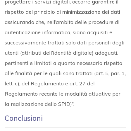
progettare i servizi digitali, occorre
garantire il
rispetto del principio di minimizzazione dei dati
assicurando che, nell’ambito delle procedure di
autenticazione informatica, siano acquisiti e
successivamente trattati solo dati personali degli
utenti (attributi dell’identità digitale) adeguati,
pertinenti e limitati a quanto necessario rispetto
alle finalità per le quali sono trattati (art. 5, par. 1,
lett. c), del Regolamento e art. 27 del
Regolamento recante le modalità attuative per
la realizzazione dello SPID)”.
Conclusioni