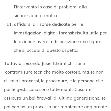
l’intervento in caso di problemi alla
sicurezza informatica;
affidarsi a risorse dedicate per le
investigazioni digitali forensi
: risulta utile per
le aziende avere a disposizione una figura
che si occupi di questo aspetto.
Tuttavia, secondo Jusef Khamlichi, sono
“contromisure tecniche molto costose, ma se non
ci sono
i processi, le procedure, e le persone
che
poi le gestiscono sono tutte inutili. Cosa mi
assicura un bel firewall di ultima generazione, se
poi non ho un processo per mantenere aggiornate