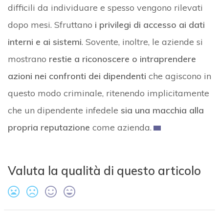
difficili da individuare e spesso vengono rilevati
dopo mesi. Sfruttano
i privilegi di accesso ai dati
interni e ai sistemi
. Sovente, inoltre, le aziende si
mostrano
restie a riconoscere o intraprendere
azioni nei confronti dei dipendenti
che agiscono in
questo modo criminale, ritenendo implicitamente
che un dipendente infedele
sia una macchia alla
propria reputazione
come azienda.
Valuta la qualità di questo articolo