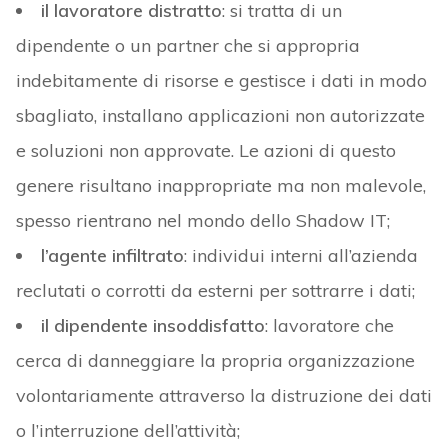
il lavoratore distratto
: si tratta di un
dipendente o un partner che si appropria
indebitamente di risorse e gestisce i dati in modo
sbagliato, installano applicazioni non autorizzate
e soluzioni non approvate. Le azioni di questo
genere risultano inappropriate ma non malevole,
spesso rientrano nel mondo dello Shadow IT;
l’agente infiltrato
: individui interni all’azienda
reclutati o corrotti da esterni per sottrarre i dati;
il dipendente insoddisfatto
: lavoratore che
cerca di danneggiare la propria organizzazione
volontariamente attraverso la distruzione dei dati
o l’interruzione dell’attività;