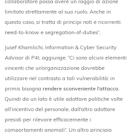
collaboratore possa avere un raggio di azione
limitato strettamente al suo ruolo. Anche in
questo caso, si tratta di principi noti e ricorrenti:
need-to-know e segregation-of-duties”.
Jusef Khamlichi, Information & Cyber Security
Advisor di P4I, aggiunge: “Ci sono alcuni elementi
vincenti che un’organizzazione dovrebbe
utilizzare nel contrasto a tali vulnerabilità: in
primis bisogna
rendere sconveniente l’attacco
.
Quindi da un lato è utile adottare politiche volte
all’incentivo del personale, dall’altro adottare
presidi per rilevare efficacemente i
comportamenti anomali”. Un altro principio