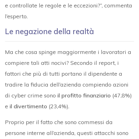
e controllate le regole e le eccezioni?”, commenta
l’esperto.
Le negazione della realtà
Ma che cosa spinge maggiormente i lavoratori a
compiere tali atti nocivi? Secondo il report, i
fattori che più di tutti portano il dipendente a
tradire la fiducia dell’azienda compiendo azioni
di cyber crime sono
il profitto finanziario
(47,8%)
e
il divertimento
(23,4%).
Proprio per il fatto che sono commessi da
persone interne all’azienda, questi attacchi sono