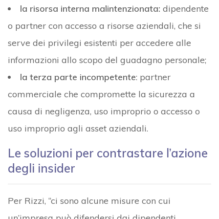
la risorsa interna malintenzionata:
dipendente
o partner con accesso a risorse aziendali, che si
serve dei privilegi esistenti per accedere alle
informazioni allo scopo del guadagno personale;
la terza parte incompetente
: partner
commerciale che compromette la sicurezza a
causa di negligenza, uso improprio o accesso o
uso improprio agli asset aziendali.
Le soluzioni per contrastare l’azione
degli insider
Per Rizzi, “ci sono alcune misure con cui
un’impresa può difendersi dai dipendenti