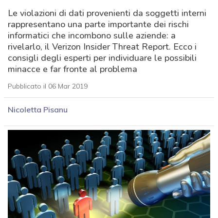
Le violazioni di dati provenienti da soggetti interni
rappresentano una parte importante dei rischi
informatici che incombono sulle aziende: a
rivelarlo, il Verizon Insider Threat Report. Ecco i
consigli degli esperti per individuare le possibili
minacce e far fronte al problema
Pubblicato il 06 Mar 2019
Nicoletta Pisanu
acy