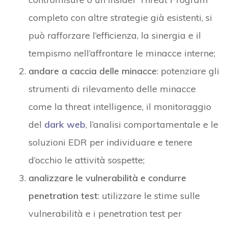
completo con altre strategie già esistenti, si
può rafforzare l’efficienza, la sinergia e il
tempismo nell’affrontare le minacce interne;
andare a caccia delle minacce
: potenziare gli
strumenti di rilevamento delle minacce
come la threat intelligence, il monitoraggio
del
dark web
, l’analisi comportamentale e le
soluzioni EDR per individuare e tenere
d’occhio le attività sospette;
analizzare le vulnerabilità e condurre
penetration test
: utilizzare le stime sulle
vulnerabilità e i penetration test per