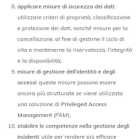
applicare misure di sicurezza dei dati
:
utilizzare criteri di proprietà, classificazione
e protezione dei dati, nonché misure per la
cancellazione, al fine di gestirne il ciclo di
vita e mantenerne la riservatezza, l’integrità
e la disponibilità;
misure di gestione dell’identità e degli
accessi
: queste misure possono essere
ancora più strutturate se viene utilizzata
una soluzione di
Privileged Access
Management
(PAM);
stabilire le competenze nella gestione degli
incidenti
: utile per rendere più efficace