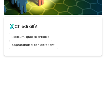
Chiedi all'AI
Riassumi questo articolo
Approfondisci con altre fonti