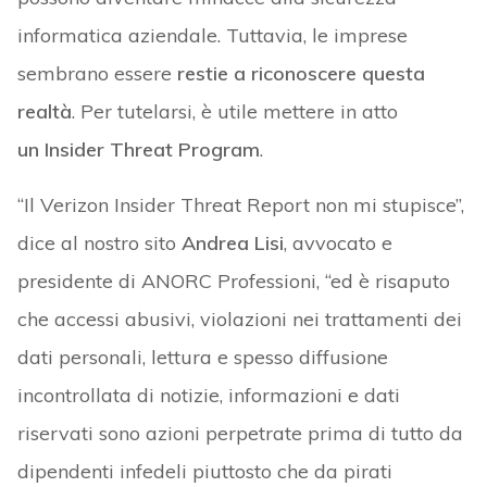
informatica aziendale. Tuttavia, le imprese
sembrano essere
restie a riconoscere questa
realtà
. Per tutelarsi, è utile mettere in atto
un Insider Threat Program
.
“Il Verizon Insider Threat Report non mi stupisce”,
dice al nostro sito
Andrea Lisi
, avvocato e
presidente di ANORC Professioni, “ed è risaputo
che accessi abusivi, violazioni nei trattamenti dei
dati personali, lettura e spesso diffusione
incontrollata di notizie, informazioni e dati
riservati sono azioni perpetrate prima di tutto da
dipendenti infedeli piuttosto che da pirati