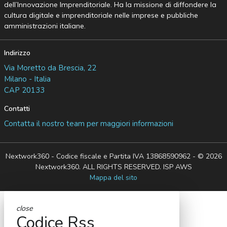
dell’Innovazione Imprenditoriale. Ha la missione di diffondere la
cultura digitale e imprenditoriale nelle imprese e pubbliche
amministrazioni italiane.
Indirizzo
Via Moretto da Brescia, 22
Milano - Italia
CAP 20133
Contatti
Contatta il nostro team per maggiori informazioni
Nextwork360 - Codice fiscale e Partita IVA 13868590962 - © 2026
Nextwork360. ALL RIGHTS RESERVED. ISP AWS
Mappa del sito
close
Codice Rss