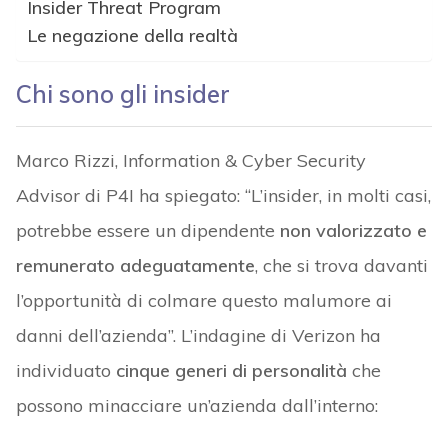
Insider Threat Program
Le negazione della realtà
Chi sono gli insider
Marco Rizzi, Information & Cyber Security
Advisor di P4I ha spiegato: “L’insider, in molti casi,
potrebbe essere un dipendente
non valorizzato e
remunerato adeguatamente
, che si trova davanti
l’opportunità di colmare questo malumore ai
danni dell’azienda”. L’indagine di Verizon ha
individuato
cinque generi di personalità
che
possono minacciare un’azienda dall’interno: