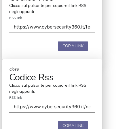
Clicca sul pulsante per copiare il link RSS
negli appunti.
RSS link
COPIA LINK
close
Codice Rss
Clicca sul pulsante per copiare il link RSS
negli appunti.
RSS link
COPIA LINK