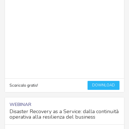
DOWNLOAD
Scaricalo gratis!
WEBINAR
Disaster Recovery as a Service: dalla continuità
operativa alla resilienza del business