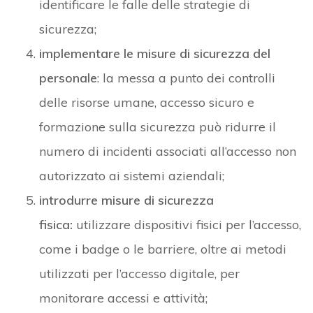
identificare le falle delle strategie di
sicurezza;
implementare le misure di sicurezza del
personale
: la messa a punto dei controlli
delle risorse umane, accesso sicuro e
formazione sulla sicurezza può ridurre il
numero di incidenti associati all’accesso non
autorizzato ai sistemi aziendali;
introdurre misure di sicurezza
fisica:
utilizzare dispositivi fisici per l’accesso,
come i badge o le barriere, oltre ai metodi
utilizzati per l’accesso digitale, per
monitorare accessi e attività;