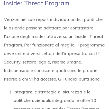
Insider Threat Program
Verizon nel suo report individua undici punti che
le aziende possono adottare per contrastare
l’azione degli insider attraverso
un Insider Threat
Program
. Per funzionare al meglio, il programma
deve unire diversi settori dell’impresa tra cui IT
Security, settore legale, risorse umane.
Indispensabile conoscere quali sono le proprie
risorse e chi vi ha accesso. Gli undici punti sono:
integrare le strategie di sicurezza e le
politiche aziendali
: integrando le altre 10
contromisure o un Insider Threat Program