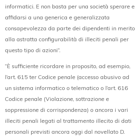
informatici. E non basta per una società sperare e
affidarsi a una generica e generalizzata
consapevolezza da parte dei dipendenti in merito
alla astratta configurabilità di illeciti penali per
questo tipo di azioni”.
“È sufficiente ricordare in proposito, ad esempio,
l’art. 615 ter Codice penale (accesso abusivo ad
un sistema informatico o telematico o l’art. 616
Codice penale (Violazione, sottrazione e
soppressione di corrispondenza) o ancora i vari
illeciti penali legati al trattamento illecito di dati
personali previsti ancora oggi dal novellato D.