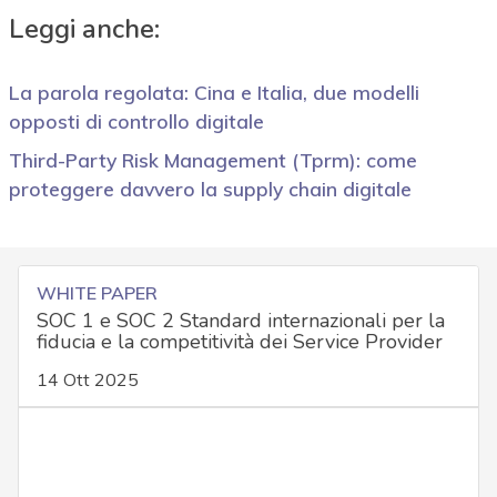
Leggi anche:
La parola regolata: Cina e Italia, due modelli
opposti di controllo digitale
Third-Party Risk Management (Tprm): come
proteggere davvero la supply chain digitale
WHITE PAPER
SOC 1 e SOC 2 Standard internazionali per la
fiducia e la competitività dei Service Provider
14 Ott 2025