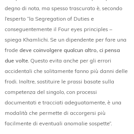
degno di nota, ma spesso trascurato è, secondo
l’esperto “la Segregation of Duties e
conseguentemente il Four eyes principles –
spiega Khamlichi. Se un dipendente per fare una
frode
deve coinvolgere qualcun altro, ci pensa
due volte
. Questo evita anche per gli errori
accidentali che solitamente fanno più danni delle
frodi. Inoltre, sostituire le prassi basate sulla
competenza del singolo, con processi
documentati e tracciati adeguatamente, è una
modalità che permette di accorgersi più
facilmente di eventuali anomalie sospette”.