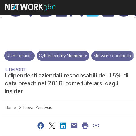
Ultimi articoli
Cybersecurity Nazionale
Malware e attacchi
IL REPORT
I dipendenti aziendali responsabili del 15% di
data breach nel 2018: come tutelarsi dagli
insider
Home
News Analysis