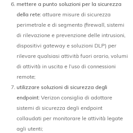
mettere a punto soluzioni per la sicurezza
della rete
: attuare misure di sicurezza
perimetrale e di segmento (firewall, sistemi
di rilevazione e prevenzione delle intrusioni,
dispositivi gateway e soluzioni DLP) per
rilevare qualsiasi attività fuori orario, volumi
di attività in uscita e l’uso di connessioni
remote;
utilizzare soluzioni di sicurezza degli
endpoint
: Verizon consiglia di adottare
sistemi di sicurezza degli endpoint
collaudati per monitorare le attività legate
agli utenti;