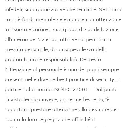
infedeli, sia organizzative che tecniche. Nel primo
caso, è fondamentale
selezionare con attenzione
la risorsa e curare il suo grado di soddisfazione
all’interno dell’azienda
, attraverso percorsi di
crescita personale, di consapevolezza della
propria figura e responsabilità. Del resto
l’attenzione al personale è uno dei punti sempre
presenti nelle diverse
best practice di security
, a
partire dalla norma ISO\IEC 27001″. Dal punto
di vista tecnico invece, prosegue l’esperto, “è
opportuno prestare attenzione
alla gestione dei
ruoli
, alla loro segregazione affinché il