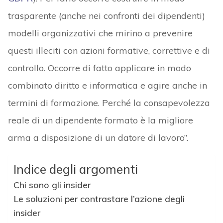
trasparente (anche nei confronti dei dipendenti)
modelli organizzativi che mirino a prevenire
questi illeciti con azioni formative, correttive e di
controllo. Occorre di fatto applicare in modo
combinato diritto e informatica e agire anche in
termini di formazione. Perché la consapevolezza
reale di un dipendente formato è la migliore
arma a disposizione di un datore di lavoro”.
Indice degli argomenti
Chi sono gli insider
Le soluzioni per contrastare l’azione degli
insider