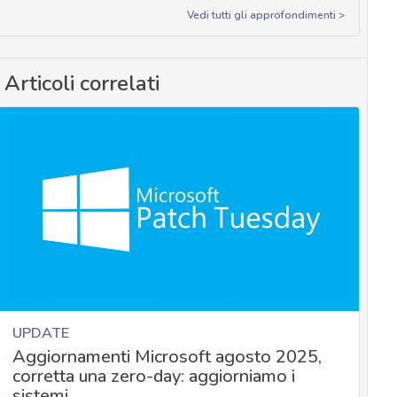
Vedi tutti gli approfondimenti >
Articoli correlati
UPDATE
Aggiornamenti Microsoft agosto 2025,
corretta una zero-day: aggiorniamo i
sistemi