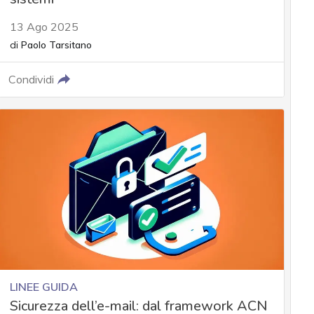
13 Ago 2025
di
Paolo Tarsitano
Condividi
LINEE GUIDA
Sicurezza dell’e-mail: dal framework ACN