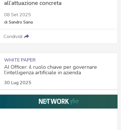
all’attuazione concreta
08 Set 2025
di
Sandro Sana
Condividi
WHITE PAPER
AI Officer: il ruolo chiave per governare
l’intelligenza artificiale in azienda
30 Lug 2025