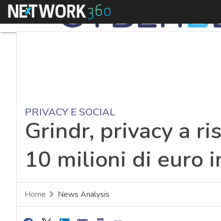
Menu
PRIVACY E SOCIAL
Grindr, privacy a ri
10 milioni di euro 
Home
News Analysis