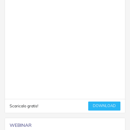
DOWNLOAD
Scaricalo gratis!
WEBINAR