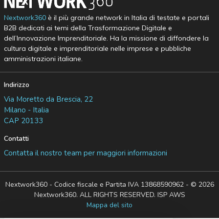
Nextwork360
è il più grande network in Italia di testate e portali
B2B dedicati ai temi della Trasformazione Digitale e
dell’Innovazione Imprenditoriale. Ha la missione di diffondere la
cultura digitale e imprenditoriale nelle imprese e pubbliche
amministrazioni italiane.
Indirizzo
Via Moretto da Brescia, 22
Milano - Italia
CAP 20133
Contatti
Contatta il nostro team per maggiori informazioni
Nextwork360 - Codice fiscale e Partita IVA 13868590962 - © 2026
Nextwork360. ALL RIGHTS RESERVED. ISP AWS
Mappa del sito