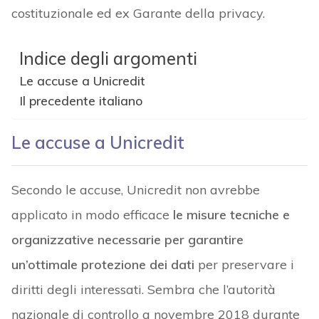
costituzionale ed ex Garante della privacy.
Indice degli argomenti
Le accuse a Unicredit
Il precedente italiano
Le accuse a Unicredit
Secondo le accuse, Unicredit non avrebbe
applicato in modo efficace
le misure tecniche e
organizzative necessarie per garantire
un’ottimale protezione dei dati
per preservare i
diritti degli interessati. Sembra che l’autorità
nazionale di controllo a novembre 2018 durante