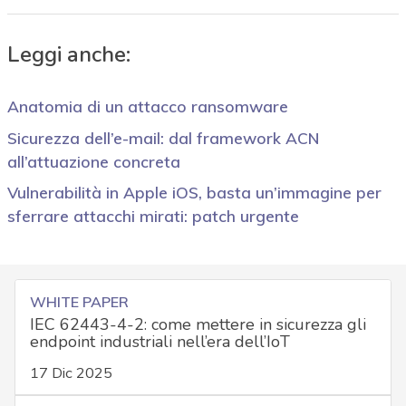
Leggi anche:
Anatomia di un attacco ransomware
Sicurezza dell’e-mail: dal framework ACN
all’attuazione concreta
Vulnerabilità in Apple iOS, basta un’immagine per
sferrare attacchi mirati: patch urgente
WHITE PAPER
IEC 62443-4-2: come mettere in sicurezza gli
endpoint industriali nell’era dell’IoT
17 Dic 2025