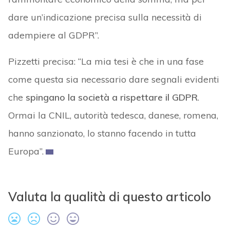
dare un’indicazione precisa sulla necessità di
adempiere al GDPR”.
Pizzetti precisa: “La mia tesi è che in una fase
come questa sia necessario dare segnali evidenti
che
spingano la società a rispettare il GDPR
.
Ormai la CNIL, autorità tedesca, danese, romena,
hanno sanzionato, lo stanno facendo in tutta
Europa”.
Valuta la qualità di questo articolo