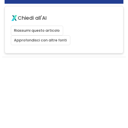
Chiedi all'AI
Riassumi questo articolo
Approfondisci con altre fonti