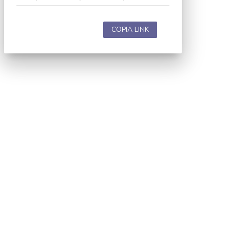
COPIA LINK