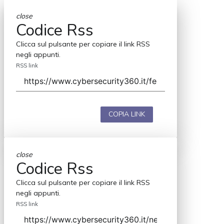
close
Codice Rss
Clicca sul pulsante per copiare il link RSS
negli appunti.
RSS link
COPIA LINK
close
Codice Rss
Clicca sul pulsante per copiare il link RSS
negli appunti.
RSS link