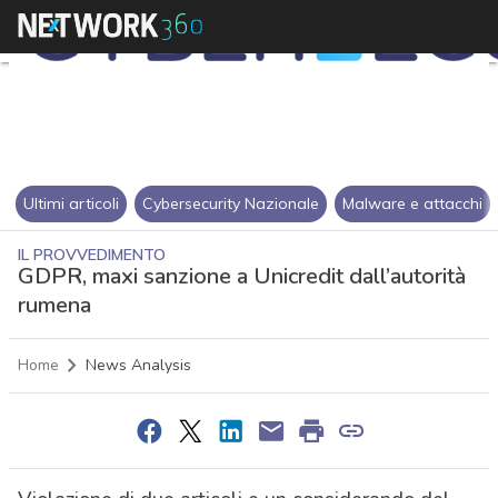
Ultimi articoli
Cybersecurity Nazionale
Malware e attacchi
IL PROVVEDIMENTO
GDPR, maxi sanzione a Unicredit dall’autorità
rumena
Home
News Analysis