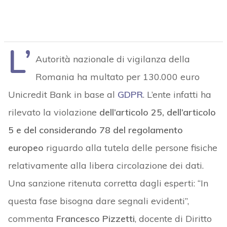
L’
Autorità nazionale di vigilanza della
Romania ha multato per 130.000 euro
Unicredit Bank in base al
GDPR
. L’ente infatti ha
rilevato la violazione
dell’articolo 25, dell’articolo
5 e del considerando 78 del regolamento
europeo
riguardo alla tutela delle persone fisiche
relativamente alla libera circolazione dei dati.
Una sanzione ritenuta corretta dagli esperti: “In
questa fase bisogna dare segnali evidenti”,
commenta
Francesco Pizzetti
, docente di Diritto