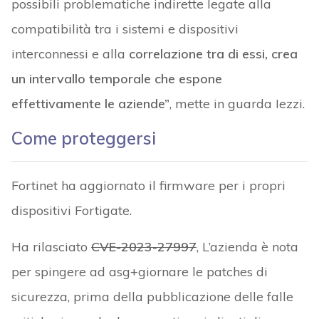
possibili problematiche indirette legate alla
compatibilità tra i sistemi e dispositivi
interconnessi e alla
correlazione tra di essi, crea
un intervallo temporale che espone
effettivamente le aziende”
, mette in guarda Iezzi.
Come proteggersi
Fortinet ha aggiornato il firmware per i propri
dispositivi Fortigate.
Ha rilasciato
CVE-2023-27997
, L’azienda è nota
per spingere ad asg+giornare le patches di
sicurezza, prima della pubblicazione delle falle