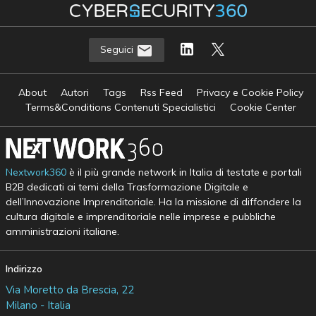
Seguici
About
Autori
Tags
Rss Feed
Privacy e Cookie Policy
Terms&Conditions Contenuti Specialistici
Cookie Center
Nextwork360
è il più grande network in Italia di testate e portali
B2B dedicati ai temi della Trasformazione Digitale e
dell’Innovazione Imprenditoriale. Ha la missione di diffondere la
cultura digitale e imprenditoriale nelle imprese e pubbliche
amministrazioni italiane.
Indirizzo
Via Moretto da Brescia, 22
Milano - Italia