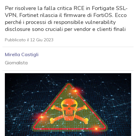
Per risolvere la falla critica RCE in Fortigate SSL-
VPN, Fortinet rilascia il firmware di FortiOS. Ecco
perché i processi di responsibile vulnerability
disclosure sono cruciali per vendor e clienti finali
Pubblicato il 12 Giu 2023
Mirella Castigli
Giornalista
acy