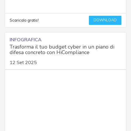
DOWNLOAD
Scaricalo gratis!
INFOGRAFICA
Trasforma il tuo budget cyber in un piano di
difesa concreto con HiCompliance
12 Set 2025