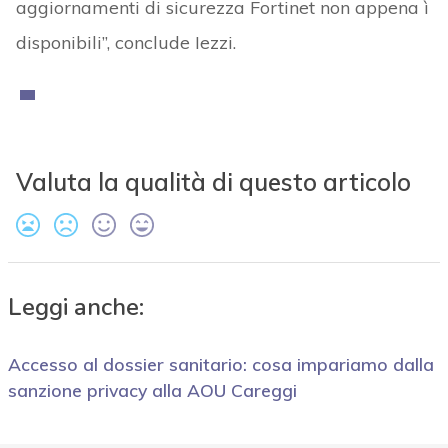
aggiornamenti di sicurezza Fortinet non appena ì
disponibili”, conclude Iezzi.
Valuta la qualità di questo articolo
Leggi anche:
Accesso al dossier sanitario: cosa impariamo dalla
sanzione privacy alla AOU Careggi