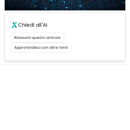
Chiedi all'AI
Riassumi questo articolo
Approfondisci con altre fonti