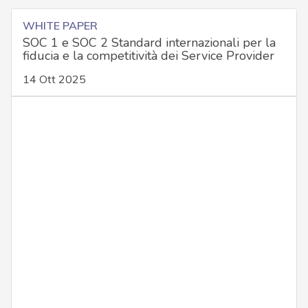
WHITE PAPER
SOC 1 e SOC 2 Standard internazionali per la
fiducia e la competitività dei Service Provider
14 Ott 2025