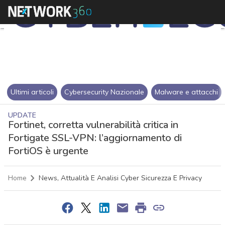
Ultimi articoli
Cybersecurity Nazionale
Malware e attacchi
UPDATE
Fortinet, corretta vulnerabilità critica in
Fortigate SSL-VPN: l’aggiornamento di
FortiOS è urgente
Home
News, Attualità E Analisi Cyber Sicurezza E Privacy