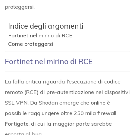
proteggersi.
Indice degli argomenti
Fortinet nel mirino di RCE
Come proteggersi
Fortinet nel mirino di RCE
La falla critica riguarda l’esecuzione di codice
remoto (RCE) di pre-autenticazione nei dispositivi
SSL VPN. Da Shodan emerge che
online è
possibile raggiungere oltre 250 mila firewall
Fortigate
, di cui la maggior parte sarebbe
esposta al bug.