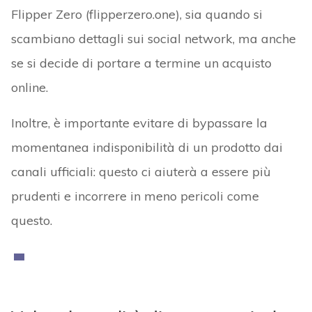
Flipper Zero (flipperzero.one), sia quando si
scambiano dettagli sui social network, ma anche
se si decide di portare a termine un acquisto
online.
Inoltre, è importante evitare di bypassare la
momentanea indisponibilità di un prodotto dai
canali ufficiali: questo ci aiuterà a essere più
prudenti e incorrere in meno pericoli come
questo.