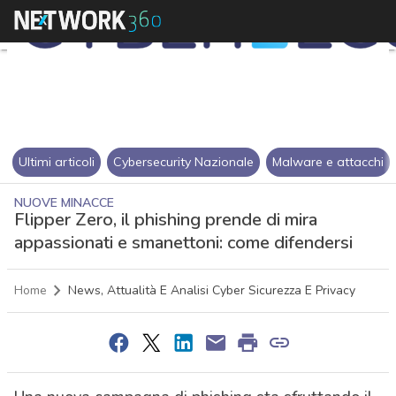
Ultimi articoli
Cybersecurity Nazionale
Malware e attacchi
NUOVE MINACCE
Flipper Zero, il phishing prende di mira
appassionati e smanettoni: come difendersi
Home
News, Attualità E Analisi Cyber Sicurezza E Privacy