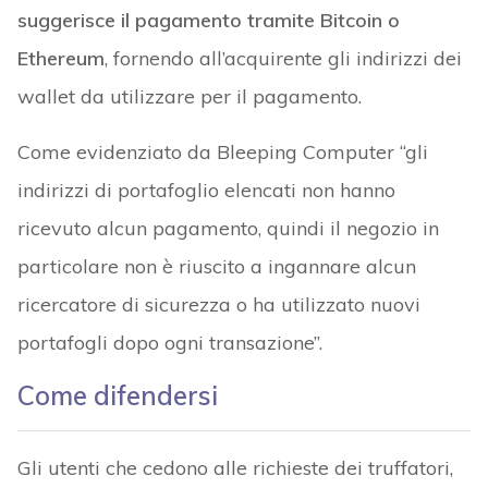
suggerisce il pagamento tramite Bitcoin o
Ethereum
, fornendo all’acquirente gli indirizzi dei
wallet da utilizzare per il pagamento.
Come evidenziato da Bleeping Computer “gli
indirizzi di portafoglio elencati non hanno
ricevuto alcun pagamento, quindi il negozio in
particolare non è riuscito a ingannare alcun
ricercatore di sicurezza o ha utilizzato nuovi
portafogli dopo ogni transazione”.
Come difendersi
Gli utenti che cedono alle richieste dei truffatori,