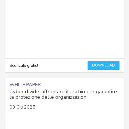
DOWNLOAD
Scaricalo gratis!
WHITE PAPER
Cyber divide: affrontare il rischio per garantire
la protezione delle organizzazioni
03 Giu 2025