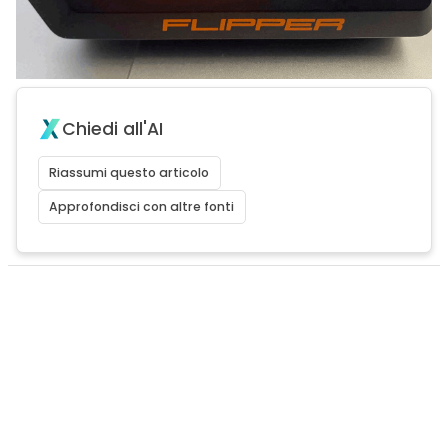
Chiedi all'AI
Riassumi questo articolo
Approfondisci con altre fonti