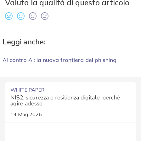
Valuta la qualità di questo articolo
Leggi anche:
AI contro AI: la nuova frontiera del phishing
WHITE PAPER
NIS2, sicurezza e resilienza digitale: perché
agire adesso
14 Mag 2026