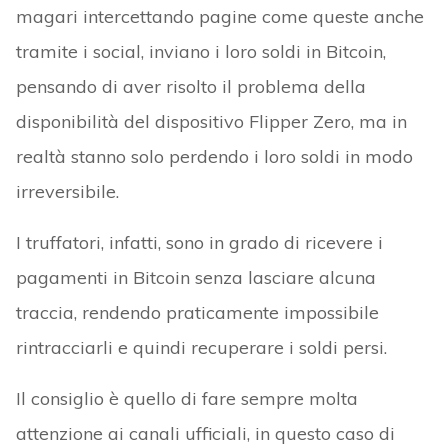
magari intercettando pagine come queste anche
tramite i social, inviano i loro soldi in Bitcoin,
pensando di aver risolto il problema della
disponibilità del dispositivo Flipper Zero, ma in
realtà stanno solo perdendo i loro soldi in modo
irreversibile.
I truffatori, infatti, sono in grado di ricevere i
pagamenti in Bitcoin senza lasciare alcuna
traccia, rendendo praticamente impossibile
rintracciarli e quindi recuperare i soldi persi.
Il consiglio è quello di fare sempre molta
attenzione ai canali ufficiali, in questo caso di