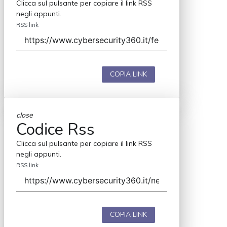
Clicca sul pulsante per copiare il link RSS
negli appunti.
RSS link
COPIA LINK
close
Codice Rss
Clicca sul pulsante per copiare il link RSS
negli appunti.
RSS link
COPIA LINK