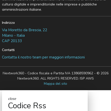
cultura digitale e imprenditoriale nelle imprese e pubbliche
amministrazioni italiane.
Indirizzo
Via Moretto da Brescia, 22
Milano - Italia
CAP 20133
Contatti
Contatta il nostro team per maggiori informazioni
Nextwork360 - Codice fiscale e Partita IVA 13868590962 - © 2026
Nextwork360. ALL RIGHTS RESERVED. ISP AWS
Mappa del sito
close
Codice Rss