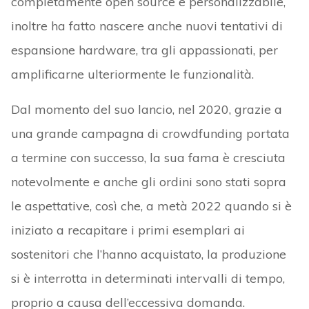
completamente open source e personalizzabile,
inoltre ha fatto nascere anche nuovi tentativi di
espansione hardware, tra gli appassionati, per
amplificarne ulteriormente le funzionalità.
Dal momento del suo lancio, nel 2020, grazie a
una grande campagna di crowdfunding portata
a termine con successo, la sua fama è cresciuta
notevolmente e anche gli ordini sono stati sopra
le aspettative, così che, a metà 2022 quando si è
iniziato a recapitare i primi esemplari ai
sostenitori che l’hanno acquistato, la produzione
si è interrotta in determinati intervalli di tempo,
proprio a causa dell’eccessiva domanda.