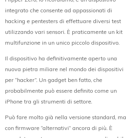
integrato che consente ad appassionati di
hacking e pentesters di effettuare diversi test
utilizzando vari sensori. È praticamente un kit
multifunzione in un unico piccolo dispositivo.
Il dispositivo ha definitivamente aperto una
nuova pietra miliare nel mondo dei dispositivi
per “hacker”. Un gadget ben fatto, che
probabilmente può essere definito come un
iPhone tra gli strumenti di settore.
Può fare molto già nella versione standard, ma
con firmware “alternativi” ancora di più. È