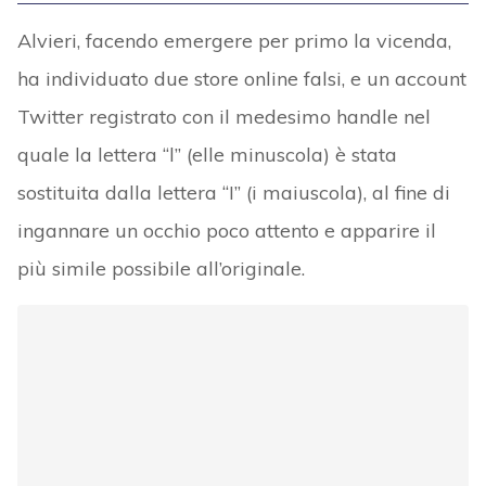
Alvieri, facendo emergere per primo la vicenda,
ha individuato due store online falsi, e un account
Twitter registrato con il medesimo handle nel
quale la lettera “l” (elle minuscola) è stata
sostituita dalla lettera “I” (i maiuscola), al fine di
ingannare un occhio poco attento e apparire il
più simile possibile all’originale.