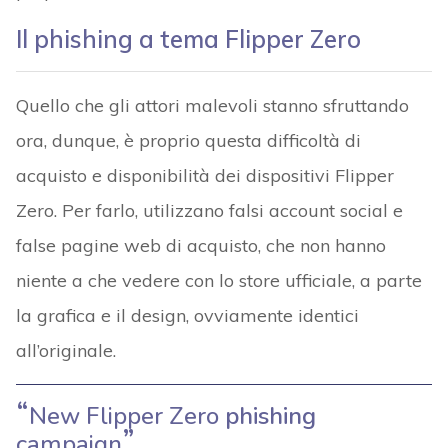
Il phishing a tema Flipper Zero
Quello che gli attori malevoli stanno sfruttando
ora, dunque, è proprio questa difficoltà di
acquisto e disponibilità dei dispositivi Flipper
Zero. Per farlo, utilizzano falsi account social e
false pagine web di acquisto, che non hanno
niente a che vedere con lo store ufficiale, a parte
la grafica e il design, ovviamente identici
all’originale.
New Flipper Zero
phishing
campaign