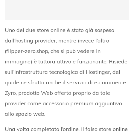
Uno dei due store online è stato già sospeso
dall’hosting provider, mentre invece l’altro
(flipper-zero.shop, che si può vedere in
immagine) è tuttora attivo e funzionante. Risiede
sull’infrastruttura tecnologica di Hostinger, del
quale ne sfrutta anche il servizio di e-commerce
Zyro, prodotto Web offerto proprio da tale
provider come accessorio premium aggiuntivo
allo spazio web.
Una volta completato l’ordine, il falso store online