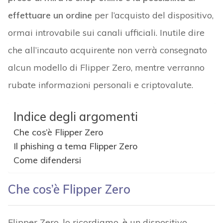
effettuare un ordine
per l’acquisto del dispositivo,
ormai introvabile sui canali ufficiali. Inutile dire
che all’incauto acquirente non verrà consegnato
alcun modello di Flipper Zero, mentre verranno
rubate informazioni personali e criptovalute.
Indice degli argomenti
Che cos’è Flipper Zero
Il phishing a tema Flipper Zero
Come difendersi
Che cos’è Flipper Zero
Flipper Zero, lo ricordiamo, è un dispositivo