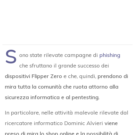
S
ono state rilevate campagne di
phishing
che sfruttano il grande successo dei
dispositivi Flipper Zero
e che, quindi,
prendono di
mira tutta la comunità che ruota attorno alla
sicurezza informatica e al pentesting
.
In particolare, nelle attività malevole rilevate dal
ricercatore informatico Dominic Alvieri
viene
preso di mira lo shop online e la possibilità di