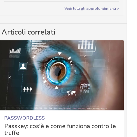
Vedi tutti gli approfondimenti >
Articoli correlati
PASSWORDLESS
Passkey: cos'è e come funziona contro le
truffe