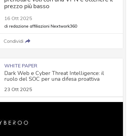
prezzo più basso
16 Ott 2025
di
redazione affiliazioni Nextwork360
Condividi
WHITE PAPER
Dark Web e Cyber Threat Intelligence: il
ruolo del SOC per una difesa proattiva
23 Ott 2025