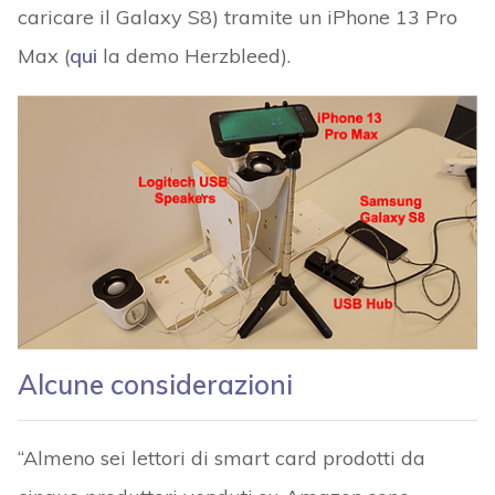
caricare il Galaxy S8) tramite un iPhone 13 Pro
Max (
qui
la demo Herzbleed).
Alcune considerazioni
“Almeno sei lettori di smart card prodotti da