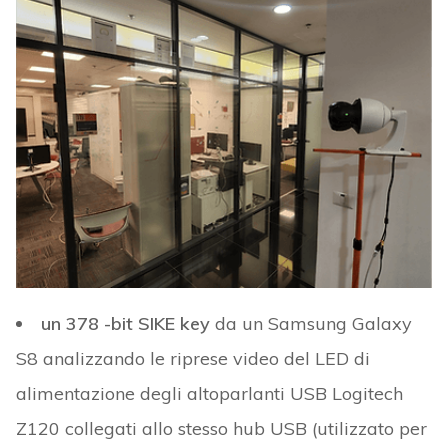
un 378 -bit SIKE key
da un Samsung Galaxy
S8 analizzando le riprese video del LED di
alimentazione degli altoparlanti USB Logitech
Z120 collegati allo stesso hub USB (utilizzato per