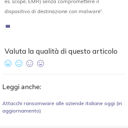
es. scope, EMR) senza compromettere il
dispositivo di destinazione con malware”.
Valuta la qualità di questo articolo
Leggi anche:
Attacchi ransomware alle aziende italiane oggi (in
aggiornamento)