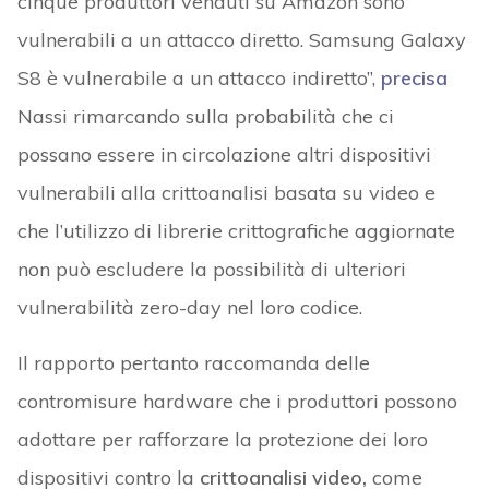
cinque produttori venduti su Amazon sono
vulnerabili a un attacco diretto. Samsung Galaxy
S8 è vulnerabile a un attacco indiretto”,
precisa
Nassi rimarcando sulla probabilità che ci
possano essere in circolazione altri dispositivi
vulnerabili alla crittoanalisi basata su video e
che l’utilizzo di librerie crittografiche aggiornate
non può escludere la possibilità di ulteriori
vulnerabilità zero-day nel loro codice.
Il rapporto pertanto raccomanda delle
contromisure hardware che i produttori possono
adottare per rafforzare la protezione dei loro
dispositivi contro la
crittoanalisi video,
come