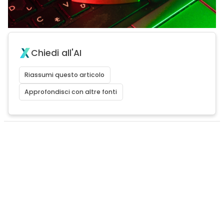
Chiedi all'AI
Riassumi questo articolo
Approfondisci con altre fonti