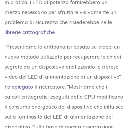
In pratica, i LED di potenza fornirebbero un
mezzo necessario per sfruttare visivamente un
problema di sicurezza che risiederebbe nelle
librerie crittografiche
.
“Presentiamo la crittoanalisi basata su video, un
nuovo metodo utilizzato per recuperare le chiavi
segrete da un dispositivo analizzando le riprese
video del LED di alimentazione di un dispositivo”,
ha
spiegato
il ricercatore, “Mostriamo che i
calcoli crittografici eseguiti dalla CPU modificano
il consumo energetico del dispositivo che influisce
sulla luminosità del LED di alimentazione del
dispositivo. Sulla base di questa osservazione,