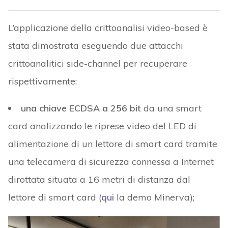
L’applicazione della crittoanalisi video-based è
stata dimostrata eseguendo due attacchi
crittoanalitici side-channel per recuperare
rispettivamente:
una chiave ECDSA a 256 bit
da una smart
card analizzando le riprese video del LED di
alimentazione di un lettore di smart card tramite
una telecamera di sicurezza connessa a Internet
dirottata situata a 16 metri di distanza dal
lettore di smart card (
qui
la demo Minerva);