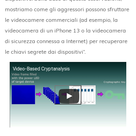
mostriamo come gli aggressori possono sfruttare
le videocamere commerciali (ad esempio, la
videocamera di un iPhone 13 o la videocamera
di sicurezza connessa a Internet) per recuperare
le chiavi segrete dai dispositivi”.
Video-Based Cryptanalysis