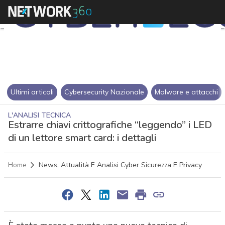
Ultimi articoli
Cybersecurity Nazionale
Malware e attacchi
L'ANALISI TECNICA
Estrarre chiavi crittografiche “leggendo” i LED
di un lettore smart card: i dettagli
Home
News, Attualità E Analisi Cyber Sicurezza E Privacy