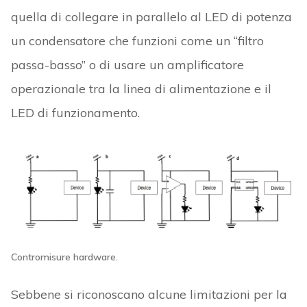
quella di collegare in parallelo al LED di potenza
un condensatore che funzioni come un “filtro
passa-basso” o di usare un amplificatore
operazionale tra la linea di alimentazione e il
LED di funzionamento.
Contromisure hardware.
Sebbene si riconoscano alcune limitazioni per la