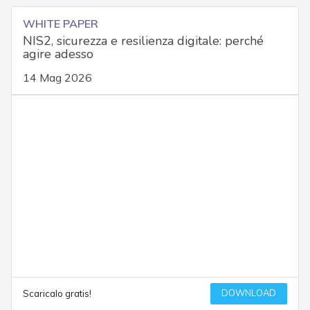
WHITE PAPER
NIS2, sicurezza e resilienza digitale: perché
agire adesso
14 Mag 2026
DOWNLOAD
Scaricalo gratis!