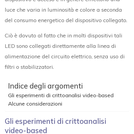
luce che varia in luminosità e colore a seconda
del consumo energetico del dispositivo collegato.
Ciò è dovuto al fatto che in molti dispositivi tali
LED sono collegati direttamente alla linea di
alimentazione del circuito elettrico, senza uso di
filtri o stabilizzatori.
Indice degli argomenti
Gli esperimenti di crittoanalisi video-based
Alcune considerazioni
Gli esperimenti di crittoanalisi
video-based