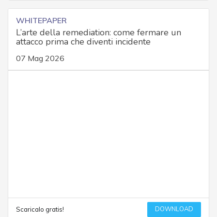
WHITEPAPER
L’arte della remediation: come fermare un
attacco prima che diventi incidente
07 Mag 2026
DOWNLOAD
Scaricalo gratis!