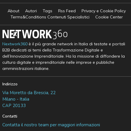
About
Autori
Tags
Rss Feed
Privacy e Cookie Policy
Terms&Conditions Contenuti Specialistici
Cookie Center
Nextwork360
è il più grande network in Italia di testate e portali
B2B dedicati ai temi della Trasformazione Digitale e
dell’Innovazione Imprenditoriale. Ha la missione di diffondere la
cultura digitale e imprenditoriale nelle imprese e pubbliche
amministrazioni italiane.
Indirizzo
Via Moretto da Brescia, 22
Milano - Italia
CAP 20133
Contatti
Contatta il nostro team per maggiori informazioni