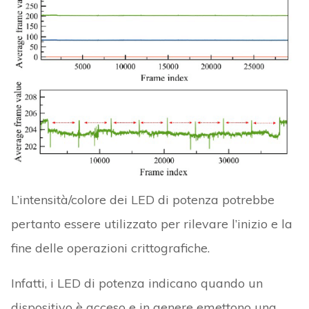
L’intensità/colore dei LED di potenza potrebbe
pertanto essere utilizzato per rilevare l’inizio e la
fine delle operazioni crittografiche.
Infatti, i LED di potenza indicano quando un
dispositivo è acceso e in genere emettono una