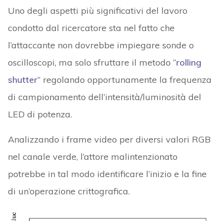
Uno degli aspetti più significativi del lavoro
condotto dal ricercatore sta nel fatto che
l’attaccante non dovrebbe impiegare sonde o
oscilloscopi, ma solo sfruttare il metodo “
rolling
shutter
” regolando opportunamente la frequenza
di campionamento dell’intensità/luminosità del
LED di potenza.
Analizzando i frame video per diversi valori RGB
nel canale verde, l’attore malintenzionato
potrebbe in tal modo identificare l’inizio e la fine
di un’operazione crittografica.