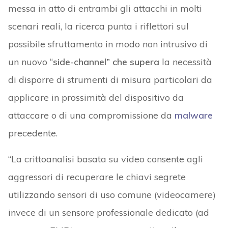
messa in atto di entrambi gli attacchi in molti
scenari reali, la ricerca punta i riflettori sul
possibile sfruttamento in modo non intrusivo di
un nuovo “
side-channel” che supera
la necessità
di disporre di strumenti di misura particolari da
applicare in prossimità del dispositivo da
attaccare o di una compromissione da
malware
precedente.
“La crittoanalisi basata su video consente agli
aggressori di recuperare le chiavi segrete
utilizzando sensori di uso comune (videocamere)
invece di un sensore professionale dedicato (ad