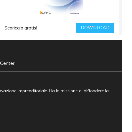
DOWNLOAD
Scaricalo gratis!
 Center
novazione Imprenditoriale. Ha la missione di diffondere la