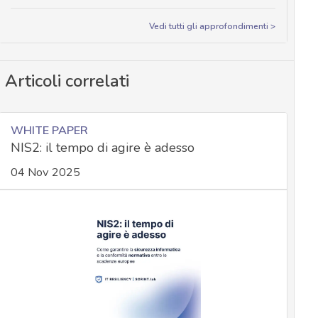
Vedi tutti gli approfondimenti >
Articoli correlati
WHITE PAPER
NIS2: il tempo di agire è adesso
04 Nov 2025