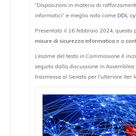
“Disposizioni in materia di rafforzament
informatici” e meglio noto come
DDL cy
Presentato il 16 febbraio 2024, questo
misure di sicurezza informatica
e a
cont
L’esame del testo in Commissione è inizi
seguito dalla discussione in Assemblea tr
trasmessa al Senato per l’ulteriore iter l