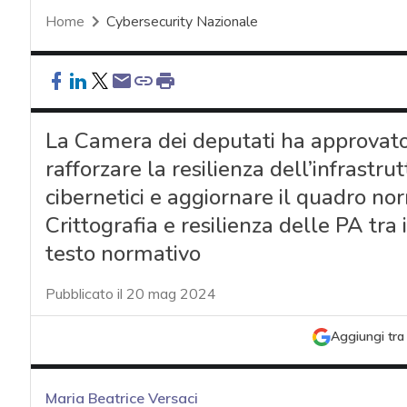
Home
Cybersecurity Nazionale
La Camera dei deputati ha approvato i
rafforzare la resilienza dell’infrastru
cibernetici e aggiornare il quadro norm
Crittografia e resilienza delle PA tra i
testo normativo
Pubblicato il 20 mag 2024
Aggiungi tra 
Maria Beatrice Versaci