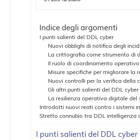
Indice degli argomenti
I punti salienti del DDL cyber
Nuovi obblighi di notifica degli incid
La crittografia come strumento di d
Il ruolo di coordinamento operativo
Misure specifiche per migliorare la 
Nuovi controlli per la verifica dell
Gli altri punti salienti del DDL cyber
La resilienza operativa digitale del 
Introdotti nuovi reati contro i sistemi i
Stretto connubio tra DDL intelligenza a
I punti salienti del DDL cyber