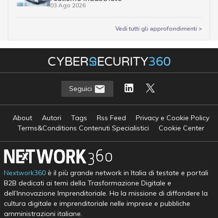
03 Ago 2026
Vedi tutti gli approfondimenti >
Seguici
About
Autori
Tags
Rss Feed
Privacy e Cookie Policy
Terms&Conditions Contenuti Specialistici
Cookie Center
Nextwork360
è il più grande network in Italia di testate e portali
B2B dedicati ai temi della Trasformazione Digitale e
dell’Innovazione Imprenditoriale. Ha la missione di diffondere la
cultura digitale e imprenditoriale nelle imprese e pubbliche
amministrazioni italiane.