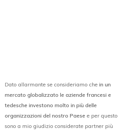
Dato allarmante se consideriamo che
in un
mercato globalizzato le aziende francesi e
tedesche investono molto in più delle
organizzazioni del nostro Paese
e per questo
sono a mio giudizio considerate partner più