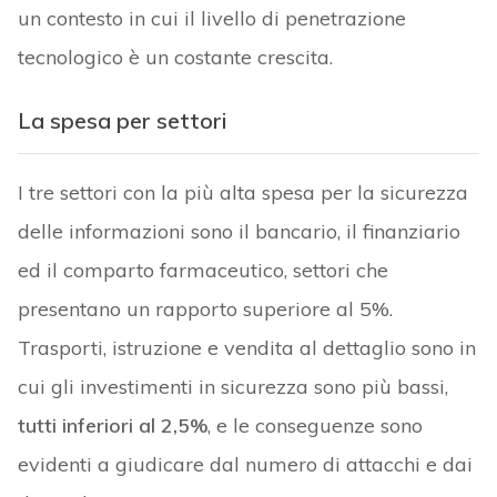
un contesto in cui il livello di penetrazione
tecnologico è un costante crescita.
La spesa per settori
I tre settori con la più alta spesa per la sicurezza
delle informazioni sono il bancario, il finanziario
ed il comparto farmaceutico, settori che
presentano un rapporto superiore al 5%.
Trasporti, istruzione e vendita al dettaglio sono in
cui gli investimenti in sicurezza sono più bassi,
tutti inferiori al 2,5%
, e le conseguenze sono
evidenti a giudicare dal numero di attacchi e dai