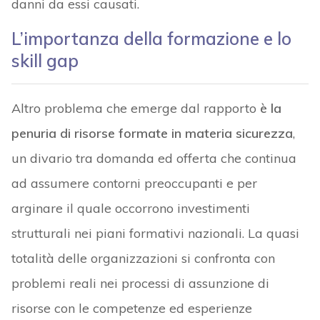
danni da essi causati.
L’importanza della formazione e lo
skill gap
Altro problema che emerge dal rapporto
è la
penuria di risorse formate in materia sicurezza
,
un divario tra domanda ed offerta che continua
ad assumere contorni preoccupanti e per
arginare il quale occorrono investimenti
strutturali nei piani formativi nazionali. La quasi
totalità delle organizzazioni si confronta con
problemi reali nei processi di assunzione di
risorse con le competenze ed esperienze