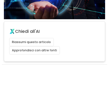
Chiedi all'AI
Riassumi questo articolo
Approfondisci con altre fonti