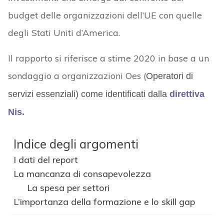
budget delle organizzazioni dell’UE con quelle
degli Stati Uniti d’America.
Il rapporto si riferisce a stime 2020 in base a un
sondaggio a organizzazioni Oes (
Operatori di
servizi essenziali) come identificati dalla
direttiva
Nis.
Indice degli argomenti
I dati del report
La mancanza di consapevolezza
La spesa per settori
L’importanza della formazione e lo skill gap