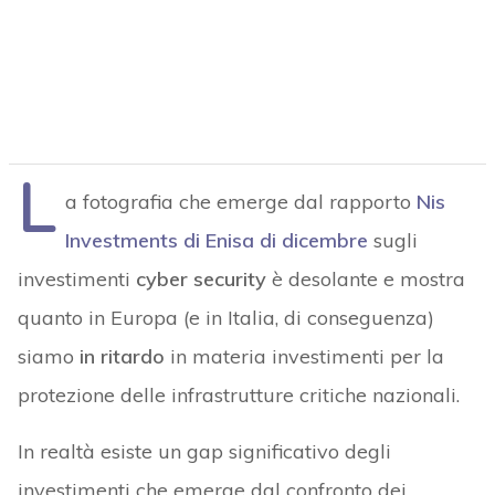
L
a fotografia che emerge dal rapporto
Nis
Investments di Enisa di dicembre
sugli
investimenti
cyber security
è desolante e mostra
quanto in Europa (e in Italia, di conseguenza)
siamo
in ritardo
in materia investimenti per la
protezione delle infrastrutture critiche nazionali.
In realtà esiste un gap significativo degli
investimenti che emerge dal confronto dei