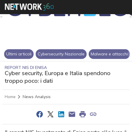
Ultimi articoli
Cybersecurity Nazionale
Malware e attacchi
REPORT NIS DI ENISA
Cyber security, Europa e Italia spendono
troppo poco: i dati
Home
News Analysis