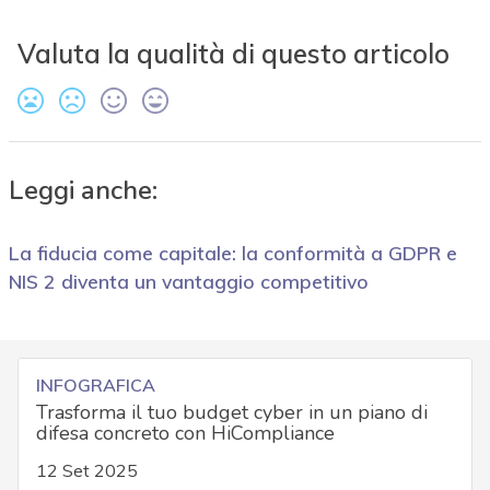
Valuta la qualità di questo articolo
Leggi anche:
La fiducia come capitale: la conformità a GDPR e
NIS 2 diventa un vantaggio competitivo
INFOGRAFICA
Trasforma il tuo budget cyber in un piano di
difesa concreto con HiCompliance
12 Set 2025