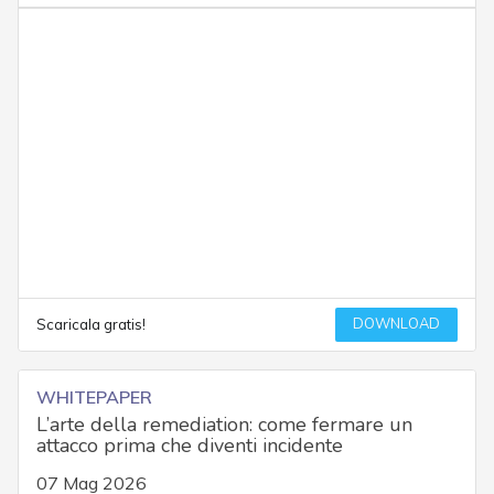
DOWNLOAD
Scaricala gratis!
WHITEPAPER
L’arte della remediation: come fermare un
attacco prima che diventi incidente
07 Mag 2026