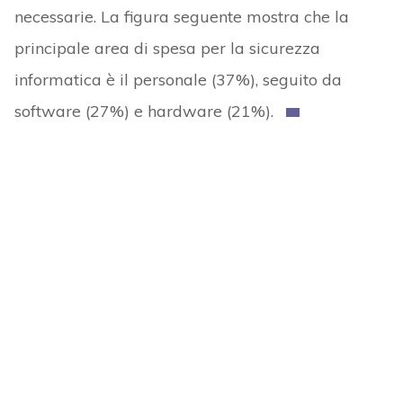
necessarie. La figura seguente mostra che la
principale area di spesa per la sicurezza
informatica è il personale (37%), seguito da
software (27%) e hardware (21%).