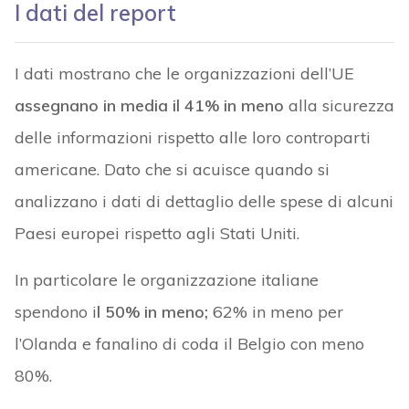
I dati del report
I dati mostrano che le organizzazioni dell’UE
assegnano in media il 41% in meno
alla sicurezza
delle informazioni rispetto alle loro controparti
americane. Dato che si acuisce quando si
analizzano i dati di dettaglio delle spese di alcuni
Paesi europei rispetto agli Stati Uniti.
In particolare le organizzazione italiane
spendono i
l 50% in meno;
62% in meno per
l’Olanda e fanalino di coda il Belgio con meno
80%.