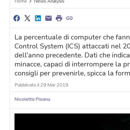
Home
News Analysis
La percentuale di computer che fann
Control System (ICS) attaccati nel 2
dell’anno precedente. Dati che indica
minacce, capaci di interrompere la prod
consigli per prevenirle, spicca la fo
Pubblicato il 29 Mar 2019
Nicoletta Pisanu