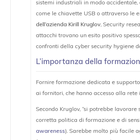
sistemi industriali in modo accidentale, 
come le chiavette USB o attraverso le 
dell’azienda Kirill Kruglov
, Security rese
attacchi trovano un esito positivo spes
confronti della cyber security hygiene d
L’importanza della formazio
Fornire formazione dedicata e supporto 
ai fornitori, che hanno accesso alla rete 
Secondo Kruglov, “si potrebbe lavorare
corretta politica di formazione e di sen
awareness
). Sarebbe molto più facile a