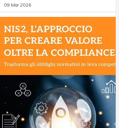
09 Mar 2026