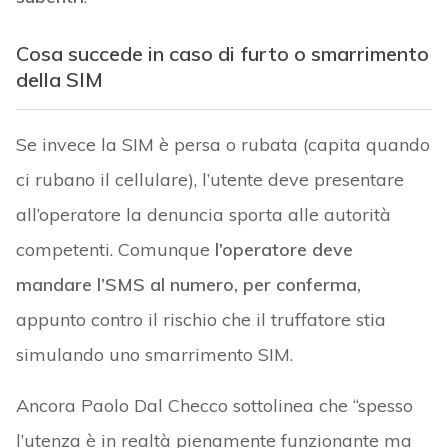
Cosa succede in caso di furto o smarrimento
della SIM
Se invece la SIM è persa o rubata (capita quando
ci rubano il cellulare), l’utente deve presentare
all’operatore la denuncia sporta alle autorità
competenti. Comunque
l’operatore deve
mandare l’SMS al numero, per conferma,
appunto contro il rischio che il truffatore stia
simulando uno smarrimento SIM.
Ancora Paolo Dal Checco sottolinea che “spesso
l’utenza è in realtà pienamente funzionante ma