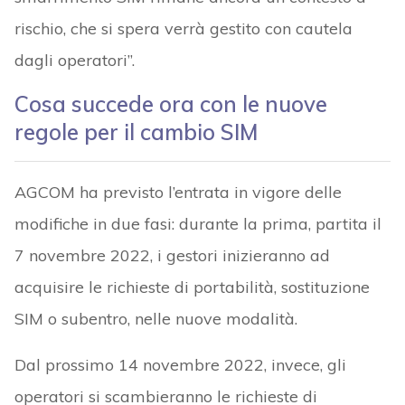
rischio, che si spera verrà gestito con cautela
dagli operatori”.
Cosa succede ora con le nuove
regole per il cambio SIM
AGCOM ha previsto l’entrata in vigore delle
modifiche in due fasi: durante la prima, partita il
7 novembre 2022, i gestori inizieranno ad
acquisire le richieste di portabilità, sostituzione
SIM o subentro, nelle nuove modalità.
Dal prossimo 14 novembre 2022, invece, gli
operatori si scambieranno le richieste di