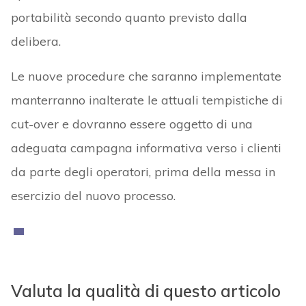
portabilità secondo quanto previsto dalla
delibera.
Le nuove procedure che saranno implementate
manterranno inalterate le attuali tempistiche di
cut-over e dovranno essere oggetto di una
adeguata campagna informativa verso i clienti
da parte degli operatori, prima della messa in
esercizio del nuovo processo.
Valuta la qualità di questo articolo