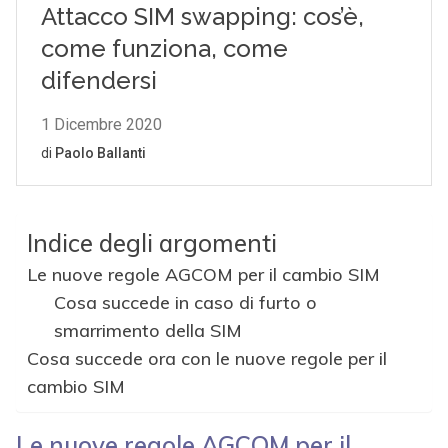
Indice degli argomenti
Le nuove regole AGCOM per il cambio SIM
Cosa succede in caso di furto o
smarrimento della SIM
Cosa succede ora con le nuove regole per il
cambio SIM
Le nuove regole AGCOM per il