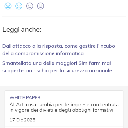
Leggi anche:
Dall’attacco alla risposta, come gestire l’incubo
della compromissione informatica
Smantellata una delle maggiori Sim farm mai
scoperte: un rischio per la sicurezza nazionale
WHITE PAPER
AI Act: cosa cambia per le imprese con l’entrata
in vigore dei divieti e degli obblighi formativi
17 Dic 2025