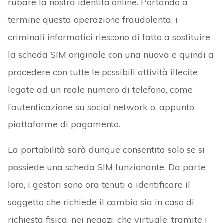
rubare la nostra identità online. Portando a
termine questa operazione fraudolenta, i
criminali informatici riescono di fatto a sostituire
la scheda SIM originale con una nuova e quindi a
procedere con tutte le possibili attività illecite
legate ad un reale numero di telefono, come
l’autenticazione su social network o, appunto,
piattaforme di pagamento.
La portabilità sarà dunque consentita solo se si
possiede una scheda SIM funzionante. Da parte
loro, i gestori sono ora tenuti a identificare il
soggetto che richiede il cambio sia in caso di
richiesta fisica, nei negozi, che virtuale, tramite i