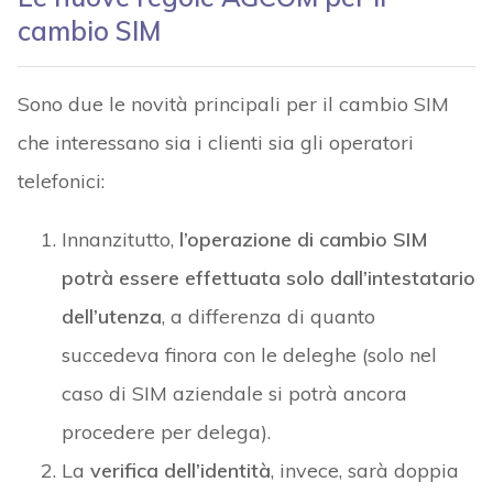
cambio SIM
Sono due le novità principali per il cambio SIM
che interessano sia i clienti sia gli operatori
telefonici:
Innanzitutto,
l’operazione di cambio SIM
potrà essere effettuata solo dall’intestatario
dell’utenza
, a differenza di quanto
succedeva finora con le deleghe (solo nel
caso di SIM aziendale si potrà ancora
procedere per delega).
La
verifica dell’identità
, invece, sarà doppia