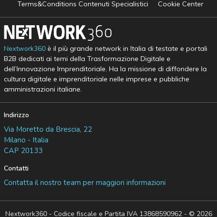
Terms&Conditions Contenuti Specialistici
Cookie Center
Nextwork360
è il più grande network in Italia di testate e portali
B2B dedicati ai temi della Trasformazione Digitale e
dell’Innovazione Imprenditoriale. Ha la missione di diffondere la
cultura digitale e imprenditoriale nelle imprese e pubbliche
amministrazioni italiane.
Indirizzo
Via Moretto da Brescia, 22
Milano - Italia
CAP 20133
Contatti
Contatta il nostro team per maggiori informazioni
Nextwork360 - Codice fiscale e Partita IVA 13868590962 - © 2026