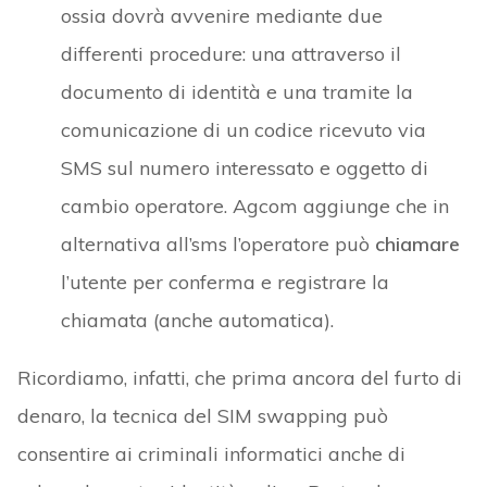
ossia dovrà avvenire mediante due
differenti procedure: una attraverso il
documento di identità e una tramite la
comunicazione di un codice ricevuto via
SMS sul numero interessato e oggetto di
cambio operatore. Agcom aggiunge che in
alternativa all’sms l’operatore può
chiamare
l’utente per conferma e registrare la
chiamata (anche automatica).
Ricordiamo, infatti, che prima ancora del furto di
denaro, la tecnica del SIM swapping può
consentire ai criminali informatici anche di