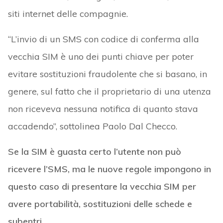
siti internet delle compagnie.
“L’invio di un SMS con codice di conferma alla
vecchia SIM è uno dei punti chiave per poter
evitare sostituzioni fraudolente che si basano, in
genere, sul fatto che il proprietario di una utenza
non riceveva nessuna notifica di quanto stava
accadendo”, sottolinea Paolo Dal Checco.
Se la SIM è guasta certo l’utente non può
ricevere l’SMS, ma le nuove regole impongono in
questo caso di presentare la vecchia SIM per
avere portabilità, sostituzioni delle schede e
subentri
.