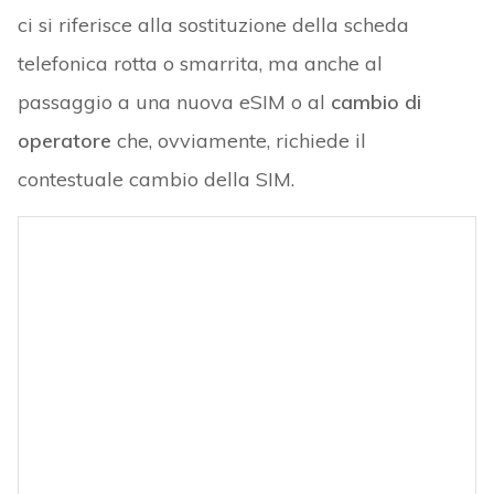
ci si riferisce alla sostituzione della scheda
telefonica rotta o smarrita, ma anche al
passaggio a una nuova eSIM o al
cambio di
operatore
che, ovviamente, richiede il
contestuale cambio della SIM.