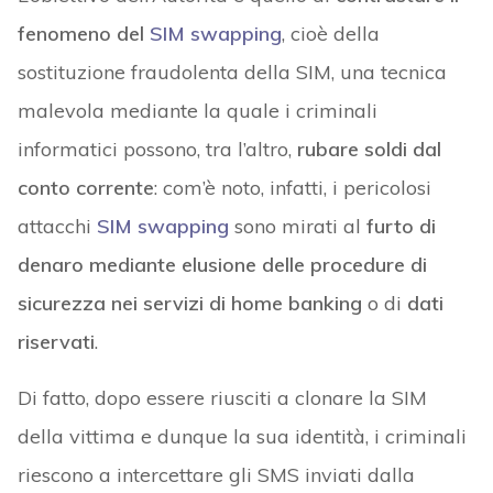
fenomeno del
SIM swapping
, cioè della
sostituzione fraudolenta della SIM, una tecnica
malevola mediante la quale i criminali
informatici possono, tra l’altro,
rubare soldi dal
conto corrente
: com’è noto, infatti, i pericolosi
attacchi
SIM swapping
sono mirati al
furto di
denaro mediante elusione delle procedure di
sicurezza nei servizi di home banking
o di
dati
riservati
.
Di fatto, dopo essere riusciti a clonare la SIM
della vittima e dunque la sua identità, i criminali
riescono a intercettare gli SMS inviati dalla