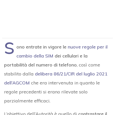
S
ono entrate in vigore le
nuove regole per il
cambio della SIM
dei cellulari e la
portabilità del numero di telefono
, così come
stabilito dalla
delibera 86/21/CIR del luglio 2021
dell’AGCOM
che era intervenuta in quanto le
regole precedenti si erano rilevate solo
parzialmente efficaci.
L’obiettivo dell’Autorità è quello di
contrastare il