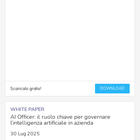
DOWNLOAD
Scaricalo gratis!
WHITE PAPER
AI Officer: il ruolo chiave per governare
l’intelligenza artificiale in azienda
30 Lug 2025