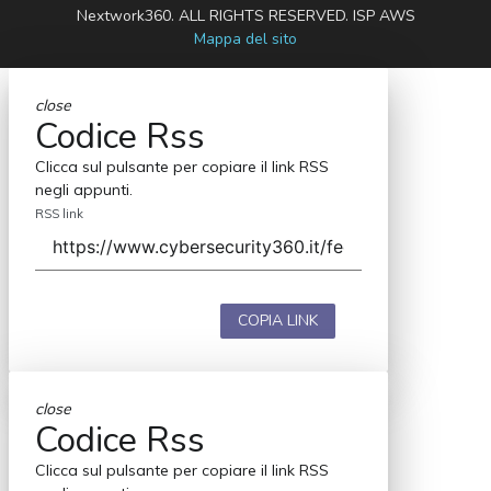
Nextwork360. ALL RIGHTS RESERVED. ISP AWS
Mappa del sito
close
Codice Rss
Clicca sul pulsante per copiare il link RSS
negli appunti.
RSS link
COPIA LINK
close
Codice Rss
Clicca sul pulsante per copiare il link RSS