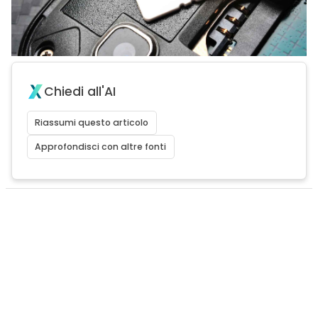
Chiedi all'AI
Riassumi questo articolo
Approfondisci con altre fonti