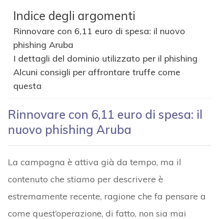
Indice degli argomenti
Rinnovare con 6,11 euro di spesa: il nuovo
phishing Aruba
I dettagli del dominio utilizzato per il phishing
Alcuni consigli per affrontare truffe come
questa
Rinnovare con 6,11 euro di spesa: il
nuovo phishing Aruba
La campagna è attiva già da tempo, ma il
contenuto che stiamo per descrivere è
estremamente recente, ragione che fa pensare a
come quest’operazione, di fatto, non sia mai