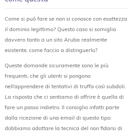
Come si può fare se non si conosce con esattezza
il dominio legittimo? Questo caso si somiglia
davvero tanto a un sito Aruba realmente
esistente, come faccio a distinguerlo?
Queste domande sicuramente sono le più
frequenti, che gli utenti si pongono
nell’apprendere di tentativi di truffa così subdoli.
La risposta che ci sentiamo di offrire è quella di
fare un passo indietro. Il consiglio infatti parte
dalla ricezione di una email di questo tipo:
dobbiamo adottare la tecnica del non fidarsi di