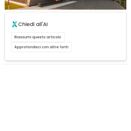
Chiedi all'AI
Riassumi questo articolo
Approfondisci con altre fonti