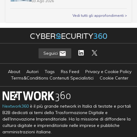
03 Ago 2026
Vedi tutti gli approfondimenti >
Seguici
About
Autori
Tags
Rss Feed
Privacy e Cookie Policy
Terms&Conditions Contenuti Specialistici
Cookie Center
Nextwork360
è il più grande network in Italia di testate e portali
B2B dedicati ai temi della Trasformazione Digitale e
dell’Innovazione Imprenditoriale. Ha la missione di diffondere la
cultura digitale e imprenditoriale nelle imprese e pubbliche
amministrazioni italiane.