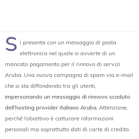
S
i presenta con un messaggio di posta
elettronica nel quale si avverte di un
mancato pagamento per il rinnovo di servizi
Aruba. Una nuova campagna di spam via e-mail
che si sta diffondendo tra gli utenti,
impersonando un messaggio di rinnovo scaduto
dell’hosting provider italiano Aruba
. Attenzione,
perché l’obiettivo è catturare informazioni
personali ma soprattutto dati di carte di credito.