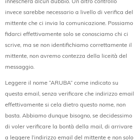
innescherà alcun dubbio. Un altro controllo
invece sarebbe necessario a livello di verifica del
mittente che ci invia la comunicazione. Possiamo
fidarci effettivamente solo se conosciamo chi ci
scrive, ma se non identifichiamo correttamente il
mittente, non avremo contezza della liceità del
messaggio.
Leggere il nome “ARUBA” come indicato su
questa email, senza verificare che indirizzo email
effettivamente si cela dietro questo nome, non
basta. Abbiamo dunque bisogno, se decidessimo
di voler verificare la bontà della mail, di arrivare
a leggere l’indirizzo email del mittente e non solo