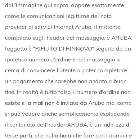
dall’immagine qui sopra, appare esattamente
come le comunicazioni legittime del noto
provider di servizi Internet Aruba. Il mittente,
compilato sugli header del messaggio, è ARUBA,
l’oggetto è “RIFIUTO DI RINNOVO” seguito da un
ipotetico numero d’ordine e nel massaggio si
cerca di convincere l’utente a poter completare
un pagamento che sarebbe non andato a buon
fine. In realtà è tutto falso,
il numero d’ordine non
esiste e la mail non è inviata da Aruba
ma, come
si può vedere anche semplicemente esplodendo
il contenuto dell’header ARUBA, è un indirizzo di
terze parti, che nulla ha a che fare con i domini e