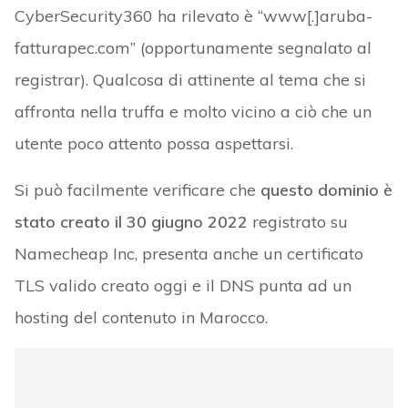
CyberSecurity360 ha rilevato è “www[.]aruba-
fatturapec.com” (opportunamente segnalato al
registrar). Qualcosa di attinente al tema che si
affronta nella truffa e molto vicino a ciò che un
utente poco attento possa aspettarsi.
Si può facilmente verificare che
questo dominio è
stato creato il 30 giugno 2022
registrato su
Namecheap Inc, presenta anche un certificato
TLS valido creato oggi e il DNS punta ad un
hosting del contenuto in Marocco.