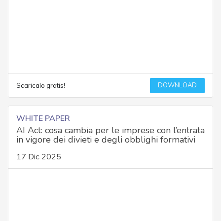
DOWNLOAD
Scaricalo gratis!
WHITE PAPER
AI Act: cosa cambia per le imprese con l’entrata
in vigore dei divieti e degli obblighi formativi
17 Dic 2025