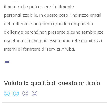
il nome, che può essere facilmente
personalizzabile. In questo caso l’indirizzo email
del mittente è un primo grande campanello
d’allarme perché non presente alcune sembianze
rispetto a ciò che può essere una rete di indirizzi
interni al fornitore di servizi Aruba.
Valuta la qualità di questo articolo