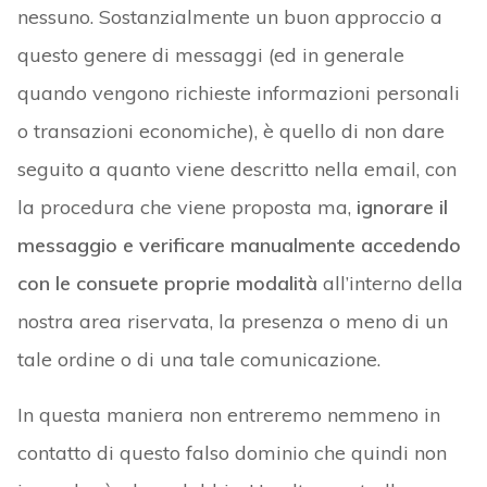
nessuno. Sostanzialmente un buon approccio a
questo genere di messaggi (ed in generale
quando vengono richieste informazioni personali
o transazioni economiche), è quello di non dare
seguito a quanto viene descritto nella email, con
la procedura che viene proposta ma,
ignorare il
messaggio e verificare manualmente accedendo
con le consuete proprie modalità
all’interno della
nostra area riservata, la presenza o meno di un
tale ordine o di una tale comunicazione.
In questa maniera non entreremo nemmeno in
contatto di questo falso dominio che quindi non