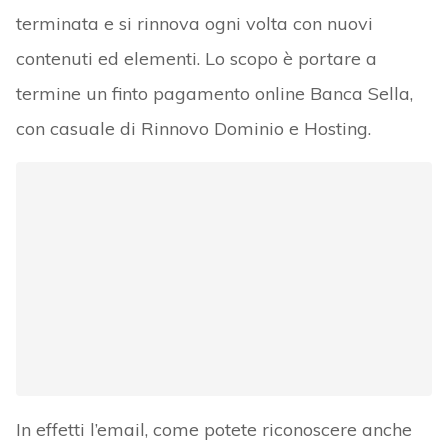
terminata e si rinnova ogni volta con nuovi
contenuti ed elementi. Lo scopo è portare a
termine un finto pagamento online Banca Sella,
con casuale di Rinnovo Dominio e Hosting.
In effetti l’email, come potete riconoscere anche