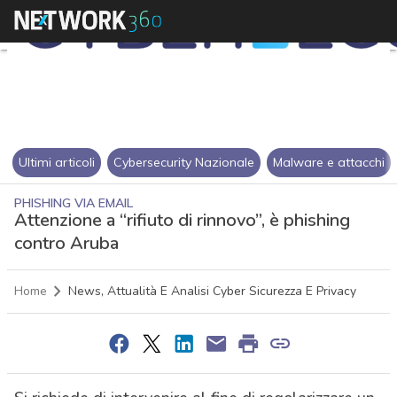
Ultimi articoli
Cybersecurity Nazionale
Malware e attacchi
PHISHING VIA EMAIL
Attenzione a “rifiuto di rinnovo”, è phishing
contro Aruba
Home
News, Attualità E Analisi Cyber Sicurezza E Privacy