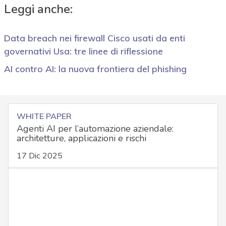
Leggi anche:
Data breach nei firewall Cisco usati da enti
governativi Usa: tre linee di riflessione
AI contro AI: la nuova frontiera del phishing
WHITE PAPER
Agenti AI per l’automazione aziendale:
architetture, applicazioni e rischi
17 Dic 2025