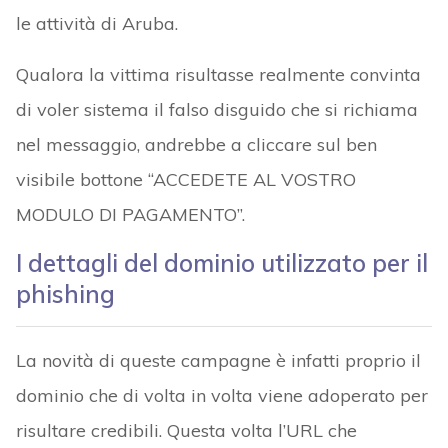
le attività di Aruba.
Qualora la vittima risultasse realmente convinta
di voler sistema il falso disguido che si richiama
nel messaggio, andrebbe a cliccare sul ben
visibile bottone “ACCEDETE AL VOSTRO
MODULO DI PAGAMENTO”.
I dettagli del dominio utilizzato per il
phishing
La novità di queste campagne è infatti proprio il
dominio che di volta in volta viene adoperato per
risultare credibili. Questa volta l’URL che