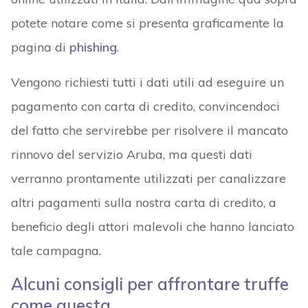
potete notare come si presenta graficamente la
pagina di
phishing
.
Vengono richiesti tutti i dati utili ad eseguire un
pagamento con carta di credito, convincendoci
del fatto che servirebbe per risolvere il mancato
rinnovo del servizio Aruba, ma questi dati
verranno prontamente utilizzati per canalizzare
altri pagamenti sulla nostra carta di credito, a
beneficio degli attori malevoli che hanno lanciato
tale campagna.
Alcuni consigli per affrontare truffe
come questa