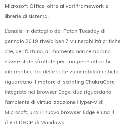
Microsoft Office, oltre ai vari framework e
librerie di sistema.
L’analisi in dettaglio del Patch Tuesday di
gennaio 2019 rivela ben 7 vulnerabilità critiche
che, per fortuna, al momento non sembrano
essere state sfruttate per compiere attacchi
informatici. Tre delle sette vulnerabilità critiche
riguardano il
motore di scripting ChakraCore
integrato nel browser Edge, due riguardano
l’ambiente di virtualizzazione Hyper-V
di
Microsoft, una il nuovo
browser Edge
e una il
client DHCP
di Windows.