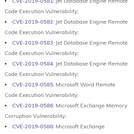
CVE-2019-0581
: Jet Database Engine Remote
Code Execution Vulnerability;
CVE-2019-0582
: Jet Database Engine Remote
Code Execution Vulnerability;
CVE-2019-0583
: Jet Database Engine Remote
Code Execution Vulnerability;
CVE-2019-0584
: Jet Database Engine Remote
Code Execution Vulnerability;
CVE-2019-0585
: Microsoft Word Remote
Code Execution Vulnerability;
CVE-2019-0586
: Microsoft Exchange Memory
Corruption Vulnerability;
CVE-2019-0588
: Microsoft Exchange