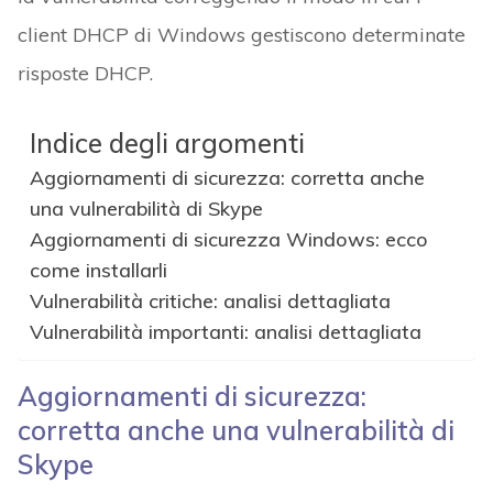
client DHCP di Windows gestiscono determinate
risposte DHCP.
Indice degli argomenti
Aggiornamenti di sicurezza: corretta anche
una vulnerabilità di Skype
Aggiornamenti di sicurezza Windows: ecco
come installarli
Vulnerabilità critiche: analisi dettagliata
Vulnerabilità importanti: analisi dettagliata
Aggiornamenti di sicurezza:
corretta anche una vulnerabilità di
Skype