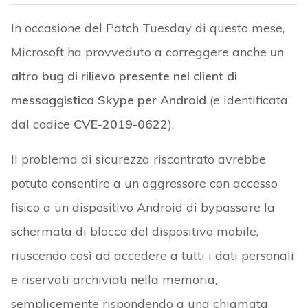
In occasione del Patch Tuesday di questo mese,
Microsoft ha provveduto a correggere anche
un
altro bug di rilievo presente nel client di
messaggistica Skype per Android
(e identificata
dal codice
CVE-2019-0622
).
Il problema di sicurezza riscontrato avrebbe
potuto consentire a un aggressore con accesso
fisico a un dispositivo Android di bypassare la
schermata di blocco del dispositivo mobile,
riuscendo così ad accedere a tutti i dati personali
e riservati archiviati nella memoria,
semplicemente rispondendo a una chiamata