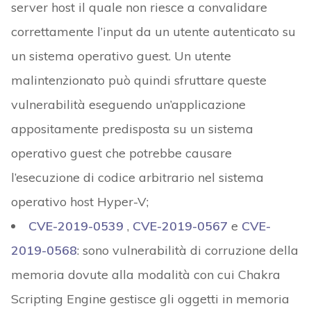
server host il quale non riesce a convalidare
correttamente l’input da un utente autenticato su
un sistema operativo guest. Un utente
malintenzionato può quindi sfruttare queste
vulnerabilità eseguendo un’applicazione
appositamente predisposta su un sistema
operativo guest che potrebbe causare
l’esecuzione di codice arbitrario nel sistema
operativo host Hyper-V;
CVE-2019-0539
,
CVE-2019-0567
e
CVE-
2019-0568
: sono vulnerabilità di corruzione della
memoria dovute alla modalità con cui Chakra
Scripting Engine gestisce gli oggetti in memoria