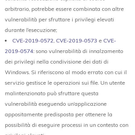
arbitrario, potrebbe essere combinata con altre
vulnerabilità per sfruttare i privilegi elevati
durante l’esecuzione;
CVE-2019-0572
,
CVE-2019-0573
e
CVE-
2019-0574
: sono vulnerabilità di innalzamento
dei privilegi nella condivisione dei dati di
Windows. Si riferiscono al modo errato con cui il
servizio gestisce le operazioni sui file. Un utente
malintenzionato può sfruttare questa
vulnerabilità eseguendo un’applicazione
appositamente predisposta per ottenere la
possibilità di eseguire processi in un contesto con