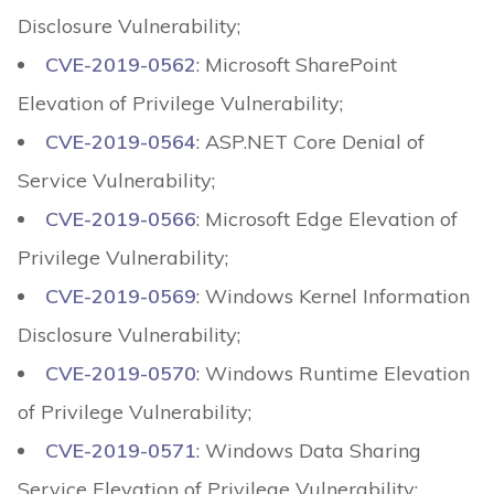
Disclosure Vulnerability;
CVE-2019-0562
: Microsoft SharePoint
Elevation of Privilege Vulnerability;
CVE-2019-0564
: ASP.NET Core Denial of
Service Vulnerability;
CVE-2019-0566
: Microsoft Edge Elevation of
Privilege Vulnerability;
CVE-2019-0569
: Windows Kernel Information
Disclosure Vulnerability;
CVE-2019-0570
: Windows Runtime Elevation
of Privilege Vulnerability;
CVE-2019-0571
: Windows Data Sharing
Service Elevation of Privilege Vulnerability;