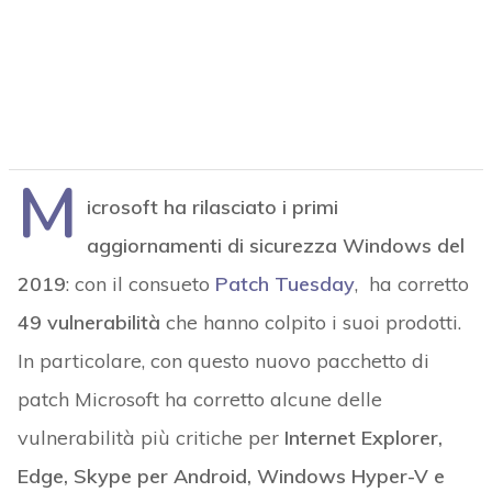
M
icrosoft ha rilasciato i primi
aggiornamenti di sicurezza Windows del
2019
: con il consueto
Patch Tuesday
, ha corretto
49 vulnerabilità
che hanno colpito i suoi prodotti.
In particolare, con questo nuovo pacchetto di
patch Microsoft ha corretto alcune delle
vulnerabilità più critiche per
Internet Explorer,
Edge, Skype per Android, Windows Hyper-V e