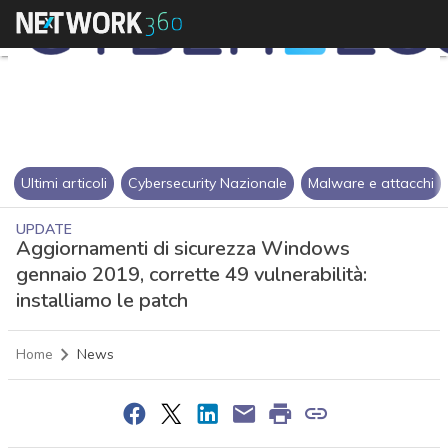
Ultimi articoli
Cybersecurity Nazionale
Malware e attacchi
UPDATE
Aggiornamenti di sicurezza Windows
gennaio 2019, corrette 49 vulnerabilità:
installiamo le patch
Home
News