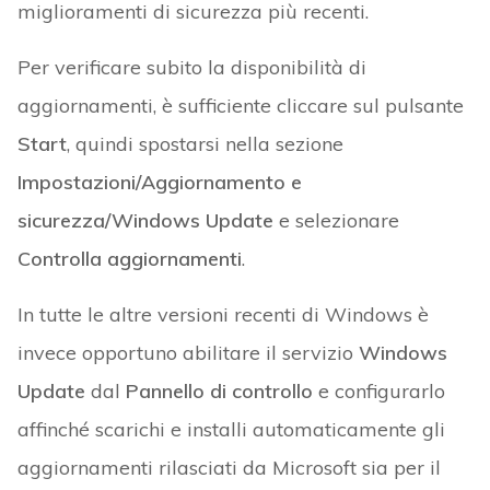
miglioramenti di sicurezza più recenti.
Per verificare subito la disponibilità di
aggiornamenti, è sufficiente cliccare sul pulsante
Start
, quindi spostarsi nella sezione
Impostazioni/Aggiornamento e
sicurezza/Windows Update
e selezionare
Controlla aggiornamenti
.
In tutte le altre versioni recenti di Windows è
invece opportuno abilitare il servizio
Windows
Update
dal
Pannello di controllo
e configurarlo
affinché scarichi e installi automaticamente gli
aggiornamenti rilasciati da Microsoft sia per il