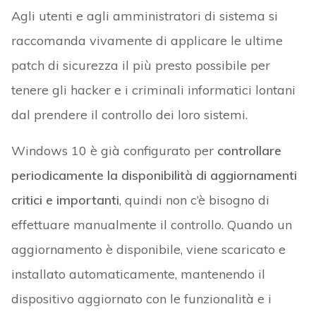
Agli utenti e agli amministratori di sistema si
raccomanda vivamente di applicare le ultime
patch di sicurezza il più presto possibile per
tenere gli hacker e i criminali informatici lontani
dal prendere il controllo dei loro sistemi.
Windows 10 è già configurato per
controllare
periodicamente la disponibilità di aggiornamenti
critici e importanti
, quindi non c’è bisogno di
effettuare manualmente il controllo. Quando un
aggiornamento è disponibile, viene scaricato e
installato automaticamente, mantenendo il
dispositivo aggiornato con le funzionalità e i