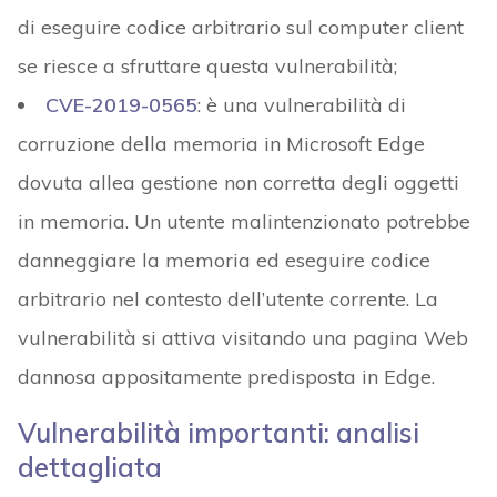
di eseguire codice arbitrario sul computer client
se riesce a sfruttare questa vulnerabilità;
CVE-2019-0565
: è una vulnerabilità di
corruzione della memoria in Microsoft Edge
dovuta allea gestione non corretta degli oggetti
in memoria. Un utente malintenzionato potrebbe
danneggiare la memoria ed eseguire codice
arbitrario nel contesto dell’utente corrente. La
vulnerabilità si attiva visitando una pagina Web
dannosa appositamente predisposta in Edge.
Vulnerabilità importanti: analisi
dettagliata