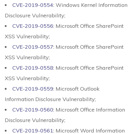
CVE-2019-0554
: Windows Kernel Information
Disclosure Vulnerability;
CVE-2019-0556
: Microsoft Office SharePoint
XSS Vulnerability;
CVE-2019-0557
: Microsoft Office SharePoint
XSS Vulnerability;
CVE-2019-0558
: Microsoft Office SharePoint
XSS Vulnerability;
CVE-2019-0559
: Microsoft Outlook
Information Disclosure Vulnerability;
CVE-2019-0560
: Microsoft Office Information
Disclosure Vulnerability;
CVE-2019-0561
: Microsoft Word Information