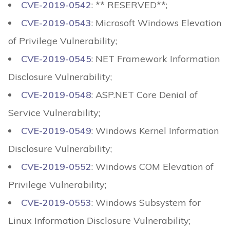
CVE-2019-0542
: ** RESERVED**;
CVE-2019-0543
: Microsoft Windows Elevation
of Privilege Vulnerability;
CVE-2019-0545
: NET Framework Information
Disclosure Vulnerability;
CVE-2019-0548
: ASP.NET Core Denial of
Service Vulnerability;
CVE-2019-0549
: Windows Kernel Information
Disclosure Vulnerability;
CVE-2019-0552
: Windows COM Elevation of
Privilege Vulnerability;
CVE-2019-0553
: Windows Subsystem for
Linux Information Disclosure Vulnerability;