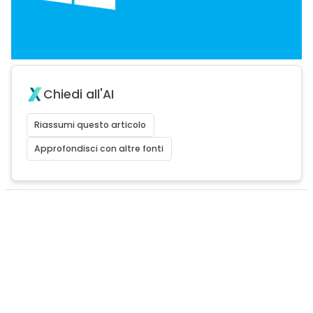
Chiedi all'AI
Riassumi questo articolo
Approfondisci con altre fonti