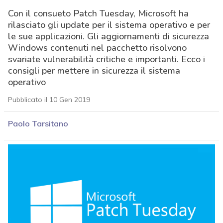
Con il consueto Patch Tuesday, Microsoft ha
rilasciato gli update per il sistema operativo e per
le sue applicazioni. Gli aggiornamenti di sicurezza
Windows contenuti nel pacchetto risolvono
svariate vulnerabilità critiche e importanti. Ecco i
consigli per mettere in sicurezza il sistema
operativo
Pubblicato il 10 Gen 2019
Paolo Tarsitano
acy