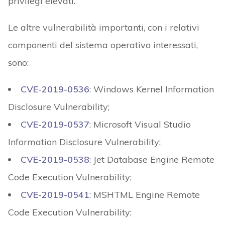
privilegi elevati.
Le altre vulnerabilità importanti, con i relativi
componenti del sistema operativo interessati,
sono:
CVE-2019-0536
: Windows Kernel Information
Disclosure Vulnerability;
CVE-2019-0537
: Microsoft Visual Studio
Information Disclosure Vulnerability;
CVE-2019-0538
: Jet Database Engine Remote
Code Execution Vulnerability;
CVE-2019-0541
: MSHTML Engine Remote
Code Execution Vulnerability;