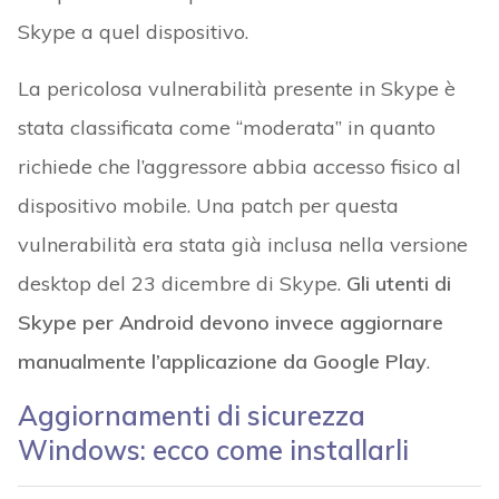
Skype a quel dispositivo.
La pericolosa vulnerabilità presente in Skype è
stata classificata come “moderata” in quanto
richiede che l’aggressore abbia accesso fisico al
dispositivo mobile. Una patch per questa
vulnerabilità era stata già inclusa nella versione
desktop del 23 dicembre di Skype.
Gli utenti di
Skype per Android devono invece aggiornare
manualmente l’applicazione da Google Play
.
Aggiornamenti di sicurezza
Windows: ecco come installarli