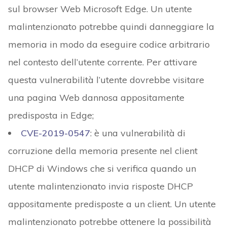
sul browser Web Microsoft Edge. Un utente
malintenzionato potrebbe quindi danneggiare la
memoria in modo da eseguire codice arbitrario
nel contesto dell’utente corrente. Per attivare
questa vulnerabilità l’utente dovrebbe visitare
una pagina Web dannosa appositamente
predisposta in Edge;
CVE-2019-0547
: è una vulnerabilità di
corruzione della memoria presente nel client
DHCP di Windows che si verifica quando un
utente malintenzionato invia risposte DHCP
appositamente predisposte a un client. Un utente
malintenzionato potrebbe ottenere la possibilità