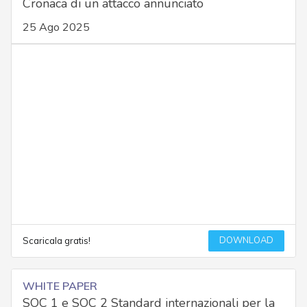
Cronaca di un attacco annunciato
25 Ago 2025
DOWNLOAD
Scaricala gratis!
WHITE PAPER
SOC 1 e SOC 2 Standard internazionali per la