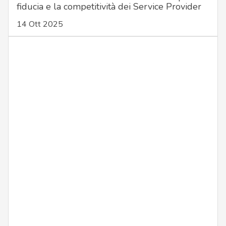
fiducia e la competitività dei Service Provider
14 Ott 2025