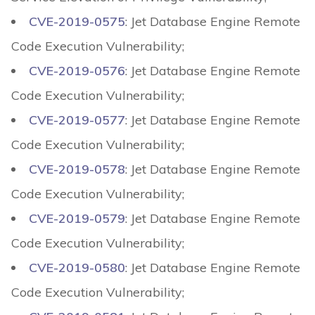
CVE-2019-0575
: Jet Database Engine Remote
Code Execution Vulnerability;
CVE-2019-0576
: Jet Database Engine Remote
Code Execution Vulnerability;
CVE-2019-0577
: Jet Database Engine Remote
Code Execution Vulnerability;
CVE-2019-0578
: Jet Database Engine Remote
Code Execution Vulnerability;
CVE-2019-0579
: Jet Database Engine Remote
Code Execution Vulnerability;
CVE-2019-0580
: Jet Database Engine Remote
Code Execution Vulnerability;