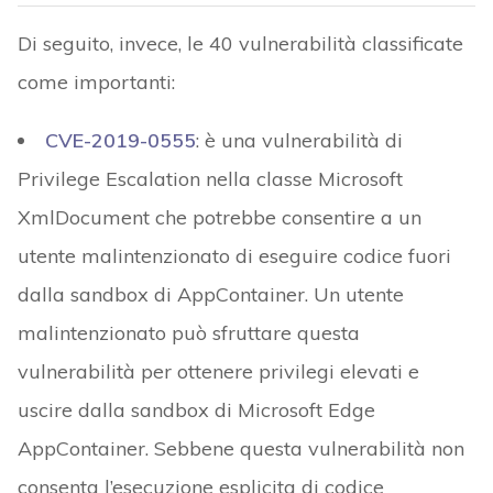
Di seguito, invece, le 40 vulnerabilità classificate
come importanti:
CVE-2019-0555
: è una vulnerabilità di
Privilege Escalation nella classe Microsoft
XmlDocument che potrebbe consentire a un
utente malintenzionato di eseguire codice fuori
dalla sandbox di AppContainer. Un utente
malintenzionato può sfruttare questa
vulnerabilità per ottenere privilegi elevati e
uscire dalla sandbox di Microsoft Edge
AppContainer. Sebbene questa vulnerabilità non
consenta l’esecuzione esplicita di codice