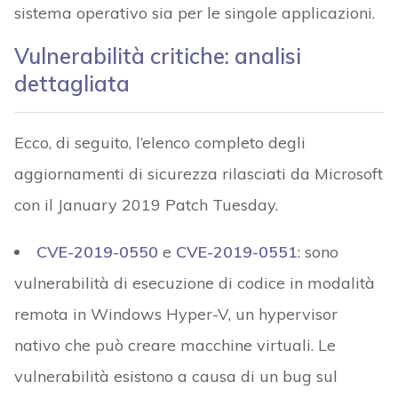
sistema operativo sia per le singole applicazioni.
Vulnerabilità critiche: analisi
dettagliata
Ecco, di seguito, l’elenco completo degli
aggiornamenti di sicurezza rilasciati da Microsoft
con il January 2019 Patch Tuesday.
CVE-2019-0550
e
CVE-2019-0551
: sono
vulnerabilità di esecuzione di codice in modalità
remota in Windows Hyper-V, un hypervisor
nativo che può creare macchine virtuali. Le
vulnerabilità esistono a causa di un bug sul