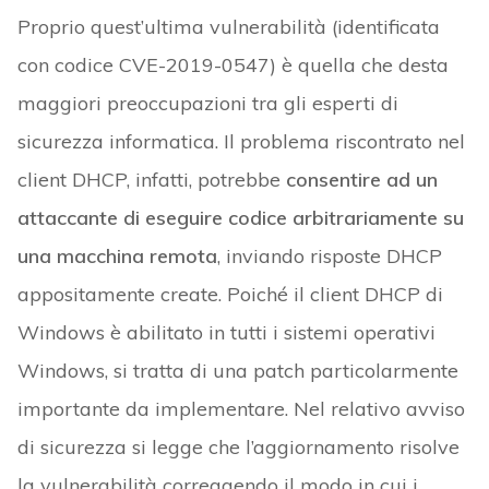
Proprio quest’ultima vulnerabilità (identificata
con codice CVE-2019-0547) è quella che desta
maggiori preoccupazioni tra gli esperti di
sicurezza informatica. Il problema riscontrato nel
client DHCP, infatti, potrebbe
consentire ad un
attaccante di eseguire codice arbitrariamente su
una macchina remota
, inviando risposte DHCP
appositamente create. Poiché il client DHCP di
Windows è abilitato in tutti i sistemi operativi
Windows, si tratta di una patch particolarmente
importante da implementare. Nel relativo avviso
di sicurezza si legge che l’aggiornamento risolve
la vulnerabilità correggendo il modo in cui i