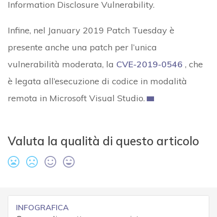
Information Disclosure Vulnerability.
Infine, nel January 2019 Patch Tuesday è
presente anche una patch per l’unica
vulnerabilità moderata, la
CVE-2019-0546
, che
è legata all’esecuzione di codice in modalità
remota in Microsoft Visual Studio.
Valuta la qualità di questo articolo
INFOGRAFICA