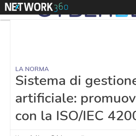
Menu
LA NORMA
Sistema di gestione
artificiale: promuov
con la ISO/IEC 420