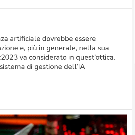
nza artificiale dovrebbe essere
azione e, più in generale, nella sua
2023 va considerato in quest’ottica.
n sistema di gestione dell’IA