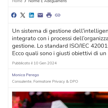
Home
Norme E Adeguamenti
Un sistema di gestione dell’intellige
integrato con i processi dell’organizz
gestione. Lo standard ISO/IEC 42001:
Ecco quali sono i giusti obiettivi di u
Pubblicato il 10 Gen 2024
Monica Perego
Consulente, Formatore Privacy & DPO