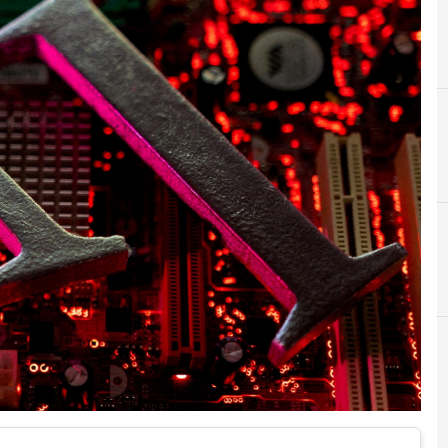
A
Applicazioni