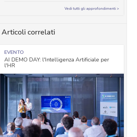
Vedi tutti gli approfondimenti >
Articoli correlati
EVENTO
AI DEMO DAY: l'Intelligenza Artificiale per
l'HR