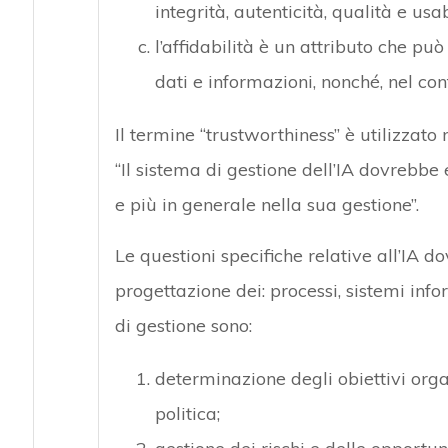
integrità, autenticità, qualità e usab
l’affidabilità è un attributo che può
dati e informazioni, nonché, nel con
Il termine “trustworthiness” è utilizzato
“Il sistema di gestione dell’IA dovrebbe 
e più in generale nella sua gestione”.
Le questioni specifiche relative all’IA 
progettazione dei: processi, sistemi infor
di gestione sono:
determinazione degli obiettivi orga
politica;