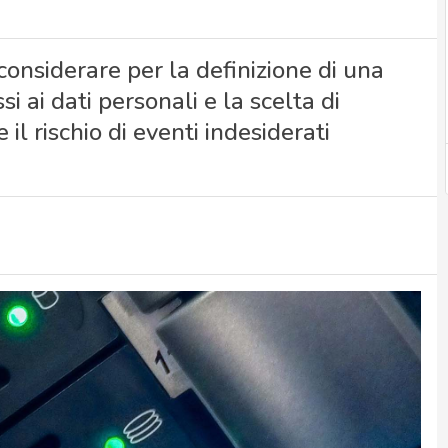
 considerare per la definizione di una
si ai dati personali e la scelta di
il rischio di eventi indesiderati