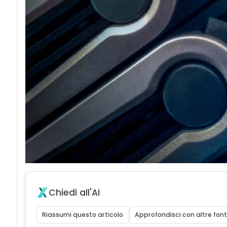
acy
Chiedi all'AI
Riassumi questo articolo
Approfondisci con altre font