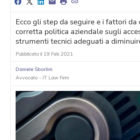
Ecco gli step da seguire e i fattori da
corretta politica aziendale sugli acces
strumenti tecnici adeguati a diminuire 
Pubblicato il 19 Feb 2021
Daniele Sborlini
Avvocato - IT Law Firm