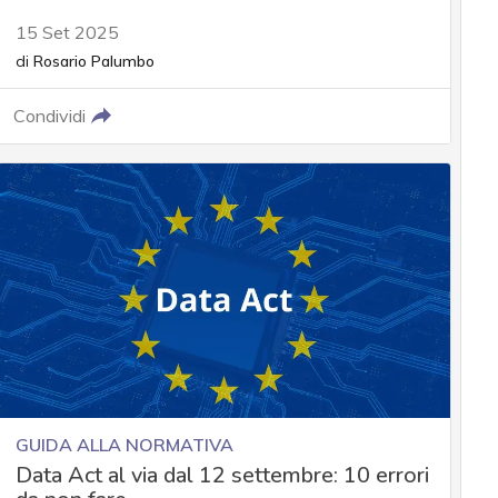
15 Set 2025
di
Rosario Palumbo
Condividi
GUIDA ALLA NORMATIVA
Data Act al via dal 12 settembre: 10 errori