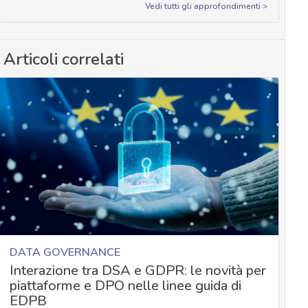
Vedi tutti gli approfondimenti >
Articoli correlati
DATA GOVERNANCE
Interazione tra DSA e GDPR: le novità per
piattaforme e DPO nelle linee guida di
EDPB