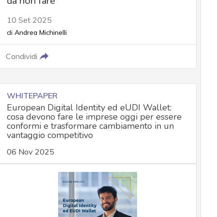
da non fare
10 Set 2025
di
Andrea Michinelli
Condividi
WHITEPAPER
European Digital Identity ed eUDI Wallet:
cosa devono fare le imprese oggi per essere
conformi e trasformare cambiamento in un
vantaggio competitivo
06 Nov 2025