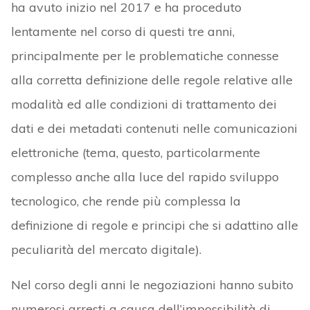
ha avuto inizio nel 2017 e ha proceduto
lentamente nel corso di questi tre anni,
principalmente per le problematiche connesse
alla corretta definizione delle regole relative alle
modalità ed alle condizioni di trattamento dei
dati e dei metadati contenuti nelle comunicazioni
elettroniche (tema, questo, particolarmente
complesso anche alla luce del rapido sviluppo
tecnologico, che rende più complessa la
definizione di regole e principi che si adattino alle
peculiarità del mercato digitale).
Nel corso degli anni le negoziazioni hanno subito
numerosi arresti a causa dell’impossibilità di