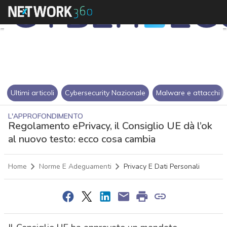
Ultimi articoli
Cybersecurity Nazionale
Malware e attacchi
L'APPROFONDIMENTO
Regolamento ePrivacy, il Consiglio UE dà l’ok
al nuovo testo: ecco cosa cambia
Home
Norme E Adeguamenti
Privacy E Dati Personali