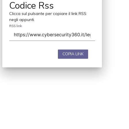
Codice Rss
Clicca sul pulsante per copiare il link RSS
negli appunti.
RSS link
COPIA LINK