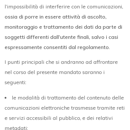
l’impossibilità di interferire con le comunicazioni,
ossia di porre in essere attività di ascolto,
monitoraggio e trattamento dei dati da parte di
soggetti differenti dall’utente finali, salvo i casi
espressamente consentiti dal regolamento
.
I punti principali che si andranno ad affrontare
nel corso del presente mandato saranno i
seguenti:
le modalità di trattamento del contenuto delle
comunicazioni elettroniche trasmesse tramite reti
e servizi accessibili al pubblico, e dei relativi
metadati;