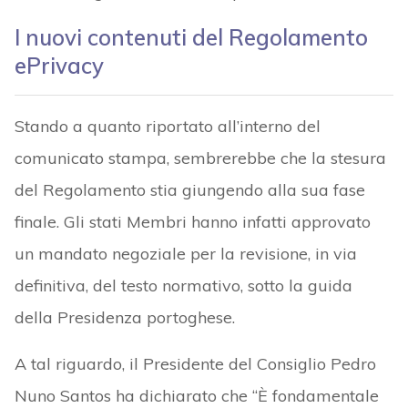
I nuovi contenuti del Regolamento
ePrivacy
Stando a quanto riportato all’interno del
comunicato stampa, sembrerebbe che la stesura
del Regolamento stia giungendo alla sua fase
finale. Gli stati Membri hanno infatti approvato
un mandato negoziale per la revisione, in via
definitiva, del testo normativo, sotto la guida
della Presidenza portoghese.
A tal riguardo, il Presidente del Consiglio Pedro
Nuno Santos ha dichiarato che “È fondamentale