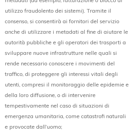
metadati (ad esempio, fatturazione o blocco di
utilizzo fraudolento dei sistemi). Tramite il
consenso, si consentirà ai fornitori del servizio
anche di utilizzare i metadati al fine di aiutare le
autorità pubbliche e gli operatori dei trasporti a
sviluppare nuove infrastrutture nelle quali si
rende necessario conoscere i movimenti del
traffico, di proteggere gli interessi vitali degli
utenti, compresi il monitoraggio delle epidemie e
della loro diffusione, o di intervenire
tempestivamente nel caso di situazioni di
emergenza umanitaria, come catastrofi naturali
e provocate dall’uomo;