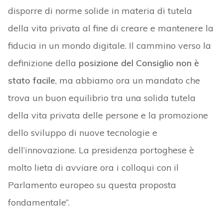
disporre di norme solide in materia di tutela
della vita privata al fine di creare e mantenere la
fiducia in un mondo digitale. Il cammino verso la
definizione della
posizione del Consiglio non è
stato facile
, ma abbiamo ora un mandato che
trova un buon equilibrio tra una solida tutela
della vita privata delle persone e la promozione
dello sviluppo di nuove tecnologie e
dell’innovazione. La presidenza portoghese è
molto lieta di avviare ora i colloqui con il
Parlamento europeo su questa proposta
fondamentale”.