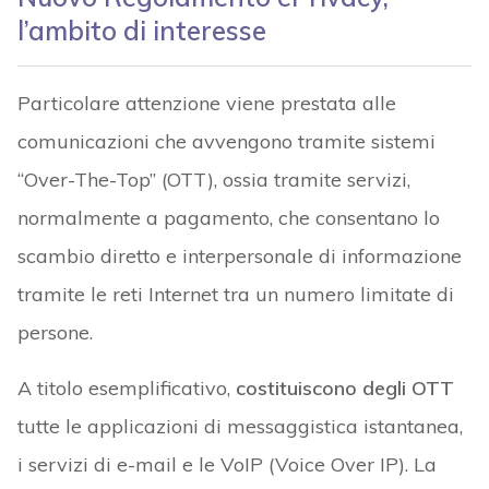
l’ambito di interesse
Particolare attenzione viene prestata alle
comunicazioni che avvengono tramite sistemi
“Over-The-Top” (OTT), ossia tramite servizi,
normalmente a pagamento, che consentano lo
scambio diretto e interpersonale di informazione
tramite le reti Internet tra un numero limitate di
persone.
A titolo esemplificativo,
costituiscono degli OTT
tutte le applicazioni di messaggistica istantanea,
i servizi di e-mail e le VoIP (Voice Over IP). La