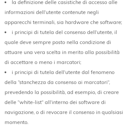
la definizione delle casistiche di accesso alle
informazioni dell’utente contenute negli
apparecchi terminali, sia hardware che software;
i principi di tutela del consenso dell’utente, il
quale deve sempre posto nella condizione di
attuare una vera scelta in merito alla possibilità
di accettare o meno i marcatori;
i principi di tutela dell’utente dal fenomeno
della “stanchezza da consenso ai marcatori”,
prevedendo la possibilità, ad esempio, di creare
delle “white-list” all’interno dei software di
navigazione, o di revocare il consenso in qualsiasi
momento.