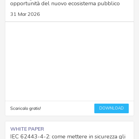
opportunità del nuovo ecosistema pubblico
31 Mar 2026
DOWNLOAD
Scaricalo gratis!
WHITE PAPER
IEC 62443-4-2: come mettere in sicurezza gli