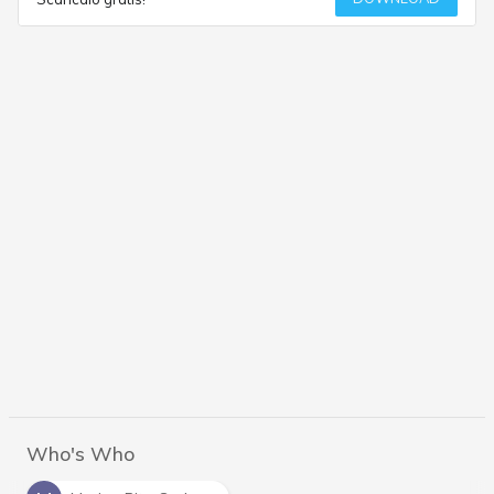
Who's Who