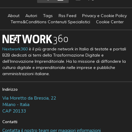
About
Autori
Tags
Rss Feed
Privacy e Cookie Policy
Terms&Conditions Contenuti Specialistici
Cookie Center
Nextwork360
è il più grande network in Italia di testate e portali
B2B dedicati ai temi della Trasformazione Digitale e
dell’Innovazione Imprenditoriale. Ha la missione di diffondere la
cultura digitale e imprenditoriale nelle imprese e pubbliche
amministrazioni italiane.
Indirizzo
Via Moretto da Brescia, 22
Milano - Italia
CAP 20133
Contatti
Contatta il nostro team per maggiori informazioni