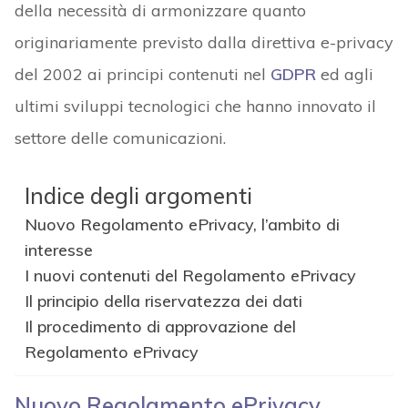
della necessità di armonizzare quanto
originariamente previsto dalla direttiva e-privacy
del 2002 ai principi contenuti nel
GDPR
ed agli
ultimi sviluppi tecnologici che hanno innovato il
settore delle comunicazioni.
Indice degli argomenti
Nuovo Regolamento ePrivacy, l’ambito di
interesse
I nuovi contenuti del Regolamento ePrivacy
Il principio della riservatezza dei dati
Il procedimento di approvazione del
Regolamento ePrivacy
Nuovo Regolamento ePrivacy,