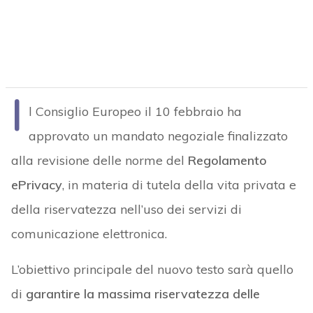
I
l Consiglio Europeo il 10 febbraio ha
approvato un mandato negoziale finalizzato
alla revisione delle norme del
Regolamento
ePrivacy
, in materia di tutela della vita privata e
della riservatezza nell’uso dei servizi di
comunicazione elettronica.
L’obiettivo principale del nuovo testo sarà quello
di
garantire la massima riservatezza delle