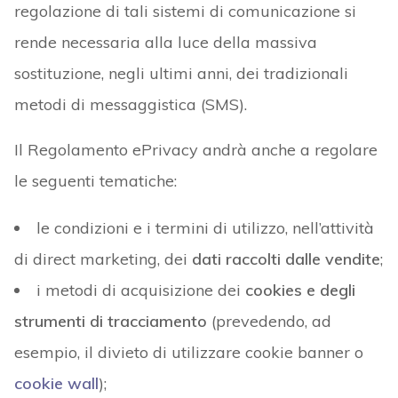
regolazione di tali sistemi di comunicazione si
rende necessaria alla luce della massiva
sostituzione, negli ultimi anni, dei tradizionali
metodi di messaggistica (SMS).
Il Regolamento ePrivacy andrà anche a regolare
le seguenti tematiche:
le condizioni e i termini di utilizzo, nell’attività
di direct marketing, dei
dati raccolti dalle vendite
;
i metodi di acquisizione dei
cookies e degli
strumenti di tracciamento
(prevedendo, ad
esempio, il divieto di utilizzare cookie banner o
cookie wall
);