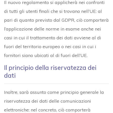
Il nuovo regolamento si applicherà nei confronti
di tutti gli utenti finali che si trovano nell’UE: al
pari di quanto previsto dal GDPR, ciò comporterà
l’applicazione delle norme in esame anche nei
casi in cui il trattamento dei dati avviene al di
fuori del territorio europeo o nei casi in cui i
fornitori siano ubicati al di fuori dell’UE.
Il principio della riservatezza dei
dati
Inoltre, sarà assunto come principio generale la
riservatezza dei dati delle comunicazioni
elettroniche: nel concreto, ciò comporterà