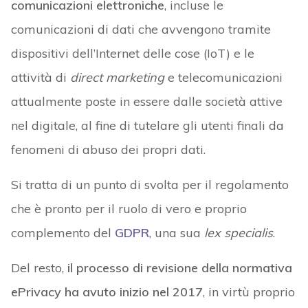
comunicazioni elettroniche
, incluse le
comunicazioni di dati che avvengono tramite
dispositivi dell’Internet delle cose (IoT) e le
attività di
direct marketing
e telecomunicazioni
attualmente poste in essere dalle società attive
nel digitale, al fine di tutelare gli utenti finali da
fenomeni di abuso dei propri dati.
Si tratta di un punto di svolta per il regolamento
che è pronto per il ruolo di vero e proprio
complemento del
GDPR
, una sua
lex specialis
.
Del resto,
il processo di revisione della normativa
ePrivacy ha avuto inizio nel 2017
, in virtù proprio