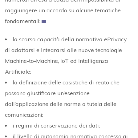
raggiungere un accordo su alcune tematiche
fondamentali:
la scarsa capacità della normativa ePrivacy
di adattarsi e integrarsi alle nuove tecnologie
Machine-to-Machine, IoT ed Intelligenza
Artificiale;
la definizione delle casistiche di reato che
possono giustificare un’esenzione
dall’applicazione delle norme a tutela delle
comunicazioni;
i regimi di conservazione dei dati;
il livello di autonomia normativa concesso ai