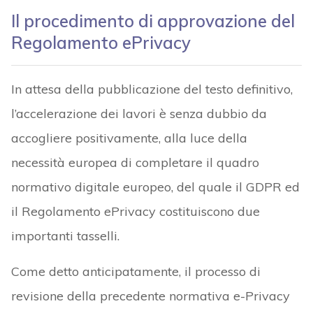
Il procedimento di approvazione del
Regolamento ePrivacy
In attesa della pubblicazione del testo definitivo,
l’accelerazione dei lavori è senza dubbio da
accogliere positivamente, alla luce della
necessità europea di completare il quadro
normativo digitale europeo, del quale il GDPR ed
il Regolamento ePrivacy costituiscono due
importanti tasselli.
Come detto anticipatamente, il processo di
revisione della precedente normativa e-Privacy