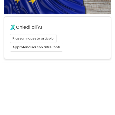
Chiedi all'AI
Riassumi questo articolo
Approfondisci con altre fonti