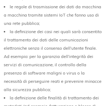
le regole di trasmissione dei dati da macchina
a macchina tramite sistemi IoT che fanno uso di
una rete pubblica;
la definizione dei casi nei quali sarà consentito
il trattamento dei dati delle comunicazioni
elettroniche senza il consenso dell’utente finale.
Ad esempio: per la garanzia dell’integrità dei
servizi di comunicazione, il controllo della
presenza di software maligni o virus o la
necessità di perseguire reati e prevenire minacce
alla sicurezza pubblica;
la definizione delle finalità di trattamento dei