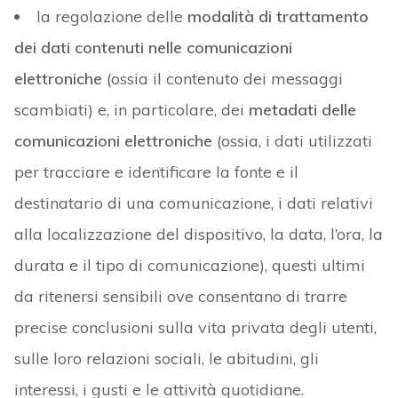
la regolazione delle
modalità di trattamento
dei dati contenuti nelle comunicazioni
elettroniche
(ossia il contenuto dei messaggi
scambiati) e, in particolare, dei
metadati delle
comunicazioni elettroniche
(ossia, i dati utilizzati
per tracciare e identificare la fonte e il
destinatario di una comunicazione, i dati relativi
alla localizzazione del dispositivo, la data, l’ora, la
durata e il tipo di comunicazione), questi ultimi
da ritenersi sensibili ove consentano di trarre
precise conclusioni sulla vita privata degli utenti,
sulle loro relazioni sociali, le abitudini, gli
interessi, i gusti e le attività quotidiane.