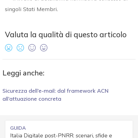
singoli Stati Membri.
Valuta la qualità di questo articolo
Leggi anche:
Sicurezza dell’e-mail: dal framework ACN
all’attuazione concreta
GUIDA
Italia Digitale post-PNRR: scenari, sfide e