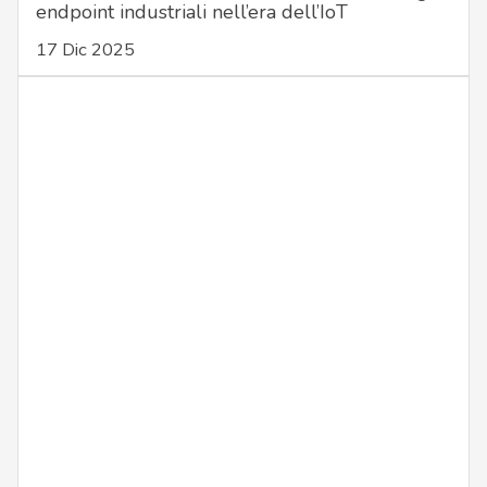
endpoint industriali nell’era dell’IoT
17 Dic 2025