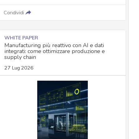
Condividi
WHITE PAPER
Manufacturing più reattivo con AI e dati
integrati: come ottimizzare produzione e
supply chain
27 Lug 2026