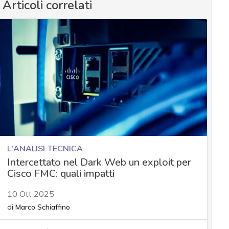
Articoli correlati
L'ANALISI TECNICA
Intercettato nel Dark Web un exploit per
Cisco FMC: quali impatti
10 Ott 2025
di
Marco Schiaffino