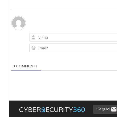
0
COMMENTI
Seguici