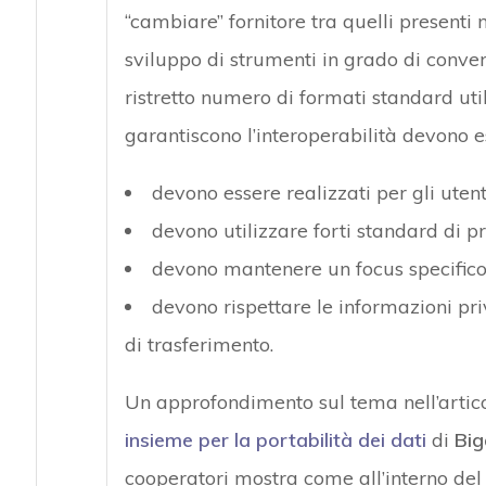
“cambiare” fornitore tra quelli presenti n
sviluppo di strumenti in grado di convert
ristretto numero di formati standard uti
garantiscono l’interoperabilità devono e
devono essere realizzati per gli utenti 
devono utilizzare forti standard di pr
devono mantenere un focus specifico s
devono rispettare le informazioni pri
di trasferimento.
Un approfondimento sul tema nell’artic
insieme per la portabilità dei dati
di
Big
cooperatori mostra come all’interno del