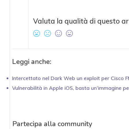
Valuta la qualità di questo ar
Leggi anche:
Intercettato nel Dark Web un exploit per Cisco F
Vulnerabilità in Apple iOS, basta un’immagine pe
Partecipa alla community