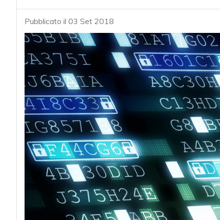
Pubblicato il 03 Set 2018