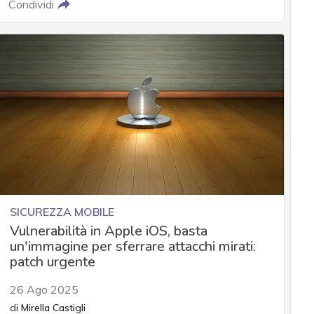
Condividi
SICUREZZA MOBILE
Vulnerabilità in Apple iOS, basta
un'immagine per sferrare attacchi mirati:
patch urgente
26 Ago 2025
di
Mirella Castigli