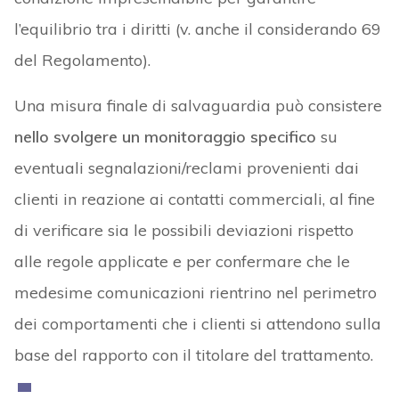
l’equilibrio tra i diritti (v. anche il considerando 69
del Regolamento).
Una misura finale di salvaguardia può consistere
nello svolgere un monitoraggio specifico
su
eventuali segnalazioni/reclami provenienti dai
clienti in reazione ai contatti commerciali, al fine
di verificare sia le possibili deviazioni rispetto
alle regole applicate e per confermare che le
medesime comunicazioni rientrino nel perimetro
dei comportamenti che i clienti si attendono sulla
base del rapporto con il titolare del trattamento.