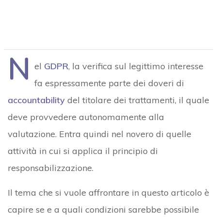
N
el
GDPR
, la verifica sul legittimo interesse
fa espressamente parte dei doveri di
accountability
del titolare dei trattamenti, il quale
deve provvedere autonomamente alla
valutazione. Entra quindi nel novero di quelle
attività in cui si applica il principio di
responsabilizzazione.
Il tema che si vuole affrontare in questo articolo è
capire se e a quali condizioni sarebbe possibile