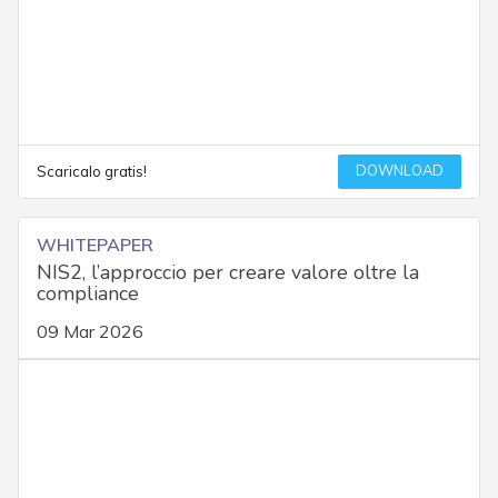
DOWNLOAD
Scaricalo gratis!
WHITEPAPER
NIS2, l’approccio per creare valore oltre la
compliance
09 Mar 2026