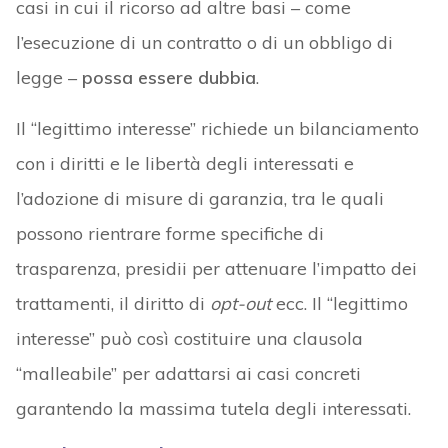
casi in cui il ricorso ad altre basi – come
l’esecuzione di un contratto o di un obbligo di
legge –
possa essere dubbia
.
Il “legittimo interesse” richiede un bilanciamento
con i diritti e le libertà degli interessati e
l’adozione di misure di garanzia, tra le quali
possono rientrare forme specifiche di
trasparenza, presidii per attenuare l’impatto dei
trattamenti, il diritto di
opt-out
ecc. Il “legittimo
interesse” può così costituire una clausola
“malleabile” per adattarsi ai casi concreti
garantendo la massima tutela degli interessati.