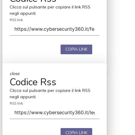
Clicca sul pulsante per copiare il link RSS
negli appunti.
RSS link
COPIA LINK
close
Codice Rss
Clicca sul pulsante per copiare il link RSS
negli appunti.
RSS link
COPIA LINK