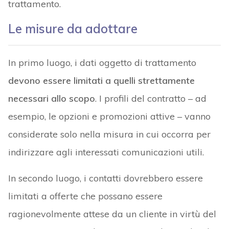
trattamento.
Le misure da adottare
In primo luogo, i dati oggetto di trattamento
devono essere limitati a quelli strettamente
necessari allo scopo
. I profili del contratto – ad
esempio, le opzioni e promozioni attive – vanno
considerate solo nella misura in cui occorra per
indirizzare agli interessati comunicazioni utili.
In secondo luogo, i contatti dovrebbero essere
limitati a offerte che possano essere
ragionevolmente attese da un cliente in virtù del