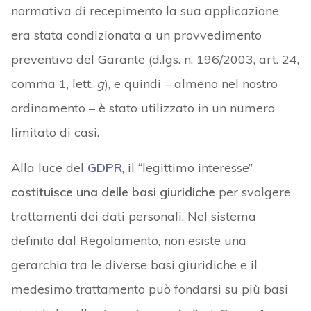
normativa di recepimento la sua applicazione
era stata condizionata a un provvedimento
preventivo del Garante (d.lgs. n. 196/2003, art. 24,
comma 1, lett.
g
), e quindi – almeno nel nostro
ordinamento – è stato utilizzato in un numero
limitato di casi.
Alla luce del
GDPR
, il “legittimo interesse”
costituisce una delle basi giuridiche
per svolgere
trattamenti dei dati personali. Nel sistema
definito dal Regolamento, non esiste una
gerarchia tra le diverse basi giuridiche e il
medesimo trattamento può fondarsi su più basi