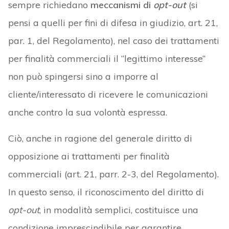
sempre richiedano
meccanismi di
opt-out
(si
pensi a quelli per fini di difesa in giudizio, art. 21,
par. 1, del Regolamento), nel caso dei trattamenti
per finalità commerciali il “legittimo interesse”
non può spingersi sino a imporre al
cliente/interessato di ricevere le comunicazioni
anche contro la sua volontà espressa.
Ciò, anche in ragione del generale diritto di
opposizione ai trattamenti per finalità
commerciali (art. 21, parr. 2-3, del Regolamento).
In questo senso, il riconoscimento del diritto di
opt-out
, in modalità semplici, costituisce una
condizione imprescindibile per garantire