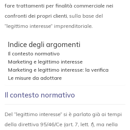
fare trattamenti per finalità commerciale nei
confronti dei propri clienti
, sulla base del
“legittimo interesse” imprenditoriale.
Indice degli argomenti
Il contesto normativo
Marketing e legittimo interesse
Marketing e legittimo interesse: la verifica
Le misure da adottare
Il contesto normativo
Del “legittimo interesse” si è parlato già ai tempi
della direttiva 95/46/Ce (art. 7, lett.
f
), ma nella