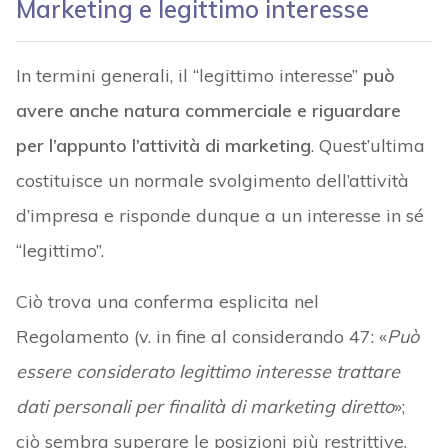
Marketing e legittimo interesse
In termini generali, il “legittimo interesse”
può
avere anche natura commerciale e riguardare
per l’appunto l’attività di marketing
. Quest’ultima
costituisce un normale svolgimento dell’attività
d’impresa e risponde dunque a un interesse in sé
“legittimo”.
Ciò trova una conferma esplicita nel
Regolamento (v. in fine al considerando 47: «
Può
essere considerato legittimo interesse trattare
dati personali per finalità di marketing diretto
»;
ciò sembra superare le posizioni più restrittive,