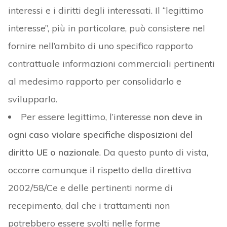
interessi e i diritti degli interessati. Il “legittimo
interesse”, più in particolare, può consistere nel
fornire nell’ambito di uno specifico rapporto
contrattuale informazioni commerciali pertinenti
al medesimo rapporto per consolidarlo e
svilupparlo.
Per essere legittimo, l’interesse
non deve in
ogni caso violare specifiche disposizioni del
diritto UE o nazionale
. Da questo punto di vista,
occorre comunque il rispetto della direttiva
2002/58/Ce e delle pertinenti norme di
recepimento, dal che i trattamenti non
potrebbero essere svolti nelle forme