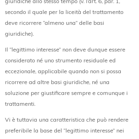
giuridiche allo stesso tempo (v. l’art. 6, par. 1,
secondo il quale per la liceità del trattamento
deve ricorrere “almeno una” delle basi
giuridiche).
Il “legittimo interesse” non deve dunque essere
considerato né uno strumento residuale ed
eccezionale, applicabile quando non si possa
ricorrere ad altre basi giuridiche, né una
soluzione per giustificare sempre e comunque i
trattamenti.
Vi è tuttavia una caratteristica che può rendere
preferibile la base del “legittimo interesse” nei