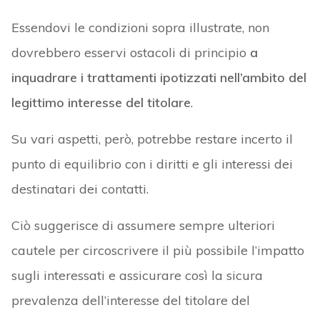
Essendovi le condizioni sopra illustrate, non
dovrebbero esservi ostacoli di principio
a
inquadrare i trattamenti ipotizzati nell’ambito del
legittimo interesse del titolare
.
Su vari aspetti, però, potrebbe restare incerto il
punto di equilibrio con i diritti e gli interessi dei
destinatari dei contatti.
Ciò suggerisce di assumere sempre ulteriori
cautele per circoscrivere il più possibile l’impatto
sugli interessati e assicurare così la sicura
prevalenza dell’interesse del titolare del