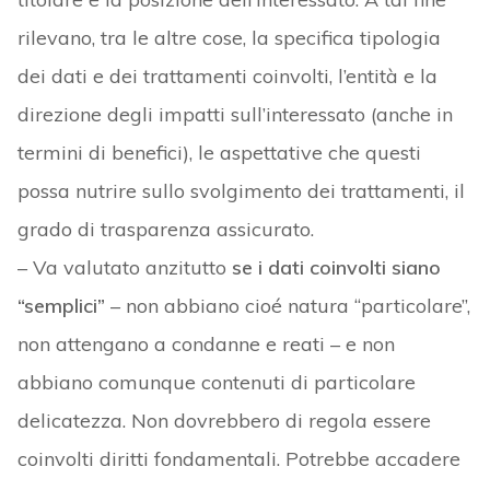
rilevano, tra le altre cose, la specifica tipologia
dei dati e dei trattamenti coinvolti, l’entità e la
direzione degli impatti sull’interessato (anche in
termini di benefici), le aspettative che questi
possa nutrire sullo svolgimento dei trattamenti, il
grado di trasparenza assicurato.
– Va valutato anzitutto
se i dati coinvolti siano
“semplici”
– non abbiano cioé natura “particolare”,
non attengano a condanne e reati – e non
abbiano comunque contenuti di particolare
delicatezza. Non dovrebbero di regola essere
coinvolti diritti fondamentali. Potrebbe accadere