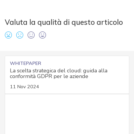
Valuta la qualità di questo articolo
WHITEPAPER
La scelta strategica del cloud: guida alla
conformità GDPR per le aziende
11 Nov 2024