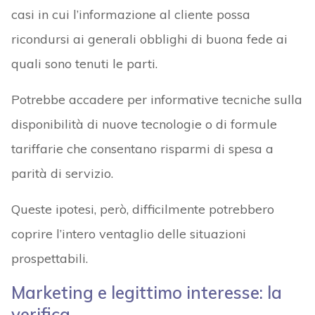
casi in cui l’informazione al cliente possa
ricondursi ai generali obblighi di buona fede ai
quali sono tenuti le parti.
Potrebbe accadere per informative tecniche sulla
disponibilità di nuove tecnologie o di formule
tariffarie che consentano risparmi di spesa a
parità di servizio.
Queste ipotesi, però, difficilmente potrebbero
coprire l’intero ventaglio delle situazioni
prospettabili.
Marketing e legittimo interesse: la
verifica