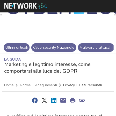
Ultimi articoli
Cybersecurity Nazionale
Malware e attacchi
LA GUIDA
Marketing e legittimo interesse, come
comportarsi alla luce del GDPR
Home
Norme E Adeguamenti
Privacy E Dati Personali