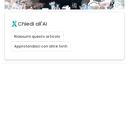
Chiedi all'AI
Riassumi questo articolo
Approfondisci con altre fonti