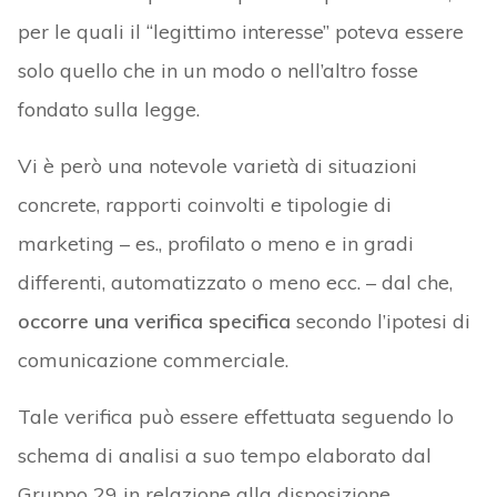
per le quali il “legittimo interesse” poteva essere
solo quello che in un modo o nell’altro fosse
fondato sulla legge.
Vi è però una notevole varietà di situazioni
concrete, rapporti coinvolti e tipologie di
marketing – es., profilato o meno e in gradi
differenti, automatizzato o meno ecc. – dal che,
occorre una verifica specifica
secondo l’ipotesi di
comunicazione commerciale.
Tale verifica può essere effettuata seguendo lo
schema di analisi a suo tempo elaborato dal
Gruppo 29 in relazione alla disposizione