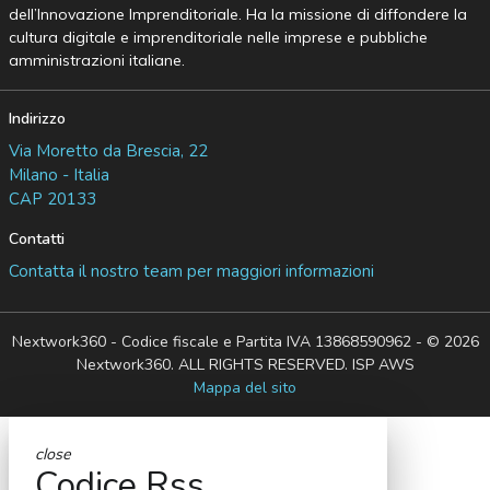
dell’Innovazione Imprenditoriale. Ha la missione di diffondere la
cultura digitale e imprenditoriale nelle imprese e pubbliche
amministrazioni italiane.
Indirizzo
Via Moretto da Brescia, 22
Milano - Italia
CAP 20133
Contatti
Contatta il nostro team per maggiori informazioni
Nextwork360 - Codice fiscale e Partita IVA 13868590962 - © 2026
Nextwork360. ALL RIGHTS RESERVED. ISP AWS
Mappa del sito
close
Codice Rss