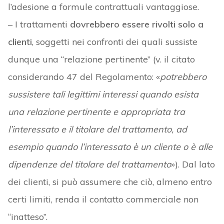
l’adesione a formule contrattuali vantaggiose.
– I trattamenti
dovrebbero essere rivolti solo a
clienti
, soggetti nei confronti dei quali sussiste
dunque una “relazione pertinente” (v. il citato
considerando 47 del Regolamento: «
potrebbero
sussistere tali legittimi interessi quando esista
una relazione pertinente e appropriata tra
l’interessato e il titolare del trattamento, ad
esempio quando l’interessato è un cliente o è alle
dipendenze del titolare del trattamento
»). Dal lato
dei clienti, si può assumere che ciò, almeno entro
certi limiti, renda il contatto commerciale non
“inatteso”.