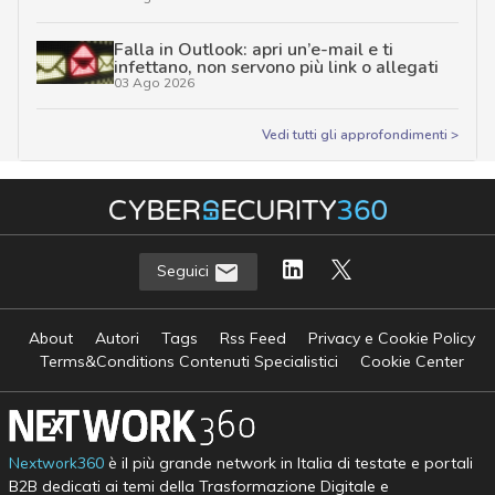
Falla in Outlook: apri un’e-mail e ti
infettano, non servono più link o allegati
03 Ago 2026
Vedi tutti gli approfondimenti >
Seguici
About
Autori
Tags
Rss Feed
Privacy e Cookie Policy
Terms&Conditions Contenuti Specialistici
Cookie Center
Nextwork360
è il più grande network in Italia di testate e portali
B2B dedicati ai temi della Trasformazione Digitale e