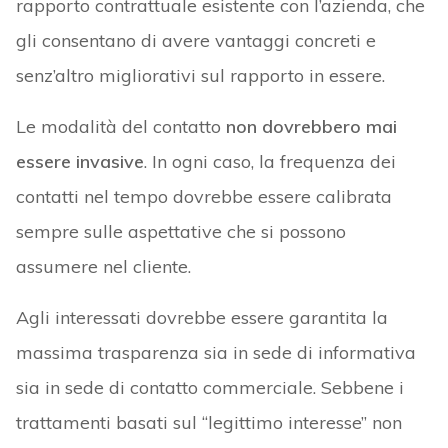
rapporto contrattuale esistente con l’azienda, che
gli consentano di avere vantaggi concreti e
senz’altro migliorativi sul rapporto in essere.
Le modalità del contatto
non dovrebbero mai
essere invasive
. In ogni caso, la frequenza dei
contatti nel tempo dovrebbe essere calibrata
sempre sulle aspettative che si possono
assumere nel cliente.
Agli interessati dovrebbe essere garantita la
massima trasparenza sia in sede di informativa
sia in sede di contatto commerciale. Sebbene i
trattamenti basati sul “legittimo interesse” non