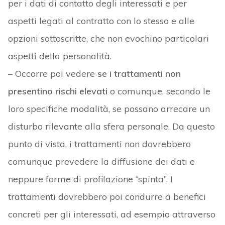
per i dati di contatto degli interessati e per
aspetti legati al contratto con lo stesso e alle
opzioni sottoscritte, che non evochino particolari
aspetti della personalità.
– Occorre poi vedere
se i trattamenti non
presentino rischi elevati
o comunque, secondo le
loro specifiche modalità, se possano arrecare un
disturbo rilevante alla sfera personale. Da questo
punto di vista, i trattamenti non dovrebbero
comunque prevedere la diffusione dei dati e
neppure forme di profilazione “spinta”. I
trattamenti dovrebbero poi condurre a benefici
concreti per gli interessati, ad esempio attraverso