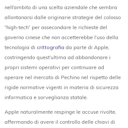
nell’ambito di una scelta aziendale che sembra
allontanarsi dalle originarie strategie del colosso
“high-tech” per assecondare le richieste del
governo cinese che non accetterebbe l’uso della
tecnologia di
crittografia
da parte di Apple,
costringendo quest’ultima ad abbandonare i
propri sistemi operativi per continuare ad
operare nel mercato di Pechino nel rispetto delle
rigide normative vigenti in materia di sicurezza
informatica e sorveglianza statale.
Apple naturalmente respinge le accuse rivolte,
affermando di avere il controllo delle chiavi di