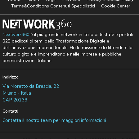
Terms&Conditions Contenuti Specialistici
Cookie Center
Nextwork360
è il più grande network in Italia di testate e portali
B2B dedicati ai temi della Trasformazione Digitale e
dell’Innovazione Imprenditoriale. Ha la missione di diffondere la
cultura digitale e imprenditoriale nelle imprese e pubbliche
amministrazioni italiane.
Indirizzo
Via Moretto da Brescia, 22
Milano - Italia
CAP 20133
Contatti
Contatta il nostro team per maggiori informazioni