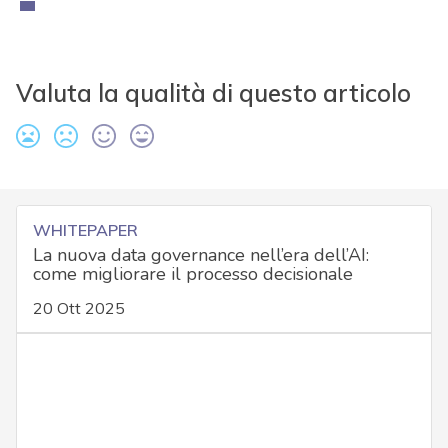
Valuta la qualità di questo articolo
WHITEPAPER
La nuova data governance nell’era dell’AI:
come migliorare il processo decisionale
20 Ott 2025