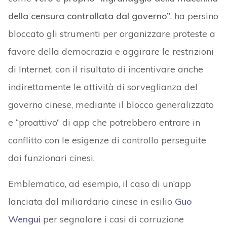
della censura controllata dal governo”
, ha persino
bloccato gli strumenti per organizzare proteste a
favore della democrazia e aggirare le restrizioni
di Internet, con il risultato di incentivare anche
indirettamente le attività di sorveglianza del
governo cinese, mediante il blocco generalizzato
e “proattivo” di app che potrebbero entrare in
conflitto con le esigenze di controllo perseguite
dai funzionari cinesi.
Emblematico, ad esempio, il caso di un’app
lanciata dal miliardario cinese in esilio
Guo
Wengui
per segnalare i casi di corruzione