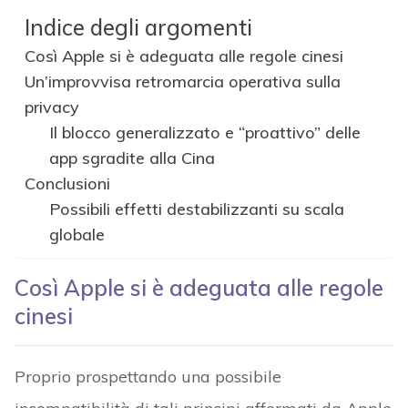
Indice degli argomenti
Così Apple si è adeguata alle regole cinesi
Un’improvvisa retromarcia operativa sulla
privacy
Il blocco generalizzato e “proattivo” delle
app sgradite alla Cina
Conclusioni
Possibili effetti destabilizzanti su scala
globale
Così Apple si è adeguata alle regole
cinesi
Proprio prospettando una possibile