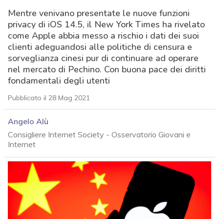
Mentre venivano presentate le nuove funzioni
privacy di iOS 14.5, il New York Times ha rivelato
come Apple abbia messo a rischio i dati dei suoi
clienti adeguandosi alle politiche di censura e
sorveglianza cinesi pur di continuare ad operare
nel mercato di Pechino. Con buona pace dei diritti
fondamentali degli utenti
Pubblicato il 28 Mag 2021
Angelo Alù
Consigliere Internet Society - Osservatorio Giovani e
Internet
acy