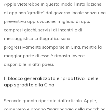
Apple vieterebbe in questo modo l’installazione
di app non “gradite” dal governo locale senza una
preventiva approvazione: migliaia di app,
compresi giochi, servizi di incontri e di
messaggistica crittografica sono
progressivamente scomparse in Cina, mentre la
maggior parte di esse è rimasta invece
disponibile in altri paesi.
Il blocco generalizzato e “proattivo” delle
app sgradite alla Cina
Secondo quanto riportato dall’articolo, Apple,
come
vero e proprio “ingranaggio della macchina