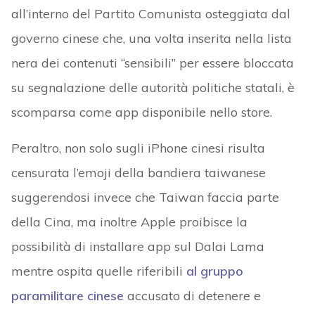
all’interno del Partito Comunista osteggiata dal
governo cinese che, una volta inserita nella lista
nera dei contenuti “sensibili” per essere bloccata
su segnalazione delle autorità politiche statali, è
scomparsa come app disponibile nello store.
Peraltro, non solo sugli iPhone cinesi risulta
censurata l’emoji della bandiera taiwanese
suggerendosi invece che Taiwan faccia parte
della Cina, ma inoltre Apple proibisce la
possibilità di installare app sul Dalai Lama
mentre ospita quelle riferibili
al gruppo
paramilitare cinese
accusato di detenere e