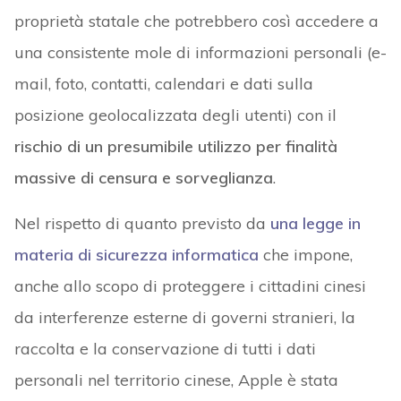
proprietà statale che potrebbero così accedere a
una consistente mole di informazioni personali (e-
mail, foto, contatti, calendari e dati sulla
posizione geolocalizzata degli utenti) con il
rischio di un presumibile utilizzo per finalità
massive di censura e sorveglianza
.
Nel rispetto di quanto previsto da
una legge in
materia di sicurezza informatica
che impone,
anche allo scopo di proteggere i cittadini cinesi
da interferenze esterne di governi stranieri, la
raccolta e la conservazione di tutti i dati
personali nel territorio cinese, Apple è stata