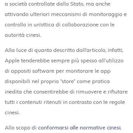
a società controllate dallo Stato, ma anche
attivando ulteriori meccanismi di monitoraggio e
controllo in un’ottica di collaborazione con le
autorità cinesi.
Alla luce di quanto descritto dall’articolo, infatti,
Apple tenderebbe sempre più spesso all’utilizzo
di appositi software per monitorare le app
disponibili nel proprio “store” come pratica
inedita che consentirebbe di rimuovere e rifiutare
tutti i contenuti ritenuti in contrasto con le regole
cinesi.
Allo scopo di
conformarsi alle normative cinesi
,