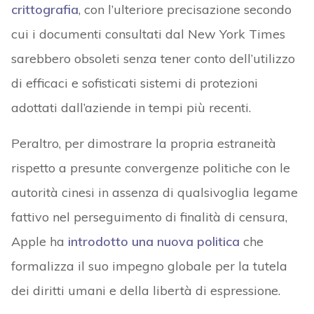
crittografia
, con l’ulteriore precisazione secondo
cui i documenti consultati dal New York Times
sarebbero obsoleti senza tener conto dell’utilizzo
di efficaci e sofisticati sistemi di protezioni
adottati dall’aziende in tempi più recenti.
Peraltro, per dimostrare la propria estraneità
rispetto a presunte convergenze politiche con le
autorità cinesi in assenza di qualsivoglia legame
fattivo nel perseguimento di finalità di censura,
Apple ha
introdotto una nuova politica
che
formalizza il suo impegno globale per la tutela
dei diritti umani e della libertà di espressione.