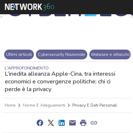
Ultimi articoli
Cybersecurity Nazionale
Malware e attacchi
L'APPROFONDIMENTO
L’inedita alleanza Apple-Cina, tra interessi
economici e convergenze politiche: chi ci
perde è la privacy
Home
Norme E Adeguamenti
Privacy E Dati Personali