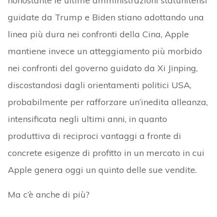
nonostante le ultime amministrazioni statunitensi
guidate da Trump e Biden stiano adottando una
linea più dura nei confronti della Cina, Apple
mantiene invece un atteggiamento più morbido
nei confronti del governo guidato da Xi Jinping,
discostandosi dagli orientamenti politici USA,
probabilmente per rafforzare un’inedita alleanza,
intensificata negli ultimi anni, in quanto
produttiva di reciproci vantaggi a fronte di
concrete esigenze di profitto in un mercato in cui
Apple genera oggi un quinto delle sue vendite.
Ma c’è anche di più?