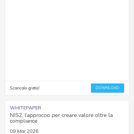
DOWNLOAD
Scaricalo gratis!
WHITEPAPER
NIS2, l’approccio per creare valore oltre la
compliance
09 Mar 2026