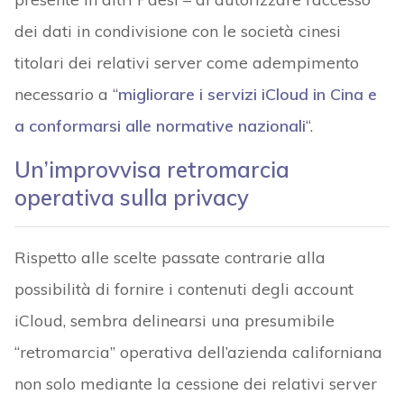
dei dati in condivisione con le società cinesi
titolari dei relativi server come adempimento
necessario a “
migliorare i servizi iCloud in Cina e
a conformarsi alle normative nazionali
“.
Un’improvvisa retromarcia
operativa sulla privacy
Rispetto alle scelte passate contrarie alla
possibilità di fornire i contenuti degli account
iCloud, sembra delinearsi una presumibile
“retromarcia” operativa dell’azienda californiana
non solo mediante la cessione dei relativi server