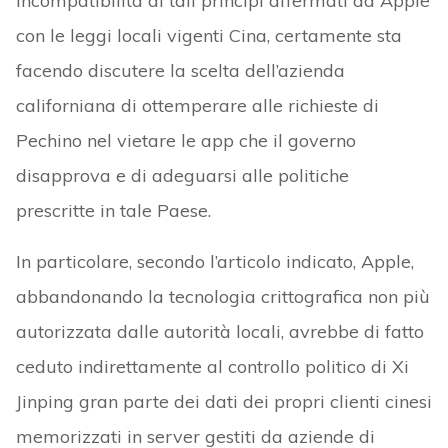
incompatibilità di tali principi affermati da Apple
con le leggi locali vigenti Cina, certamente sta
facendo discutere la scelta dell’azienda
californiana di ottemperare alle richieste di
Pechino nel vietare le app che il governo
disapprova e di adeguarsi alle politiche
prescritte in tale Paese.
In particolare, secondo l’articolo indicato, Apple,
abbandonando la tecnologia crittografica non più
autorizzata dalle autorità locali, avrebbe di fatto
ceduto indirettamente al controllo politico di Xi
Jinping gran parte dei dati dei propri clienti cinesi
memorizzati in server gestiti da aziende di