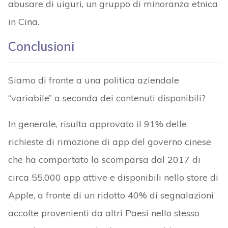
abusare di uiguri, un gruppo di minoranza etnica
in Cina.
Conclusioni
Siamo di fronte a una politica aziendale
“variabile” a seconda dei contenuti disponibili?
In generale, risulta approvato il 91% delle
richieste di rimozione di app del governo cinese
che ha comportato la scomparsa dal 2017 di
circa 55.000 app attive e disponibili nello store di
Apple, a fronte di un ridotto 40% di segnalazioni
accolte provenienti da altri Paesi nello stesso