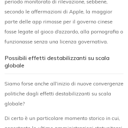
periodo monitorato di rilevazione, sebbene,
secondo le affermazioni di Apple, la maggior
parte delle app rimosse per il governo cinese
fosse legate al gioco d’azzardo, alla pornografia o
funzionasse senza una licenza governativa.
Possibili effetti destabilizzanti su scala
globale
Siamo forse anche all’inizio di nuove convergenze
politiche dagli effetti destabilizzanti su scala
globale?
Di certo è un particolare momento storico in cui,