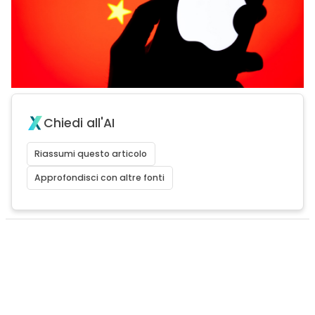
Chiedi all'AI
Riassumi questo articolo
Approfondisci con altre fonti