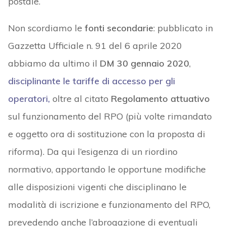
postale.
Non scordiamo le
fonti secondarie
: pubblicato in
Gazzetta Ufficiale n. 91 del 6 aprile 2020
abbiamo da ultimo il
DM 30 gennaio 2020
,
disciplinante le tariffe di accesso per gli
operatori,
oltre al citato
Regolamento attuativo
sul funzionamento del RPO (più volte rimandato
e oggetto ora di sostituzione con la proposta di
riforma). Da qui l’esigenza di un riordino
normativo, apportando le opportune modifiche
alle disposizioni vigenti che disciplinano le
modalità di iscrizione e funzionamento del RPO,
prevedendo anche l’abrogazione di eventuali