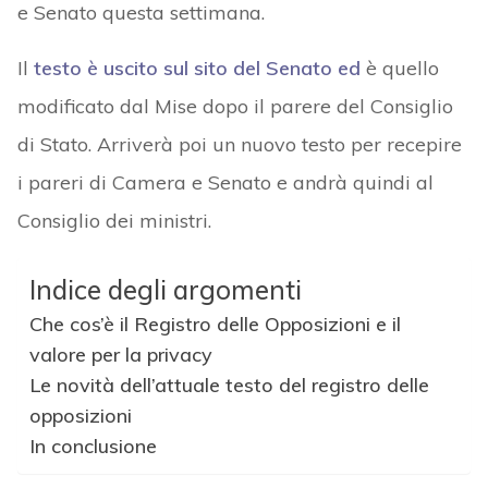
e Senato questa settimana.
Il
testo è uscito sul sito del Senato ed
è quello
modificato dal Mise dopo il parere del Consiglio
di Stato. Arriverà poi un nuovo testo per recepire
i pareri di Camera e Senato e andrà quindi al
Consiglio dei ministri.
Indice degli argomenti
Che cos’è il Registro delle Opposizioni e il
valore per la privacy
Le novità dell’attuale testo del registro delle
opposizioni
In conclusione