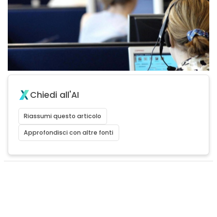
Chiedi all'AI
Riassumi questo articolo
Approfondisci con altre fonti