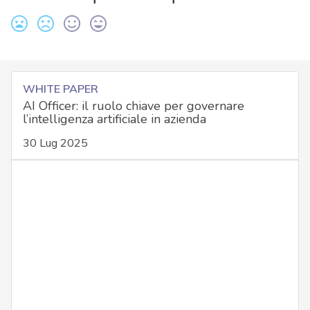
WHITE PAPER
AI Officer: il ruolo chiave per governare
l’intelligenza artificiale in azienda
30 Lug 2025