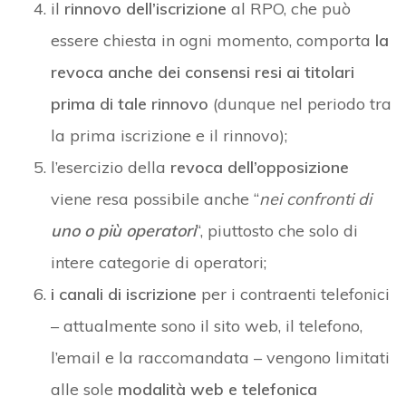
il
rinnovo dell’iscrizione
al RPO, che può
essere chiesta in ogni momento, comporta
la
revoca anche dei consensi resi ai titolari
prima di tale rinnovo
(dunque nel periodo tra
la prima iscrizione e il rinnovo);
l’esercizio della
revoca dell’opposizione
viene resa possibile anche “
nei confronti di
uno o più operatori
“, piuttosto che solo di
intere categorie di operatori;
i canali di iscrizione
per i contraenti telefonici
– attualmente sono il sito web, il telefono,
l’email e la raccomandata – vengono limitati
alle sole
modalità web e telefonica