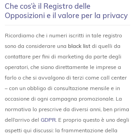
Che cos’è il Registro delle
Opposizioni e il valore per la privacy
Ricordiamo che i numeri iscritti in tale registro
sono da considerare una
black list
di quelli da
contattare per fini di marketing da parte degli
operatori, che siano direttamente le imprese a
farlo o che si avvalgono di terzi come call center
– con un obbligo di consultazione mensile e in
occasione di ogni campagna promozionale. La
normativa lo prescrive da diversi anni, ben prima
dell’arrivo del
GDPR
. E proprio questo è uno degli
aspetti qui discussi: la frammentazione della