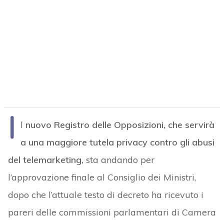
I
l
nuovo Registro delle Opposizioni, che servirà
a una maggiore tutela privacy contro gli abusi
del telemarketing,
sta andando per
l’approvazione finale al Consiglio dei Ministri,
dopo che l’attuale testo di decreto ha ricevuto i
pareri delle commissioni parlamentari di Camera