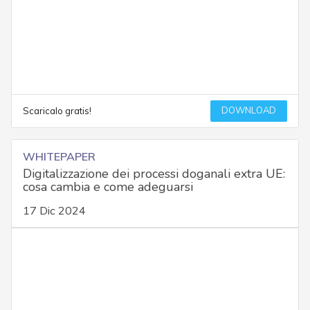
DOWNLOAD
Scaricalo gratis!
WHITEPAPER
Digitalizzazione dei processi doganali extra UE:
cosa cambia e come adeguarsi
17 Dic 2024