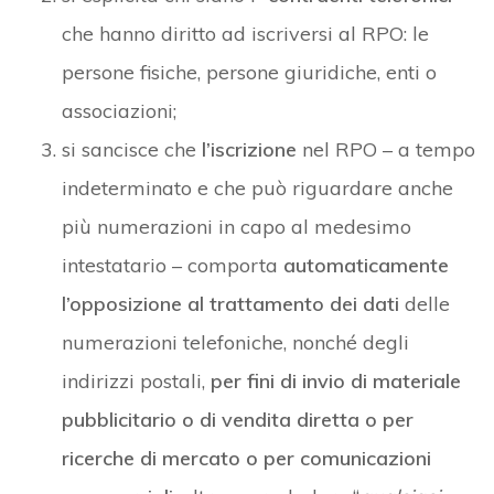
che hanno diritto ad iscriversi al RPO: le
persone fisiche, persone giuridiche, enti o
associazioni;
si sancisce che
l’iscrizione
nel RPO – a tempo
indeterminato e che può riguardare anche
più numerazioni in capo al medesimo
intestatario – comporta
automaticamente
l’opposizione al trattamento dei dati
delle
numerazioni telefoniche, nonché degli
indirizzi postali,
per fini di invio di materiale
pubblicitario o di vendita diretta o per
ricerche di mercato o per comunicazioni