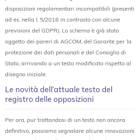
disposizioni regolamentari incompatibili (presenti
ad es. nella l. 5/2018 in contrasto con alcune
previsioni del GDPR). Lo schema è già stato
oggetto dei pareri di AGCOM, del Garante per la
protezione dei dati personali e del Consiglio di
Stato, arrivando a un testo modificato rispetto al
disegno iniziale.
Le novità dell’attuale testo del
registro delle opposizioni
Per ora, pur trattandosi di un testo non ancora
definitivo, possiamo segnalare alcune innovazioni