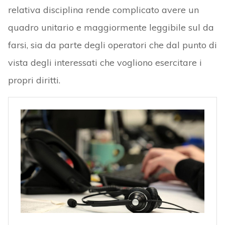
relativa disciplina rende complicato avere un
quadro unitario e maggiormente leggibile sul da
farsi, sia da parte degli operatori che dal punto di
vista degli interessati che vogliono esercitare i
propri diritti.