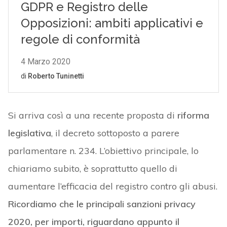
Si arriva così a una recente proposta di
riforma
legislativa
, il decreto sottoposto a parere
parlamentare n. 234. L’obiettivo principale, lo
chiariamo subito, è soprattutto quello di
aumentare l’efficacia del registro contro gli abusi.
Ricordiamo che le principali sanzioni privacy
2020, per importi, riguardano appunto il