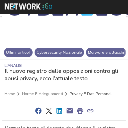
Ultimi articoli
Cybersecurity Nazionale
Malware e attacchi
L'ANALISI
Il nuovo registro delle opposizioni contro gli
abusi privacy, ecco l’attuale testo
Home
Norme E Adeguamenti
Privacy E Dati Personali