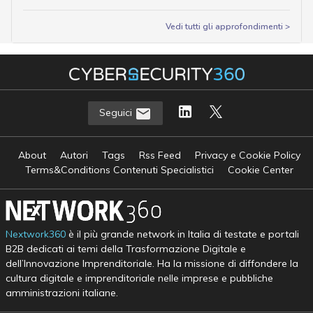
Vedi tutti gli approfondimenti >
Seguici
About
Autori
Tags
Rss Feed
Privacy e Cookie Policy
Terms&Conditions Contenuti Specialistici
Cookie Center
Nextwork360
è il più grande network in Italia di testate e portali
B2B dedicati ai temi della Trasformazione Digitale e
dell’Innovazione Imprenditoriale. Ha la missione di diffondere la
cultura digitale e imprenditoriale nelle imprese e pubbliche
amministrazioni italiane.