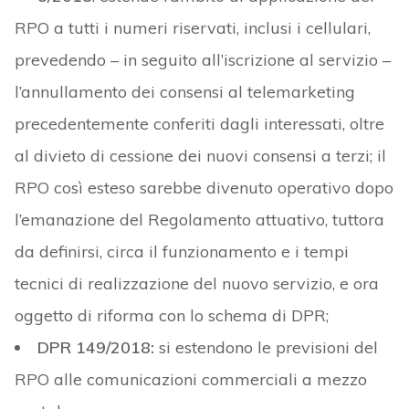
RPO a tutti i numeri riservati, inclusi i cellulari,
prevedendo – in seguito all’iscrizione al servizio –
l’annullamento dei consensi al telemarketing
precedentemente conferiti dagli interessati, oltre
al divieto di cessione dei nuovi consensi a terzi; il
RPO così esteso sarebbe divenuto operativo dopo
l’emanazione del Regolamento attuativo, tuttora
da definirsi, circa il funzionamento e i tempi
tecnici di realizzazione del nuovo servizio, e ora
oggetto di riforma con lo schema di DPR;
DPR 149/2018:
si estendono le previsioni del
RPO alle comunicazioni commerciali a mezzo