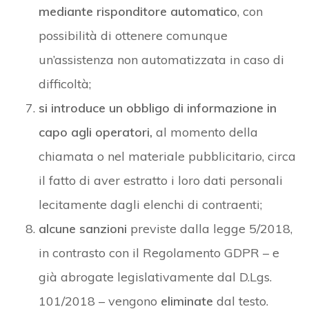
mediante risponditore automatico
, con
possibilità di ottenere comunque
un’assistenza non automatizzata in caso di
difficoltà;
si introduce un obbligo di informazione in
capo agli operatori,
al momento della
chiamata o nel materiale pubblicitario, circa
il fatto di aver estratto i loro dati personali
lecitamente dagli elenchi di contraenti;
alcune sanzioni
previste dalla legge 5/2018,
in contrasto con il Regolamento GDPR – e
già abrogate legislativamente dal D.Lgs.
101/2018 – vengono
eliminate
dal testo.