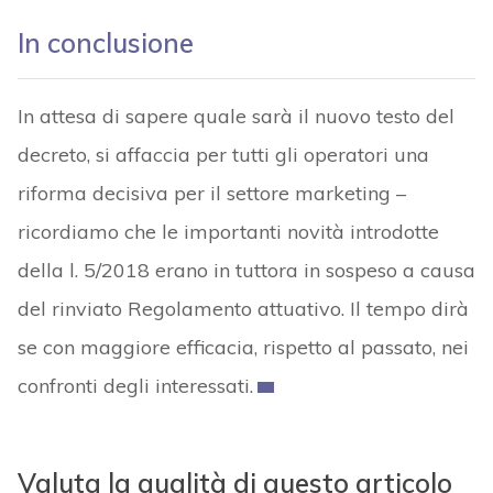
In conclusione
In attesa di sapere quale sarà il nuovo testo del
decreto, si affaccia per tutti gli operatori una
riforma decisiva per il settore marketing –
ricordiamo che le importanti novità introdotte
della l. 5/2018 erano in tuttora in sospeso a causa
del rinviato Regolamento attuativo. Il tempo dirà
se con maggiore efficacia, rispetto al passato, nei
confronti degli interessati.
Valuta la qualità di questo articolo