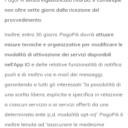
non oltre sette giorni dalla ricezione del
provvedimento
.
Inoltre, entro 30 giorni, PagoPA dovrà
attuare
misure tecniche e organizzative per modificare le
modalità di attivazione dei servizi disponibili
nell’App IO
e delle relative funzionalità di notifica
push e di inoltro via e-mail dei messaggi,
garantendo a tutti gli interessati “la possibilità di
una scelta libera, esplicita e specifica in relazione
a ciascun servizio o ai servizi offerti da uno
determinato ente (c.d. modalità opt-in)” PagoPA è
inoltre tenuta ad “assicurare le medesime