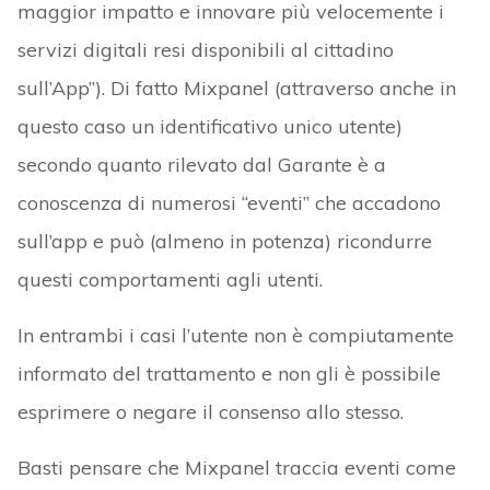
maggior impatto e innovare più velocemente i
servizi digitali resi disponibili al cittadino
sull’App”). Di fatto Mixpanel (attraverso anche in
questo caso un identificativo unico utente)
secondo quanto rilevato dal Garante è a
conoscenza di numerosi “eventi” che accadono
sull’app e può (almeno in potenza) ricondurre
questi comportamenti agli utenti.
In entrambi i casi l’utente non è compiutamente
informato del trattamento e non gli è possibile
esprimere o negare il consenso allo stesso.
Basti pensare che Mixpanel traccia eventi come