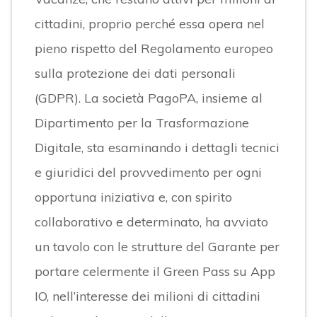
cittadini, proprio perché essa opera nel
pieno rispetto del Regolamento europeo
sulla protezione dei dati personali
(GDPR). La società PagoPA, insieme al
Dipartimento per la Trasformazione
Digitale, sta esaminando i dettagli tecnici
e giuridici del provvedimento per ogni
opportuna iniziativa e, con spirito
collaborativo e determinato, ha avviato
un tavolo con le strutture del Garante per
portare celermente il Green Pass su App
IO, nell’interesse dei milioni di cittadini