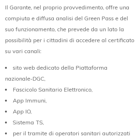
Il Garante, nel proprio provvedimento, offre una
compiuta e diffusa analisi del Green Pass e del
suo funzionamento, che prevede da un lato la
possibilità per i cittadini di accedere al certificato
su vari canali:
sito web dedicato della Piattaforma
nazionale-DGC,
Fascicolo Sanitario Elettronico,
App Immuni,
App IO,
Sistema TS,
per il tramite di operatori sanitari autorizzati