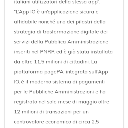
italiani utilizzatori della stessa app”.
“L’App IO è un’applicazione sicura e
affidabile nonché uno dei pilastri della
strategia di trasformazione digitale dei
servizi della Pubblica Amministrazione
inseriti nel PNRR ed è già stata installata
da oltre 11,5 milioni di cittadini. La
piattaforma pagoPA, integrata sull’App
IO, è il moderno sistema di pagamenti
per le Pubbliche Amministrazioni e ha
registrato nel solo mese
di maggio
oltre
12 milioni di transazioni per un
controvalore economico di circa 2,5