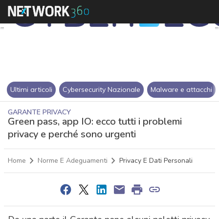
Ultimi articoli
Cybersecurity Nazionale
Malware e attacchi
GARANTE PRIVACY
Green pass, app IO: ecco tutti i problemi
privacy e perché sono urgenti
Home
Norme E Adeguamenti
Privacy E Dati Personali