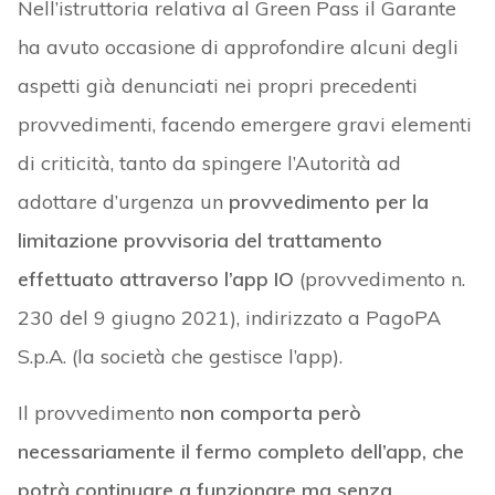
Nell’istruttoria relativa al Green Pass il Garante
ha avuto occasione di approfondire alcuni degli
aspetti già denunciati nei propri precedenti
provvedimenti, facendo emergere gravi elementi
di criticità, tanto da spingere l’Autorità ad
adottare d’urgenza un
provvedimento per la
limitazione provvisoria del trattamento
effettuato attraverso l’app IO
(provvedimento n.
230 del 9 giugno 2021), indirizzato a PagoPA
S.p.A. (la società che gestisce l’app).
Il provvedimento
non comporta però
necessariamente il fermo completo dell’app, che
potrà continuare a funzionare ma senza