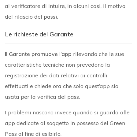
al verificatore di intuire, in alcuni casi, il motivo
del rilascio del pass).
Le richieste del Garante
Il Garante promuove l’app
rilevando che le sue
caratteristiche tecniche non prevedono la
registrazione dei dati relativi ai controlli
effettuati e chiede ora che solo quest’app sia
usata per la verifica del pass.
I problemi nascono invece quando si guarda alle
app dedicate al soggetto in possesso del Green
Pass al fine di esibirlo.