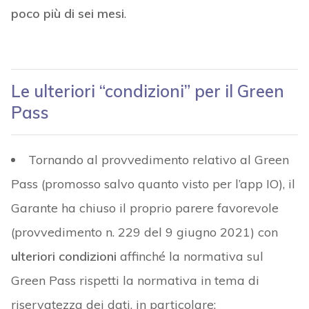
poco più di sei mesi
.
Le ulteriori “condizioni” per il Green
Pass
Tornando al provvedimento relativo al Green
Pass (promosso salvo quanto visto per l’app IO), il
Garante ha chiuso il proprio parere favorevole
(provvedimento n. 229 del 9 giugno 2021) con
ulteriori condizioni
affinché la normativa sul
Green Pass rispetti la normativa in tema di
riservatezza dei dati, in particolare: