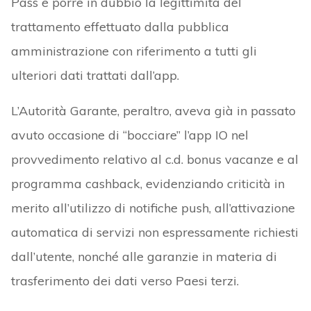
Pass e porre in dubbio la legittimità del
trattamento effettuato dalla pubblica
amministrazione con riferimento a tutti gli
ulteriori dati trattati dall’app.
L’Autorità Garante, peraltro, aveva già in passato
avuto occasione di “bocciare” l’app IO nel
provvedimento relativo al c.d. bonus vacanze e al
programma cashback, evidenziando criticità in
merito all’utilizzo di notifiche push, all’attivazione
automatica di servizi non espressamente richiesti
dall’utente, nonché alle garanzie in materia di
trasferimento dei dati verso Paesi terzi.