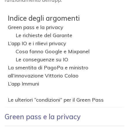
Indice degli argomenti
Green pass e la privacy
Le richieste del Garante
L’app IO e i rilievi privacy
Cosa fanno Google e Mixpanel
Le conseguenze su IO
La smentita di PagoPa e ministro
all’innovazione Vittorio Colao
L’app Immuni
Le ulteriori “condizioni” per il Green Pass
Green pass e la privacy