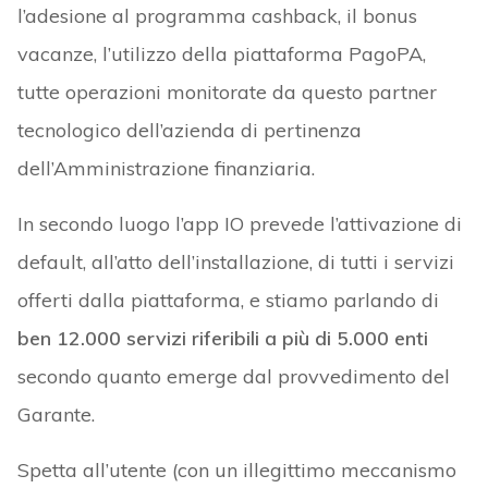
l’adesione al programma cashback, il bonus
vacanze, l’utilizzo della piattaforma PagoPA,
tutte operazioni monitorate da questo partner
tecnologico dell’azienda di pertinenza
dell’Amministrazione finanziaria.
In secondo luogo l’app IO prevede l’attivazione di
default, all’atto dell’installazione, di tutti i servizi
offerti dalla piattaforma, e stiamo parlando di
ben 12.000 servizi riferibili a più di 5.000 enti
secondo quanto emerge dal provvedimento del
Garante.
Spetta all’utente (con un illegittimo meccanismo