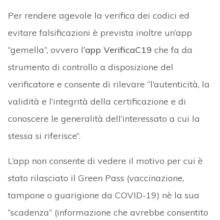
Per rendere agevole la verifica dei codici ed
evitare falsificazioni è prevista inoltre un’app
“gemella”, ovvero l
’app VerificaC19
che fa da
strumento di controllo a disposizione del
verificatore e consente di rilevare “l’autenticità, la
validità e l’integrità della certificazione e di
conoscere le generalità dell’interessato a cui la
stessa si riferisce”.
L’app non consente di vedere il motivo per cui è
stato rilasciato il Green Pass (vaccinazione,
tampone o guarigione da COVID-19) nè la sua
“scadenza” (informazione che avrebbe consentito