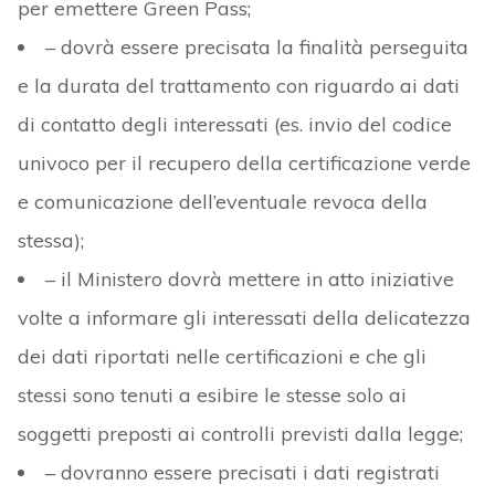
per emettere Green Pass;
– dovrà essere precisata la finalità perseguita
e la durata del trattamento con riguardo ai dati
di contatto degli interessati (es. invio del codice
univoco per il recupero della certificazione verde
e comunicazione dell’eventuale revoca della
stessa);
– il Ministero dovrà mettere in atto iniziative
volte a informare gli interessati della delicatezza
dei dati riportati nelle certificazioni e che gli
stessi sono tenuti a esibire le stesse solo ai
soggetti preposti ai controlli previsti dalla legge;
– dovranno essere precisati i dati registrati