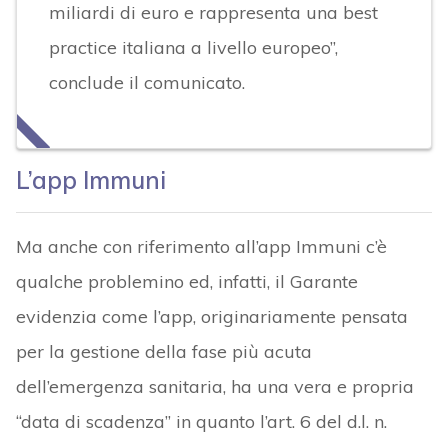
miliardi di euro e rappresenta una best
practice italiana a livello europeo”,
conclude il comunicato.
L’app Immuni
Ma anche con riferimento all’app Immuni c’è
qualche problemino ed, infatti, il Garante
evidenzia come l’app, originariamente pensata
per la gestione della fase più acuta
dell’emergenza sanitaria, ha una vera e propria
“data di scadenza” in quanto l’art. 6 del d.l. n.