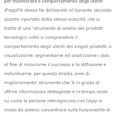
per monitorare il comportamento degli utenti
(PagoPA stessa ha dichiarato al Garante, secondo
quanto riportato dalla stessa autorità, che si
tratta di uno “strumento di analisi dei prodotti
tecnologici volto a comprendere il
comportamento degli utenti dei singoli prodotti, a
visualizzarne, segmentarne ed analizzarne i dati,
al fine di misurarne il successo e la diffusione e
individuarne, per questa strada, aree di
miglioramento” strumento che “è in grado di
offrire informazioni dettagliate e in tempo reale
su come le persone interagiscono con l’App in
modo da potersi concentrare sulle funzionalità di