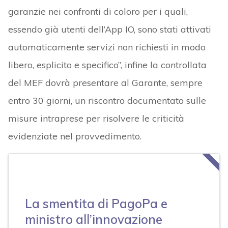
garanzie nei confronti di coloro per i quali,
essendo già utenti dell’App IO, sono stati attivati
automaticamente servizi non richiesti in modo
libero, esplicito e specifico”, infine la controllata
del MEF dovrà presentare al Garante, sempre
entro 30 giorni, un riscontro documentato sulle
misure intraprese per risolvere le criticità
evidenziate nel provvedimento.
La smentita di PagoPa e
ministro all’innovazione