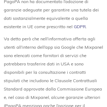
PagoPA non ha documentato l’adozione di
garanzie adeguate per garantire una tutela dei
dati sostanzialmente equivalente a quella
esistente in UE come prescritto nel
GDPR
.
Va detto però che nell’informativa offerta agli
utenti all’interno dell’app sia Google che Mixpanel
sono elencati come fornitori di servizi che
potrebbero trasferire dati in USA e sono
disponibili per la consultazione i contratti
stipulati che includono le Clausole Contrattuali
Standard approvate dalla Commissione Europea
e, nel caso di Mixpanel, alcune garanzie ulteriori
(PagoPA menziona anche l’opzione per il