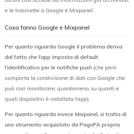
e le trasmette a Google e Mixpanel.
Cosa fanno Google e Mixpanel
Per quanto riguarda Google il problema deriva
dal fatto che l’app imposta di default
l’identificativo per le notifiche push
(che però
comporta la condivisione di dati con Google che
può così monitorare, quantomeno, su quanti e
quali dispositivi è installata l’app).
Per quanto riguarda invece Mixpanel, si tratta di
uno strumento acquistato da PagoPA proprio