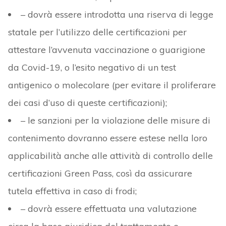
– dovrà essere introdotta una riserva di legge
statale per l’utilizzo delle certificazioni per
attestare l’avvenuta vaccinazione o guarigione
da Covid-19, o l’esito negativo di un test
antigenico o molecolare (per evitare il proliferare
dei casi d’uso di queste certificazioni);
– le sanzioni per la violazione delle misure di
contenimento dovranno essere estese nella loro
applicabilità anche alle attività di controllo delle
certificazioni Green Pass, così da assicurare
tutela effettiva in caso di frodi;
– dovrà essere effettuata una valutazione