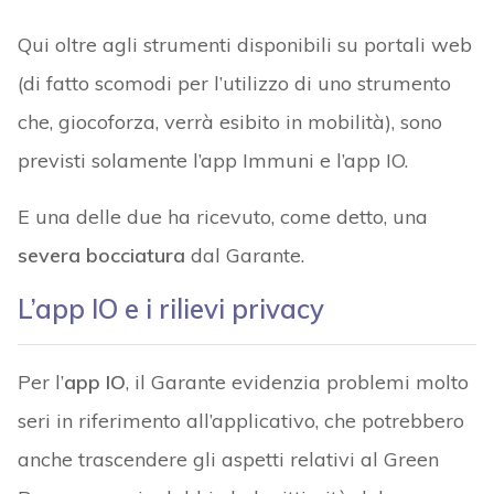
Qui oltre agli strumenti disponibili su portali web
(di fatto scomodi per l’utilizzo di uno strumento
che, giocoforza, verrà esibito in mobilità), sono
previsti solamente l’app Immuni e l’app IO.
E una delle due ha ricevuto, come detto, una
severa bocciatura
dal Garante.
L’app IO e i rilievi privacy
Per l’
app IO
, il Garante evidenzia problemi molto
seri in riferimento all’applicativo, che potrebbero
anche trascendere gli aspetti relativi al Green