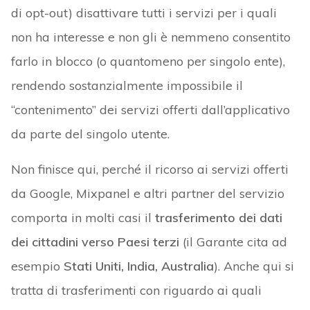
di opt-out) disattivare tutti i servizi per i quali
non ha interesse e non gli è nemmeno consentito
farlo in blocco (o quantomeno per singolo ente),
rendendo sostanzialmente impossibile il
“contenimento” dei servizi offerti dall’applicativo
da parte del singolo utente.
Non finisce qui, perché il ricorso ai servizi offerti
da Google, Mixpanel e altri partner del servizio
comporta in molti casi il
trasferimento dei dati
dei cittadini verso Paesi terzi
(il Garante cita ad
esempio
Stati Uniti, India, Australia
). Anche qui si
tratta di trasferimenti con riguardo ai quali