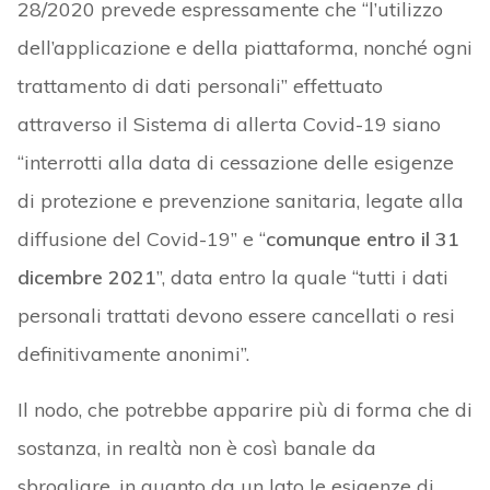
28/2020 prevede espressamente che “l’utilizzo
dell’applicazione e della piattaforma, nonché ogni
trattamento di dati personali” effettuato
attraverso il Sistema di allerta Covid-19 siano
“interrotti alla data di cessazione delle esigenze
di protezione e prevenzione sanitaria, legate alla
diffusione del Covid-19” e “
comunque entro il 31
dicembre 2021
”, data entro la quale “tutti i dati
personali trattati devono essere cancellati o resi
definitivamente anonimi”.
Il nodo, che potrebbe apparire più di forma che di
sostanza, in realtà non è così banale da
sbrogliare, in quanto da un lato le esigenze di