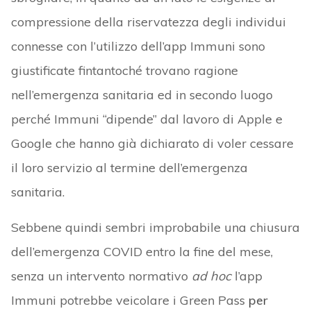
compressione della riservatezza degli individui
connesse con l’utilizzo dell’app Immuni sono
giustificate fintantoché trovano ragione
nell’emergenza sanitaria ed in secondo luogo
perché Immuni “dipende” dal lavoro di Apple e
Google che hanno già dichiarato di voler cessare
il loro servizio al termine dell’emergenza
sanitaria.
Sebbene quindi sembri improbabile una chiusura
dell’emergenza COVID entro la fine del mese,
senza un intervento normativo
ad hoc
l’app
Immuni potrebbe veicolare i Green Pass
per