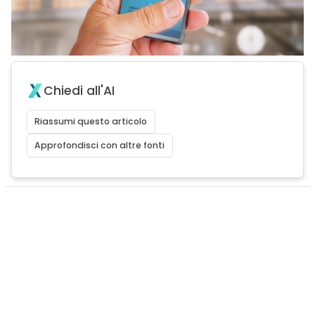
Chiedi all'AI
Riassumi questo articolo
Approfondisci con altre fonti