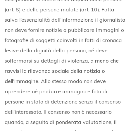
(art. 8) e delle persone malate (art. 10). Fatta
salva l’essenzialità dell’informazione il giornalista
non deve fornire notizie o pubblicare immagini o
fotografie di soggetti coinvolti in fatti di cronaca
lesive della dignità della persona, né deve
soffermarsi su dettagli di violenza,
a meno che
ravvisi la rilevanza sociale della notizia o
dell’immagine.
Allo stesso modo non deve
riprendere né produrre immagini e foto di
persone in stato di detenzione senza il consenso
dell’interessato. Il consenso non è necessario
quando, a seguito di ponderata valutazione, il