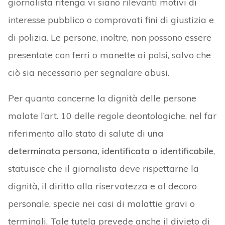
giornalista ritenga vi siano rilevanti motivi di
interesse pubblico o comprovati fini di giustizia e
di polizia. Le persone, inoltre, non possono essere
presentate con ferri o manette ai polsi, salvo che
ciò sia necessario per segnalare abusi.
Per quanto concerne la dignità delle persone
malate l’art. 10 delle regole deontologiche, nel far
riferimento allo stato di salute di
una
determinata persona, identificata o identificabile
,
statuisce che il giornalista deve rispettarne la
dignità, il diritto alla riservatezza e al decoro
personale, specie nei casi di malattie gravi o
terminali. Tale tutela prevede anche il divieto di