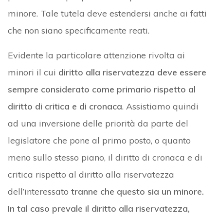
minore. Tale tutela deve estendersi anche ai fatti
che non siano specificamente reati.
Evidente la particolare attenzione rivolta ai
minori il cui
diritto alla riservatezza deve essere
sempre considerato come primario rispetto al
diritto di critica e di cronaca
. Assistiamo quindi
ad una inversione delle priorità da parte del
legislatore che pone al primo posto, o quanto
meno sullo stesso piano, il diritto di cronaca e di
critica rispetto al diritto alla riservatezza
dell’interessato
tranne che questo sia un minore.
In tal caso prevale il diritto alla riservatezza,