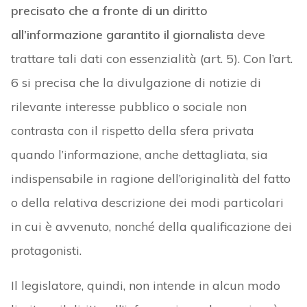
precisato che a fronte di un diritto
all’informazione garantito il giornalista
deve
trattare tali dati con essenzialità (art. 5). Con l’art.
6 si precisa che la divulgazione di notizie di
rilevante interesse pubblico o sociale non
contrasta con il rispetto della sfera privata
quando l’informazione, anche dettagliata, sia
indispensabile in ragione dell’originalità del fatto
o della relativa descrizione dei modi particolari
in cui è avvenuto, nonché della qualificazione dei
protagonisti.
Il legislatore, quindi, non intende in alcun modo