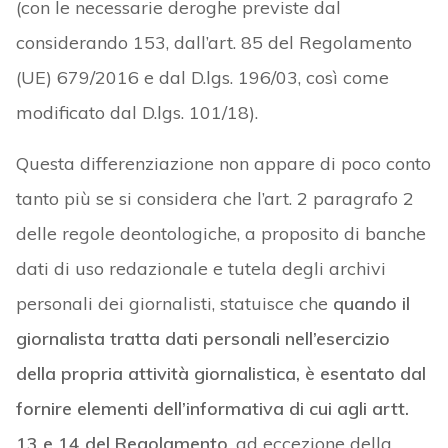
(con le necessarie deroghe previste dal
considerando 153, dall’art. 85 del Regolamento
(UE) 679/2016 e dal D.lgs. 196/03, così come
modificato dal D.lgs. 101/18).
Questa differenziazione non appare di poco conto
tanto più se si considera che l’art. 2 paragrafo 2
delle regole deontologiche, a proposito di banche
dati di uso redazionale e tutela degli archivi
personali dei giornalisti, statuisce che
quando il
giornalista tratta dati personali nell’esercizio
della propria attività giornalistica, è esentato dal
fornire elementi dell’informativa di cui agli artt.
13 e 14 del Regolamento
, ad eccezione della