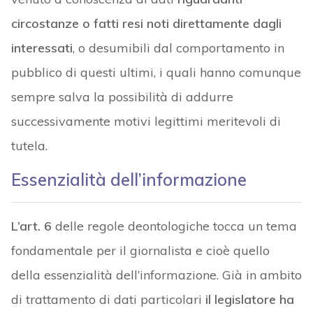
circostanze o fatti resi noti direttamente dagli
interessati
, o desumibili dal comportamento in
pubblico di questi ultimi, i quali hanno comunque
sempre salva la possibilità di addurre
successivamente motivi legittimi meritevoli di
tutela.
Essenzialità dell’informazione
L’art. 6
delle regole deontologiche tocca un tema
fondamentale per il giornalista e cioè quello
della essenzialità dell’informazione. Già in ambito
di trattamento di dati particolari
il legislatore ha