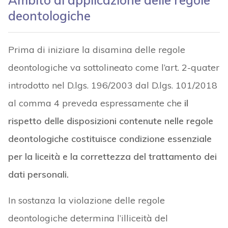
Ambito di applicazione delle regole
deontologiche
Prima di iniziare la disamina delle regole
deontologiche va sottolineato come l’art. 2-quater
introdotto nel D.lgs. 196/2003 dal D.lgs. 101/2018
al comma 4 preveda espressamente che
il
rispetto delle disposizioni contenute nelle regole
deontologiche costituisce condizione essenziale
per la liceità e la correttezza del trattamento dei
dati personali.
In sostanza la violazione delle regole
deontologiche determina l’illiceità del