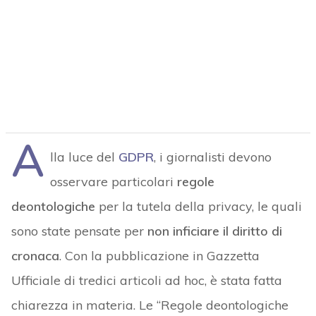
A
lla luce del
GDPR
, i giornalisti devono
osservare particolari
regole
deontologiche
per la tutela della privacy, le quali
sono state pensate per
non inficiare il diritto di
cronaca
. Con la pubblicazione in Gazzetta
Ufficiale di tredici articoli ad hoc, è stata fatta
chiarezza in materia. Le “Regole deontologiche