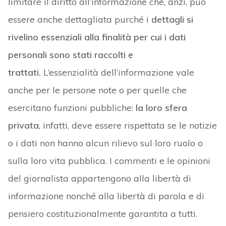
limitare il diritto all’informazione che, anzi, può
essere anche dettagliata purché i
dettagli si
rivelino essenziali alla finalità per cui i dati
personali sono stati raccolti e
trattati.
L’essenzialità dell’informazione vale
anche per le persone note o per quelle che
esercitano funzioni pubbliche:
la loro sfera
privata
, infatti, deve essere rispettata se le notizie
o i dati non hanno alcun rilievo sul loro ruolo o
sulla loro vita pubblica. I commenti e le opinioni
del giornalista appartengono alla libertà di
informazione nonché alla libertà di parola e di
pensiero costituzionalmente garantita a tutti.