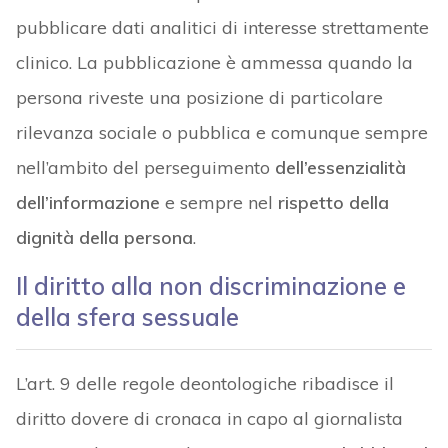
pubblicare dati analitici di interesse strettamente
clinico. La pubblicazione è ammessa quando la
persona riveste una posizione di particolare
rilevanza sociale o pubblica e comunque sempre
nell’ambito del perseguimento
dell’essenzialità
dell’informazione
e sempre nel
rispetto della
dignità della persona
.
Il diritto alla non discriminazione e
della sfera sessuale
L’art. 9 delle regole deontologiche ribadisce il
diritto dovere di cronaca in capo al giornalista