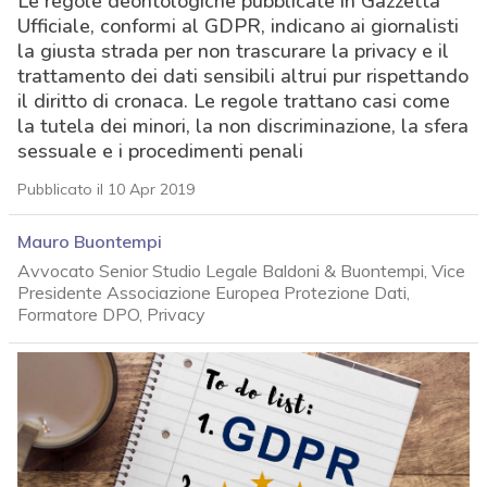
Le regole deontologiche pubblicate in Gazzetta
Ufficiale, conformi al GDPR, indicano ai giornalisti
la giusta strada per non trascurare la privacy e il
trattamento dei dati sensibili altrui pur rispettando
il diritto di cronaca. Le regole trattano casi come
la tutela dei minori, la non discriminazione, la sfera
sessuale e i procedimenti penali
Pubblicato il 10 Apr 2019
Mauro Buontempi
Avvocato Senior Studio Legale Baldoni & Buontempi, Vice
Presidente Associazione Europea Protezione Dati,
Formatore DPO, Privacy
acy