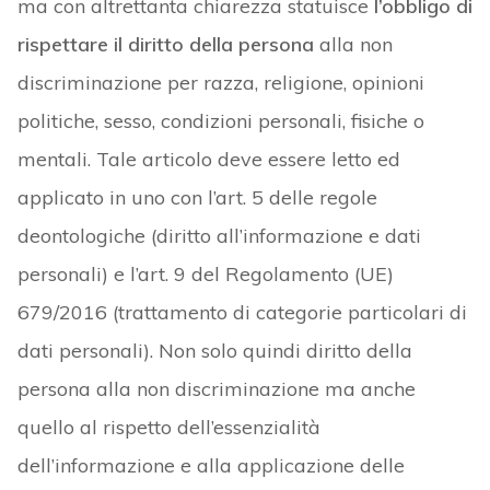
ma con altrettanta chiarezza statuisce
l’obbligo di
rispettare il diritto della persona
alla non
discriminazione per razza, religione, opinioni
politiche, sesso, condizioni personali, fisiche o
mentali. Tale articolo deve essere letto ed
applicato in uno con l’art. 5 delle regole
deontologiche (diritto all’informazione e dati
personali) e l’art. 9 del Regolamento (UE)
679/2016 (trattamento di categorie particolari di
dati personali). Non solo quindi diritto della
persona alla non discriminazione ma anche
quello al rispetto dell’essenzialità
dell’informazione e alla applicazione delle