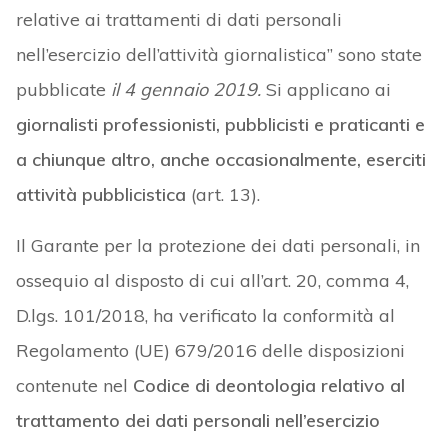
relative ai trattamenti di dati personali
nell’esercizio dell’attività giornalistica” sono state
pubblicate
il 4 gennaio 2019.
Si applicano ai
giornalisti professionisti, pubblicisti e praticanti e
a chiunque altro, anche occasionalmente, eserciti
attività pubblicistica
(art. 13).
Il Garante per la protezione dei dati personali, in
ossequio al disposto di cui all’art. 20, comma 4,
D.lgs. 101/2018, ha verificato la conformità al
Regolamento (UE) 679/2016 delle disposizioni
contenute nel
Codice di deontologia relativo al
trattamento dei dati personali nell’esercizio