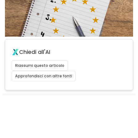
Chiedi all'AI
Riassumi questo articolo
Approfondisci con altre fonti