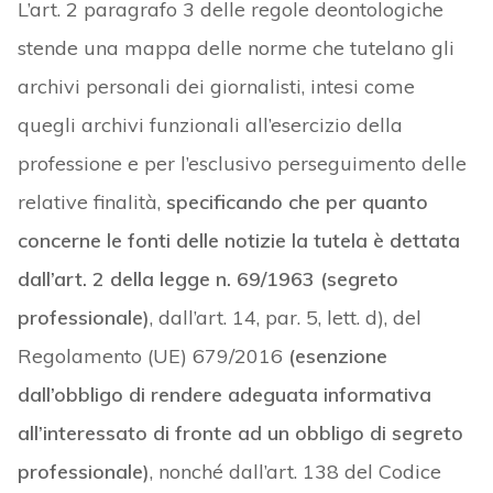
L’art. 2 paragrafo 3 delle regole deontologiche
stende una mappa delle norme che tutelano gli
archivi personali dei giornalisti, intesi come
quegli archivi funzionali all’esercizio della
professione e per l’esclusivo perseguimento delle
relative finalità,
specificando che per quanto
concerne le fonti delle notizie la tutela è dettata
dall’art. 2 della legge n. 69/1963 (segreto
professionale)
, dall’art. 14, par. 5, lett. d), del
Regolamento (UE) 679/2016
(esenzione
dall’obbligo di rendere adeguata informativa
all’interessato di fronte ad un obbligo di segreto
professionale)
, nonché dall’art. 138 del Codice