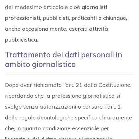
del medesimo articolo e cioè
giornalisti
professionisti, pubblicisti, praticanti e chiunque,
anche occasionalmente, eserciti attività
pubblicistica
.
Trattamento dei dati personali in
ambito giornalistico
Dopo aver richiamato l’art. 21 della Costituzione,
ricordando che la professione giornalistica si
svolge senza autorizzazioni o censure, l’art. 1
delle regole deontologiche specifica chiaramente
che,
in quanto condizione essenziale per