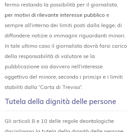
fermo restando la possibilità per il giornalista,
per motivi di rilevante interesse pubblico
e
sempre all’interno dei limiti posti dalla legge, di
diffondere notizie o immagini riguardanti minori.
In tale ultimo caso il giornalista dovrà farsi carico
della responsabilità di valutare se la
pubblicazione sia davvero nell’interesse
oggettivo del minore, secondo i principi e i limiti
stabiliti dalla “Carta di Treviso”.
Tutela della dignità delle persone
Gli articoli 8 e 10 delle regole deontologiche
disciplinano la tutela della dignità delle persone