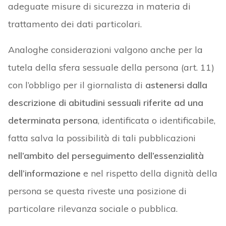
adeguate misure di sicurezza in materia di
trattamento dei dati particolari.
Analoghe considerazioni valgono anche per la
tutela della sfera sessuale della persona (art. 11)
con l’obbligo per il giornalista di
astenersi dalla
descrizione di abitudini sessuali riferite ad una
determinata persona
, identificata o identificabile,
fatta salva la possibilità di tali pubblicazioni
nell’ambito del perseguimento dell’essenzialità
dell’informazione
e nel rispetto della dignità della
persona se questa riveste una posizione di
particolare rilevanza sociale o pubblica.