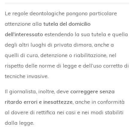
Le regole deontologiche pongono particolare
attenzione alla
tutela del domicilio
dell’interessato
estendendo la sua tutela e quella
degli altri luoghi di privata dimora, anche a
quelli di cura, detenzione o riabilitazione, nel
rispetto delle norme di legge e dell’uso corretto di
tecniche invasive.
Il giornalista, inoltre, deve
correggere senza
ritardo errori e inesattezze
, anche in conformità
al dovere di rettifica nei casi e nei modi stabiliti
dalla legge.