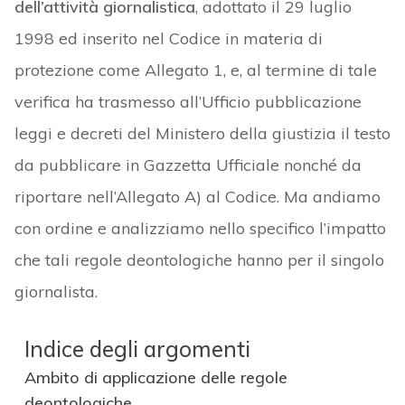
dell’attività giornalistica
, adottato il 29 luglio
1998 ed inserito nel Codice in materia di
protezione come Allegato 1, e, al termine di tale
verifica ha trasmesso all’Ufficio pubblicazione
leggi e decreti del Ministero della giustizia il testo
da pubblicare in Gazzetta Ufficiale nonché da
riportare nell’Allegato A) al Codice. Ma andiamo
con ordine e analizziamo nello specifico l’impatto
che tali regole deontologiche hanno per il singolo
giornalista.
Indice degli argomenti
Ambito di applicazione delle regole
deontologiche