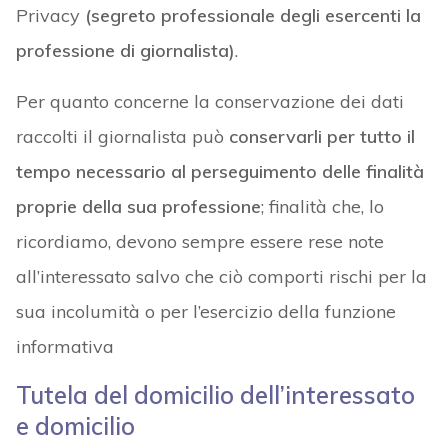
Privacy
(segreto professionale degli esercenti la
professione di giornalista)
.
Per quanto concerne la conservazione dei dati
raccolti il giornalista può
conservarli per tutto il
tempo necessario al perseguimento delle finalità
proprie della sua professione
; finalità che, lo
ricordiamo, devono sempre essere rese note
all’interessato salvo che ciò comporti rischi per la
sua incolumità o per l’esercizio della funzione
informativa
Tutela del domicilio dell’interessato
e domicilio