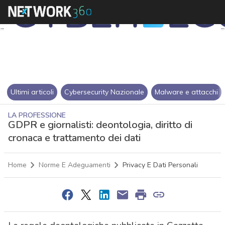
Ultimi articoli
Cybersecurity Nazionale
Malware e attacchi
LA PROFESSIONE
GDPR e giornalisti: deontologia, diritto di
cronaca e trattamento dei dati
Home
Norme E Adeguamenti
Privacy E Dati Personali