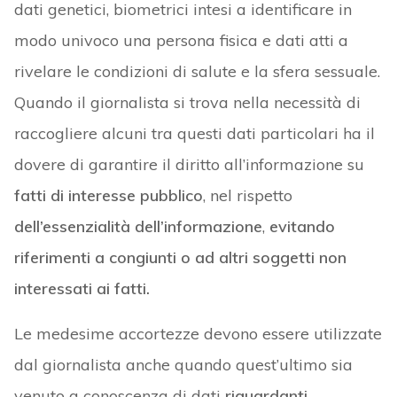
dati genetici, biometrici intesi a identificare in
modo univoco una persona fisica e dati atti a
rivelare le condizioni di salute e la sfera sessuale.
Quando il giornalista si trova nella necessità di
raccogliere alcuni tra questi dati particolari ha il
dovere di garantire il diritto all’informazione su
fatti di interesse pubblico
, nel rispetto
dell’essenzialità dell’informazione
,
evitando
riferimenti a congiunti o ad altri soggetti non
interessati ai fatti.
Le medesime accortezze devono essere utilizzate
dal giornalista anche quando quest’ultimo sia
venuto a conoscenza di dati
riguardanti