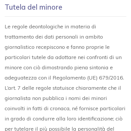
Tutela del minore
Le regole deontologiche in materia di
trattamento dei dati personali in ambito
giornalistico recepiscono e fanno proprie le
particolari tutele da adottare nei confronti di un
minore con ciò dimostrando piena sintonia e
adeguatezza con il Regolamento (UE) 679/2016.
L’art. 7 delle regole statuisce chiaramente che il
giornalista non pubblica i nomi dei minori
coinvolti in fatti di cronaca, né fornisce particolari
in grado di condurre alla loro identificazione; ciò
per tutelare il più possibile la personalità del