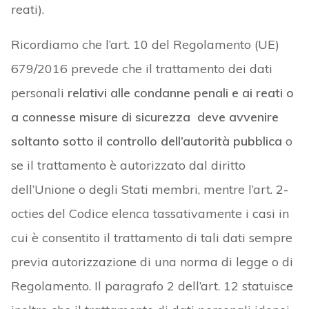
reati).
Ricordiamo che l’art. 10 del Regolamento (UE)
679/2016 prevede che il trattamento dei dati
personali
relativi alle condanne penali e ai reati o
a connesse misure di sicurezza deve avvenire
soltanto sotto il controllo dell’autorità pubblica
o
se il trattamento è autorizzato dal diritto
dell’Unione o degli Stati membri, mentre l’art. 2-
octies del Codice elenca tassativamente i casi in
cui è consentito il trattamento di tali dati sempre
previa autorizzazione di una norma di legge o di
Regolamento. Il paragrafo 2 dell’art. 12 statuisce