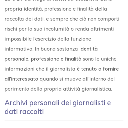
propria identità, professione e finalità della
raccolta dei dati, e sempre che ciò non comporti
rischi per la sua incolumità o renda altrimenti
impossibile l’esercizio della funzione
informativa. In buona sostanza
identità
personale, professione e finalità
sono le uniche
informazioni che il giornalista
è tenuto a fornire
all’interessato
quando si muove all’interno del
perimento della propria attività giornalistica.
Archivi personali dei giornalisti e
dati raccolti