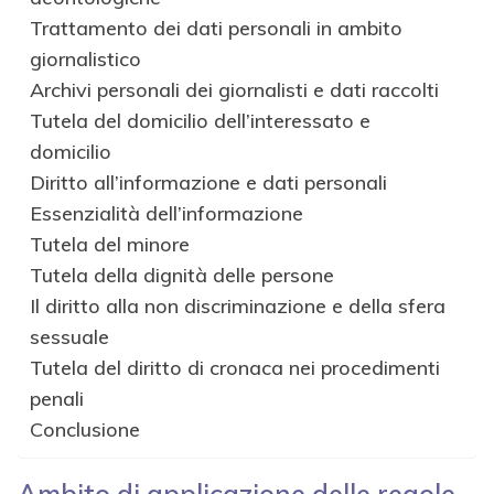
Trattamento dei dati personali in ambito
giornalistico
Archivi personali dei giornalisti e dati raccolti
Tutela del domicilio dell’interessato e
domicilio
Diritto all’informazione e dati personali
Essenzialità dell’informazione
Tutela del minore
Tutela della dignità delle persone
Il diritto alla non discriminazione e della sfera
sessuale
Tutela del diritto di cronaca nei procedimenti
penali
Conclusione