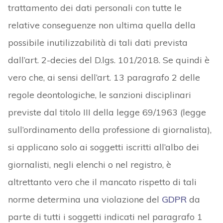
trattamento dei dati personali con tutte le
relative conseguenze non ultima quella della
possibile inutilizzabilità di tali dati prevista
dall’art. 2-decies del D.lgs. 101/2018. Se quindi è
vero che, ai sensi dell’art. 13 paragrafo 2 delle
regole deontologiche, le sanzioni disciplinari
previste dal titolo III della legge 69/1963 (legge
sull’ordinamento della professione di giornalista),
si applicano solo ai soggetti iscritti all’albo dei
giornalisti, negli elenchi o nel registro, è
altrettanto vero che il mancato rispetto di tali
norme determina una violazione del
GDPR
da
parte di tutti i soggetti indicati nel paragrafo 1