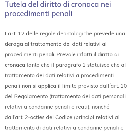
Tutela del diritto di cronaca nei
procedimenti penali
L’art. 12 delle regole deontologiche prevede
una
deroga al trattamento dei dati relativi ai
procedimenti penali
.
Prevale infatti il diritto di
cronaca
tanto che il paragrafo 1 statuisce che al
trattamento dei dati relativi a procedimenti
penali
non si applica
il limite previsto dall´art. 10
del Regolamento (trattamento dei dati personali
relativi a condanne penali e reati), nonché
dall’art. 2-octies del Codice (principi relativi al
trattamento di dati relativi a condanne penali e