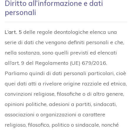
Diritto all’informazione e dati
personali
L’art. 5
delle regole deontologiche elenca una
serie di dati che vengono definiti personali e che,
nella sostanza, sono quelli previsti ed elencati
all’art. 9 del Regolamento (UE) 679/2016.
Parliamo quindi di dati personali particolari, cioè
quei dati atti a rivelare origine razziale ed etnica,
convinzioni religiose, filosofiche o di altro genere,
opinioni politiche, adesioni a partiti, sindacati,
associazioni o organizzazioni a carattere
religioso, filosofico, politico o sindacale, nonché