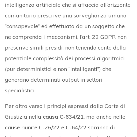
intelligenza artificiale che si affaccia all’orizzonte
comunitario prescrive una sorveglianza umana
“consapevole” ed effettuata da un soggetto che
ne comprenda i meccanismi, l’art. 22 GDPR non
prescrive simili presidi, non tenendo conto della
potenziale complessità dei processi algoritmici
(pur deterministici e non “intelligenti”) che
generano determinati output in settori
specialistici.
Per altro verso i principi espressi dalla Corte di
Giustizia nella
causa C-634/21
, ma anche nelle
cause riunite C-26/22 e C-64/22
saranno di