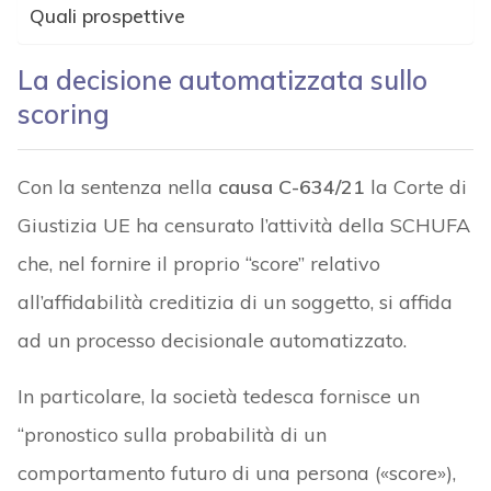
Quali prospettive
La decisione automatizzata sullo
scoring
Con la sentenza nella
causa C-634/21
la Corte di
Giustizia UE ha censurato l’attività della SCHUFA
che, nel fornire il proprio “score” relativo
all’affidabilità creditizia di un soggetto, si affida
ad un processo decisionale automatizzato.
In particolare, la società tedesca fornisce un
“pronostico sulla probabilità di un
comportamento futuro di una persona («score»),