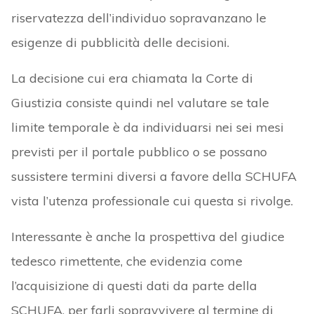
riservatezza dell’individuo sopravanzano le
esigenze di pubblicità delle decisioni.
La decisione cui era chiamata la Corte di
Giustizia consiste quindi nel valutare se tale
limite temporale è da individuarsi nei sei mesi
previsti per il portale pubblico o se possano
sussistere termini diversi a favore della SCHUFA
vista l’utenza professionale cui questa si rivolge.
Interessante è anche la prospettiva del giudice
tedesco rimettente, che evidenzia come
l’acquisizione di questi dati da parte della
SCHUFA, per farli sopravvivere al termine di