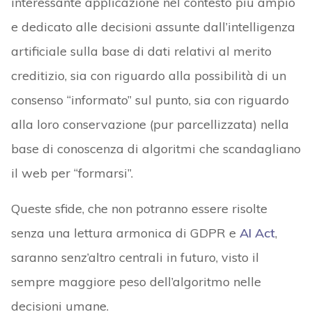
interessante applicazione nel contesto più ampio
e dedicato alle decisioni assunte dall’intelligenza
artificiale sulla base di dati relativi al merito
creditizio, sia con riguardo alla possibilità di un
consenso “informato” sul punto, sia con riguardo
alla loro conservazione (pur parcellizzata) nella
base di conoscenza di algoritmi che scandagliano
il web per “formarsi”.
Queste sfide, che non potranno essere risolte
senza una lettura armonica di GDPR e
AI Act
,
saranno senz’altro centrali in futuro, visto il
sempre maggiore peso dell’algoritmo nelle
decisioni umane.