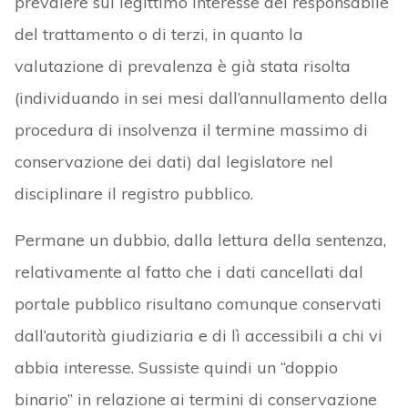
prevalere sul legittimo interesse del responsabile
del trattamento o di terzi, in quanto la
valutazione di prevalenza è già stata risolta
(individuando in sei mesi dall’annullamento della
procedura di insolvenza il termine massimo di
conservazione dei dati) dal legislatore nel
disciplinare il registro pubblico.
Permane un dubbio, dalla lettura della sentenza,
relativamente al fatto che i dati cancellati dal
portale pubblico risultano comunque conservati
dall’autorità giudiziaria e di lì accessibili a chi vi
abbia interesse. Sussiste quindi un “doppio
binario” in relazione ai termini di conservazione