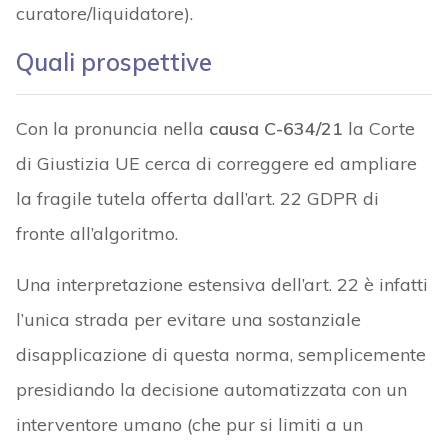
curatore/liquidatore).
Quali prospettive
Con la pronuncia nella
causa C-634/21
la Corte
di Giustizia UE cerca di correggere ed ampliare
la fragile tutela offerta dall’art. 22 GDPR di
fronte all’algoritmo.
Una interpretazione estensiva dell’art. 22 è infatti
l’unica strada per evitare una sostanziale
disapplicazione di questa norma, semplicemente
presidiando la decisione automatizzata con un
interventore umano (che pur si limiti a un