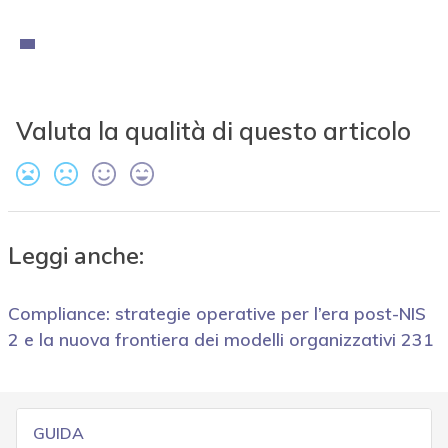
Valuta la qualità di questo articolo
Leggi anche:
Compliance: strategie operative per l’era post-NIS
2 e la nuova frontiera dei modelli organizzativi 231
GUIDA