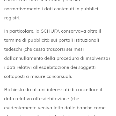
normativamente i dati contenuti in pubblici
registri.
In particolare, la SCHUFA conservava oltre il
termine di pubblicità sui portali istituzionali
tedeschi (che cessa trascorsi sei mesi
dall’annullamento della procedura di insolvenza)
i dati relativi all’esdebitazione dei soggetti
sottoposti a misure concorsuali.
Richiesta da alcuni interessati di cancellare il
dato relativo all’esdebitazione (che
evidentemente veniva letto dalle banche come