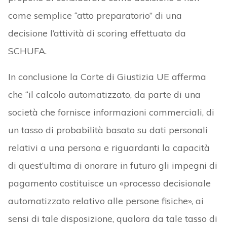
come semplice “atto preparatorio” di una
decisione l’attività di scoring effettuata da
SCHUFA.
In conclusione la Corte di Giustizia UE afferma
che “il calcolo automatizzato, da parte di una
società che fornisce informazioni commerciali, di
un tasso di probabilità basato su dati personali
relativi a una persona e riguardanti la capacità
di quest’ultima di onorare in futuro gli impegni di
pagamento costituisce un «processo decisionale
automatizzato relativo alle persone fisiche», ai
sensi di tale disposizione, qualora da tale tasso di