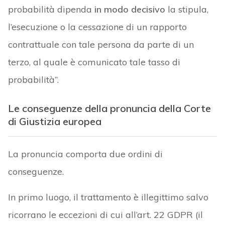
probabilità dipenda
in modo decisivo
la stipula,
l’esecuzione o la cessazione di un rapporto
contrattuale con tale persona da parte di un
terzo, al quale è comunicato tale tasso di
probabilità”.
Le conseguenze della pronuncia della Corte
di Giustizia europea
La pronuncia comporta due ordini di
conseguenze.
In primo luogo, il trattamento è illegittimo salvo
ricorrano le eccezioni di cui all’art. 22 GDPR (il