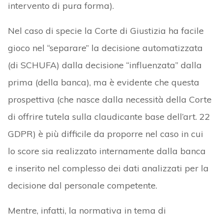
intervento di pura forma).
Nel caso di specie la Corte di Giustizia ha facile
gioco nel “separare” la decisione automatizzata
(di SCHUFA) dalla decisione “influenzata” dalla
prima (della banca), ma è evidente che questa
prospettiva (che nasce dalla necessità della Corte
di offrire tutela sulla claudicante base dell’art. 22
GDPR) è più difficile da proporre nel caso in cui
lo score sia realizzato internamente dalla banca
e inserito nel complesso dei dati analizzati per la
decisione dal personale competente.
Mentre, infatti, la normativa in tema di