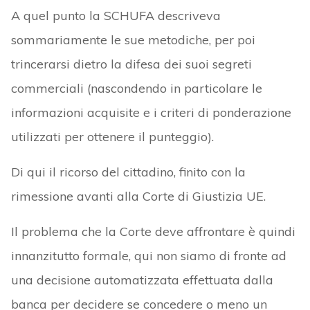
A quel punto la SCHUFA descriveva
sommariamente le sue metodiche, per poi
trincerarsi dietro la difesa dei suoi segreti
commerciali (nascondendo in particolare le
informazioni acquisite e i criteri di ponderazione
utilizzati per ottenere il punteggio).
Di qui il ricorso del cittadino, finito con la
rimessione avanti alla Corte di Giustizia UE.
Il problema che la Corte deve affrontare è quindi
innanzitutto formale, qui non siamo di fronte ad
una decisione automatizzata effettuata dalla
banca per decidere se concedere o meno un