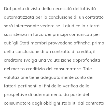
Dal punto di vista della necessità dell’attività
automatizzata per la conclusione di un contratto
sarà interessante vedere se il giudice la riterrà
sussistenza in forza dei principi comunicati per
cui: “gli Stati membri provvedono affinché, prima
della conclusione di un contratto di credito, il
creditore svolga una
valutazione approfondita
del merito creditizio del consumatore
. Tale
valutazione tiene adeguatamente conto dei
fattori pertinenti ai fini della verifica delle
prospettive di adempimento da parte del
consumatore degli obblighi stabiliti dal contratto