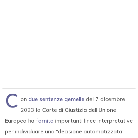
C
on
due sentenze gemelle
del 7 dicembre
2023 la
Corte di Giustizia dell’Unione
Europea
ha
fornito
importanti linee interpretative
per individuare una “decisione automatizzata”