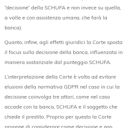
“decisione” della SCHUFA e non invece su quella,
a valle e con assistenza umana, che farà la
banca).
Quanto, infine, agli effetti giuridici la Corte sposta
il focus sulla decisione della banca, influenzata in
maniera sostanziale dal punteggio SCHUFA.
L’interpretazione della Corte è volta ad evitare
elusioni della normativa GDPR nel caso in cui la
decisione coinvolga tre attori, come nel caso
accade con la banca, SCHUFA e il soggetto che
chiede il prestito. Proprio per questo la Corte
propone di considerare come decisione e non