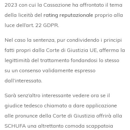
2023 con cui la Cassazione ha affrontato il tema
della liceità del
rating reputazionale
proprio alla
luce dell’art. 22 GDPR.
Nel caso la sentenza, pur condividendo i principi
fatti propri dalla Corte di Giustizia UE, afferma la
legittimità del trattamento fondandosi lo stesso
su un consenso validamente espresso
dall’interessato.
Sarà senz’altro interessante vedere ora se il
giudice tedesco chiamato a dare applicazione
alle pronunce della Corte di Giustizia offrirà alla
SCHUFA una altrettanto comoda scappatoia