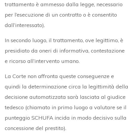
trattamento è ammesso dalla legge, necessario
per l’esecuzione di un contratto o è consentito
dall’interessato).
In secondo luogo, il trattamento, ove legittimo, è
presidiato da oneri di informativa, contestazione
e ricorso all’intervento umano.
La Corte non affronta queste conseguenze e
quindi la determinazione circa la legittimità della
decisione automatizzata sarà lasciata al giudice
tedesco (chiamato in primo luogo a valutare se il
punteggio SCHUFA incida in modo decisivo sulla
concessione del prestito).