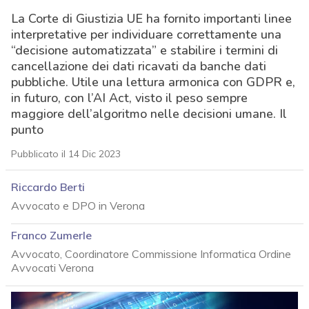
La Corte di Giustizia UE ha fornito importanti linee
interpretative per individuare correttamente una
“decisione automatizzata” e stabilire i termini di
cancellazione dei dati ricavati da banche dati
pubbliche. Utile una lettura armonica con GDPR e,
in futuro, con l’AI Act, visto il peso sempre
maggiore dell’algoritmo nelle decisioni umane. Il
punto
Pubblicato il 14 Dic 2023
Riccardo Berti
Avvocato e DPO in Verona
Franco Zumerle
Avvocato, Coordinatore Commissione Informatica Ordine
Avvocati Verona
acy