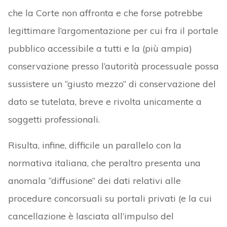
che la Corte non affronta e che forse potrebbe
legittimare l’argomentazione per cui fra il portale
pubblico accessibile a tutti e la (più ampia)
conservazione presso l’autorità processuale possa
sussistere un “giusto mezzo” di conservazione del
dato se tutelata, breve e rivolta unicamente a
soggetti professionali.
Risulta, infine, difficile un parallelo con la
normativa italiana, che peraltro presenta una
anomala “diffusione” dei dati relativi alle
procedure concorsuali su portali privati (e la cui
cancellazione è lasciata all’impulso del