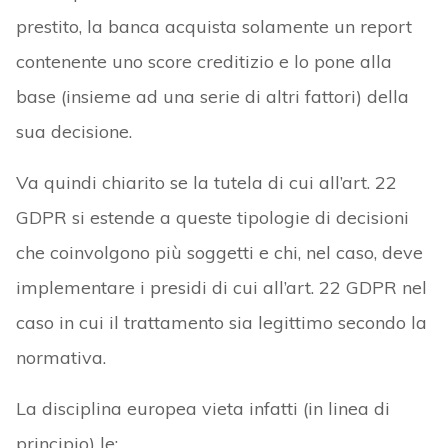
prestito, la banca acquista solamente un report
contenente uno score creditizio e lo pone alla
base (insieme ad una serie di altri fattori) della
sua decisione.
Va quindi chiarito se la tutela di cui all’art. 22
GDPR si estende a queste tipologie di decisioni
che coinvolgono più soggetti e chi, nel caso, deve
implementare i presidi di cui all’art. 22 GDPR nel
caso in cui il trattamento sia legittimo secondo la
normativa.
La disciplina europea vieta infatti (in linea di
principio) le: