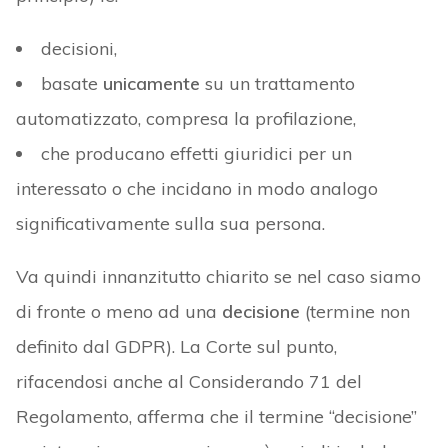
decisioni,
basate
unicamente
su un trattamento
automatizzato, compresa la profilazione,
che producano effetti giuridici per un
interessato o che incidano in modo analogo
significativamente sulla sua persona.
Va quindi innanzitutto chiarito se nel caso siamo
di fronte o meno ad una
decisione
(termine non
definito dal GDPR). La Corte sul punto,
rifacendosi anche al Considerando 71 del
Regolamento, afferma che il termine “decisione”