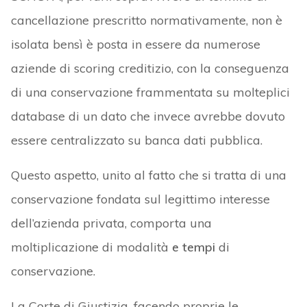
cancellazione prescritto normativamente, non è
isolata bensì è posta in essere da numerose
aziende di scoring creditizio, con la conseguenza
di una conservazione frammentata su molteplici
database di un dato che invece avrebbe dovuto
essere centralizzato su banca dati pubblica.
Questo aspetto, unito al fatto che si tratta di una
conservazione fondata sul legittimo interesse
dell’azienda privata, comporta una
moltiplicazione di modalità
e tempi
di
conservazione.
La Corte di Giustizia, facendo proprie le