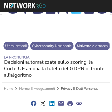
Ultimi articoli
Cybersecurity Nazionale
Malware e attacchi
LA PRONUNCIA
Decisioni automatizzate sullo scoring: la
Corte UE amplia la tutela del GDPR di fronte
all’algoritmo
Home
Norme E Adeguamenti
Privacy E Dati Personali