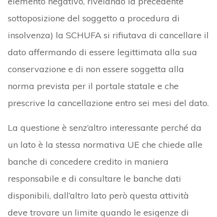
elemento negativo, rivelando la precedente
sottoposizione del soggetto a procedura di
insolvenza) la SCHUFA si rifiutava di cancellare il
dato affermando di essere legittimata alla sua
conservazione e di non essere soggetta alla
norma prevista per il portale statale e che
prescrive la cancellazione entro sei mesi del dato.
La questione è senz’altro interessante perché da
un lato è la stessa normativa UE che chiede alle
banche di concedere credito in maniera
responsabile e di consultare le banche dati
disponibili, dall’altro lato però questa attività
deve trovare un limite quando le esigenze di