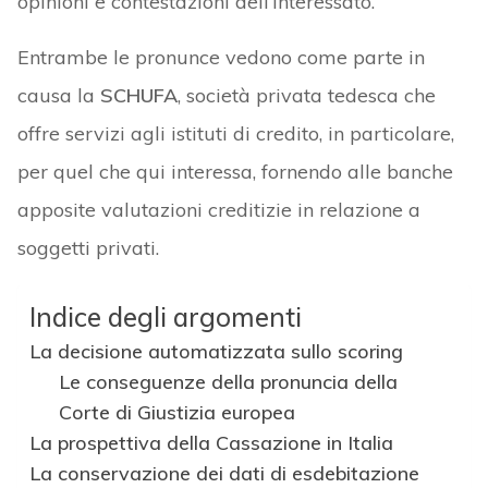
opinioni e contestazioni dell’interessato.
Entrambe le pronunce vedono come parte in
causa la
SCHUFA
, società privata tedesca che
offre servizi agli istituti di credito, in particolare,
per quel che qui interessa, fornendo alle banche
apposite valutazioni creditizie in relazione a
soggetti privati.
Indice degli argomenti
La decisione automatizzata sullo scoring
Le conseguenze della pronuncia della
Corte di Giustizia europea
La prospettiva della Cassazione in Italia
La conservazione dei dati di esdebitazione