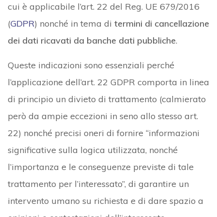
cui è applicabile l’art. 22 del Reg. UE 679/2016
(
GDPR
) nonché in tema di
termini di cancellazione
dei dati ricavati da banche dati pubbliche
.
Queste indicazioni sono essenziali perché
l’applicazione dell’art. 22 GDPR comporta in linea
di principio un divieto di trattamento (calmierato
però da ampie eccezioni in seno allo stesso art.
22) nonché precisi oneri di fornire “informazioni
significative sulla logica utilizzata, nonché
l’importanza e le conseguenze previste di tale
trattamento per l’interessato”, di garantire un
intervento umano su richiesta e di dare spazio a