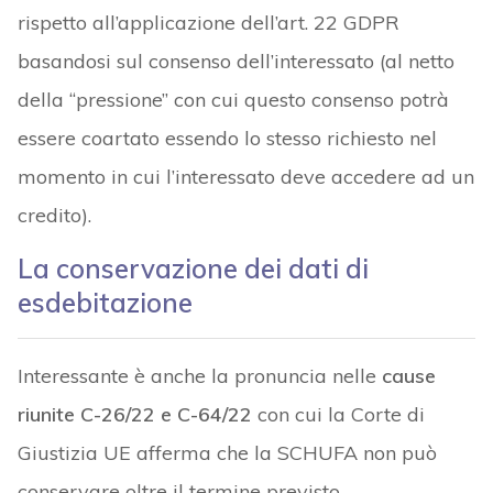
rispetto all’applicazione dell’art. 22 GDPR
basandosi sul consenso dell’interessato (al netto
della “pressione” con cui questo consenso potrà
essere coartato essendo lo stesso richiesto nel
momento in cui l’interessato deve accedere ad un
credito).
La conservazione dei dati di
esdebitazione
Interessante è anche la pronuncia nelle
cause
riunite C-26/22 e C-64/22
con cui la Corte di
Giustizia UE afferma che la SCHUFA non può
conservare oltre il termine previsto