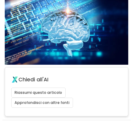
Chiedi all'AI
Riassumi questo articolo
Approfondisci con altre fonti