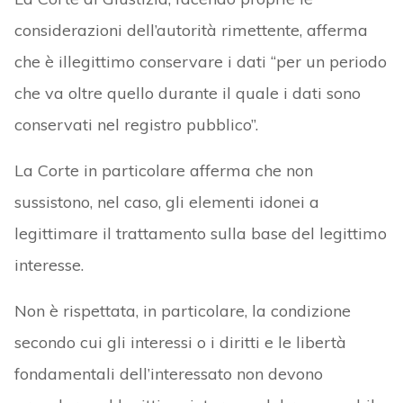
considerazioni dell’autorità rimettente, afferma
che è illegittimo conservare i dati “per un periodo
che va oltre quello durante il quale i dati sono
conservati nel registro pubblico”.
La Corte in particolare afferma che non
sussistono, nel caso, gli elementi idonei a
legittimare il trattamento sulla base del legittimo
interesse.
Non è rispettata, in particolare, la condizione
secondo cui gli interessi o i diritti e le libertà
fondamentali dell’interessato non devono