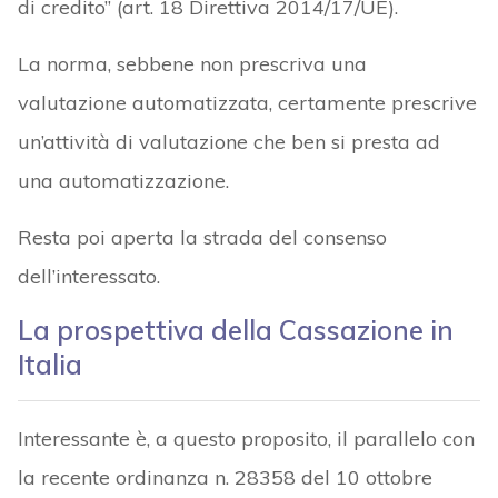
di credito” (art. 18 Direttiva 2014/17/UE).
La norma, sebbene non prescriva una
valutazione automatizzata, certamente prescrive
un’attività di valutazione che ben si presta ad
una automatizzazione.
Resta poi aperta la strada del consenso
dell’interessato.
La prospettiva della Cassazione in
Italia
Interessante è, a questo proposito, il parallelo con
la recente ordinanza n. 28358 del 10 ottobre