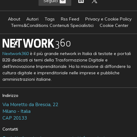
Seguici
About
Autori
Tags
Rss Feed
Privacy e Cookie Policy
Terms&Conditions Contenuti Specialistici
Cookie Center
Nextwork360
è il più grande network in Italia di testate e portali
B2B dedicati ai temi della Trasformazione Digitale e
dell’Innovazione Imprenditoriale. Ha la missione di diffondere la
cultura digitale e imprenditoriale nelle imprese e pubbliche
amministrazioni italiane.
Indirizzo
Via Moretto da Brescia, 22
Milano - Italia
CAP 20133
Contatti