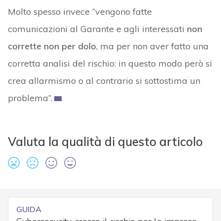
Molto spesso invece “vengono fatte
comunicazioni al Garante e agli interessati
non
corrette non per dolo
, ma per non aver fatto una
corretta analisi del rischio: in questo modo però si
crea allarmismo o al contrario si sottostima un
problema”.
Valuta la qualità di questo articolo
GUIDA