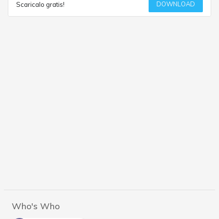
DOWNLOAD
Scaricalo gratis!
Who's Who