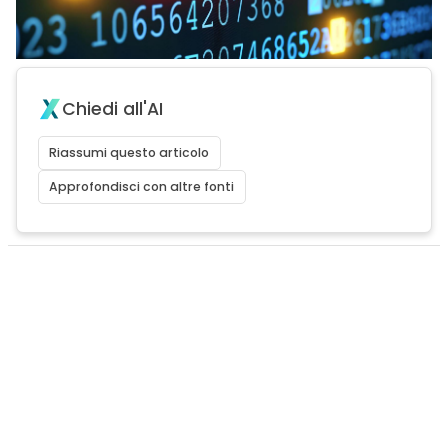
Chiedi all'AI
Riassumi questo articolo
Approfondisci con altre fonti