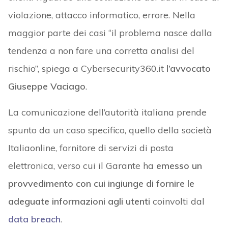
violazione, attacco informatico, errore. Nella
maggior parte dei casi “il problema nasce dalla
tendenza a non fare una corretta analisi del
rischio”, spiega a Cybersecurity360.it
l’avvocato
Giuseppe Vaciago
.
La comunicazione dell’autorità italiana prende
spunto da un caso specifico, quello della società
Italiaonline, fornitore di servizi di posta
elettronica, verso cui il Garante ha
emesso un
provvedimento con cui ingiunge di fornire le
adeguate informazioni agli utenti
coinvolti dal
data breach
.