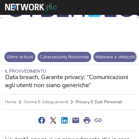
Ultimi articoli
Cybersecurity Nazionale
Malware e attacchi
IL PROVVEDIMENTO
Data breach, Garante privacy: “Comunicazioni
agli utenti non siano generiche”
Home
Norme E Adeguamenti
Privacy E Dati Personali