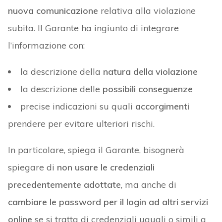
nuova comunicazione
relativa alla violazione
subita. Il Garante ha ingiunto di integrare
l’informazione con:
la descrizione della
natura della violazione
la descrizione delle
possibili conseguenze
precise indicazioni su quali
accorgimenti
prendere per evitare ulteriori rischi.
In particolare, spiega il Garante, bisognerà
spiegare di
non usare le credenziali
precedentemente adottate
, ma anche di
cambiare le password per il login ad altri servizi
online
se si tratta di credenziali uguali o simili a