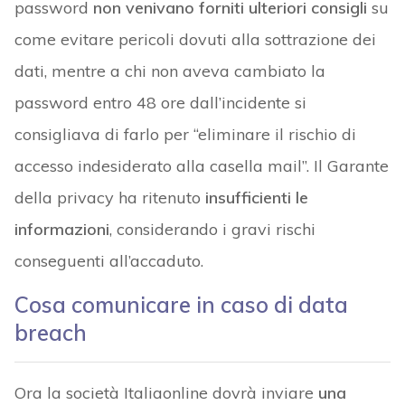
password
non venivano forniti ulteriori consigli
su
come evitare pericoli dovuti alla sottrazione dei
dati, mentre a chi non aveva cambiato la
password entro 48 ore dall’incidente si
consigliava di farlo per “eliminare il rischio di
accesso indesiderato alla casella mail”. Il Garante
della privacy ha ritenuto
insufficienti le
informazioni
, considerando i gravi rischi
conseguenti all’accaduto.
Cosa comunicare in caso di data
breach
Ora la società Italiaonline dovrà inviare
una