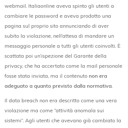
webmail. Italiaonline aveva spinto gli utenti a
cambiare le password e aveva prodotto una
pagina sul proprio sito annunciando di aver
subito la violazione, nell’attesa di mandare un
messaggio personale a tutti gli utenti coinvolti. È
scattata poi un’ispezione del Garante della
privacy, che ha accertato come la mail personale
fosse stata inviata, ma il contenuto
non era
adeguato a quanto previsto dalla normativa
.
Il data breach non era descritto come una vera
violazione ma come “attività anomala sui
sistemi”. Agli utenti che avevano già cambiato la