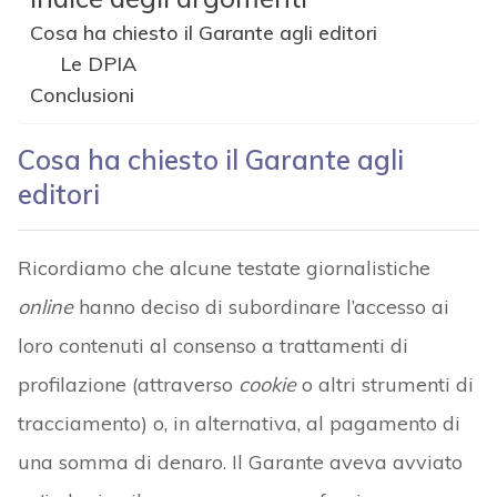
Cosa ha chiesto il Garante agli editori
Le DPIA
Conclusioni
Cosa ha chiesto il Garante agli
editori
Ricordiamo che alcune testate giornalistiche
online
hanno deciso di subordinare l’accesso ai
loro contenuti al consenso a trattamenti di
profilazione (attraverso
cookie
o altri strumenti di
tracciamento) o, in alternativa, al pagamento di
una somma di denaro. Il Garante aveva avviato