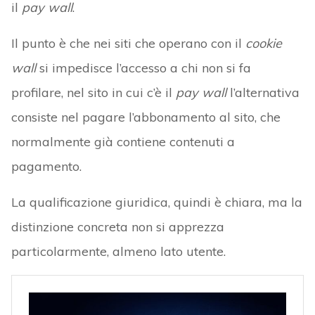
il
pay wall
.
Il punto è che nei siti che operano con il
cookie
wall
si impedisce l’accesso a chi non si fa
profilare, nel sito in cui c’è il
pay wall
l’alternativa
consiste nel pagare l’abbonamento al sito, che
normalmente già contiene contenuti a
pagamento.
La qualificazione giuridica, quindi è chiara, ma la
distinzione concreta non si apprezza
particolarmente, almeno lato utente.