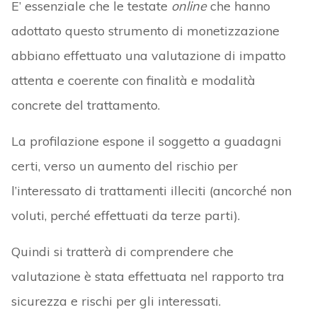
E’ essenziale che le testate
online
che hanno
adottato questo strumento di monetizzazione
abbiano effettuato una valutazione di impatto
attenta e coerente con finalità e modalità
concrete del trattamento.
La profilazione espone il soggetto a guadagni
certi, verso un aumento del rischio per
l’interessato di trattamenti illeciti (ancorché non
voluti, perché effettuati da terze parti).
Quindi si tratterà di comprendere che
valutazione è stata effettuata nel rapporto tra
sicurezza e rischi per gli interessati.