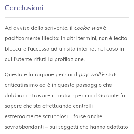
Conclusioni
Ad avviso dello scrivente, il
cookie wall
è
pacificamente illecito: in altri termini, non è lecito
bloccare l’accesso ad un sito internet nel caso in
cui l’utente rifiuti la profilazione.
Questa è la ragione per cui il
pay wall
è stato
criticatissimo ed è in questo passaggio che
dobbiamo trovare il motivo per cui il Garante fa
sapere che sta effettuando controlli
estremamente scrupolosi – forse anche
sovrabbondanti – sui soggetti che hanno adottato