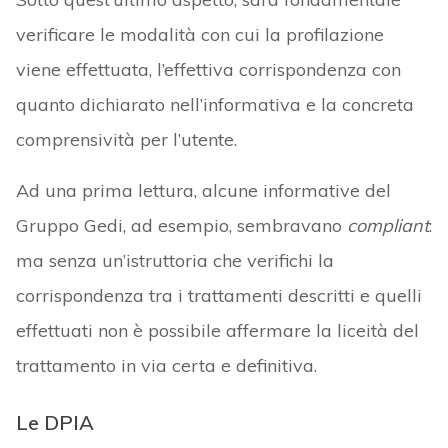
verificare le modalità con cui la profilazione
viene effettuata, l’effettiva corrispondenza con
quanto dichiarato nell’informativa e la concreta
comprensività per l’utente.
Ad una prima lettura, alcune informative del
Gruppo Gedi, ad esempio, sembravano
compliant
:
ma senza un’istruttoria che verifichi la
corrispondenza tra i trattamenti descritti e quelli
effettuati non è possibile affermare la liceità del
trattamento in via certa e definitiva.
Le DPIA