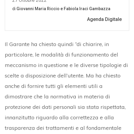
Il Garante ha chiesto quindi “di chiarire, in
particolare, le modalità di funzionamento del
meccanismo in questione e le diverse tipologie di
scelte a disposizione dell’utente. Ma ha chiesto
anche di fornire tutti gli elementi utili a
dimostrare che la normativa in materia di
protezione dei dati personali sia stata rispettata,
innanzitutto riguardo alla correttezza e alla
trasparenza dei trattamenti e al fondamentale