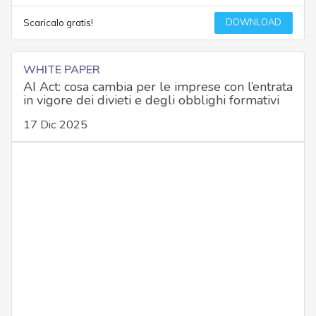
DOWNLOAD
Scaricalo gratis!
WHITE PAPER
AI Act: cosa cambia per le imprese con l’entrata
in vigore dei divieti e degli obblighi formativi
17 Dic 2025