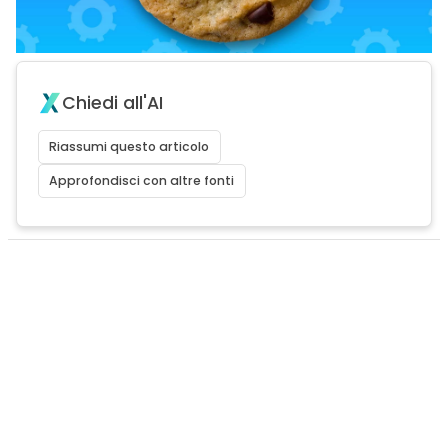
Chiedi all'AI
Riassumi questo articolo
Approfondisci con altre fonti