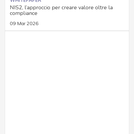
WHITEPAPER
NIS2, l’approccio per creare valore oltre la
compliance
09 Mar 2026