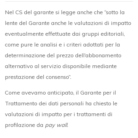
Nel CS del garante si legge anche che “sotto la
lente del Garante anche le valutazioni di impatto
eventualmente effettuate dai gruppi editoriali,
come pure le analisi e i criteri adottati per la
determinazione del prezzo dell’abbonamento
alternativo al servizio disponibile mediante
prestazione del consenso”.
Come avevamo anticipato, il Garante per il
Trattamento dei dati personali ha chiesto le
valutazioni di impatto per i trattamenti di
profilazione da
pay wall
.