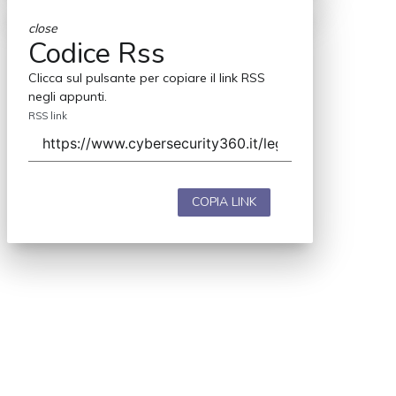
close
Codice Rss
Clicca sul pulsante per copiare il link RSS
negli appunti.
RSS link
COPIA LINK