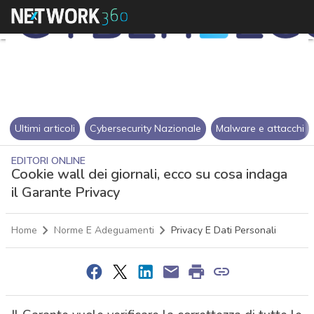
Ultimi articoli
Cybersecurity Nazionale
Malware e attacchi
EDITORI ONLINE
Cookie wall dei giornali, ecco su cosa indaga
il Garante Privacy
Home
Norme E Adeguamenti
Privacy E Dati Personali