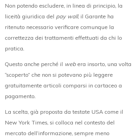
Non potendo escludere, in linea di principio, la
liceità giuridica del
pay wall
, il Garante ha
ritenuto necessario verificare comunque la
correttezza dei trattamenti effettuati da chi lo
pratica.
Questo anche perché il
web
era insorto, una volta
“scoperto” che non si potevano più leggere
gratuitamente articoli comparsi in cartaceo a
pagamento.
La scelta, già proposta da testate USA come il
New York Times, si colloca nel contesto del
mercato dell’informazione, sempre meno