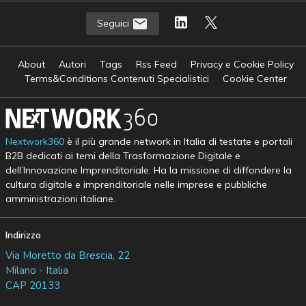
Seguici
About
Autori
Tags
Rss Feed
Privacy e Cookie Policy
Terms&Conditions Contenuti Specialistici
Cookie Center
Nextwork360
è il più grande network in Italia di testate e portali
B2B dedicati ai temi della Trasformazione Digitale e
dell’Innovazione Imprenditoriale. Ha la missione di diffondere la
cultura digitale e imprenditoriale nelle imprese e pubbliche
amministrazioni italiane.
Indirizzo
Via Moretto da Brescia, 22
Milano - Italia
CAP 20133