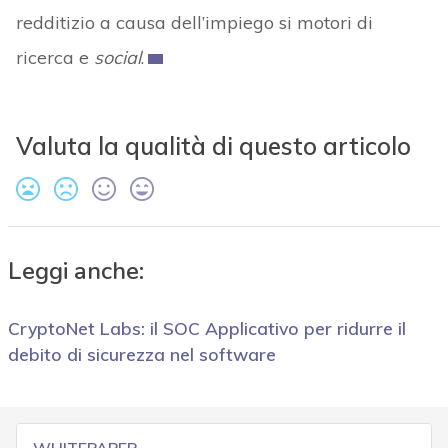
redditizio a causa dell’impiego si motori di
ricerca e
social
.
Valuta la qualità di questo articolo
Leggi anche:
CryptoNet Labs: il SOC Applicativo per ridurre il
debito di sicurezza nel software